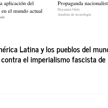
a aplicación del
Propaganda nacionalist
Deyanira Ortiz
 en el mundo actual
Analista de tecnología
ada
érica Latina y los pueblos del mun
 contra el imperialismo fascista d