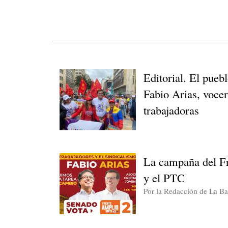
Editorial. El pueb
Fabio Arias, vocer
trabajadoras
La campaña del Fr
y el PTC
Por la Redacción de La Ba