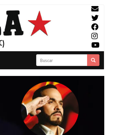
Buscar
Buscar