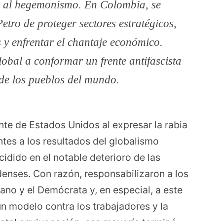
 al hegemonismo. En Colombia, se
Petro de proteger sectores estratégicos,
s y enfrentar el chantaje económico.
obal a conformar un frente antifascista
de los pueblos del mundo.
te de Estados Unidos al expresar la rabia
ntes a los resultados del globalismo
cidido en el notable deterioro de las
enses. Con razón, responsabilizaron a los
ano y el Demócrata y, en especial, a este
n modelo contra los trabajadores y la