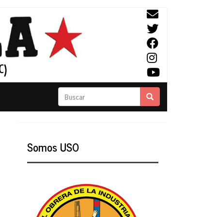
Buscar
Buscar
Somos USO