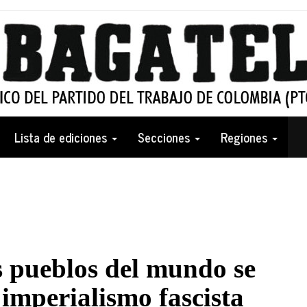
Lista de ediciones
Secciones
Regiones
s pueblos del mundo se
 imperialismo fascista