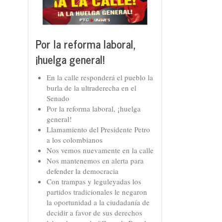
Por la reforma laboral,
¡huelga general!
En la calle responderá el pueblo la
burla de la ultraderecha en el
Senado
Por la reforma laboral, ¡huelga
general!
Llamamiento del Presidente Petro
a los colombianos
Nos vemos nuevamente en la calle
Nos mantenemos en alerta para
defender la democracia
Con trampas y leguleyadas los
partidos tradicionales le negaron
la oportunidad a la ciudadanía de
decidir a favor de sus derechos