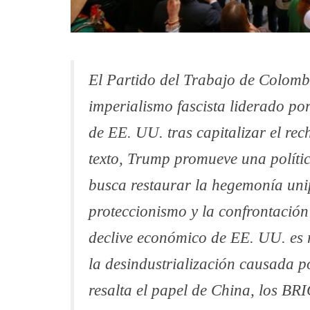
El Partido del Trabajo de Colomb
imperialismo fascista liderado po
de EE. UU. tras capitalizar el rec
texto, Trump promueve una polític
busca restaurar la hegemonía uni
proteccionismo y la confrontación 
declive económico de EE. UU. es 
la desindustrialización causada p
resalta el papel de China, los BRI