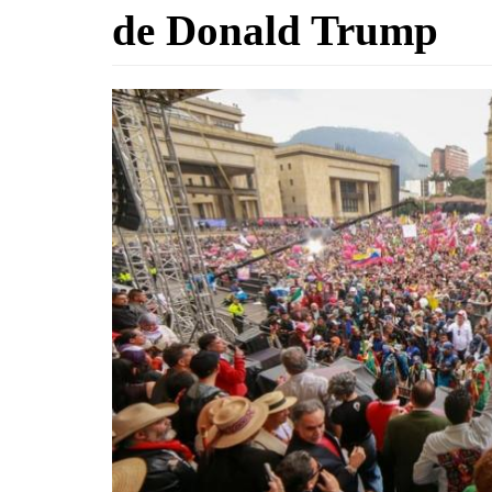
de Donald Trump