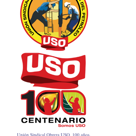
Unión Sindical Obrera USO, 100 años.