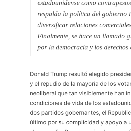
estadounidense como contrapesos
respalda la política del gobierno 
diversificar relaciones comerciale
Finalmente, se hace un llamado gl
por la democracia y los derechos 
Donald Trump resultó elegido presiden
y el repudio de la mayoría de los vota
neoliberal que tan visiblemente han in
condiciones de vida de los estadounid
dos partidos gobernantes, el Republic
último por su complicidad y apoyo a u