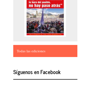
Todas las ediciones
Síguenos en Facebook