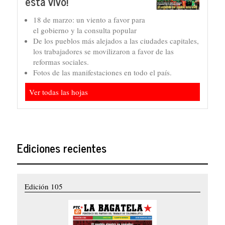
está vivo!
18 de marzo: un viento a favor para
el gobierno y la consulta popular
De los pueblos más alejados a las ciudades capitales,
los trabajadores se movilizaron a favor de las
reformas sociales.
Fotos de las manifestaciones en todo el país.
Ver todas las hojas
Ediciones recientes
Edición 105