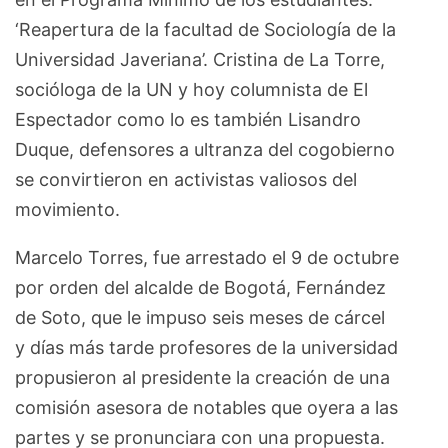
‘Reapertura de la facultad de Sociología de la
Universidad Javeriana’. Cristina de La Torre,
socióloga de la UN y hoy columnista de El
Espectador como lo es también Lisandro
Duque, defensores a ultranza del cogobierno
se convirtieron en activistas valiosos del
movimiento.
Marcelo Torres, fue arrestado el 9 de octubre
por orden del alcalde de Bogotá, Fernández
de Soto, que le impuso seis meses de cárcel
y días más tarde profesores de la universidad
propusieron al presidente la creación de una
comisión asesora de notables que oyera a las
partes y se pronunciara con una propuesta.