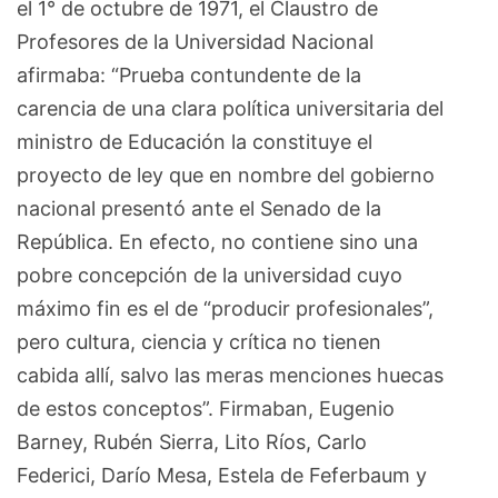
el 1° de octubre de 1971, el Claustro de
Profesores de la Universidad Nacional
afirmaba: “Prueba contundente de la
carencia de una clara política universitaria del
ministro de Educación la constituye el
proyecto de ley que en nombre del gobierno
nacional presentó ante el Senado de la
República. En efecto, no contiene sino una
pobre concepción de la universidad cuyo
máximo fin es el de “producir profesionales”,
pero cultura, ciencia y crítica no tienen
cabida allí, salvo las meras menciones huecas
de estos conceptos”. Firmaban, Eugenio
Barney, Rubén Sierra, Lito Ríos, Carlo
Federici, Darío Mesa, Estela de Feferbaum y