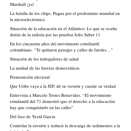
Marshall ¡ya!
La batalla de los chips. Pugna por el predominio mundial en
la microelectrónica
Situación de la educación en el Atlántico: Lo que se oculta
detrás de la euforia por las pruebas Icfes Saber 11
En los cincuenta años del movimiento estudiantil
colombiano. “Te quitaron paisajes y calles de faroles…”
Situación de los trabajadores de salud
La unidad de las fuerzas democráticas
Premonición electoral
Que Uribe vaya a la JEP, dé su versión y cuente su verdad
Entrevista a Marcelo Torres Benavides. “El movimiento
estudiantil del 71 demostró que el derecho a la educación
hay que conquistarlo en las calles”
Del face de Yezid García
Controlar la erosión y reducir la descarga de sedimentos a la