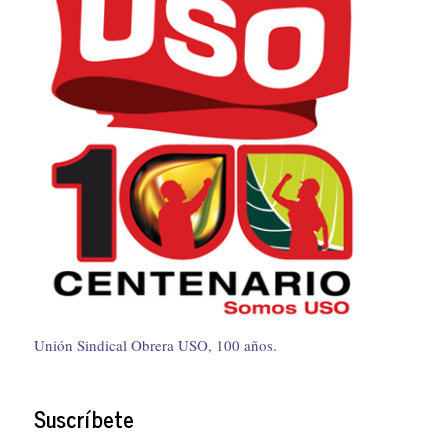
Unión Sindical Obrera USO, 100 años.
Suscríbete