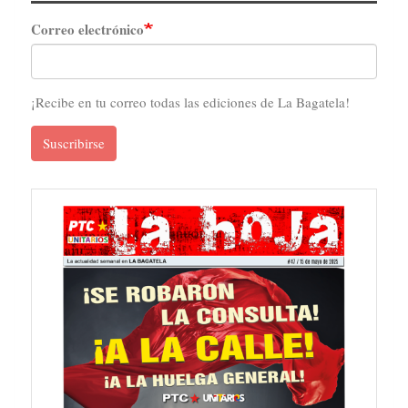
Correo electrónico
¡Recibe en tu correo todas las ediciones de La Bagatela!
Suscribirse