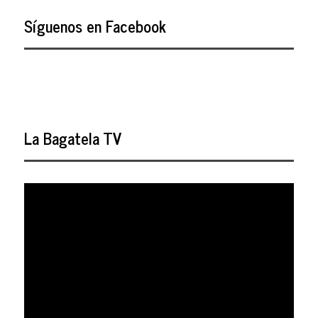
Síguenos en Facebook
La Bagatela TV