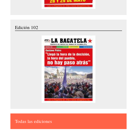
Edición 102
Todas las ediciones