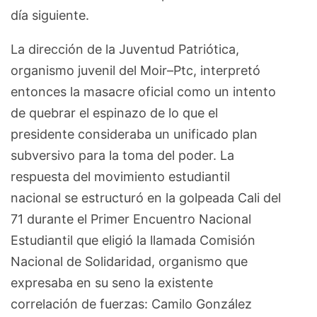
día siguiente.
La dirección de la Juventud Patriótica,
organismo juvenil del Moir–Ptc, interpretó
entonces la masacre oficial como un intento
de quebrar el espinazo de lo que el
presidente consideraba un unificado plan
subversivo para la toma del poder. La
respuesta del movimiento estudiantil
nacional se estructuró en la golpeada Cali del
71 durante el Primer Encuentro Nacional
Estudiantil que eligió la llamada Comisión
Nacional de Solidaridad, organismo que
expresaba en su seno la existente
correlación de fuerzas: Camilo González