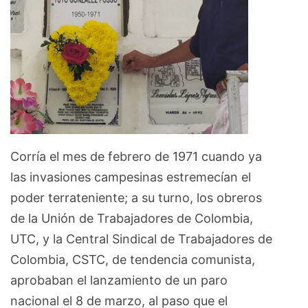
Corría el mes de febrero de 1971 cuando ya
las invasiones campesinas estremecían el
poder terrateniente; a su turno, los obreros
de la Unión de Trabajadores de Colombia,
UTC, y la Central Sindical de Trabajadores de
Colombia, CSTC, de tendencia comunista,
aprobaban el lanzamiento de un paro
nacional el 8 de marzo, al paso que el