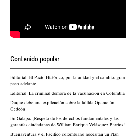
Contenido popular
Editorial. El Pacto Histórico, por la unidad y el cambio: gran
paso adelante
Editorial. La criminal demora de la vacunación en Colombia
Duque debe una explicación sobre la fallida Operación
Gedeón
En Galapa. ¡Respeto de los derechos fundamentales y las
garantías ciudadanas de William Enrique Velásquez Barrios!
Buenaventura y el Pacífico colombiano necesitan un Plan