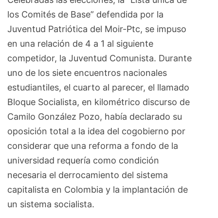
los Comités de Base” defendida por la
Juventud Patriótica del Moir-Ptc, se impuso
en una relación de 4 a 1 al siguiente
competidor, la Juventud Comunista. Durante
uno de los siete encuentros nacionales
estudiantiles, el cuarto al parecer, el llamado
Bloque Socialista, en kilométrico discurso de
Camilo González Pozo, había declarado su
oposición total a la idea del cogobierno por
considerar que una reforma a fondo de la
universidad requería como condición
necesaria el derrocamiento del sistema
capitalista en Colombia y la implantación de
un sistema socialista.