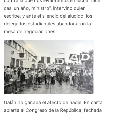
contra la que nos levantamos en lucha hace
casi un año, ministro”, intervino quien
escribe, y ante el silencio del aludido, los
delegados estudiantiles abandonaron la
mesa de negociaciones.
Galán no ganaba el afecto de nadie. En carta
abierta al Congreso de la República, fechada