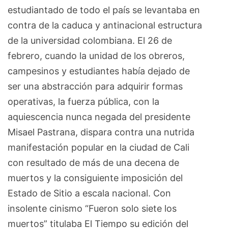
estudiantado de todo el país se levantaba en
contra de la caduca y antinacional estructura
de la universidad colombiana. El 26 de
febrero, cuando la unidad de los obreros,
campesinos y estudiantes había dejado de
ser una abstracción para adquirir formas
operativas, la fuerza pública, con la
aquiescencia nunca negada del presidente
Misael Pastrana, dispara contra una nutrida
manifestación popular en la ciudad de Cali
con resultado de más de una decena de
muertos y la consiguiente imposición del
Estado de Sitio a escala nacional. Con
insolente cinismo “Fueron solo siete los
muertos” titulaba El Tiempo su edición del