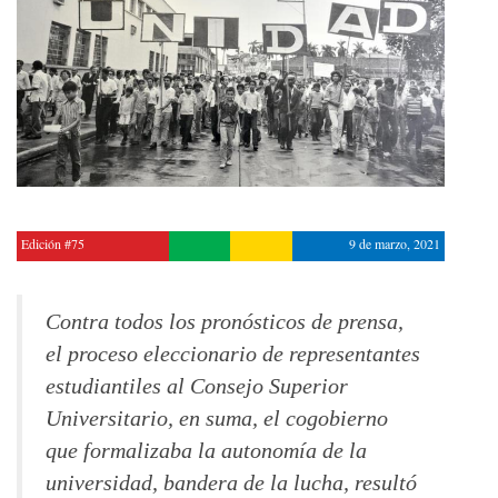
Edición #75
9 de marzo, 2021
Contra todos los pronósticos de prensa,
el proceso eleccionario de representantes
estudiantiles al Consejo Superior
Universitario, en suma, el cogobierno
que formalizaba la autonomía de la
universidad, bandera de la lucha, resultó