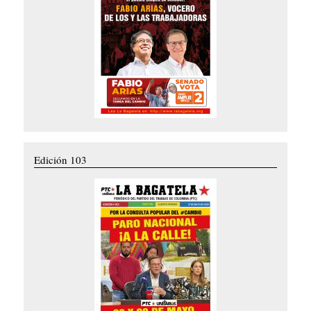
Edición 103