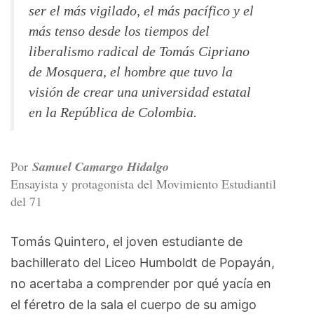
ser el más vigilado, el más pacífico y el
más tenso desde los tiempos del
liberalismo radical de Tomás Cipriano
de Mosquera, el hombre que tuvo la
visión de crear una universidad estatal
en la República de Colombia.
Por
Samuel Camargo Hidalgo
Ensayista y protagonista del Movimiento Estudiantil
del 71
Tomás Quintero, el joven estudiante de
bachillerato del Liceo Humboldt de Popayán,
no acertaba a comprender por qué yacía en
el féretro de la sala el cuerpo de su amigo