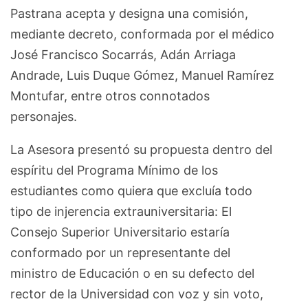
Pastrana acepta y designa una comisión,
mediante decreto, conformada por el médico
José Francisco Socarrás, Adán Arriaga
Andrade, Luis Duque Gómez, Manuel Ramírez
Montufar, entre otros connotados
personajes.
La Asesora presentó su propuesta dentro del
espíritu del Programa Mínimo de los
estudiantes como quiera que excluía todo
tipo de injerencia extrauniversitaria: El
Consejo Superior Universitario estaría
conformado por un representante del
ministro de Educación o en su defecto del
rector de la Universidad con voz y sin voto,