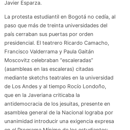
Javier Esparza.
La protesta estudiantil en Bogotá no cedía, al
paso que más de treinta universidades del
país cerraban sus puertas por orden
presidencial. El teatrero Ricardo Camacho,
Francisco Valderrama y Paula Gaitán
Moscovitz celebraban “escaleradas”
(asambleas en las escaleras) citadas
mediante sketchs teatrales en la universidad
de Los Andes y al tiempo Rocío Londoño,
que en la Javeriana criticaba la
antidemocracia de los jesuitas, presente en
asamblea general de la Nacional lograba por
unanimidad introducir una exigencia expresa
en el Programa Mínimo de los estudiantes: