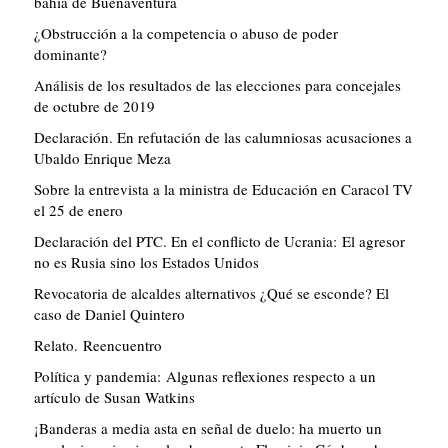
bahía de Buenaventura
¿Obstrucción a la competencia o abuso de poder
dominante?
Análisis de los resultados de las elecciones para concejales
de octubre de 2019
Declaración. En refutación de las calumniosas acusaciones a
Ubaldo Enrique Meza
Sobre la entrevista a la ministra de Educación en Caracol TV
el 25 de enero
Declaración del PTC. En el conflicto de Ucrania: El agresor
no es Rusia sino los Estados Unidos
Revocatoria de alcaldes alternativos ¿Qué se esconde? El
caso de Daniel Quintero
Relato. Reencuentro
Política y pandemia: Algunas reflexiones respecto a un
artículo de Susan Watkins
¡Banderas a media asta en señal de duelo: ha muerto un