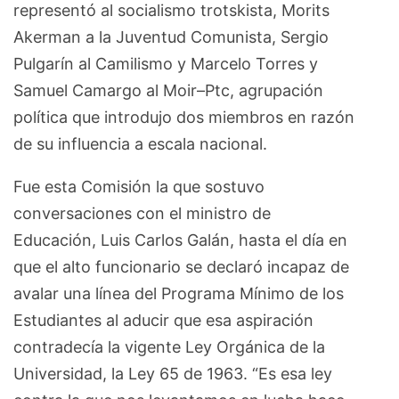
representó al socialismo trotskista, Morits
Akerman a la Juventud Comunista, Sergio
Pulgarín al Camilismo y Marcelo Torres y
Samuel Camargo al Moir–Ptc, agrupación
política que introdujo dos miembros en razón
de su influencia a escala nacional.
Fue esta Comisión la que sostuvo
conversaciones con el ministro de
Educación, Luis Carlos Galán, hasta el día en
que el alto funcionario se declaró incapaz de
avalar una línea del Programa Mínimo de los
Estudiantes al aducir que esa aspiración
contradecía la vigente Ley Orgánica de la
Universidad, la Ley 65 de 1963. “Es esa ley