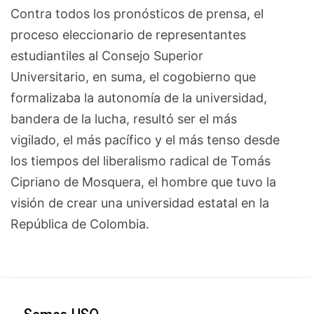
Contra todos los pronósticos de prensa, el
proceso eleccionario de representantes
estudiantiles al Consejo Superior
Universitario, en suma, el cogobierno que
formalizaba la autonomía de la universidad,
bandera de la lucha, resultó ser el más
vigilado, el más pacífico y el más tenso desde
los tiempos del liberalismo radical de Tomás
Cipriano de Mosquera, el hombre que tuvo la
visión de crear una universidad estatal en la
República de Colombia.
Somos USO