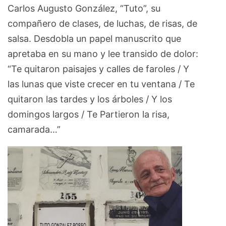
Carlos Augusto González, “Tuto”, su
compañero de clases, de luchas, de risas, de
salsa. Desdobla un papel manuscrito que
apretaba en su mano y lee transido de dolor:
“Te quitaron paisajes y calles de faroles / Y
las lunas que viste crecer en tu ventana / Te
quitaron las tardes y los árboles / Y los
domingos largos / Te Partieron la risa,
camarada…”