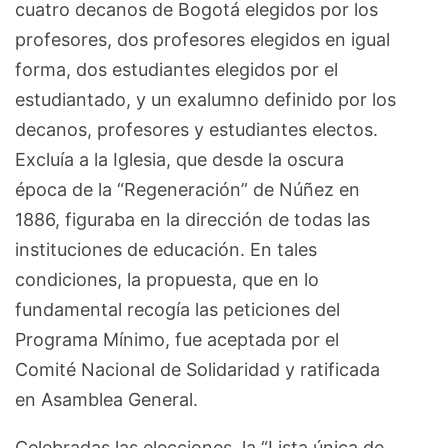
cuatro decanos de Bogotá elegidos por los
profesores, dos profesores elegidos en igual
forma, dos estudiantes elegidos por el
estudiantado, y un exalumno definido por los
decanos, profesores y estudiantes electos.
Excluía a la Iglesia, que desde la oscura
época de la “Regeneración” de Núñez en
1886, figuraba en la dirección de todas las
instituciones de educación. En tales
condiciones, la propuesta, que en lo
fundamental recogía las peticiones del
Programa Mínimo, fue aceptada por el
Comité Nacional de Solidaridad y ratificada
en Asamblea General.
Celebradas las elecciones, la “Lista única de