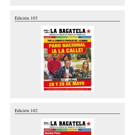
Edición 103
Edición 102