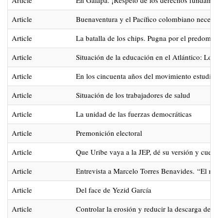
Article
Buenaventura y el Pacífico colombiano necesit
Article
La batalla de los chips. Pugna por el predomin
Article
Situación de la educación en el Atlántico: Lo q
Article
En los cincuenta años del movimiento estudian
Article
Situación de los trabajadores de salud
Article
La unidad de las fuerzas democráticas
Article
Premonición electoral
Article
Que Uribe vaya a la JEP, dé su versión y cuen
Article
Entrevista a Marcelo Torres Benavides. “El mov
Article
Del face de Yezid García
Article
Controlar la erosión y reducir la descarga de 