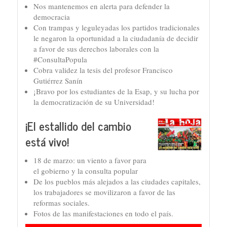
Nos mantenemos en alerta para defender la
democracia
Con trampas y leguleyadas los partidos tradicionales
le negaron la oportunidad a la ciudadanía de decidir
a favor de sus derechos laborales con la
#ConsultaPopula
Cobra validez la tesis del profesor Francisco
Gutiérrez Sanín
¡Bravo por los estudiantes de la Esap, y su lucha por
la democratización de su Universidad!
¡El estallido del cambio
está vivo!
18 de marzo: un viento a favor para
el gobierno y la consulta popular
De los pueblos más alejados a las ciudades capitales,
los trabajadores se movilizaron a favor de las
reformas sociales.
Fotos de las manifestaciones en todo el país.