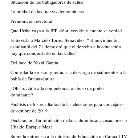
Situación de los trabajadores de salud
La unidad de las fuerzas democráticas
Premonición electoral
Que Uribe vaya a la JEP, dé su versión y cuente su verdad
Entrevista a Marcelo Torres Benavides. “El movimiento
estudiantil del 71 demostró que el derecho a la educación
hay que conquistarlo en las calles”
Del face de Yezid García
Controlar la erosión y reducir la descarga de sedimentos a la
bahía de Buenaventura
¿Obstrucción a la competencia o abuso de poder
dominante?
Análisis de los resultados de las elecciones para concejales
de octubre de 2019
Declaración. En refutación de las calumniosas acusaciones a
Ubaldo Enrique Meza
Sobre la entrevista a la ministra de Educación en Caracol TV