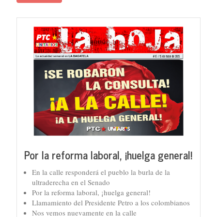
Por la reforma laboral, ¡huelga general!
En la calle responderá el pueblo la burla de la
ultraderecha en el Senado
Por la reforma laboral, ¡huelga general!
Llamamiento del Presidente Petro a los colombianos
Nos vemos nuevamente en la calle