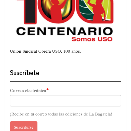
Unión Sindical Obrera USO, 100 años.
Suscríbete
Correo electrónico
¡Recibe en tu correo todas las ediciones de La Bagatela!
Suscribirse