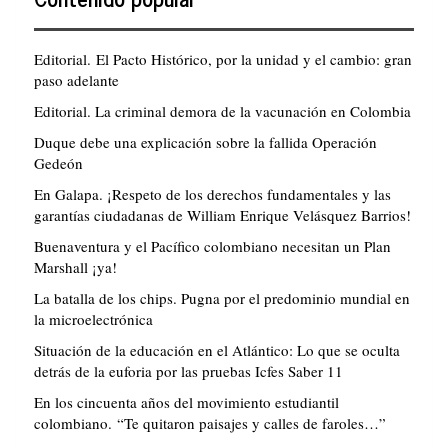
Editorial. El Pacto Histórico, por la unidad y el cambio: gran
paso adelante
Editorial. La criminal demora de la vacunación en Colombia
Duque debe una explicación sobre la fallida Operación
Gedeón
En Galapa. ¡Respeto de los derechos fundamentales y las
garantías ciudadanas de William Enrique Velásquez Barrios!
Buenaventura y el Pacífico colombiano necesitan un Plan
Marshall ¡ya!
La batalla de los chips. Pugna por el predominio mundial en
la microelectrónica
Situación de la educación en el Atlántico: Lo que se oculta
detrás de la euforia por las pruebas Icfes Saber 11
En los cincuenta años del movimiento estudiantil
colombiano. “Te quitaron paisajes y calles de faroles…”