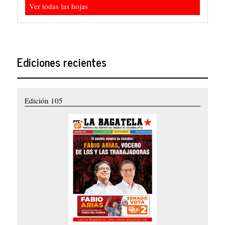
Ver todas las hojas
Ediciones recientes
Edición 105