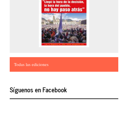
Todas las ediciones
Síguenos en Facebook