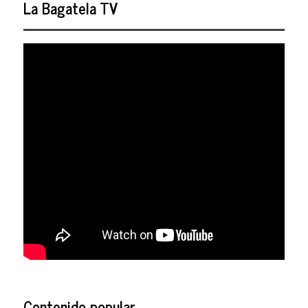
La Bagatela TV
Contenido popular