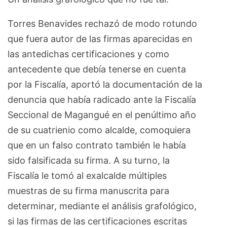
Torres Benavides rechazó de modo rotundo
que fuera autor de las firmas aparecidas en
las antedichas certificaciones y como
antecedente que debía tenerse en cuenta
por la Fiscalía, aportó la documentación de la
denuncia que había radicado ante la Fiscalía
Seccional de Magangué en el penúltimo año
de su cuatrienio como alcalde, comoquiera
que en un falso contrato también le había
sido falsificada su firma. A su turno, la
Fiscalía le tomó al exalcalde múltiples
muestras de su firma manuscrita para
determinar, mediante el análisis grafológico,
si las firmas de las certificaciones escritas