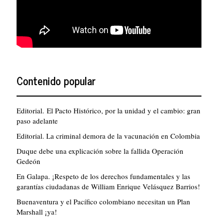
Contenido popular
Editorial. El Pacto Histórico, por la unidad y el cambio: gran
paso adelante
Editorial. La criminal demora de la vacunación en Colombia
Duque debe una explicación sobre la fallida Operación
Gedeón
En Galapa. ¡Respeto de los derechos fundamentales y las
garantías ciudadanas de William Enrique Velásquez Barrios!
Buenaventura y el Pacífico colombiano necesitan un Plan
Marshall ¡ya!