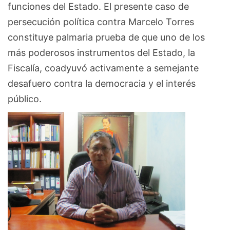
funciones del Estado. El presente caso de
persecución política contra Marcelo Torres
constituye palmaria prueba de que uno de los
más poderosos instrumentos del Estado, la
Fiscalía, coadyuvó activamente a semejante
desafuero contra la democracia y el interés
público.