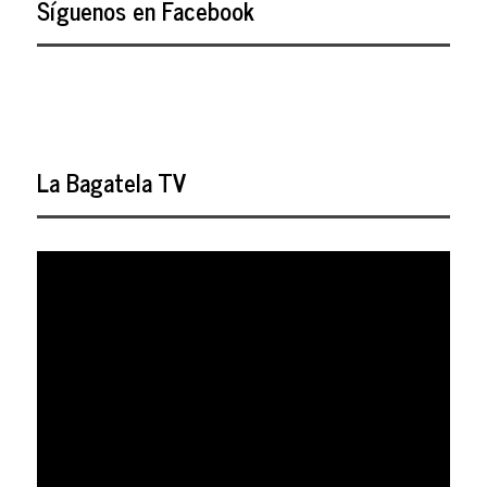
Síguenos en Facebook
La Bagatela TV