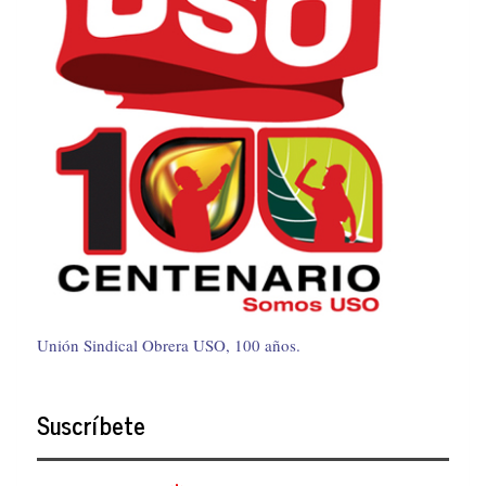
Unión Sindical Obrera USO, 100 años.
Suscríbete