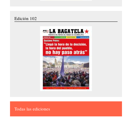
Edición 102
Todas las ediciones