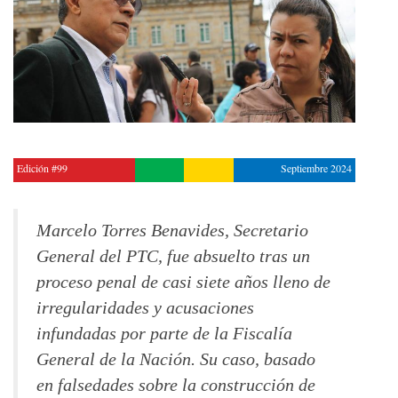
Edición #99
Septiembre 2024
Marcelo Torres Benavides, Secretario
General del PTC, fue absuelto tras un
proceso penal de casi siete años lleno de
irregularidades y acusaciones
infundadas por parte de la Fiscalía
General de la Nación. Su caso, basado
en falsedades sobre la construcción de