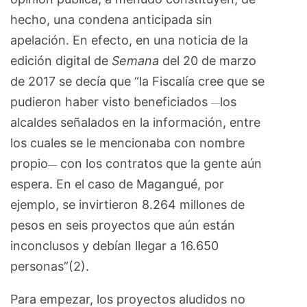
hecho, una condena anticipada sin
apelación. En efecto, en una noticia de la
edición digital de
Semana
del 20 de marzo
de 2017 se decía que “la Fiscalía cree que se
pudieron haber visto beneficiados
los
—
alcaldes señalados en la información, entre
los cuales se le mencionaba con nombre
propio
con los contratos que la gente aún
—
espera. En el caso de Magangué, por
ejemplo, se invirtieron 8.264 millones de
pesos en seis proyectos que aún están
inconclusos y debían llegar a 16.650
personas”(2).
Para empezar, los proyectos aludidos no