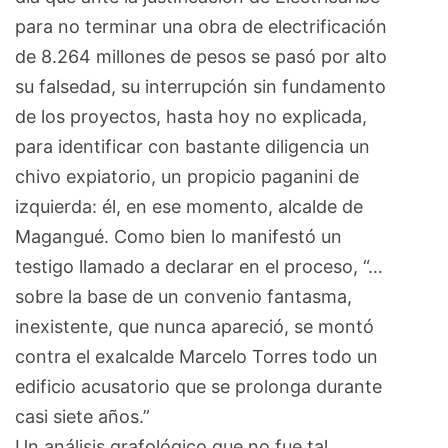
para no terminar una obra de electrificación
de 8.264 millones de pesos se pasó por alto
su falsedad, su interrupción sin fundamento
de los proyectos, hasta hoy no explicada,
para identificar con bastante diligencia un
chivo expiatorio, un propicio paganini de
izquierda: él, en ese momento, alcalde de
Magangué. Como bien lo manifestó un
testigo llamado a declarar en el proceso, “…
sobre la base de un convenio fantasma,
inexistente, que nunca apareció, se montó
contra el exalcalde Marcelo Torres todo un
edificio acusatorio que se prolonga durante
casi siete años.”
Un análisis grafológico que no fue tal.