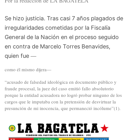
Por la redacción de LA BAGATELA
Se hizo justicia. Tras casi 7 años plagados de
irregularidades cometidas por la Fiscalía
General de la Nación en el proceso seguido
en contra de Marcelo Torres Benavides,
quien fue
—
como él mismo dijera
—
“acusado de falsedad ideológica en documento público y
fraude procesal, la juez del caso emitió fallo absolutorio
porque la entidad acusadora no logró probar ninguno de los
cargos que le imputaba con la pretensión de desvirtuar la
presunción de mi inocencia, que permaneció incólume”(1).