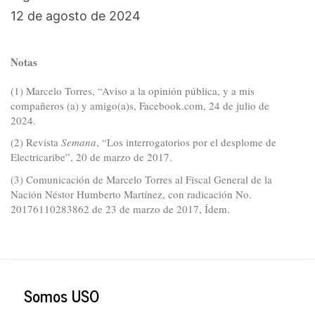
12 de agosto de 2024
Notas
(1) Marcelo Torres, “Aviso a la opinión pública, y a mis
compañeros (a) y amigo(a)s, Facebook.com, 24 de julio de
2024.
(2) Revista
Semana
, “Los interrogatorios por el desplome de
Electricaribe”, 20 de marzo de 2017.
(3) Comunicación de Marcelo Torres al Fiscal General de la
Nación Néstor Humberto Martínez, con radicación No.
20176110283862 de 23 de marzo de 2017, Ídem.
Somos USO