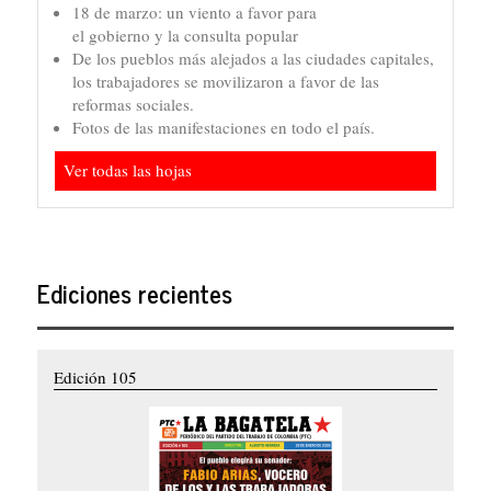
18 de marzo: un viento a favor para
el gobierno y la consulta popular
De los pueblos más alejados a las ciudades capitales,
los trabajadores se movilizaron a favor de las
reformas sociales.
Fotos de las manifestaciones en todo el país.
Ver todas las hojas
Ediciones recientes
Edición 105