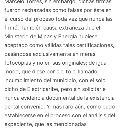
Marcelo Torres, sin embargo, dichas firmas
fueron rechazadas como falsas por éste en
el curso del proceso toda vez que nunca las
firmó. También causa extrañeza que el
Ministerio de Minas y Energía hubiese
aceptado como válidas tales certificaciones,
basándose exclusivamente en meras
fotocopias y no en sus originales; de igual
modo, que diese por cierto el llamado
incumplimiento del municipio, con el solo
dicho de Electricaribe, pero sin solicitarle
nunca evidencia documental de la existencia
del tal convenio. Y más raro aún, como pudo
establecerse en el proceso con el análisis del
expediente, que las mencionadas