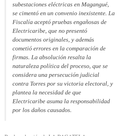
subestaciones eléctricas en Magangué,
se cimentó en un convenio inexistente. La
Fiscalía aceptó pruebas engañosas de
Electricaribe, que no presentó
documentos originales, y además
cometió errores en la comparación de
firmas. La absolución resalta la
naturaleza política del proceso, que se
considera una persecución judicial
contra Torres por su victoria electoral, y
plantea la necesidad de que
Electricaribe asuma la responsabilidad
por los daños causados.