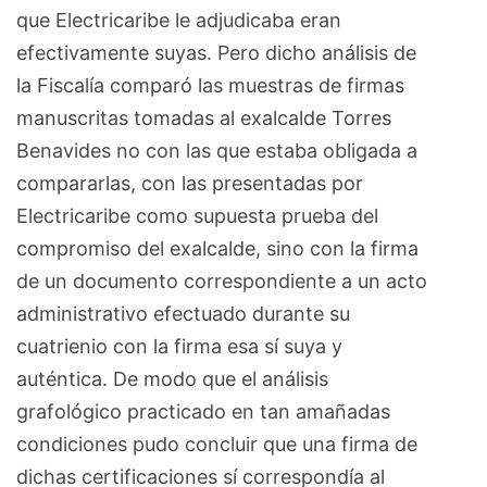
que Electricaribe le adjudicaba eran
efectivamente suyas. Pero dicho análisis de
la Fiscalía comparó las muestras de firmas
manuscritas tomadas al exalcalde Torres
Benavides no con las que estaba obligada a
compararlas, con las presentadas por
Electricaribe como supuesta prueba del
compromiso del exalcalde, sino con la firma
de un documento correspondiente a un acto
administrativo efectuado durante su
cuatrienio con la firma esa sí suya y
auténtica. De modo que el análisis
grafológico practicado en tan amañadas
condiciones pudo concluir que una firma de
dichas certificaciones sí correspondía al