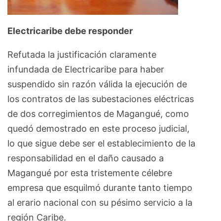
Electricaribe debe responder
Refutada la justificación claramente
infundada de Electricaribe para haber
suspendido sin razón válida la ejecución de
los contratos de las subestaciones eléctricas
de dos corregimientos de Magangué, como
quedó demostrado en este proceso judicial,
lo que sigue debe ser el establecimiento de la
responsabilidad en el daño causado a
Magangué por esta tristemente célebre
empresa que esquilmó durante tanto tiempo
al erario nacional con su pésimo servicio a la
región Caribe.