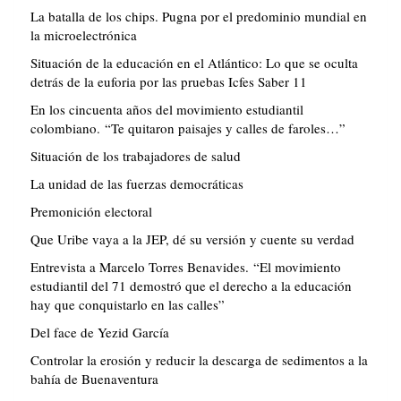
La batalla de los chips. Pugna por el predominio mundial en
la microelectrónica
Situación de la educación en el Atlántico: Lo que se oculta
detrás de la euforia por las pruebas Icfes Saber 11
En los cincuenta años del movimiento estudiantil
colombiano. “Te quitaron paisajes y calles de faroles…”
Situación de los trabajadores de salud
La unidad de las fuerzas democráticas
Premonición electoral
Que Uribe vaya a la JEP, dé su versión y cuente su verdad
Entrevista a Marcelo Torres Benavides. “El movimiento
estudiantil del 71 demostró que el derecho a la educación
hay que conquistarlo en las calles”
Del face de Yezid García
Controlar la erosión y reducir la descarga de sedimentos a la
bahía de Buenaventura