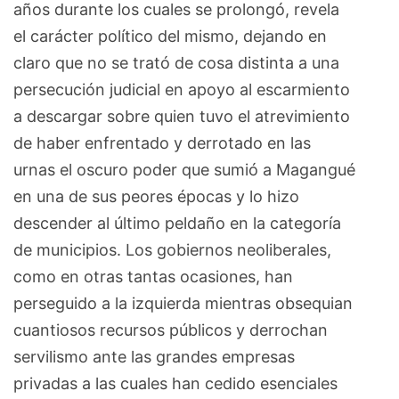
años durante los cuales se prolongó, revela
el carácter político del mismo, dejando en
claro que no se trató de cosa distinta a una
persecución judicial en apoyo al escarmiento
a descargar sobre quien tuvo el atrevimiento
de haber enfrentado y derrotado en las
urnas el oscuro poder que sumió a Magangué
en una de sus peores épocas y lo hizo
descender al último peldaño en la categoría
de municipios. Los gobiernos neoliberales,
como en otras tantas ocasiones, han
perseguido a la izquierda mientras obsequian
cuantiosos recursos públicos y derrochan
servilismo ante las grandes empresas
privadas a las cuales han cedido esenciales