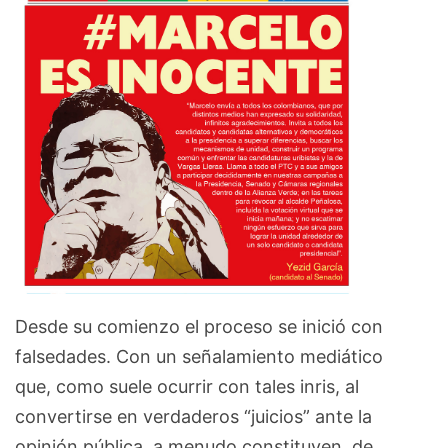
Desde su comienzo el proceso se inició con
falsedades. Con un señalamiento mediático
que, como suele ocurrir con tales inris, al
convertirse en verdaderos “juicios” ante la
opinión pública, a menudo constituyen, de