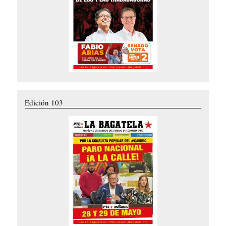
Edición 103