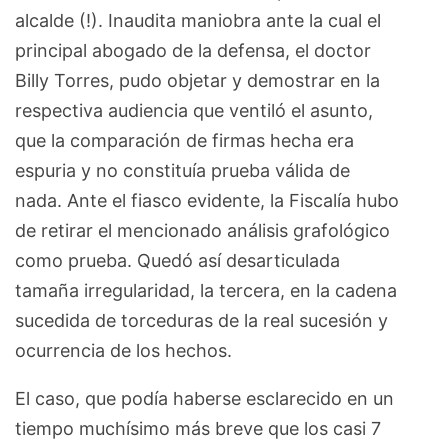
alcalde (!). Inaudita maniobra ante la cual el
principal abogado de la defensa, el doctor
Billy Torres, pudo objetar y demostrar en la
respectiva audiencia que ventiló el asunto,
que la comparación de firmas hecha era
espuria y no constituía prueba válida de
nada. Ante el fiasco evidente, la Fiscalía hubo
de retirar el mencionado análisis grafológico
como prueba. Quedó así desarticulada
tamaña irregularidad, la tercera, en la cadena
sucedida de torceduras de la real sucesión y
ocurrencia de los hechos.
El caso, que podía haberse esclarecido en un
tiempo muchísimo más breve que los casi 7