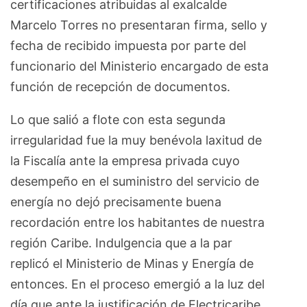
certificaciones atribuidas al exalcalde
Marcelo Torres no presentaran firma, sello y
fecha de recibido impuesta por parte del
funcionario del Ministerio encargado de esta
función de recepción de documentos.
Lo que salió a flote con esta segunda
irregularidad fue la muy benévola laxitud de
la Fiscalía ante la empresa privada cuyo
desempeño en el suministro del servicio de
energía no dejó precisamente buena
recordación entre los habitantes de nuestra
región Caribe. Indulgencia que a la par
replicó el Ministerio de Minas y Energía de
entonces. En el proceso emergió a la luz del
día que ante la justificación de Electricaribe