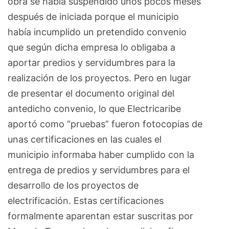
obra se había suspendido unos pocos meses
después de iniciada porque el municipio
había incumplido un pretendido convenio
que según dicha empresa lo obligaba a
aportar predios y servidumbres para la
realización de los proyectos. Pero en lugar
de presentar el documento original del
antedicho convenio, lo que Electricaribe
aportó como “pruebas” fueron fotocopias de
unas certificaciones en las cuales el
municipio informaba haber cumplido con la
entrega de predios y servidumbres para el
desarrollo de los proyectos de
electrificación. Estas certificaciones
formalmente aparentan estar suscritas por