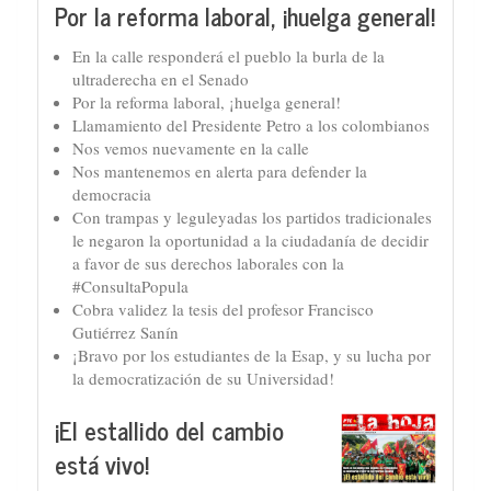
Por la reforma laboral, ¡huelga general!
En la calle responderá el pueblo la burla de la
ultraderecha en el Senado
Por la reforma laboral, ¡huelga general!
Llamamiento del Presidente Petro a los colombianos
Nos vemos nuevamente en la calle
Nos mantenemos en alerta para defender la
democracia
Con trampas y leguleyadas los partidos tradicionales
le negaron la oportunidad a la ciudadanía de decidir
a favor de sus derechos laborales con la
#ConsultaPopula
Cobra validez la tesis del profesor Francisco
Gutiérrez Sanín
¡Bravo por los estudiantes de la Esap, y su lucha por
la democratización de su Universidad!
¡El estallido del cambio
está vivo!