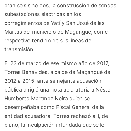
eran seis sino dos, la construcción de sendas
subestaciones eléctricas en los
corregimientos de Yatí y San José de las
Martas del municipio de Magangué, con el
respectivo tendido de sus líneas de
transmisión.
El 23 de marzo de ese mismo año de 2017,
Torres Benavides, alcalde de Magangué de
2012 a 2015, ante semejante acusación
pública dirigió una nota aclaratoria a Néstor
Humberto Martínez Neira quien se
desempeñaba como Fiscal General de la
entidad acusadora. Torres rechazó allí, de
plano, la inculpación infundada que se le