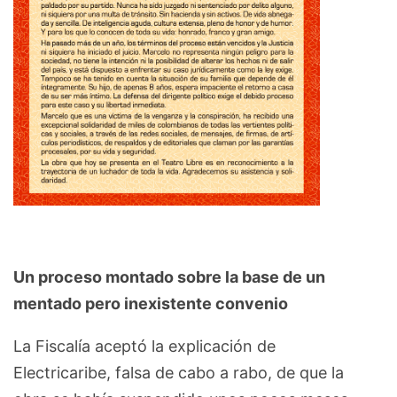
Un proceso montado sobre la base de un
mentado pero inexistente convenio
La Fiscalía aceptó la explicación de
Electricaribe, falsa de cabo a rabo, de que la