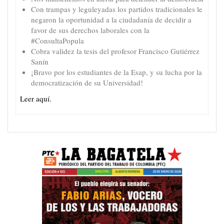
Con trampas y leguleyadas los partidos tradicionales le
negaron la oportunidad a la ciudadanía de decidir a
favor de sus derechos laborales con la
#ConsultaPopula
Cobra validez la tesis del profesor Francisco Gutiérrez
Sanín
¡Bravo por los estudiantes de la Esap, y su lucha por la
democratización de su Universidad!
Leer aquí.