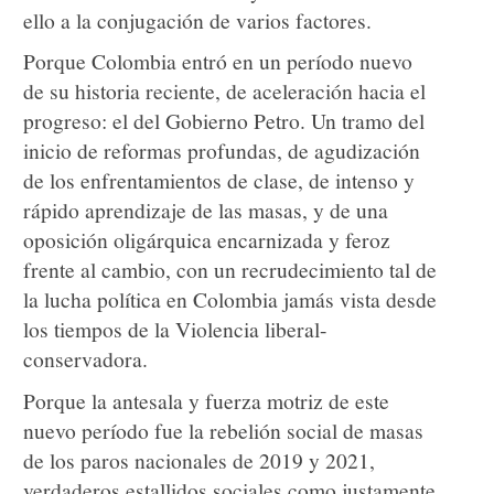
ello a la conjugación de varios factores.
Porque Colombia entró en un período nuevo
de su historia reciente, de aceleración hacia el
progreso: el del Gobierno Petro. Un tramo del
inicio de reformas profundas, de agudización
de los enfrentamientos de clase, de intenso y
rápido aprendizaje de las masas, y de una
oposición oligárquica encarnizada y feroz
frente al cambio, con un recrudecimiento tal de
la lucha política en Colombia jamás vista desde
los tiempos de la Violencia liberal-
conservadora.
Porque la antesala y fuerza motriz de este
nuevo período fue la rebelión social de masas
de los paros nacionales de 2019 y 2021,
verdaderos estallidos sociales como justamente