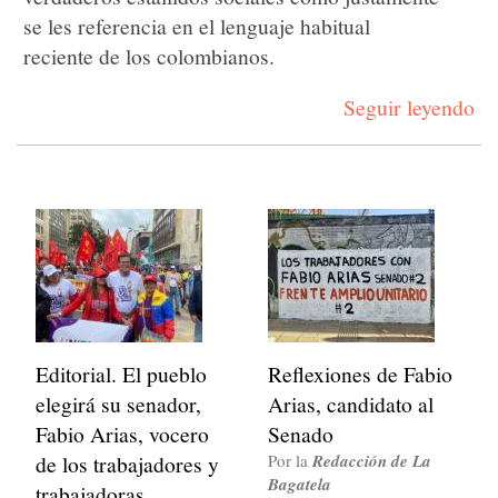
se les referencia en el lenguaje habitual
reciente de los colombianos.
Seguir leyendo
Editorial. El pueblo
Reflexiones de Fabio
elegirá su senador,
Arias, candidato al
Fabio Arias, vocero
Senado
de los trabajadores y
Por la
Redacción de La
Bagatela
trabajadoras