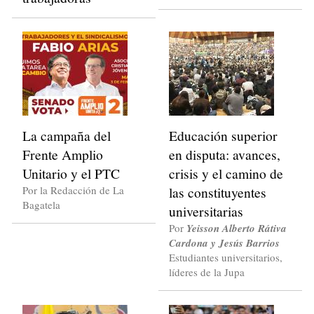
La campaña del
Educación superior
Frente Amplio
en disputa: avances,
Unitario y el PTC
crisis y el camino de
Por la Redacción de La
las constituyentes
Bagatela
universitarias
Por
Yeisson Alberto Rátiva
Cardona y Jesús Barrios
Estudiantes universitarios,
líderes de la Jupa