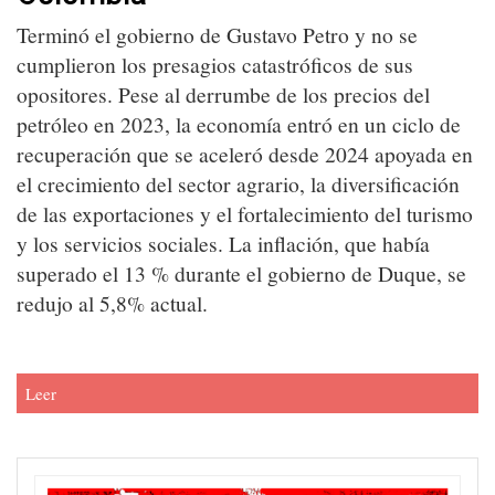
Terminó el gobierno de Gustavo Petro y no se
cumplieron los presagios catastróficos de sus
opositores. Pese al derrumbe de los precios del
petróleo en 2023, la economía entró en un ciclo de
recuperación que se aceleró desde 2024 apoyada en
el crecimiento del sector agrario, la diversificación
de las exportaciones y el fortalecimiento del turismo
y los servicios sociales. La inflación, que había
superado el 13 % durante el gobierno de Duque, se
redujo al 5,8% actual.
Leer