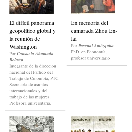
El difícil panorama
En memoria del
geopolítico global y
camarada Zhou En-
la reunión de
lai
Washington
Por
Pascual Amézquita
PhD. en Economía,
Por
Consuelo Ahumada
profesor universitario
Beltrán
Integrante de la dirección
nacional del Partido del
Trabajo de Colombia, PTC.
Secretaria de asuntos
internacionales y del
trabajo de las mujeres.
Profesora universitaria.