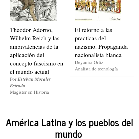
Theodor Adorno,
El retorno a las
Wilhelm Reich y las
practicas del
ambivalencias de la
nazismo. Propaganda
aplicación del
nacionalista blanca
concepto fascismo en
Deyanira Ortiz
Analista de tecnología
el mundo actual
Por
Esteban Morales
Estrada
Magíster en Historia
América Latina y los pueblos del
mundo