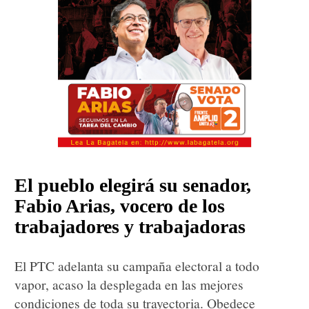
El pueblo elegirá su senador,
Fabio Arias, vocero de los
trabajadores y trabajadoras
El PTC adelanta su campaña electoral a todo
vapor, acaso la desplegada en las mejores
condiciones de toda su trayectoria. Obedece