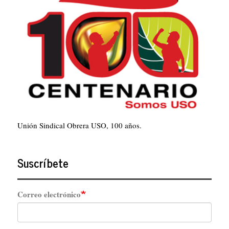
Unión Sindical Obrera USO, 100 años.
Suscríbete
Correo electrónico