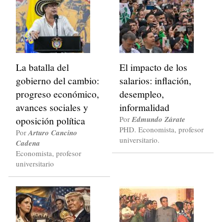
La batalla del
El impacto de los
gobierno del cambio:
salarios: inflación,
progreso económico,
desempleo,
avances sociales y
informalidad
oposición política
Por
Edmundo Zárate
PHD. Economista, profesor
Por
Arturo Cancino
universitario.
Cadena
Economista, profesor
universitario