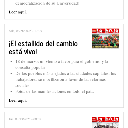
democratización de su Universidad!
Leer aquí.
Mié, 03/26/2025 - 17:25
¡El estallido del cambio
está vivo!
18 de marzo: un viento a favor para el gobierno y la
consulta popular
De los pueblos más alejados a las ciudades capitales, los
trabajadores se movilizaron a favor de las reformas
sociales.
Fotos de las manifestaciones en todo el país.
Leer aquí.
Jue, 03/13/2025 - 08:58