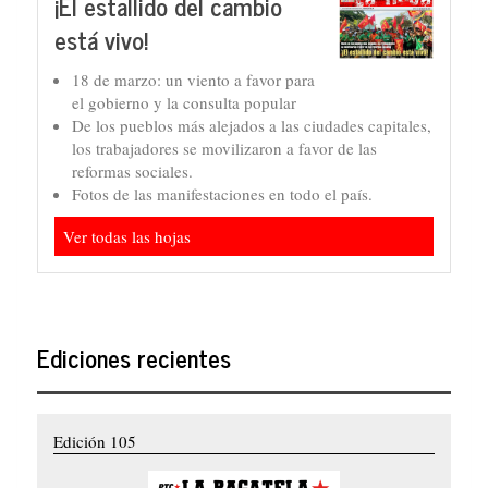
¡El estallido del cambio
está vivo!
18 de marzo: un viento a favor para
el gobierno y la consulta popular
De los pueblos más alejados a las ciudades capitales,
los trabajadores se movilizaron a favor de las
reformas sociales.
Fotos de las manifestaciones en todo el país.
Ver todas las hojas
Ediciones recientes
Edición 105