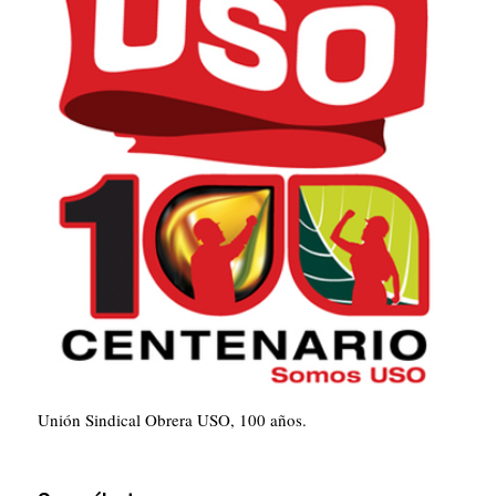
Unión Sindical Obrera USO, 100 años.