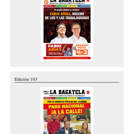
Edición 103