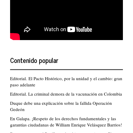
Contenido popular
Editorial. El Pacto Histórico, por la unidad y el cambio: gran
paso adelante
Editorial. La criminal demora de la vacunación en Colombia
Duque debe una explicación sobre la fallida Operación
Gedeón
En Galapa. ¡Respeto de los derechos fundamentales y las
garantías ciudadanas de William Enrique Velásquez Barrios!