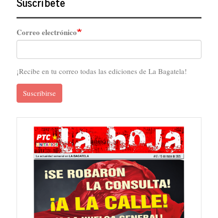
Suscríbete
Correo electrónico
¡Recibe en tu correo todas las ediciones de La Bagatela!
Suscribirse