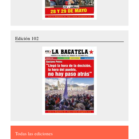
Edición 102
Todas las ediciones