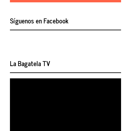
Síguenos en Facebook
La Bagatela TV