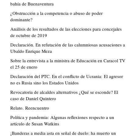
bahía de Buenaventura
¿Obstrucción a la competencia o abuso de poder
dominante?
Análisis de los resultados de las elecciones para concejales
de octubre de 2019
Declaración. En refutación de las calumniosas acusaciones a
Ubaldo Enrique Meza
Sobre la entrevista a la ministra de Educación en Caracol TV
el 25 de enero
Declaración del PTC. En el conflicto de Ucrania: El agresor
no es Rusia sino los Estados Unidos
Revocatoria de alcaldes alternativos ¿Qué se esconde? El
caso de Daniel Quintero
Relato. Reencuentro
Política y pandemia: Algunas reflexiones respecto a un
artículo de Susan Watkins
¡Banderas a media asta en señal de duelo: ha muerto un