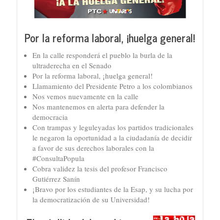
Por la reforma laboral, ¡huelga general!
En la calle responderá el pueblo la burla de la
ultraderecha en el Senado
Por la reforma laboral, ¡huelga general!
Llamamiento del Presidente Petro a los colombianos
Nos vemos nuevamente en la calle
Nos mantenemos en alerta para defender la
democracia
Con trampas y leguleyadas los partidos tradicionales
le negaron la oportunidad a la ciudadanía de decidir
a favor de sus derechos laborales con la
#ConsultaPopula
Cobra validez la tesis del profesor Francisco
Gutiérrez Sanín
¡Bravo por los estudiantes de la Esap, y su lucha por
la democratización de su Universidad!