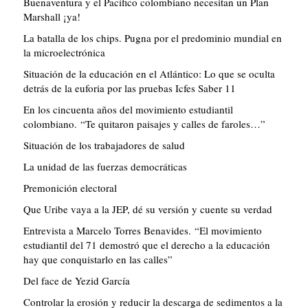
Buenaventura y el Pacífico colombiano necesitan un Plan
Marshall ¡ya!
La batalla de los chips. Pugna por el predominio mundial en
la microelectrónica
Situación de la educación en el Atlántico: Lo que se oculta
detrás de la euforia por las pruebas Icfes Saber 11
En los cincuenta años del movimiento estudiantil
colombiano. “Te quitaron paisajes y calles de faroles…”
Situación de los trabajadores de salud
La unidad de las fuerzas democráticas
Premonición electoral
Que Uribe vaya a la JEP, dé su versión y cuente su verdad
Entrevista a Marcelo Torres Benavides. “El movimiento
estudiantil del 71 demostró que el derecho a la educación
hay que conquistarlo en las calles”
Del face de Yezid García
Controlar la erosión y reducir la descarga de sedimentos a la