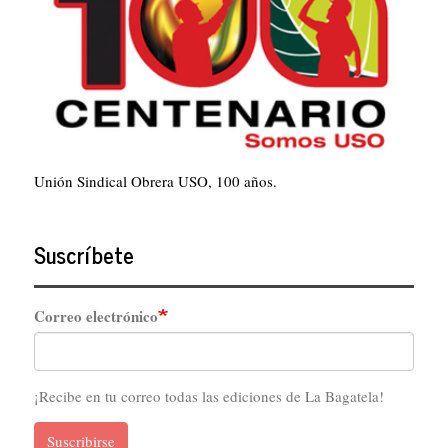
Unión Sindical Obrera USO, 100 años.
Suscríbete
Correo electrónico
¡Recibe en tu correo todas las ediciones de La Bagatela!
Suscribirse