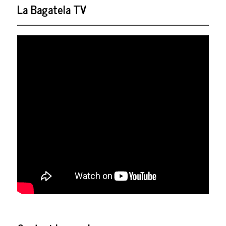
La Bagatela TV