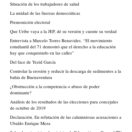
Situación de los trabajadores de salud
La unidad de las fuerzas democráticas
Premonición electoral
Que Uribe vaya a la JEP, dé su versión y cuente su verdad
Entrevista a Marcelo Torres Benavides. “El movimiento
estudiantil del 71 demostró que el derecho a la educación
hay que conquistarlo en las calles”
Del face de Yezid García
Controlar la erosión y reducir la descarga de sedimentos a la
bahía de Buenaventura
¿Obstrucción a la competencia o abuso de poder
dominante?
Análisis de los resultados de las elecciones para concejales
de octubre de 2019
Declaración. En refutación de las calumniosas acusaciones a
Ubaldo Enrique Meza