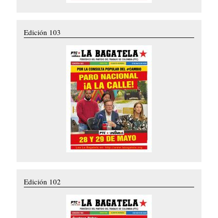
Edición 103
Edición 102