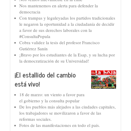
Nos mantenemos en alerta para defender la
democracia
Con trampas y leguleyadas los partidos tradicionales
le negaron la oportunidad a la ciudadanía de decidir
a favor de sus derechos laborales con la
#ConsultaPopula
Cobra validez la tesis del profesor Francisco
Gutiérrez Sanín
¡Bravo por los estudiantes de la Esap, y su lucha por
la democratización de su Universidad!
¡El estallido del cambio
está vivo!
18 de marzo: un viento a favor para
el gobierno y la consulta popular
De los pueblos más alejados a las ciudades capitales,
los trabajadores se movilizaron a favor de las
reformas sociales.
Fotos de las manifestaciones en todo el país.