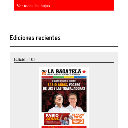
Ver todas las hojas
Ediciones recientes
Edición 105