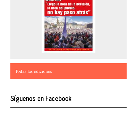
Todas las ediciones
Síguenos en Facebook