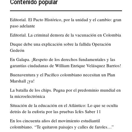
Contenido popular
Editorial. El Pacto Histórico, por la unidad y el cambio: gran
paso adelante
Editorial. La criminal demora de la vacunación en Colombia
Duque debe una explicación sobre la fallida Operación
Gedeón
En Galapa. ¡Respeto de los derechos fundamentales y las
garantías ciudadanas de William Enrique Velásquez Barrios!
Buenaventura y el Pacífico colombiano necesitan un Plan
Marshall ¡ya!
La batalla de los chips. Pugna por el predominio mundial en
la microelectrónica
Situación de la educación en el Atlántico: Lo que se oculta
detrás de la euforia por las pruebas Icfes Saber 11
En los cincuenta años del movimiento estudiantil
colombiano. “Te quitaron paisajes y calles de faroles…”