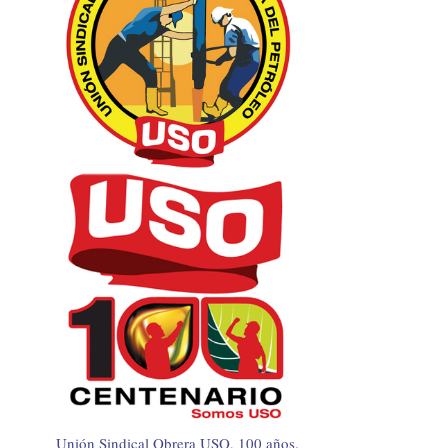
Unión Sindical Obrera USO, 100 años.