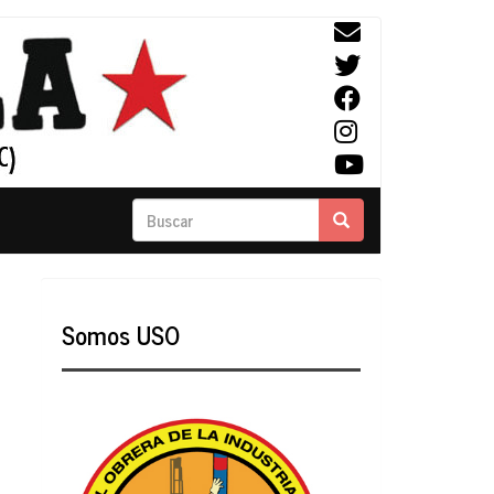
Buscar
Buscar
Somos USO