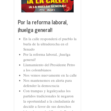
Por la reforma laboral,
¡huelga general!
En la calle responderá el pueblo la
burla de la ultraderecha en el
Senado
Por la reforma laboral, ¡huelga
general!
Llamamiento del Presidente Petro
a los colombianos
Nos vemos nuevamente en la calle
Nos mantenemos en alerta para
defender la democracia
Con trampas y leguleyadas los
partidos tradicionales le negaron
la oportunidad a la ciudadanía de
decidir a favor de sus derechos