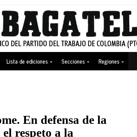
Lista de ediciones
Secciones
Regiones
me. En defensa de la
el respeto a la