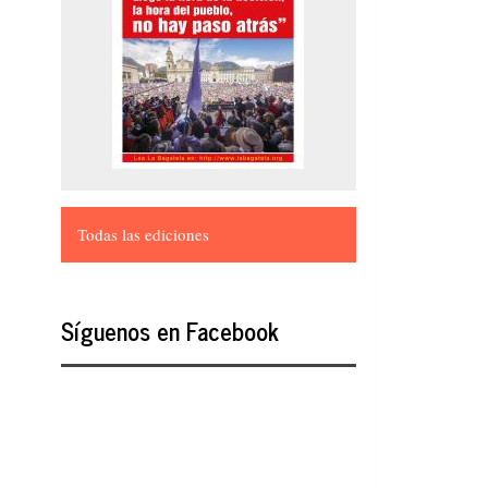
Todas las ediciones
Síguenos en Facebook