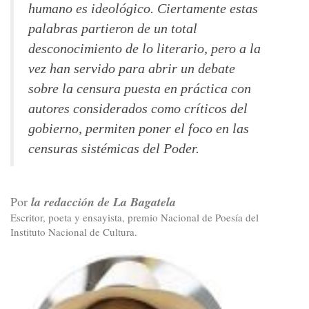
humano es ideológico. Ciertamente estas
palabras partieron de un total
desconocimiento de lo literario, pero a la
vez han servido para abrir un debate
sobre la censura puesta en práctica con
autores considerados como críticos del
gobierno, permiten poner el foco en las
censuras sistémicas del Poder.
Por
la redacción de La Bagatela
Escritor, poeta y ensayista, premio Nacional de Poesía del
Instituto Nacional de Cultura.