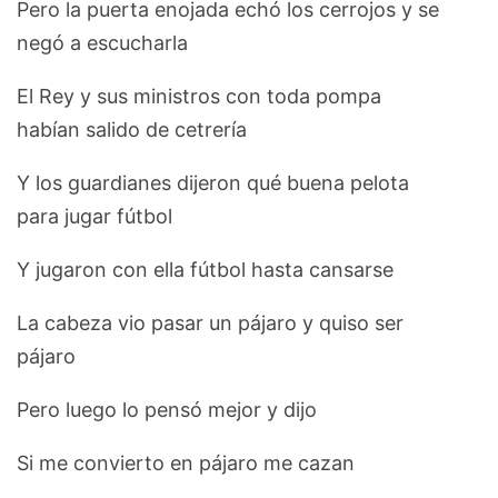
Pero la puerta enojada echó los cerrojos y se
negó a escucharla
El Rey y sus ministros con toda pompa
habían salido de cetrería
Y los guardianes dijeron qué buena pelota
para jugar fútbol
Y jugaron con ella fútbol hasta cansarse
La cabeza vio pasar un pájaro y quiso ser
pájaro
Pero luego lo pensó mejor y dijo
Si me convierto en pájaro me cazan