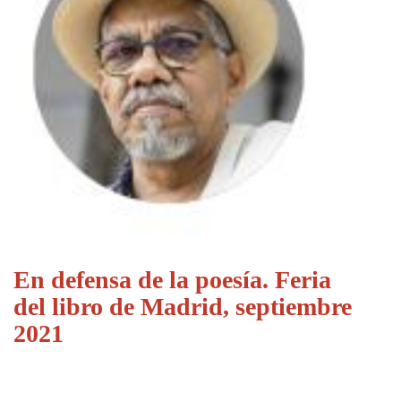
En defensa de la poesía. Feria
del libro de Madrid, septiembre
2021