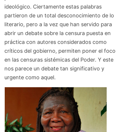
ideológico. Ciertamente estas palabras
partieron de un total desconocimiento de lo
literario, pero a la vez que han servido para
abrir un debate sobre la censura puesta en
práctica con autores considerados como
críticos del gobierno, permiten poner el foco
en las censuras sistémicas del Poder. Y este
nos parece un debate tan significativo y
urgente como aquel.