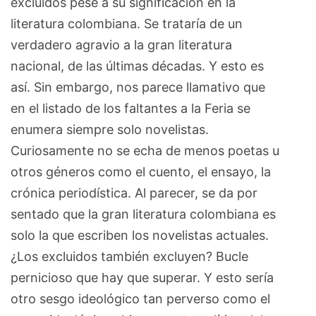
excluidos pese a su significación en la
literatura colombiana. Se trataría de un
verdadero agravio a la gran literatura
nacional, de las últimas décadas. Y esto es
así. Sin embargo, nos parece llamativo que
en el listado de los faltantes a la Feria se
enumera siempre solo novelistas.
Curiosamente no se echa de menos poetas u
otros géneros como el cuento, el ensayo, la
crónica periodística. Al parecer, se da por
sentado que la gran literatura colombiana es
solo la que escriben los novelistas actuales.
¿Los excluidos también excluyen? Bucle
pernicioso que hay que superar. Y esto sería
otro sesgo ideológico tan perverso como el