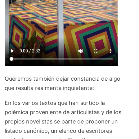
Queremos también dejar constancia de algo
que resulta realmente inquietante:
En los varios textos que han surtido la
polémica proveniente de articulistas y de los
propios novelistas se parte de proponer un
listado canónico, un elenco de escritores