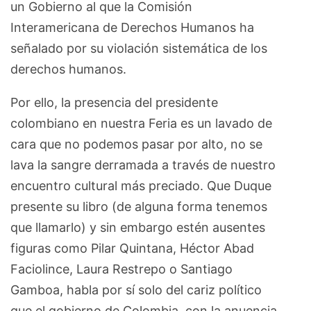
un Gobierno al que la Comisión
Interamericana de Derechos Humanos ha
señalado por su violación sistemática de los
derechos humanos.
Por ello, la presencia del presidente
colombiano en nuestra Feria es un lavado de
cara que no podemos pasar por alto, no se
lava la sangre derramada a través de nuestro
encuentro cultural más preciado. Que Duque
presente su libro (de alguna forma tenemos
que llamarlo) y sin embargo estén ausentes
figuras como Pilar Quintana, Héctor Abad
Faciolince, Laura Restrepo o Santiago
Gamboa, habla por sí solo del cariz político
que el gobierno de Colombia, con la anuencia