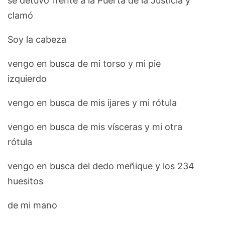
se detuvo frente a la Puerta de la Justicia y
clamó
Soy la cabeza
vengo en busca de mi torso y mi pie
izquierdo
vengo en busca de mis ijares y mi rótula
vengo en busca de mis vísceras y mi otra
rótula
vengo en busca del dedo meñique y los 234
huesitos
de mi mano