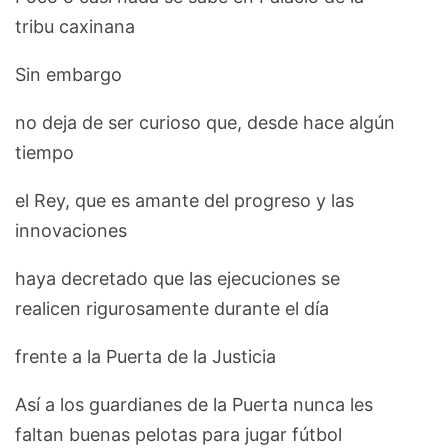
tribu caxinana
Sin embargo
no deja de ser curioso que, desde hace algún
tiempo
el Rey, que es amante del progreso y las
innovaciones
haya decretado que las ejecuciones se
realicen rigurosamente durante el día
frente a la Puerta de la Justicia
Así a los guardianes de la Puerta nunca les
faltan buenas pelotas para jugar fútbol