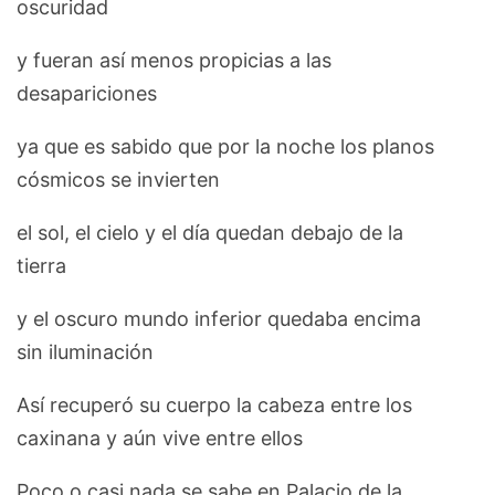
oscuridad
y fueran así menos propicias a las
desapariciones
ya que es sabido que por la noche los planos
cósmicos se invierten
el sol, el cielo y el día quedan debajo de la
tierra
y el oscuro mundo inferior quedaba encima
sin iluminación
Así recuperó su cuerpo la cabeza entre los
caxinana y aún vive entre ellos
Poco o casi nada se sabe en Palacio de la