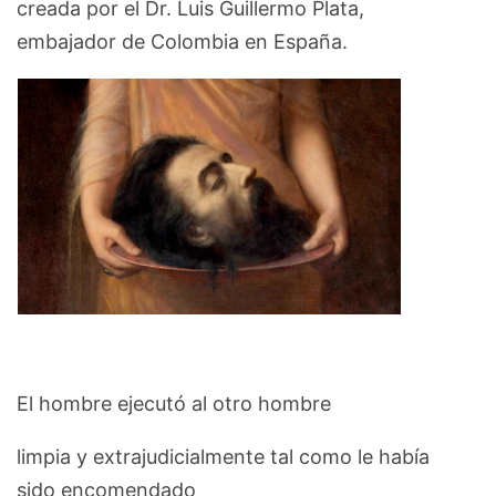
creada por el Dr. Luis Guillermo Plata,
embajador de Colombia en España.
El hombre ejecutó al otro hombre
limpia y extrajudicialmente tal como le había
sido encomendado