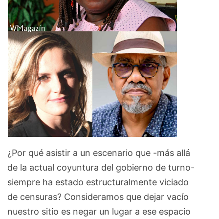
¿Por qué asistir a un escenario que -más allá
de la actual coyuntura del gobierno de turno-
siempre ha estado estructuralmente viciado
de censuras? Consideramos que dejar vacío
nuestro sitio es negar un lugar a ese espacio