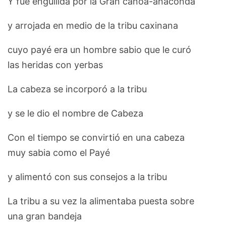
Y fue engullida por la Gran canoa-anaconda
y arrojada en medio de la tribu caxinana
cuyo payé era un hombre sabio que le curó
las heridas con yerbas
La cabeza se incorporó a la tribu
y se le dio el nombre de Cabeza
Con el tiempo se convirtió en una cabeza
muy sabia como el Payé
y alimentó con sus consejos a la tribu
La tribu a su vez la alimentaba puesta sobre
una gran bandeja