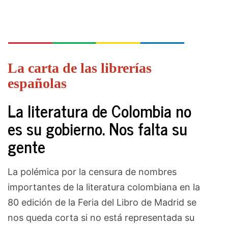
La carta de las librerías
españolas
La literatura de Colombia no
es su gobierno. Nos falta su
gente
La polémica por la censura de nombres
importantes de la literatura colombiana en la
80 edición de la Feria del Libro de Madrid se
nos queda corta si no está representada su