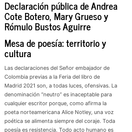
Declaración pública de Andrea
Cote Botero, Mary Grueso y
Rómulo Bustos Aguirre
Mesa de poesía: territorio y
cultura
Las declaraciones del Señor embajador de
Colombia previas a la Feria del libro de
Madrid 2021 son, a todas luces, ofensivas. La
denominación “neutro” es inaceptable para
cualquier escritor porque, como afirma la
poeta norteamericana Alice Notley, una voz
poética se alimenta siempre del coraje. Toda
poesía es resistencia. Todo acto humano es