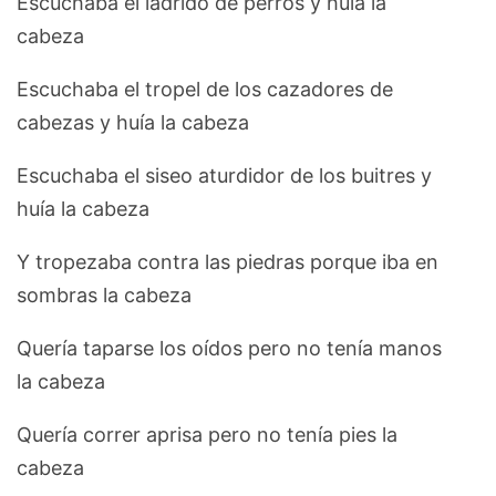
Escuchaba el ladrido de perros y huía la
cabeza
Escuchaba el tropel de los cazadores de
cabezas y huía la cabeza
Escuchaba el siseo aturdidor de los buitres y
huía la cabeza
Y tropezaba contra las piedras porque iba en
sombras la cabeza
Quería taparse los oídos pero no tenía manos
la cabeza
Quería correr aprisa pero no tenía pies la
cabeza