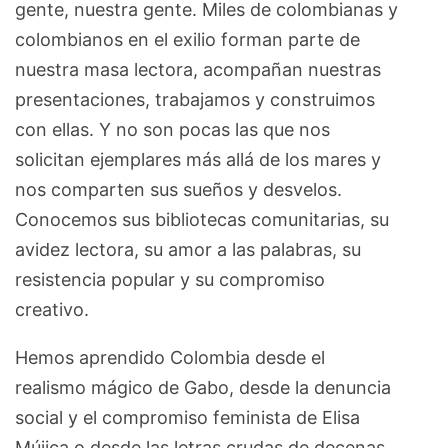
gente, nuestra gente. Miles de colombianas y
colombianos en el exilio forman parte de
nuestra masa lectora, acompañan nuestras
presentaciones, trabajamos y construimos
con ellas. Y no son pocas las que nos
solicitan ejemplares más allá de los mares y
nos comparten sus sueños y desvelos.
Conocemos sus bibliotecas comunitarias, su
avidez lectora, su amor a las palabras, su
resistencia popular y su compromiso
creativo.
Hemos aprendido Colombia desde el
realismo mágico de Gabo, desde la denuncia
social y el compromiso feminista de Elisa
Mújica o desde las letras crudas de decenas