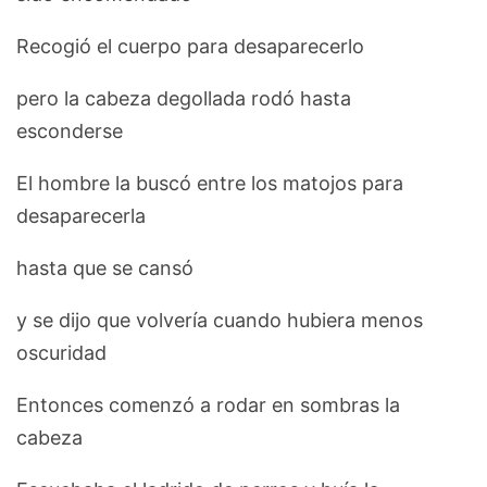
Recogió el cuerpo para desaparecerlo
pero la cabeza degollada rodó hasta
esconderse
El hombre la buscó entre los matojos para
desaparecerla
hasta que se cansó
y se dijo que volvería cuando hubiera menos
oscuridad
Entonces comenzó a rodar en sombras la
cabeza