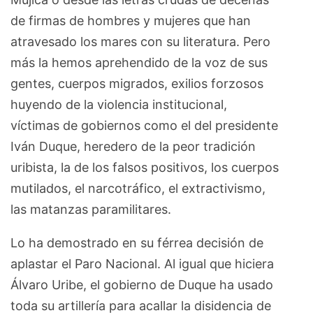
de firmas de hombres y mujeres que han
atravesado los mares con su literatura. Pero
más la hemos aprehendido de la voz de sus
gentes, cuerpos migrados, exilios forzosos
huyendo de la violencia institucional,
víctimas de gobiernos como el del presidente
Iván Duque, heredero de la peor tradición
uribista, la de los falsos positivos, los cuerpos
mutilados, el narcotráfico, el extractivismo,
las matanzas paramilitares.
Lo ha demostrado en su férrea decisión de
aplastar el Paro Nacional. Al igual que hiciera
Álvaro Uribe, el gobierno de Duque ha usado
toda su artillería para acallar la disidencia de