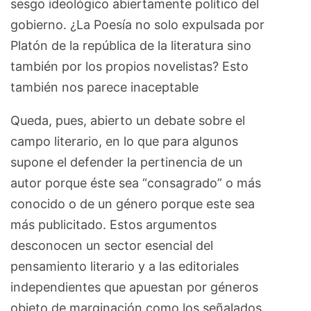
sesgo ideológico abiertamente político del
gobierno. ¿La Poesía no solo expulsada por
Platón de la república de la literatura sino
también por los propios novelistas? Esto
también nos parece inaceptable
Queda, pues, abierto un debate sobre el
campo literario, en lo que para algunos
supone el defender la pertinencia de un
autor porque éste sea “consagrado” o más
conocido o de un género porque este sea
más publicitado. Estos argumentos
desconocen un sector esencial del
pensamiento literario y a las editoriales
independientes que apuestan por géneros
objeto de marginación como los señalados.