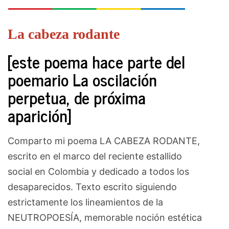
La cabeza rodante
[este poema hace parte del
poemario La oscilación
perpetua, de próxima
aparición]
Comparto mi poema LA CABEZA RODANTE,
escrito en el marco del reciente estallido
social en Colombia y dedicado a todos los
desaparecidos. Texto escrito siguiendo
estrictamente los lineamientos de la
NEUTROPOESÍA, memorable noción estética