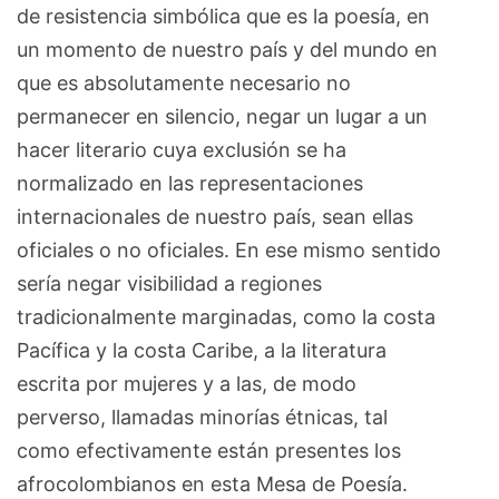
de resistencia simbólica que es la poesía, en
un momento de nuestro país y del mundo en
que es absolutamente necesario no
permanecer en silencio, negar un lugar a un
hacer literario cuya exclusión se ha
normalizado en las representaciones
internacionales de nuestro país, sean ellas
oficiales o no oficiales. En ese mismo sentido
sería negar visibilidad a regiones
tradicionalmente marginadas, como la costa
Pacífica y la costa Caribe, a la literatura
escrita por mujeres y a las, de modo
perverso, llamadas minorías étnicas, tal
como efectivamente están presentes los
afrocolombianos en esta Mesa de Poesía.