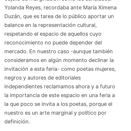
Yolanda Reyes, recordaba ante María Ximena
Duzán, que es tarea de lo público aportar un
balance en la representación cultural,
respetando el espacio de aquellos cuyo
reconocimiento no puede depender del
mercado. En nuestro caso -aunque también
consideramos en algún momento declinar la
invitación a esta feria- como poetas mujeres,
negros y autores de editoriales
independientes reclamamos ahora y a futuro
la importancia de este espacio en una feria a
la que poco se invita a los poetas, porque el
nuestro es un arte marginal y político por
definición.