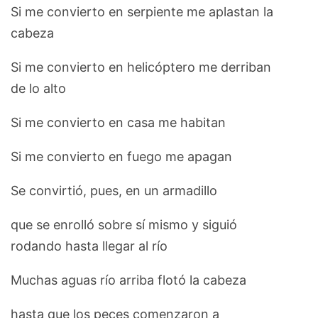
Si me convierto en serpiente me aplastan la
cabeza
Si me convierto en helicóptero me derriban
de lo alto
Si me convierto en casa me habitan
Si me convierto en fuego me apagan
Se convirtió, pues, en un armadillo
que se enrolló sobre sí mismo y siguió
rodando hasta llegar al río
Muchas aguas río arriba flotó la cabeza
hasta que los peces comenzaron a