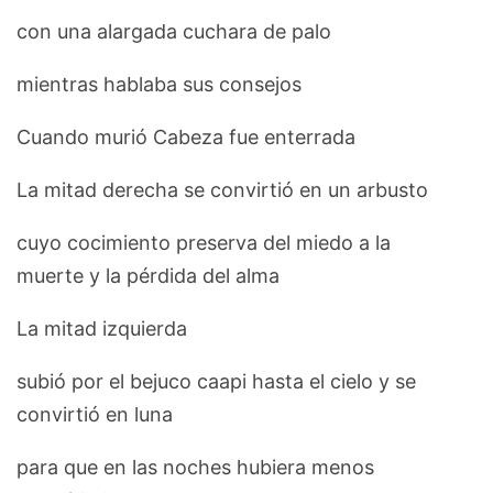
con una alargada cuchara de palo
mientras hablaba sus consejos
Cuando murió Cabeza fue enterrada
La mitad derecha se convirtió en un arbusto
cuyo cocimiento preserva del miedo a la
muerte y la pérdida del alma
La mitad izquierda
subió por el bejuco caapi hasta el cielo y se
convirtió en luna
para que en las noches hubiera menos