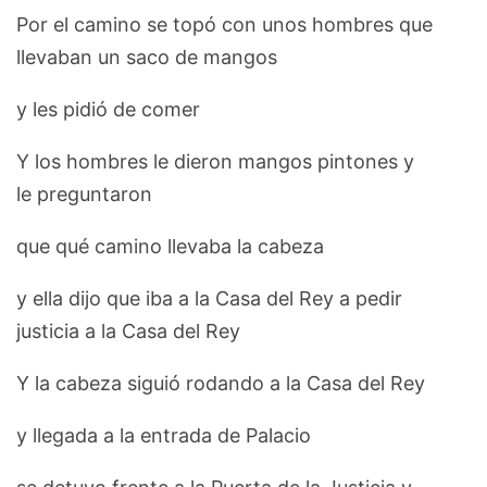
Por el camino se topó con unos hombres que
llevaban un saco de mangos
y les pidió de comer
Y los hombres le dieron mangos pintones y
le preguntaron
que qué camino llevaba la cabeza
y ella dijo que iba a la Casa del Rey a pedir
justicia a la Casa del Rey
Y la cabeza siguió rodando a la Casa del Rey
y llegada a la entrada de Palacio