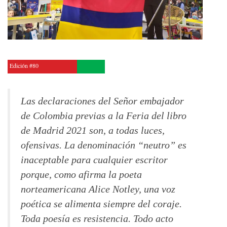
Edición #80
Las declaraciones del Señor embajador
de Colombia previas a la Feria del libro
de Madrid 2021 son, a todas luces,
ofensivas. La denominación “neutro” es
inaceptable para cualquier escritor
porque, como afirma la poeta
norteamericana Alice Notley, una voz
poética se alimenta siempre del coraje.
Toda poesía es resistencia. Todo acto