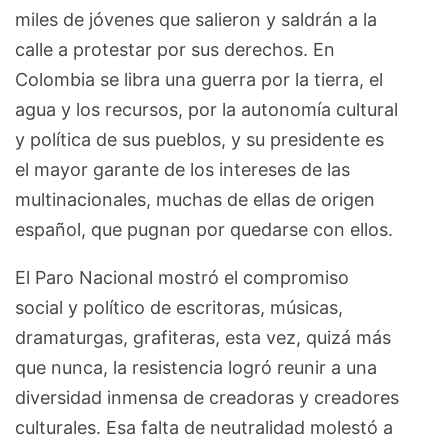
miles de jóvenes que salieron y saldrán a la
calle a protestar por sus derechos. En
Colombia se libra una guerra por la tierra, el
agua y los recursos, por la autonomía cultural
y política de sus pueblos, y su presidente es
el mayor garante de los intereses de las
multinacionales, muchas de ellas de origen
español, que pugnan por quedarse con ellos.
El Paro Nacional mostró el compromiso
social y político de escritoras, músicas,
dramaturgas, grafiteras, esta vez, quizá más
que nunca, la resistencia logró reunir a una
diversidad inmensa de creadoras y creadores
culturales. Esa falta de neutralidad molestó a