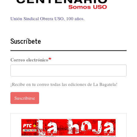
Unión Sindical Obrera USO, 100 años.
Suscríbete
Correo electrónico
¡Recibe en tu correo todas las ediciones de La Bagatela!
Suscribirse