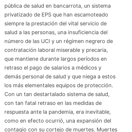
pública de salud en bancarrota, un sistema
privatizado de EPS que han escamoteado
siempre la prestación del vital servicio de
salud a las personas, una insuficiencia del
número de las UCI y un régimen negrero de
contratación laboral miserable y precaria,
que mantiene durante largos períodos en
retraso el pago de salarios a médicos y
demás personal de salud y que niega a estos
los más elementales equipos de protección.
Con un tan destartalado sistema de salud,
con tan fatal retraso en las medidas de
respuesta ante la pandemia, era inevitable,
como en efecto ocurrió, una expansión del
contagio con su cortejo de muertes. Muertes