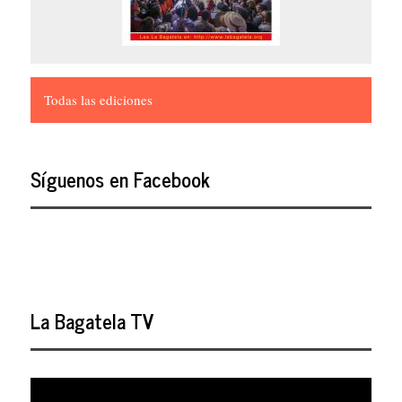
Todas las ediciones
Síguenos en Facebook
La Bagatela TV