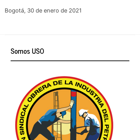
Bogotá, 30 de enero de 2021
Somos USO