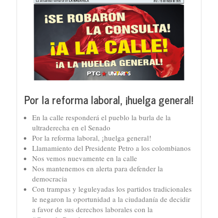
Por la reforma laboral, ¡huelga general!
En la calle responderá el pueblo la burla de la
ultraderecha en el Senado
Por la reforma laboral, ¡huelga general!
Llamamiento del Presidente Petro a los colombianos
Nos vemos nuevamente en la calle
Nos mantenemos en alerta para defender la
democracia
Con trampas y leguleyadas los partidos tradicionales
le negaron la oportunidad a la ciudadanía de decidir
a favor de sus derechos laborales con la