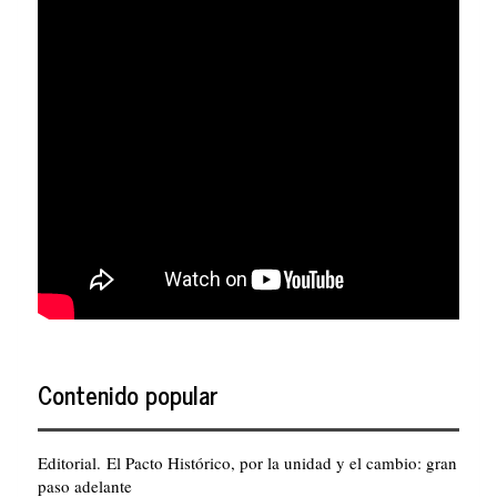
Contenido popular
Editorial. El Pacto Histórico, por la unidad y el cambio: gran
paso adelante