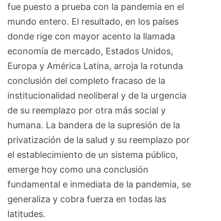
fue puesto a prueba con la pandemia en el
mundo entero. El resultado, en los países
donde rige con mayor acento la llamada
economía de mercado, Estados Unidos,
Europa y América Latina, arroja la rotunda
conclusión del completo fracaso de la
institucionalidad neoliberal y de la urgencia
de su reemplazo por otra más social y
humana. La bandera de la supresión de la
privatización de la salud y su reemplazo por
el establecimiento de un sistema público,
emerge hoy como una conclusión
fundamental e inmediata de la pandemia, se
generaliza y cobra fuerza en todas las
latitudes.