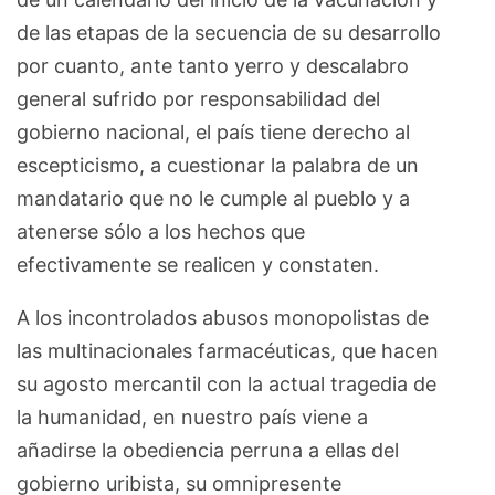
de las etapas de la secuencia de su desarrollo
por cuanto, ante tanto yerro y descalabro
general sufrido por responsabilidad del
gobierno nacional, el país tiene derecho al
escepticismo, a cuestionar la palabra de un
mandatario que no le cumple al pueblo y a
atenerse sólo a los hechos que
efectivamente se realicen y constaten.
A los incontrolados abusos monopolistas de
las multinacionales farmacéuticas, que hacen
su agosto mercantil con la actual tragedia de
la humanidad, en nuestro país viene a
añadirse la obediencia perruna a ellas del
gobierno uribista, su omnipresente