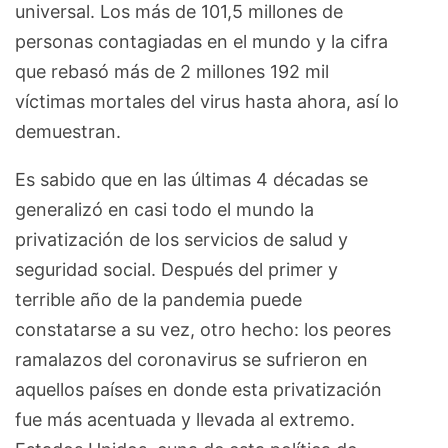
universal. Los más de 101,5 millones de
personas contagiadas en el mundo y la cifra
que rebasó más de 2 millones 192 mil
víctimas mortales del virus hasta ahora, así lo
demuestran.
Es sabido que en las últimas 4 décadas se
generalizó en casi todo el mundo la
privatización de los servicios de salud y
seguridad social. Después del primer y
terrible año de la pandemia puede
constatarse a su vez, otro hecho: los peores
ramalazos del coronavirus se sufrieron en
aquellos países en donde esta privatización
fue más acentuada y llevada al extremo.