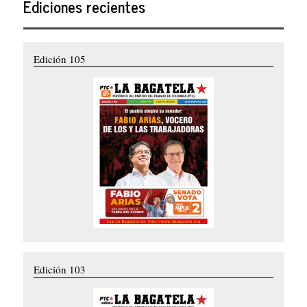
Ediciones recientes
Edición 105
Edición 103