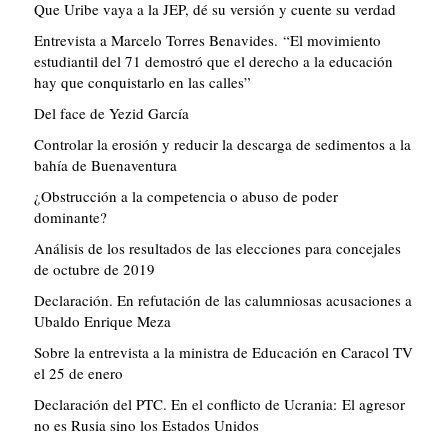
Que Uribe vaya a la JEP, dé su versión y cuente su verdad
Entrevista a Marcelo Torres Benavides. “El movimiento
estudiantil del 71 demostró que el derecho a la educación
hay que conquistarlo en las calles”
Del face de Yezid García
Controlar la erosión y reducir la descarga de sedimentos a la
bahía de Buenaventura
¿Obstrucción a la competencia o abuso de poder
dominante?
Análisis de los resultados de las elecciones para concejales
de octubre de 2019
Declaración. En refutación de las calumniosas acusaciones a
Ubaldo Enrique Meza
Sobre la entrevista a la ministra de Educación en Caracol TV
el 25 de enero
Declaración del PTC. En el conflicto de Ucrania: El agresor
no es Rusia sino los Estados Unidos