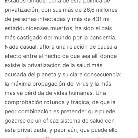
Estados Unidos, cuna de esta política de
privatización, con sus más de 26,6 millones
de personas infectadas y más de 431 mil
estadounidenses muertos, ha sido el país
más castigado del mundo por la pandemia.
Nada casual; aflora una relación de causa a
efecto entre el hecho de que sea allí donde
existe la privatización de la salud más
acusada del planeta y su clara consecuencia:
la máxima propagación del virus y la más
masiva pérdida de vidas humanas. Una
comprobación rotunda y trágica, de que la
peor combinación es pretender que puede
gozarse de un eficaz sistema de salud con
esta privatizada, y peor aún, que puede ello