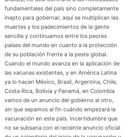
fundamentales del país sino completamente
inepto para gobernar, aquí se multiplican las
muertes y los padecimientos de la gente
sencilla y continuamos entre los peores
países del mundo en cuanto a la protección
de su población frente a la peste global.
Cuando el mundo avanza en la aplicación de
las vacunas existentes, y en América Latina
ya lo hacen México, Brasil, Argentina, Chile,
Costa Rica, Bolivia y Panamá, en Colombia
vamos de un anuncio del gobierno al otro,
sin que sepamos al fin cuándo empezará la
vacunación en este país. Incertidumbre que
no se subsana con el reciente anuncio oficial
de un calendario del inicio de la vacunación y