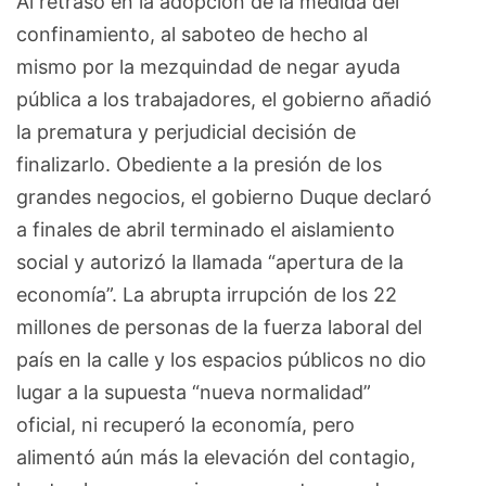
Al retraso en la adopción de la medida del
confinamiento, al saboteo de hecho al
mismo por la mezquindad de negar ayuda
pública a los trabajadores, el gobierno añadió
la prematura y perjudicial decisión de
finalizarlo. Obediente a la presión de los
grandes negocios, el gobierno Duque declaró
a finales de abril terminado el aislamiento
social y autorizó la llamada “apertura de la
economía”. La abrupta irrupción de los 22
millones de personas de la fuerza laboral del
país en la calle y los espacios públicos no dio
lugar a la supuesta “nueva normalidad”
oficial, ni recuperó la economía, pero
alimentó aún más la elevación del contagio,