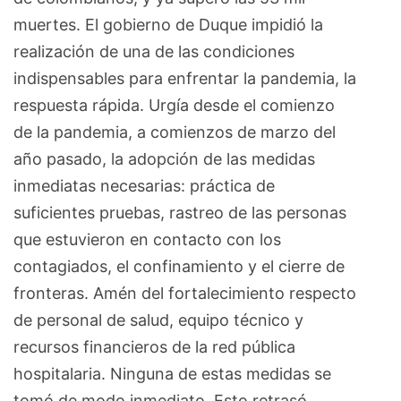
muertes. El gobierno de Duque impidió la
realización de una de las condiciones
indispensables para enfrentar la pandemia, la
respuesta rápida. Urgía desde el comienzo
de la pandemia, a comienzos de marzo del
año pasado, la adopción de las medidas
inmediatas necesarias: práctica de
suficientes pruebas, rastreo de las personas
que estuvieron en contacto con los
contagiados, el confinamiento y el cierre de
fronteras. Amén del fortalecimiento respecto
de personal de salud, equipo técnico y
recursos financieros de la red pública
hospitalaria. Ninguna de estas medidas se
tomó de modo inmediato. Esto retrasó