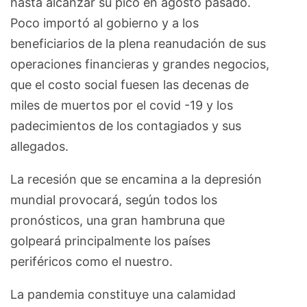
hasta alcanzar su pico en agosto pasado.
Poco importó al gobierno y a los
beneficiarios de la plena reanudación de sus
operaciones financieras y grandes negocios,
que el costo social fuesen las decenas de
miles de muertos por el covid -19 y los
padecimientos de los contagiados y sus
allegados.
La recesión que se encamina a la depresión
mundial provocará, según todos los
pronósticos, una gran hambruna que
golpeará principalmente los países
periféricos como el nuestro.
La pandemia constituye una calamidad