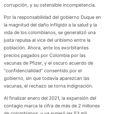
corrupción, y su ostensible incompetencia.
Por la responsabilidad del gobierno Duque en
la magnitud del daño infligido a la salud y la
vida de los colombianos, se generalizó una
justa repulsa al vice del uribismo entre la
población. Ahora, ante los exorbitantes
precios pagados por Colombia por las
vacunas de Pfizer, y el oscuro acuerdo de
“confidencialidad” consentido por el
gobierno, sin que todavía aparezcan las
vacunas, el rechazo se torna indignación.
Al finalizar enero del 2021, la expansión del
contagio marca la cifra de más de 2 millones
de colombianos, y ya superó las 53 mil