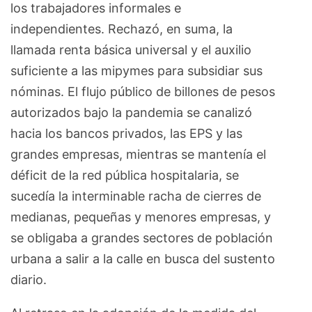
los trabajadores informales e
independientes. Rechazó, en suma, la
llamada renta básica universal y el auxilio
suficiente a las mipymes para subsidiar sus
nóminas. El flujo público de billones de pesos
autorizados bajo la pandemia se canalizó
hacia los bancos privados, las EPS y las
grandes empresas, mientras se mantenía el
déficit de la red pública hospitalaria, se
sucedía la interminable racha de cierres de
medianas, pequeñas y menores empresas, y
se obligaba a grandes sectores de población
urbana a salir a la calle en busca del sustento
diario.