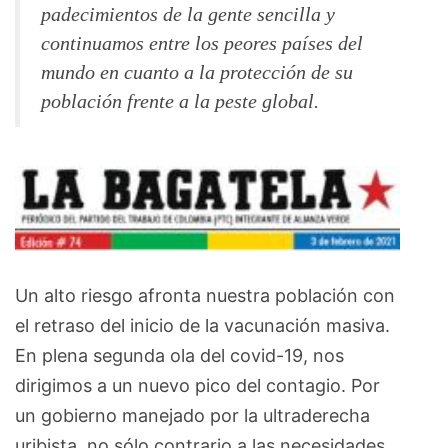
padecimientos de la gente sencilla y
continuamos entre los peores países del
mundo en cuanto a la protección de su
población frente a la peste global.
Un alto riesgo afronta nuestra población con
el retraso del inicio de la vacunación masiva.
En plena segunda ola del covid-19, nos
dirigimos a un nuevo pico del contagio. Por
un gobierno manejado por la ultraderecha
uribista, no sólo contrario a las necesidades