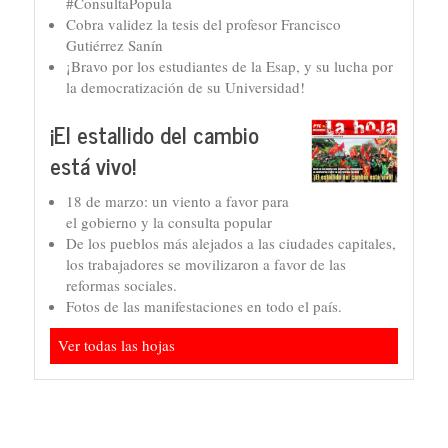
#ConsultaPopula
Cobra validez la tesis del profesor Francisco
Gutiérrez Sanín
¡Bravo por los estudiantes de la Esap, y su lucha por
la democratización de su Universidad!
¡El estallido del cambio
está vivo!
18 de marzo: un viento a favor para
el gobierno y la consulta popular
De los pueblos más alejados a las ciudades capitales,
los trabajadores se movilizaron a favor de las
reformas sociales.
Fotos de las manifestaciones en todo el país.
Ver todas las hojas