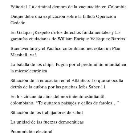
Editorial. La criminal demora de la vacunación en Colombia
Duque debe una explicación sobre la fallida Operación
Gedeón
En Galapa. ¡Respeto de los derechos fundamentales y las
garantías ciudadanas de William Enrique Velásquez Barrios!
Buenaventura y el Pacífico colombiano necesitan un Plan
Marshall ¡ya!
La batalla de los chips. Pugna por el predominio mundial en
la microelectrónica
Situación de la educación en el Atlántico: Lo que se oculta
detrás de la euforia por las pruebas Icfes Saber 11
En los cincuenta años del movimiento estudiantil
colombiano. “Te quitaron paisajes y calles de faroles…”
Situación de los trabajadores de salud
La unidad de las fuerzas democráticas
Premonición electoral