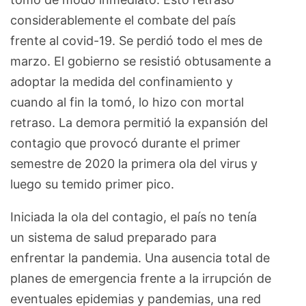
considerablemente el combate del país
frente al covid-19. Se perdió todo el mes de
marzo. El gobierno se resistió obtusamente a
adoptar la medida del confinamiento y
cuando al fin la tomó, lo hizo con mortal
retraso. La demora permitió la expansión del
contagio que provocó durante el primer
semestre de 2020 la primera ola del virus y
luego su temido primer pico.
Iniciada la ola del contagio, el país no tenía
un sistema de salud preparado para
enfrentar la pandemia. Una ausencia total de
planes de emergencia frente a la irrupción de
eventuales epidemias y pandemias, una red