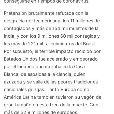
conseguirse en tiempos de coronavirus.
Pretensión brutalmente refutada con la
desgracia norteamericana, los 11 millones de
contagiados y más de 154 mil muertos de la
India, y con los 9 millones 60 mil contagios y
los más de 221 mil fallecimientos del Brasil.
Por supuesto, el terrible impacto recibido por
Estados Unidos fue acelerado y empeorado
por el lunático que moraba en la Casa
Blanca, de espaldas a la ciencia, quien
azuzaba y se valía de las peores tradiciones
nacionales gringas. Tanto Europa como
América Latina también tuvieron su vagón de
gran tamaño en este tren de la muerte. Con
más de 32,9 millones de europeos