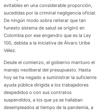
evitables en una considerable proporción,
sucedidas por la criminal negligencia oficial.
De ningún modo sobra reiterar que tan
funesto sistema de salud se originó en
Colombia por ese engendro que es la Ley
100, debida a la iniciativa de Álvaro Uribe
Vélez.
Desde el comienzo, el gobierno mantuvo el
manejo neoliberal del presupuesto. Hasta
hoy se ha negado a suministrar la suficiente
ayuda pública dirigida a los trabajadores
despedidos o con sus contratos
suspendidos, a los que ya se hallaban
desempleados al tiempo de la pandemia, a