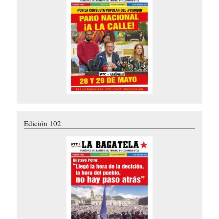
Edición 102