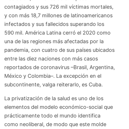
contagiados y sus 726 mil víctimas mortales,
y con más 18,7 millones de latinoamericanos
infectados y sus fallecidos superando los
590 mil. América Latina cerró el 2020 como
una de las regiones más afectadas por la
pandemia, con cuatro de sus países ubicados
entre las diez naciones con más casos
reportados de coronavirus –Brasil, Argentina,
México y Colombia–. La excepción en el
subcontinente, valga reiterarlo, es Cuba.
La privatización de la salud es uno de los
elementos del modelo económico-social que
prácticamente todo el mundo identifica
como neoliberal, de modo que este molde