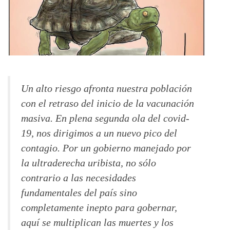
Un alto riesgo afronta nuestra población
con el retraso del inicio de la vacunación
masiva. En plena segunda ola del covid-
19, nos dirigimos a un nuevo pico del
contagio. Por un gobierno manejado por
la ultraderecha uribista, no sólo
contrario a las necesidades
fundamentales del país sino
completamente inepto para gobernar,
aquí se multiplican las muertes y los