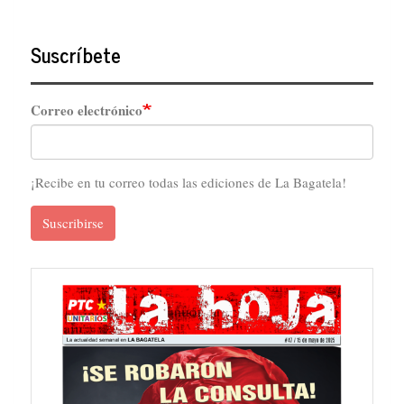
Suscríbete
Correo electrónico
¡Recibe en tu correo todas las ediciones de La Bagatela!
Suscribirse