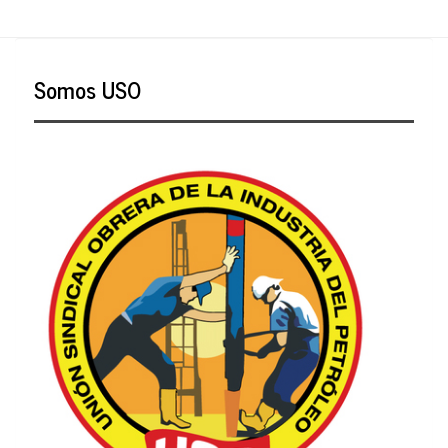
Somos USO