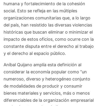
humana y fortalecimiento de la cohesión
social. Esto se refleja en las múltiples
organizaciones comunitarias que, a lo largo
del país, han resistido las diversas violencias
históricas que buscan eliminar o minimizar el
impacto de estos oficios, como ocurre con la
constante disputa entre el derecho al trabajo
y el derecho al espacio público.
Aníbal Quijano amplía esta definición al
considerar la economía popular como “un
numeroso, diverso y heterogéneo conjunto
de modalidades de producir y consumir
bienes materiales y servicios, más o menos
diferenciables de la organización empresarial