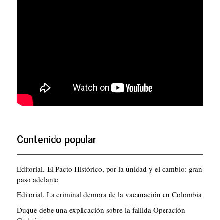
Contenido popular
Editorial. El Pacto Histórico, por la unidad y el cambio: gran
paso adelante
Editorial. La criminal demora de la vacunación en Colombia
Duque debe una explicación sobre la fallida Operación