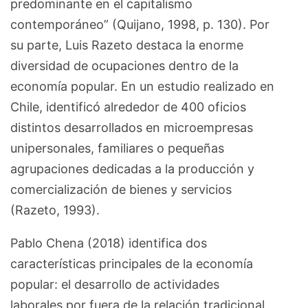
predominante en el capitalismo
contemporáneo” (Quijano, 1998, p. 130). Por
su parte, Luis Razeto destaca la enorme
diversidad de ocupaciones dentro de la
economía popular. En un estudio realizado en
Chile, identificó alrededor de 400 oficios
distintos desarrollados en microempresas
unipersonales, familiares o pequeñas
agrupaciones dedicadas a la producción y
comercialización de bienes y servicios
(Razeto, 1993).
Pablo Chena (2018) identifica dos
características principales de la economía
popular: el desarrollo de actividades
laborales por fuera de la relación tradicional