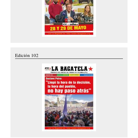
Edición 102