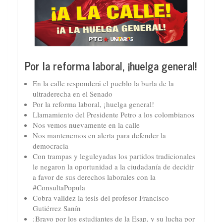
Por la reforma laboral, ¡huelga general!
En la calle responderá el pueblo la burla de la
ultraderecha en el Senado
Por la reforma laboral, ¡huelga general!
Llamamiento del Presidente Petro a los colombianos
Nos vemos nuevamente en la calle
Nos mantenemos en alerta para defender la
democracia
Con trampas y leguleyadas los partidos tradicionales
le negaron la oportunidad a la ciudadanía de decidir
a favor de sus derechos laborales con la
#ConsultaPopula
Cobra validez la tesis del profesor Francisco
Gutiérrez Sanín
¡Bravo por los estudiantes de la Esap, y su lucha por