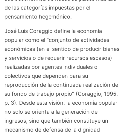
de las categorías impuestas por el
pensamiento hegemónico.
José Luis Coraggio define la economía
popular como el “conjunto de actividades
económicas (en el sentido de producir bienes
y servicios o de requerir recursos escasos)
realizadas por agentes individuales o
colectivos que dependen para su
reproducción de la continuada realización de
su fondo de trabajo propio” (Coraggio, 1995,
p. 3). Desde esta visión, la economía popular
no solo se orienta a la generación de
ingresos, sino que también constituye un
mecanismo de defensa de la dignidad