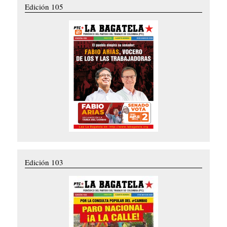
Edición 105
Edición 103