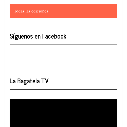
Todas las ediciones
Síguenos en Facebook
La Bagatela TV