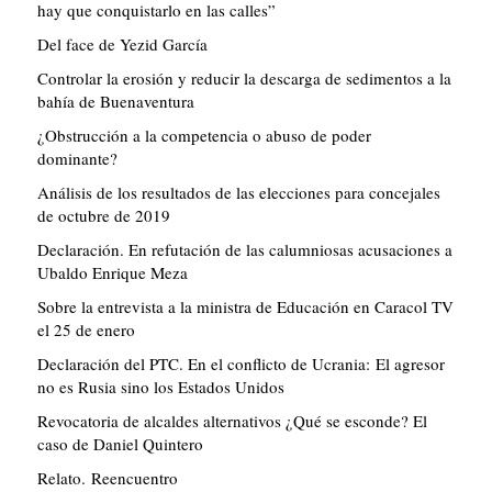
hay que conquistarlo en las calles”
Del face de Yezid García
Controlar la erosión y reducir la descarga de sedimentos a la
bahía de Buenaventura
¿Obstrucción a la competencia o abuso de poder
dominante?
Análisis de los resultados de las elecciones para concejales
de octubre de 2019
Declaración. En refutación de las calumniosas acusaciones a
Ubaldo Enrique Meza
Sobre la entrevista a la ministra de Educación en Caracol TV
el 25 de enero
Declaración del PTC. En el conflicto de Ucrania: El agresor
no es Rusia sino los Estados Unidos
Revocatoria de alcaldes alternativos ¿Qué se esconde? El
caso de Daniel Quintero
Relato. Reencuentro