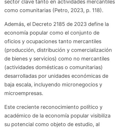
sector clave tanto en actividades mercantiles
como comunitarias (Petro, 2023, p. 118).
Además, el Decreto 2185 de 2023 define la
economía popular como el conjunto de
oficios y ocupaciones tanto mercantiles
(producción, distribución y comercialización
de bienes y servicios) como no mercantiles
(actividades domésticas o comunitarias)
desarrolladas por unidades económicas de
baja escala, incluyendo micronegocios y
microempresas.
Este creciente reconocimiento político y
académico de la economía popular visibiliza
su potencial como objeto de estudio, al