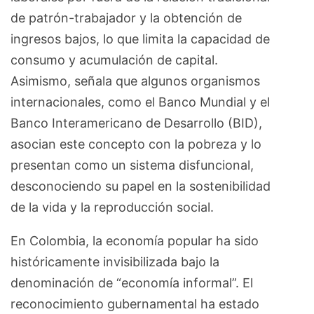
de patrón-trabajador y la obtención de
ingresos bajos, lo que limita la capacidad de
consumo y acumulación de capital.
Asimismo, señala que algunos organismos
internacionales, como el Banco Mundial y el
Banco Interamericano de Desarrollo (BID),
asocian este concepto con la pobreza y lo
presentan como un sistema disfuncional,
desconociendo su papel en la sostenibilidad
de la vida y la reproducción social.
En Colombia, la economía popular ha sido
históricamente invisibilizada bajo la
denominación de “economía informal”. El
reconocimiento gubernamental ha estado