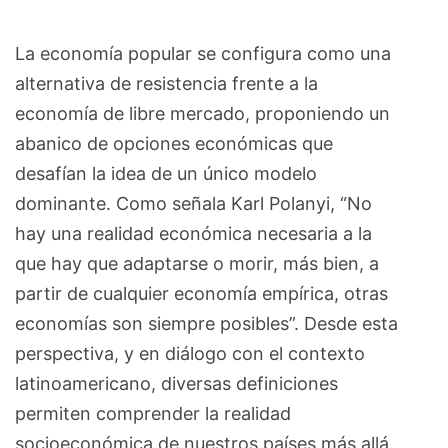
La economía popular se configura como una
alternativa de resistencia frente a la
economía de libre mercado, proponiendo un
abanico de opciones económicas que
desafían la idea de un único modelo
dominante. Como señala Karl Polanyi, “No
hay una realidad económica necesaria a la
que hay que adaptarse o morir, más bien, a
partir de cualquier economía empírica, otras
economías son siempre posibles”. Desde esta
perspectiva, y en diálogo con el contexto
latinoamericano, diversas definiciones
permiten comprender la realidad
socioeconómica de nuestros países más allá