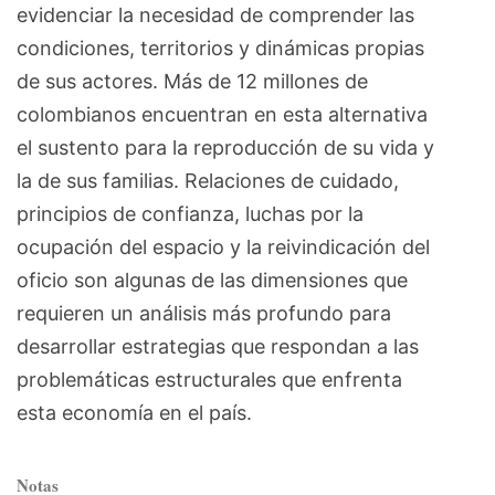
evidenciar la necesidad de comprender las
condiciones, territorios y dinámicas propias
de sus actores. Más de 12 millones de
colombianos encuentran en esta alternativa
el sustento para la reproducción de su vida y
la de sus familias. Relaciones de cuidado,
principios de confianza, luchas por la
ocupación del espacio y la reivindicación del
oficio son algunas de las dimensiones que
requieren un análisis más profundo para
desarrollar estrategias que respondan a las
problemáticas estructurales que enfrenta
esta economía en el país.
Notas