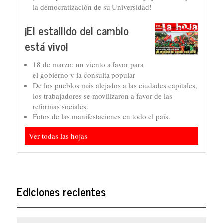
la democratización de su Universidad!
¡El estallido del cambio
está vivo!
18 de marzo: un viento a favor para
el gobierno y la consulta popular
De los pueblos más alejados a las ciudades capitales,
los trabajadores se movilizaron a favor de las
reformas sociales.
Fotos de las manifestaciones en todo el país.
Ver todas las hojas
Ediciones recientes