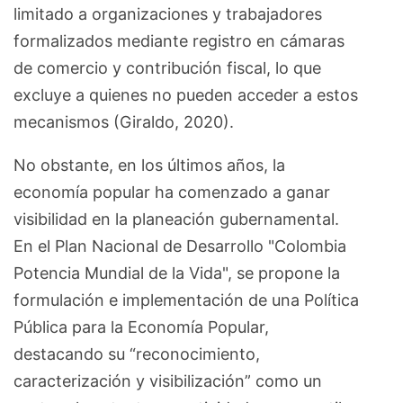
limitado a organizaciones y trabajadores
formalizados mediante registro en cámaras
de comercio y contribución fiscal, lo que
excluye a quienes no pueden acceder a estos
mecanismos (Giraldo, 2020).
No obstante, en los últimos años, la
economía popular ha comenzado a ganar
visibilidad en la planeación gubernamental.
En el Plan Nacional de Desarrollo "Colombia
Potencia Mundial de la Vida", se propone la
formulación e implementación de una Política
Pública para la Economía Popular,
destacando su “reconocimiento,
caracterización y visibilización” como un