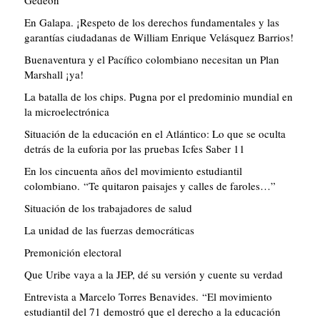
Gedeón
En Galapa. ¡Respeto de los derechos fundamentales y las
garantías ciudadanas de William Enrique Velásquez Barrios!
Buenaventura y el Pacífico colombiano necesitan un Plan
Marshall ¡ya!
La batalla de los chips. Pugna por el predominio mundial en
la microelectrónica
Situación de la educación en el Atlántico: Lo que se oculta
detrás de la euforia por las pruebas Icfes Saber 11
En los cincuenta años del movimiento estudiantil
colombiano. “Te quitaron paisajes y calles de faroles…”
Situación de los trabajadores de salud
La unidad de las fuerzas democráticas
Premonición electoral
Que Uribe vaya a la JEP, dé su versión y cuente su verdad
Entrevista a Marcelo Torres Benavides. “El movimiento
estudiantil del 71 demostró que el derecho a la educación