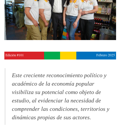
Edición #101
Febrero 2025
Este creciente reconocimiento político y
académico de la economía popular
visibiliza su potencial como objeto de
estudio, al evidenciar la necesidad de
comprender las condiciones, territorios y
dinámicas propias de sus actores.