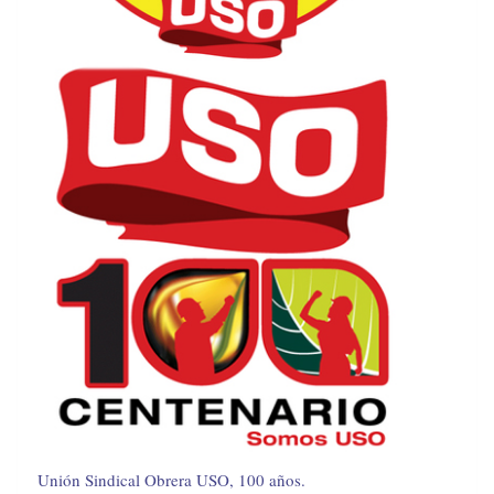
Unión Sindical Obrera USO, 100 años.