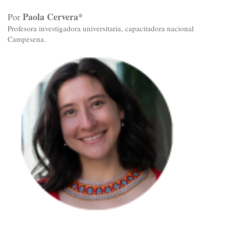
Paola Cervera*
Por
Profesora investigadora universitaria, capacitadora nacional
Campesena.