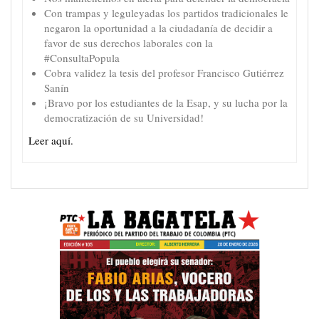
Con trampas y leguleyadas los partidos tradicionales le
negaron la oportunidad a la ciudadanía de decidir a
favor de sus derechos laborales con la
#ConsultaPopula
Cobra validez la tesis del profesor Francisco Gutiérrez
Sanín
¡Bravo por los estudiantes de la Esap, y su lucha por la
democratización de su Universidad!
Leer aquí.