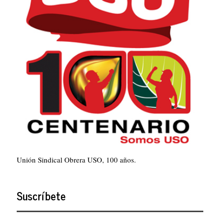
Unión Sindical Obrera USO, 100 años.
Suscríbete