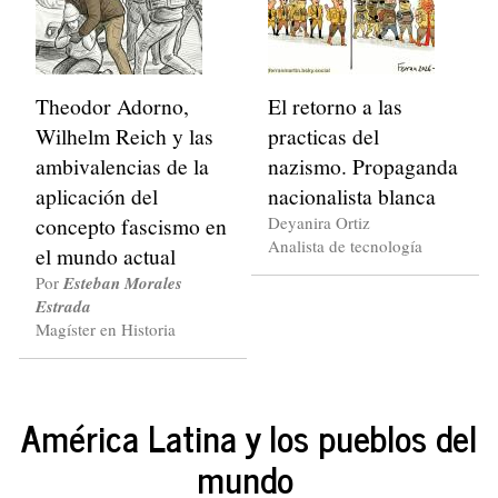
Theodor Adorno,
El retorno a las
Wilhelm Reich y las
practicas del
ambivalencias de la
nazismo. Propaganda
aplicación del
nacionalista blanca
concepto fascismo en
Deyanira Ortiz
Analista de tecnología
el mundo actual
Por
Esteban Morales
Estrada
Magíster en Historia
América Latina y los pueblos del
mundo