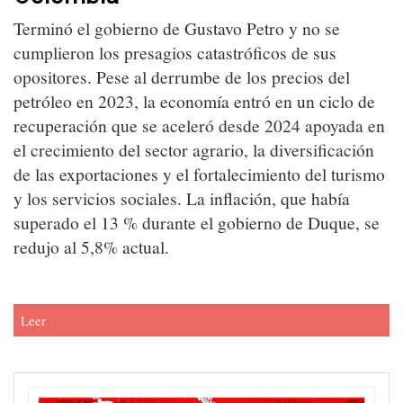
Terminó el gobierno de Gustavo Petro y no se
cumplieron los presagios catastróficos de sus
opositores. Pese al derrumbe de los precios del
petróleo en 2023, la economía entró en un ciclo de
recuperación que se aceleró desde 2024 apoyada en
el crecimiento del sector agrario, la diversificación
de las exportaciones y el fortalecimiento del turismo
y los servicios sociales. La inflación, que había
superado el 13 % durante el gobierno de Duque, se
redujo al 5,8% actual.
Leer