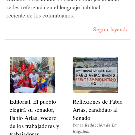
se les referencia en el lenguaje habitual
reciente de los colombianos.
Seguir leyendo
Editorial. El pueblo
Reflexiones de Fabio
elegirá su senador,
Arias, candidato al
Fabio Arias, vocero
Senado
de los trabajadores y
Por la
Redacción de La
Bagatela
trabajadoras