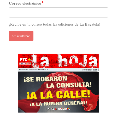
Correo electrónico
¡Recibe en tu correo todas las ediciones de La Bagatela!
Suscribirse