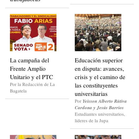
La campaña del
Educación superior
Frente Amplio
en disputa: avances,
Unitario y el PTC
crisis y el camino de
Por la Redacción de La
las constituyentes
Bagatela
universitarias
Por
Yeisson Alberto Rátiva
Cardona y Jesús Barrios
Estudiantes universitarios,
líderes de la Jupa