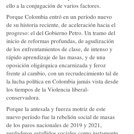
ello a la conjugación de varios factores.
Porque Colombia entró en un período nuevo
de su historia reciente, de aceleración hacia el
progreso: el del Gobierno Petro. Un tramo del
inicio de reformas profundas, de agudización
de los enfrentamientos de clase, de intenso y
rápido aprendizaje de las masas, y de una
oposición oligárquica encarnizada y feroz
frente al cambio, con un recrudecimiento tal de
la lucha política en Colombia jamás vista desde
los tiempos de la Violencia liberal-
conservadora.
Porque la antesala y fuerza motriz de este
nuevo período fue la rebelión social de masas
de los paros nacionales de 2019 y 2021,
verdaderos estallidos sociales como justamente