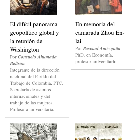
El difícil panorama
En memoria del
geopolítico global y
camarada Zhou En-
la reunión de
lai
Washington
Por
Pascual Amézquita
PhD. en Economía,
Por
Consuelo Ahumada
profesor universitario
Beltrán
Integrante de la dirección
nacional del Partido del
Trabajo de Colombia, PTC.
Secretaria de asuntos
internacionales y del
trabajo de las mujeres.
Profesora universitaria.