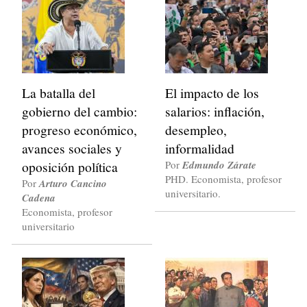
La batalla del
El impacto de los
gobierno del cambio:
salarios: inflación,
progreso económico,
desempleo,
avances sociales y
informalidad
oposición política
Por
Edmundo Zárate
PHD. Economista, profesor
Por
Arturo Cancino
universitario.
Cadena
Economista, profesor
universitario