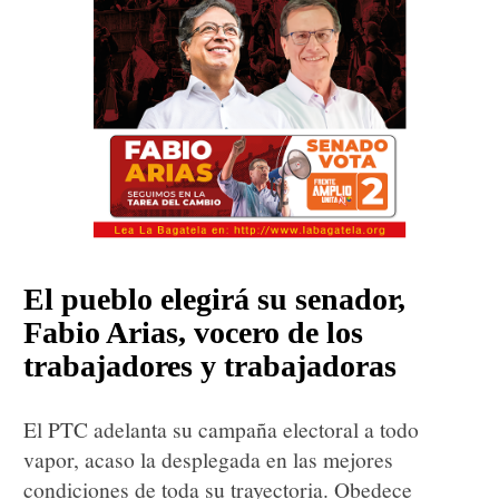
El pueblo elegirá su senador,
Fabio Arias, vocero de los
trabajadores y trabajadoras
El PTC adelanta su campaña electoral a todo
vapor, acaso la desplegada en las mejores
condiciones de toda su trayectoria. Obedece