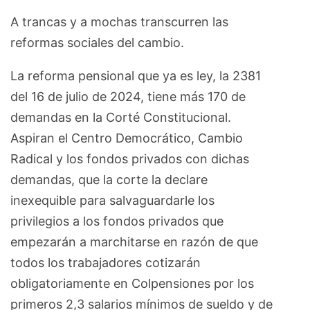
A trancas y a mochas transcurren las
reformas sociales del cambio.
La reforma pensional que ya es ley, la 2381
del 16 de julio de 2024, tiene más 170 de
demandas en la Corté Constitucional.
Aspiran el Centro Democrático, Cambio
Radical y los fondos privados con dichas
demandas, que la corte la declare
inexequible para salvaguardarle los
privilegios a los fondos privados que
empezarán a marchitarse en razón de que
todos los trabajadores cotizarán
obligatoriamente en Colpensiones por los
primeros 2,3 salarios mínimos de sueldo y de