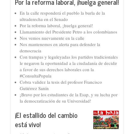
Por la reforma laboral, ¡huelga general!
En la calle responderá el pueblo la burla de la
ultraderecha en el Senado
Por la reforma laboral, ¡huelga general!
Llamamiento del Presidente Petro a los colombianos
Nos vemos nuevamente en la calle
Nos mantenemos en alerta para defender la
democracia
Con trampas y leguleyadas los partidos tradicionales
le negaron la oportunidad a la ciudadanía de decidir
a favor de sus derechos laborales con la
#ConsultaPopula
Cobra validez la tesis del profesor Francisco
Gutiérrez Sanín
¡Bravo por los estudiantes de la Esap, y su lucha por
la democratización de su Universidad!
¡El estallido del cambio
está vivo!