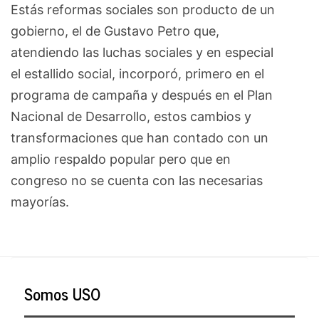
Estás reformas sociales son producto de un
gobierno, el de Gustavo Petro que,
atendiendo las luchas sociales y en especial
el estallido social, incorporó, primero en el
programa de campaña y después en el Plan
Nacional de Desarrollo, estos cambios y
transformaciones que han contado con un
amplio respaldo popular pero que en
congreso no se cuenta con las necesarias
mayorías.
Somos USO