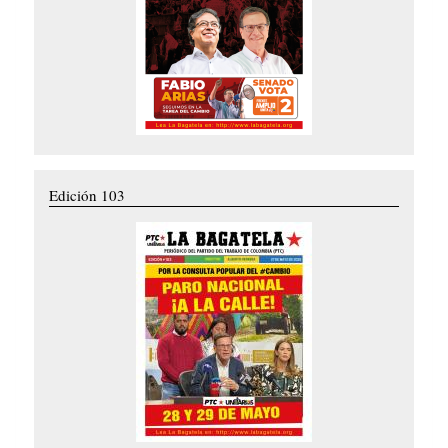
Edición 103