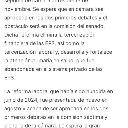
séptima de cámara antes del 15 de
noviembre. Se espera que en cámara sea
aprobada en los dos primeros debates y el
obstáculo será en la comisión del senado.
Dicha reforma elimina la tercerización
financiera de las EPS, así como la
tercerización laboral y, desarrolla y fortalece
la atención primaria en salud, que fue
abandonada en el sistema privado de las
EPS.
La reforma laboral que había sido hundida en
junio de 2024, fue presentada de nuevo en
agosto y acaba de ser aprobada en los dos
primeros debates en la comisión séptima y
plenaria de la cámara. Le espera la gran