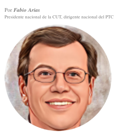
Por
Fabio Arias
Presidente nacional de la CUT, dirigente nacional del PTC