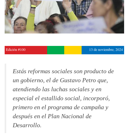
Edición #100
13 de noviembre, 2024
Estás reformas sociales son producto de
un gobierno, el de Gustavo Petro que,
atendiendo las luchas sociales y en
especial el estallido social, incorporó,
primero en el programa de campaña y
después en el Plan Nacional de
Desarrollo.