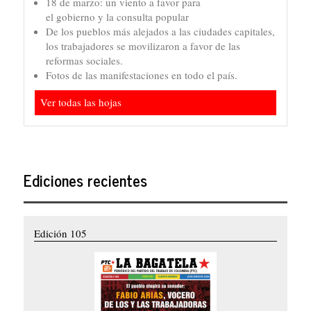
18 de marzo: un viento a favor para
el gobierno y la consulta popular
De los pueblos más alejados a las ciudades capitales,
los trabajadores se movilizaron a favor de las
reformas sociales.
Fotos de las manifestaciones en todo el país.
Ver todas las hojas
Ediciones recientes
Edición 105