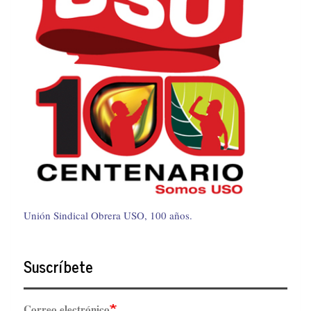
Unión Sindical Obrera USO, 100 años.
Suscríbete
Correo electrónico