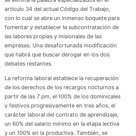
artículo 34 del actual Código del Trabajo,
con lo cual se abre un inmenso boquete para
fomentar y establecer la subcontratación de
las labores propias y misionales de las
empresas. Una desafortunada modificación
que habrá que buscar derogar en los dos
debates restantes.
La reforma laboral establece la recuperación
de los derechos de los recargos nocturnos a
partir de las 7 pm, el 100% de los dominicales
y festivos progresivamente en tres años, el
carácter laboral del contrato de aprendizaje,
un 60% del salario mínimo en la etapa lectiva
y un 100% en la productiva. También, se