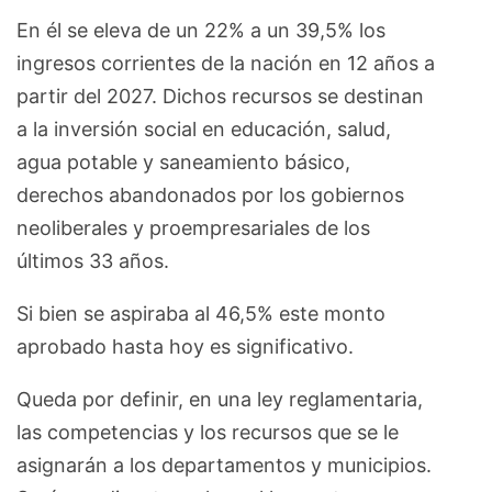
En él se eleva de un 22% a un 39,5% los
ingresos corrientes de la nación en 12 años a
partir del 2027. Dichos recursos se destinan
a la inversión social en educación, salud,
agua potable y saneamiento básico,
derechos abandonados por los gobiernos
neoliberales y proempresariales de los
últimos 33 años.
Si bien se aspiraba al 46,5% este monto
aprobado hasta hoy es significativo.
Queda por definir, en una ley reglamentaria,
las competencias y los recursos que se le
asignarán a los departamentos y municipios.