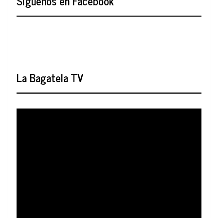
Síguenos en Facebook
La Bagatela TV