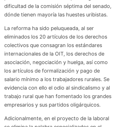
dificultad de la comisión séptima del senado,
dónde tienen mayoría las huestes uribistas.
La reforma ha sido peluqueada, al ser
eliminados los 20 artículos de los derechos
colectivos que consagran los estándares
internacionales de la OIT, los derechos de
asociación, negociación y huelga, así como
los artículos de formalización y pago de
salario mínimo a los trabajadores rurales. Se
evidencia con ello el odio al sindicalismo y al
trabajo rural que han fomentado los grandes
empresarios y sus partidos oligárquicos.
Adicionalmente, en el proyecto de la laboral
se elimina la palabra especializados en el