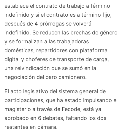
establece el contrato de trabajo a término
indefinido y si el contrato es a término fijo,
después de 4 prórrogas se volverá
indefinido. Se reducen las brechas de género
y se formalizan a las trabajadoras
domésticas, repartidores con plataforma
digital y choferes de transporte de carga,
una reivindicación que se sumó en la
negociación del paro camionero.
El acto legislativo del sistema general de
participaciones, que ha estado impulsando el
magisterio a través de Fecode, está ya
aprobado en 6 debates, faltando los dos
restantes en cámara.