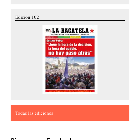
Edición 102
Todas las ediciones