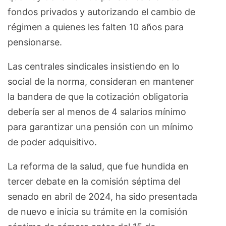
fondos privados y autorizando el cambio de
régimen a quienes les falten 10 años para
pensionarse.
Las centrales sindicales insistiendo en lo
social de la norma, consideran en mantener
la bandera de que la cotización obligatoria
debería ser al menos de 4 salarios mínimo
para garantizar una pensión con un mínimo
de poder adquisitivo.
La reforma de la salud, que fue hundida en
tercer debate en la comisión séptima del
senado en abril de 2024, ha sido presentada
de nuevo e inicia su trámite en la comisión