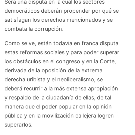
Será una disputa en la cual los sectores
democráticos deberán propender por qué se
satisfagan los derechos mencionados y se
combata la corrupción.
Como se ve, están todavía en franca disputa
estas reformas sociales y para poder superar
los obstáculos en el congreso y en la Corte,
derivada de la oposición de la extrema
derecha uribista y el neoliberalismo, se
deberá recurrir a la más extensa apropiación
y respaldo de la ciudadanía de ellas, de tal
manera que el poder popular en la opinión
pública y en la movilización callejera logren
superarlos.