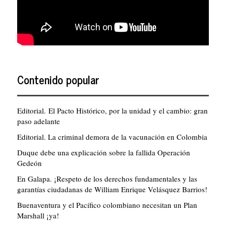
Contenido popular
Editorial. El Pacto Histórico, por la unidad y el cambio: gran
paso adelante
Editorial. La criminal demora de la vacunación en Colombia
Duque debe una explicación sobre la fallida Operación
Gedeón
En Galapa. ¡Respeto de los derechos fundamentales y las
garantías ciudadanas de William Enrique Velásquez Barrios!
Buenaventura y el Pacífico colombiano necesitan un Plan
Marshall ¡ya!