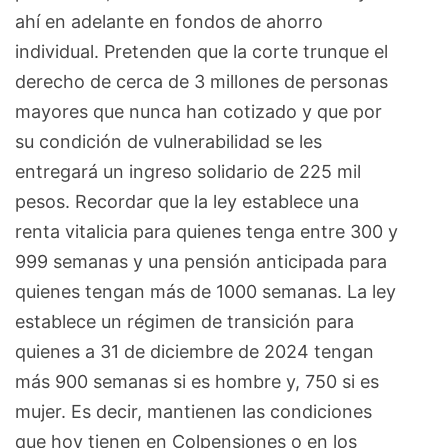
ahí en adelante en fondos de ahorro
individual. Pretenden que la corte trunque el
derecho de cerca de 3 millones de personas
mayores que nunca han cotizado y que por
su condición de vulnerabilidad se les
entregará un ingreso solidario de 225 mil
pesos. Recordar que la ley establece una
renta vitalicia para quienes tenga entre 300 y
999 semanas y una pensión anticipada para
quienes tengan más de 1000 semanas. La ley
establece un régimen de transición para
quienes a 31 de diciembre de 2024 tengan
más 900 semanas si es hombre y, 750 si es
mujer. Es decir, mantienen las condiciones
que hoy tienen en Colpensiones o en los