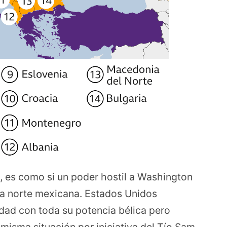
 es como si un poder hostil a Washington
tera norte mexicana. Estados Unidos
idad con toda su potencia bélica pero