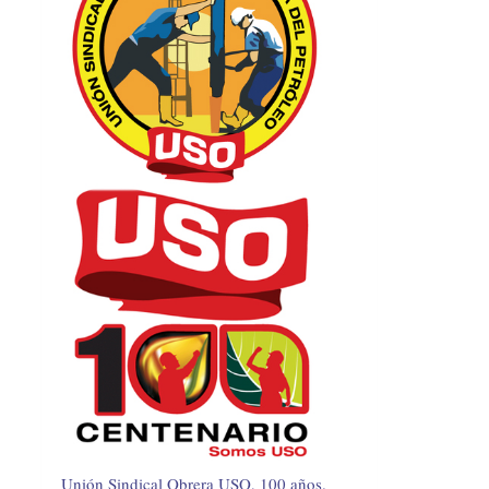
Unión Sindical Obrera USO, 100 años.