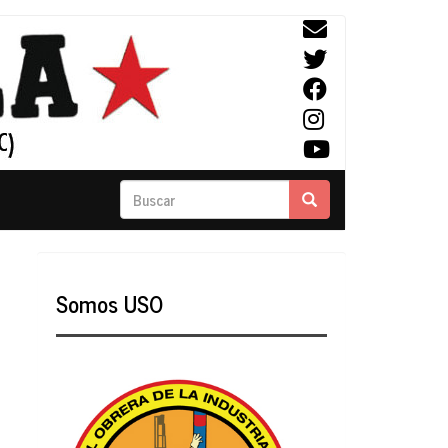
Buscar
Buscar
Somos USO