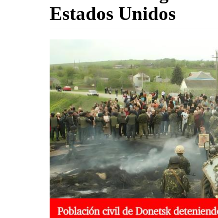
Estados Unidos