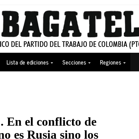
Lista de ediciones
Secciones
Regiones
 En el conflicto de
no es Rusia sino los