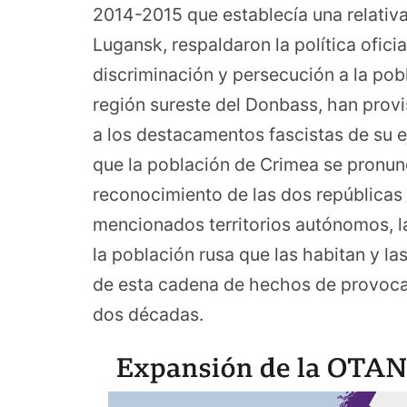
2014-2015 que establecía una relativa
Lugansk, respaldaron la política ofici
discriminación y persecución a la pobl
región sureste del Donbass, han provi
a los destacamentos fascistas de su e
que la población de Crimea se pronunc
reconocimiento de las dos repúblicas
mencionados territorios autónomos, la
la población rusa que las habitan y l
de esta cadena de hechos de provocac
dos décadas.