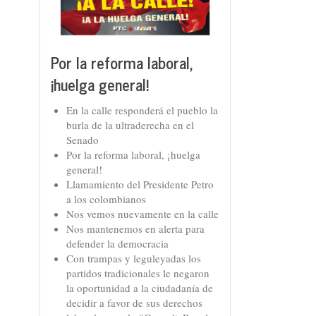
Por la reforma laboral,
¡huelga general!
En la calle responderá el pueblo la
burla de la ultraderecha en el
Senado
Por la reforma laboral, ¡huelga
general!
Llamamiento del Presidente Petro
a los colombianos
Nos vemos nuevamente en la calle
Nos mantenemos en alerta para
defender la democracia
Con trampas y leguleyadas los
partidos tradicionales le negaron
la oportunidad a la ciudadanía de
decidir a favor de sus derechos