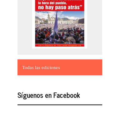
Todas las ediciones
Síguenos en Facebook