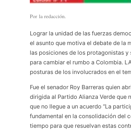
Por la redacción.
Lograr la unidad de las fuerzas demo
el asunto que motiva el debate de la
las posiciones de los protagonistas y
para cambiar el rumbo a Colombia. L
posturas de los involucrados en el te
Fue el senador Roy Barreras quien abr
dirigida al Partido Alianza Verde que 
que no llegue a un acuerdo “La partici
fundamental en la consolidación del 
tiempo para que resuelvan estas contr