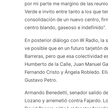
por mi parte me margino de las reunio
Verde e invito entre tanto a los que t
consolidación de un nuevo centro, firm
centro blando, gaseoso e indefinido”.
En posterior diálogo con W Radio, la
ve posible que en un futuro tarjetón d
Barreras, pero que esa colectividad e
Humberto de la Calle, Juan Manuel Ga
Fernando Cristo y Ángela Robledo. Ell
Gustavo Petro.
Armando Benedetti, senador salido de
Lozano y arremetió contra Fajardo. 