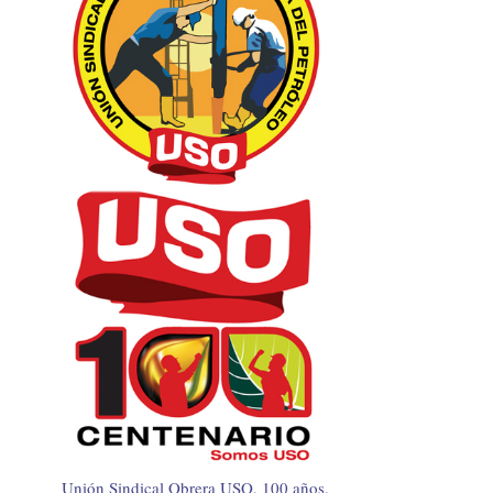
Unión Sindical Obrera USO, 100 años.