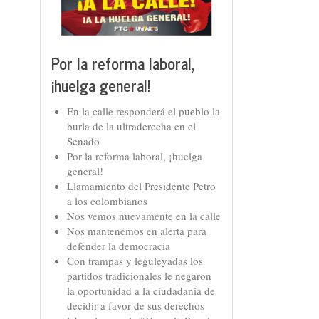
Por la reforma laboral,
¡huelga general!
En la calle responderá el pueblo la
burla de la ultraderecha en el
Senado
Por la reforma laboral, ¡huelga
general!
Llamamiento del Presidente Petro
a los colombianos
Nos vemos nuevamente en la calle
Nos mantenemos en alerta para
defender la democracia
Con trampas y leguleyadas los
partidos tradicionales le negaron
la oportunidad a la ciudadanía de
decidir a favor de sus derechos