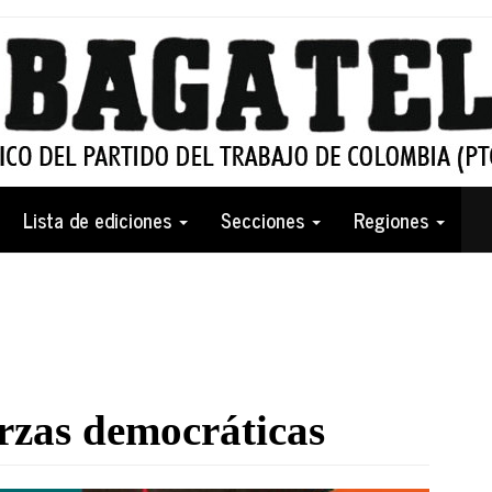
Lista de ediciones
Secciones
Regiones
erzas democráticas