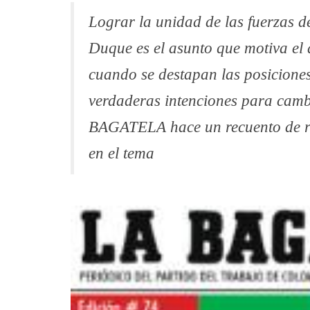
Lograr la unidad de las fuerzas d
Duque es el asunto que motiva el 
cuando se destapan las posiciones
verdaderas intenciones para cam
BAGATELA hace un recuento de rec
en el tema