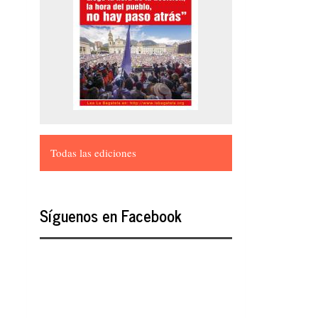
Todas las ediciones
Síguenos en Facebook