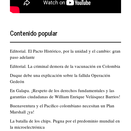
Contenido popular
Editorial. El Pacto Histórico, por la unidad y el cambio: gran
paso adelante
Editorial. La criminal demora de la vacunación en Colombia
Duque debe una explicación sobre la fallida Operación
Gedeón
En Galapa. ¡Respeto de los derechos fundamentales y las
garantías ciudadanas de William Enrique Velásquez Barrios!
Buenaventura y el Pacífico colombiano necesitan un Plan
Marshall ¡ya!
La batalla de los chips. Pugna por el predominio mundial en
la microelectrónica