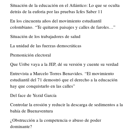
Situación de la educación en el Atlántico: Lo que se oculta
detrás de la euforia por las pruebas Icfes Saber 11
En los cincuenta años del movimiento estudiantil
colombiano. “Te quitaron paisajes y calles de faroles…”
Situación de los trabajadores de salud
La unidad de las fuerzas democráticas
Premonición electoral
Que Uribe vaya a la JEP, dé su versión y cuente su verdad
Entrevista a Marcelo Torres Benavides. “El movimiento
estudiantil del 71 demostró que el derecho a la educación
hay que conquistarlo en las calles”
Del face de Yezid García
Controlar la erosión y reducir la descarga de sedimentos a la
bahía de Buenaventura
¿Obstrucción a la competencia o abuso de poder
dominante?