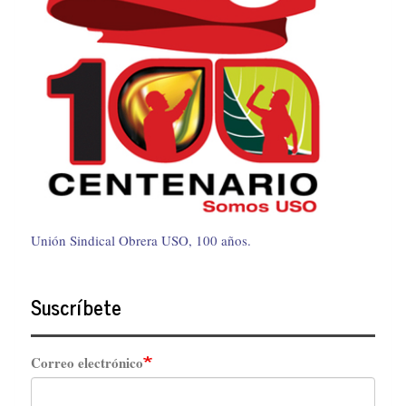
Unión Sindical Obrera USO, 100 años.
Suscríbete
Correo electrónico