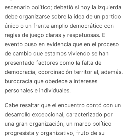
escenario político; debatió si hoy la izquierda
debe organizarse sobre la idea de un partido
único o un frente amplio democrático con
reglas de juego claras y respetuosas. El
evento puso en evidencia que en el proceso
de cambio que estamos viviendo se han
presentado factores como la falta de
democracia, coordinación territorial, además,
burocracia que obedece a intereses
personales e individuales.
Cabe resaltar que el encuentro contó con un
desarrollo excepcional, caracterizado por
una gran organización, un marco político
progresista y organizativo, fruto de su