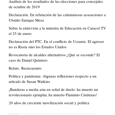
Análisis de los resultados de las elecciones para concejales
de octubre de 2019
Declaración. En refutación de las calumniosas acusaciones a
Ubaldo Enrique Meza
Sobre la entrevista a la ministra de Educación en Caracol TV
el 25 de enero
Declaración del PTC. En el conflicto de Ucrania: El agresor
no es Rusia sino los Estados Unidos
Revocatoria de alcaldes alternativos ¿Qué se esconde? El
caso de Daniel Quintero
Relato. Reencuentro
Política y pandemia: Algunas reflexiones respecto a un
artículo de Susan Watkins
¡Banderas a media asta en señal de duelo: ha muerto un
revolucionario ejemplar, ha muerto Flaminio Cárdenas!
20 años de creciente movilización social y política
Paginación