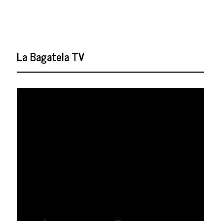
La Bagatela TV