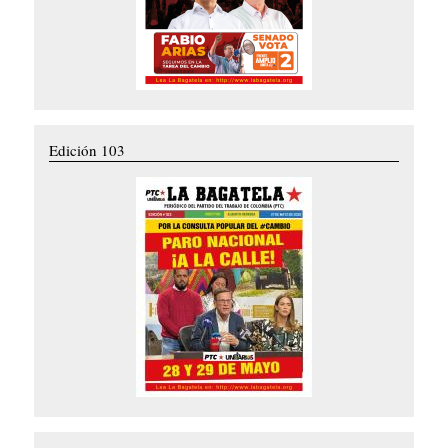
Edición 103