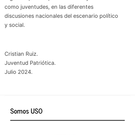
como juventudes, en las diferentes
discusiones nacionales del escenario político
y social.
Cristian Ruiz.
Juventud Patriótica.
Julio 2024.
Somos USO