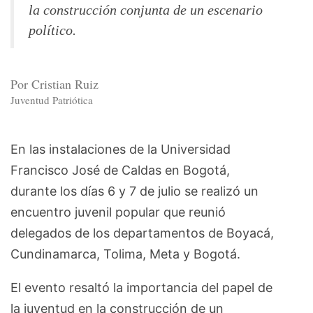
la construcción conjunta de un escenario
político.
Por Cristian Ruiz
Juventud Patriótica
En las instalaciones de la Universidad
Francisco José de Caldas en Bogotá,
durante los días 6 y 7 de julio se realizó un
encuentro juvenil popular que reunió
delegados de los departamentos de Boyacá,
Cundinamarca, Tolima, Meta y Bogotá.
El evento resaltó la importancia del papel de
la juventud en la construcción de un