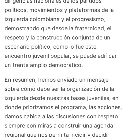
dirigencias nacionales de los partidos
políticos, movimientos y plataformas de la
izquierda colombiana y el progresismo,
demostrando que desde la fraternidad, el
respeto y la construcción conjunta de un
escenario político, como lo fue este
encuentro juvenil popular, se puede edificar
un frente amplio democrático.
En resumen, hemos enviado un mensaje
sobre cómo debe ser la organización de la
izquierda desde nuestras bases juveniles, en
donde priorizamos el programa, las acciones,
damos cabida a las discusiones con respeto
siempre con miras a construir una agenda
regional que nos permita incidir y decidir