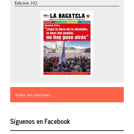
Edición 102
Todas las ediciones
Síguenos en Facebook