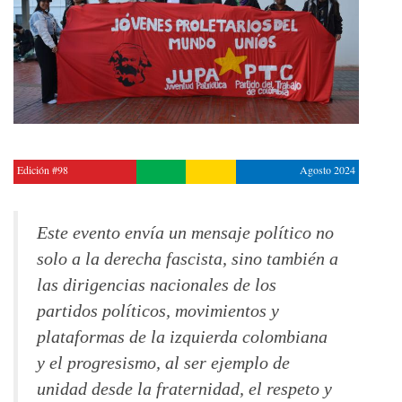
Edición #98
Agosto 2024
Este evento envía un mensaje político no
solo a la derecha fascista, sino también a
las dirigencias nacionales de los
partidos políticos, movimientos y
plataformas de la izquierda colombiana
y el progresismo, al ser ejemplo de
unidad desde la fraternidad, el respeto y