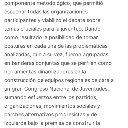
componente metodológico, que permitió
escuchar todas las organizaciones
participantes y viabilizó el debate sobre
temas cruciales para la juventud. Dando
como resultado la posibilidad de tomar
posturas en cada una de las problemáticas
analizadas, que a su vez, fueron agrupadas
en banderas conjuntas que se perfilan como
herramientas dinamizadoras en la
construcción de equipos regionales de cara a
un gran Congreso Nacional de Juventudes,
sumando esfuerzos entre los partidos,
organizaciones, movimientos sociales y
parches alternativos progresistas y de
izquierda bajo la premisa de construir la