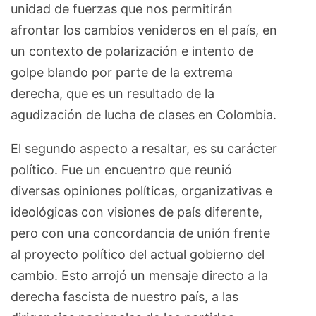
unidad de fuerzas que nos permitirán
afrontar los cambios venideros en el país, en
un contexto de polarización e intento de
golpe blando por parte de la extrema
derecha, que es un resultado de la
agudización de lucha de clases en Colombia.
El segundo aspecto a resaltar, es su carácter
político. Fue un encuentro que reunió
diversas opiniones políticas, organizativas e
ideológicas con visiones de país diferente,
pero con una concordancia de unión frente
al proyecto político del actual gobierno del
cambio. Esto arrojó un mensaje directo a la
derecha fascista de nuestro país, a las