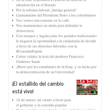
ultraderecha en el Senado
Por la reforma laboral, ¡huelga general!
Llamamiento del Presidente Petro a los colombianos
Nos vemos nuevamente en la calle
Nos mantenemos en alerta para defender la
democracia
Con trampas y leguleyadas los partidos tradicionales
le negaron la oportunidad a la ciudadanía de decidir
a favor de sus derechos laborales con la
#ConsultaPopula
Cobra validez la tesis del profesor Francisco
Gutiérrez Sanín
¡Bravo por los estudiantes de la Esap, y su lucha por
la democratización de su Universidad!
¡El estallido del cambio
está vivo!
18 de marzo: un viento a favor para
el gobierno y la consulta popular