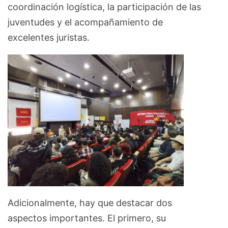
coordinación logística, la participación de las
juventudes y el acompañamiento de
excelentes juristas.
Adicionalmente, hay que destacar dos
aspectos importantes. El primero, su