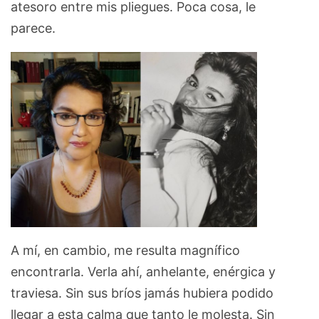
atesoro entre mis pliegues. Poca cosa, le
parece.
A mí, en cambio, me resulta magnífico
encontrarla. Verla ahí, anhelante, enérgica y
traviesa. Sin sus bríos jamás hubiera podido
llegar a esta calma que tanto le molesta. Sin