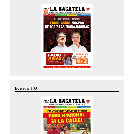
Edición 103