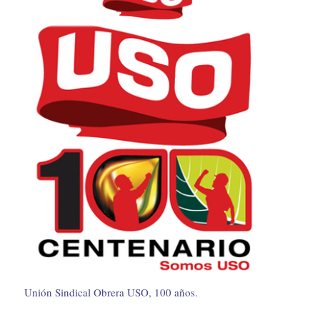
Unión Sindical Obrera USO, 100 años.