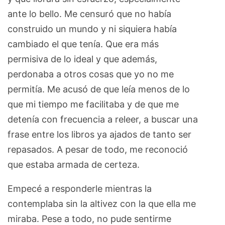
ante lo bello. Me censuró que no había
construido un mundo y ni siquiera había
cambiado el que tenía. Que era más
permisiva de lo ideal y que además,
perdonaba a otros cosas que yo no me
permitía. Me acusó de que leía menos de lo
que mi tiempo me facilitaba y de que me
detenía con frecuencia a releer, a buscar una
frase entre los libros ya ajados de tanto ser
repasados. A pesar de todo, me reconoció
que estaba armada de certeza.
Empecé a responderle mientras la
contemplaba sin la altivez con la que ella me
miraba. Pese a todo, no pude sentirme