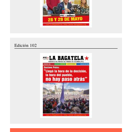
Edición 102