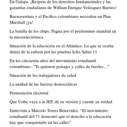
En Galapa. ¡Respeto de los derechos fundamentales y las
garantías ciudadanas de William Enrique Velásquez Barrios!
Buenaventura y el Pacífico colombiano necesitan un Plan
Marshall ¡ya!
La batalla de los chips. Pugna por el predominio mundial en
la microelectrónica
Situación de la educación en el Atlántico: Lo que se oculta
detrás de la euforia por las pruebas Icfes Saber 11
En los cincuenta años del movimiento estudiantil
colombiano. “Te quitaron paisajes y calles de faroles…”
Situación de los trabajadores de salud
La unidad de las fuerzas democráticas
Premonición electoral
Que Uribe vaya a la JEP, dé su versión y cuente su verdad
Entrevista a Marcelo Torres Benavides. “El movimiento
estudiantil del 71 demostró que el derecho a la educación
hay que conquistarlo en las calles”