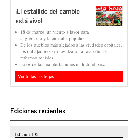
¡El estallido del cambio
está vivo!
18 de marzo: un viento a favor para
el gobierno y la consulta popular
De los pueblos más alejados a las ciudades capitales,
los trabajadores se movilizaron a favor de las
reformas sociales.
Fotos de las manifestaciones en todo el país.
Ver todas las hojas
Ediciones recientes
Edición 105