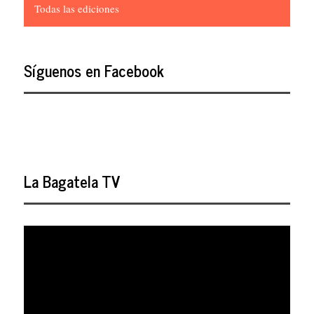
Todas las ediciones
Síguenos en Facebook
La Bagatela TV