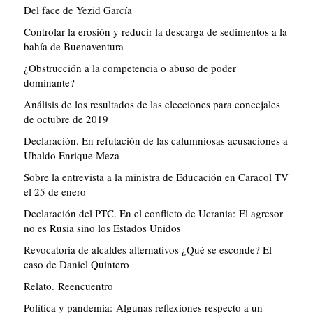
Del face de Yezid García
Controlar la erosión y reducir la descarga de sedimentos a la
bahía de Buenaventura
¿Obstrucción a la competencia o abuso de poder
dominante?
Análisis de los resultados de las elecciones para concejales
de octubre de 2019
Declaración. En refutación de las calumniosas acusaciones a
Ubaldo Enrique Meza
Sobre la entrevista a la ministra de Educación en Caracol TV
el 25 de enero
Declaración del PTC. En el conflicto de Ucrania: El agresor
no es Rusia sino los Estados Unidos
Revocatoria de alcaldes alternativos ¿Qué se esconde? El
caso de Daniel Quintero
Relato. Reencuentro
Política y pandemia: Algunas reflexiones respecto a un