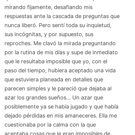
mirando fijamente, desafiando mis
respuestas ante la cascada de preguntas que
nunca liberó. Pero sentí toda su inquietud,
sus incógnitas, y por supuesto, sus
reproches. Me clavó la mirada preguntando
por la rutina de mis días y supe de inmediato
que le resultaba imposible que yo, con el
paso del tiempo, hubiera aceptado una vida
que estuviera planeada en detalles que
parecen simples y le pareció que dejaba al
azar los grandes sueños… Un azar que
posiblemente ya se había jugado y que había
dejado pérdidas en mis amaneceres. Ella me
cuestionaba por la calma con la que
aceptaba cosas que le eran imposibles de