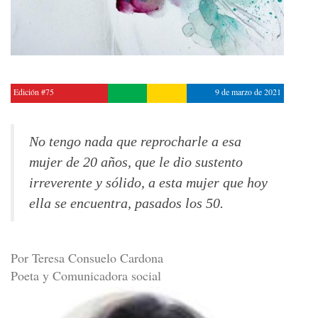
Edición #75
9 de marzo de 2021
No tengo nada que reprocharle a esa
mujer de 20 años, que le dio sustento
irreverente y sólido, a esta mujer que hoy
ella se encuentra, pasados los 50.
Por Teresa Consuelo Cardona
Poeta y Comunicadora social