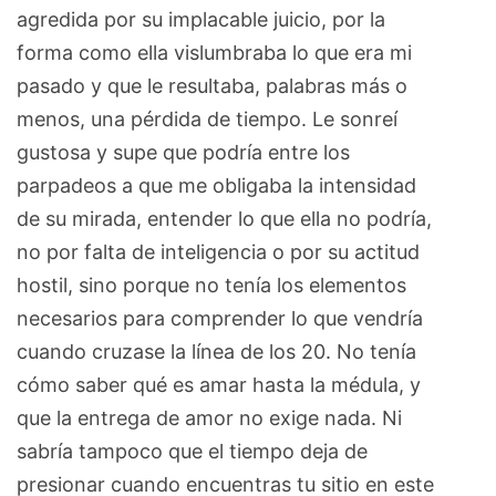
agredida por su implacable juicio, por la
forma como ella vislumbraba lo que era mi
pasado y que le resultaba, palabras más o
menos, una pérdida de tiempo. Le sonreí
gustosa y supe que podría entre los
parpadeos a que me obligaba la intensidad
de su mirada, entender lo que ella no podría,
no por falta de inteligencia o por su actitud
hostil, sino porque no tenía los elementos
necesarios para comprender lo que vendría
cuando cruzase la línea de los 20. No tenía
cómo saber qué es amar hasta la médula, y
que la entrega de amor no exige nada. Ni
sabría tampoco que el tiempo deja de
presionar cuando encuentras tu sitio en este