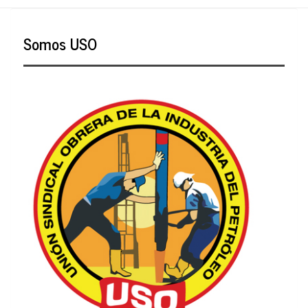
Somos USO