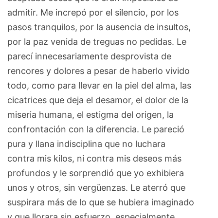
admitir. Me increpó por el silencio, por los
pasos tranquilos, por la ausencia de insultos,
por la paz venida de treguas no pedidas. Le
parecí innecesariamente desprovista de
rencores y dolores a pesar de haberlo vivido
todo, como para llevar en la piel del alma, las
cicatrices que deja el desamor, el dolor de la
miseria humana, el estigma del origen, la
confrontación con la diferencia. Le pareció
pura y llana indisciplina que no luchara
contra mis kilos, ni contra mis deseos más
profundos y le sorprendió que yo exhibiera
unos y otros, sin vergüenzas. Le aterró que
suspirara más de lo que se hubiera imaginado
y que llorara sin esfuerzo, especialmente