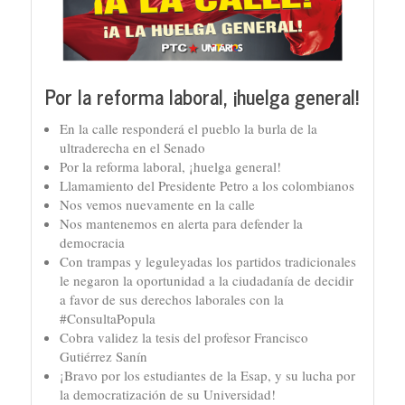
Por la reforma laboral, ¡huelga general!
En la calle responderá el pueblo la burla de la
ultraderecha en el Senado
Por la reforma laboral, ¡huelga general!
Llamamiento del Presidente Petro a los colombianos
Nos vemos nuevamente en la calle
Nos mantenemos en alerta para defender la
democracia
Con trampas y leguleyadas los partidos tradicionales
le negaron la oportunidad a la ciudadanía de decidir
a favor de sus derechos laborales con la
#ConsultaPopula
Cobra validez la tesis del profesor Francisco
Gutiérrez Sanín
¡Bravo por los estudiantes de la Esap, y su lucha por
la democratización de su Universidad!