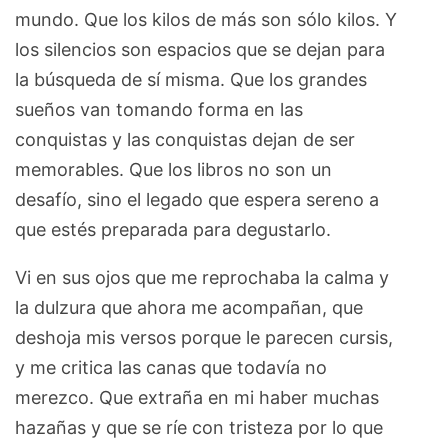
mundo. Que los kilos de más son sólo kilos. Y
los silencios son espacios que se dejan para
la búsqueda de sí misma. Que los grandes
sueños van tomando forma en las
conquistas y las conquistas dejan de ser
memorables. Que los libros no son un
desafío, sino el legado que espera sereno a
que estés preparada para degustarlo.
Vi en sus ojos que me reprochaba la calma y
la dulzura que ahora me acompañan, que
deshoja mis versos porque le parecen cursis,
y me critica las canas que todavía no
merezco. Que extraña en mi haber muchas
hazañas y que se ríe con tristeza por lo que