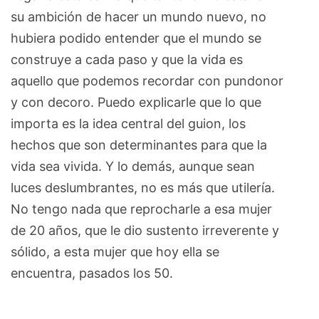
su ambición de hacer un mundo nuevo, no
hubiera podido entender que el mundo se
construye a cada paso y que la vida es
aquello que podemos recordar con pundonor
y con decoro. Puedo explicarle que lo que
importa es la idea central del guion, los
hechos que son determinantes para que la
vida sea vivida. Y lo demás, aunque sean
luces deslumbrantes, no es más que utilería.
No tengo nada que reprocharle a esa mujer
de 20 años, que le dio sustento irreverente y
sólido, a esta mujer que hoy ella se
encuentra, pasados los 50.