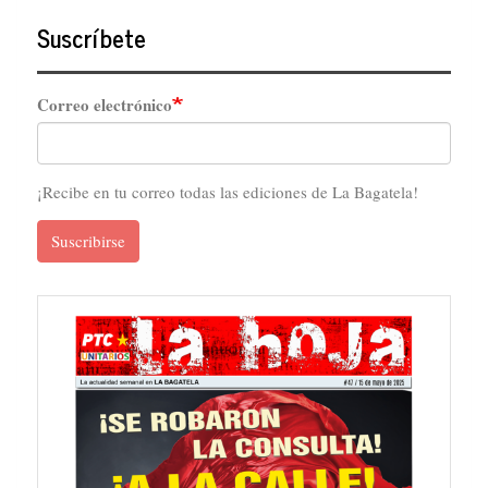
Suscríbete
Correo electrónico
¡Recibe en tu correo todas las ediciones de La Bagatela!
Suscribirse