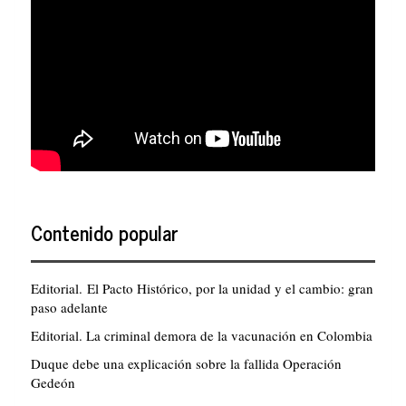
Contenido popular
Editorial. El Pacto Histórico, por la unidad y el cambio: gran
paso adelante
Editorial. La criminal demora de la vacunación en Colombia
Duque debe una explicación sobre la fallida Operación
Gedeón