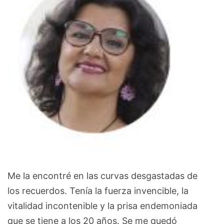
Me la encontré en las curvas desgastadas de
los recuerdos. Tenía la fuerza invencible, la
vitalidad incontenible y la prisa endemoniada
que se tiene a los 20 años. Se me quedó