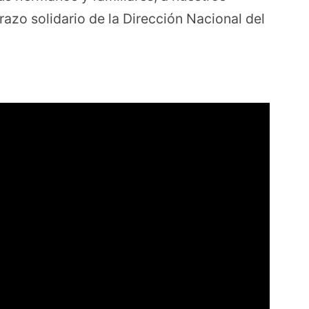
azo solidario de la Dirección Nacional del