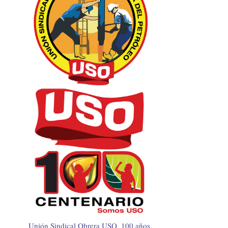
Unión Sindical Obrera USO, 100 años.