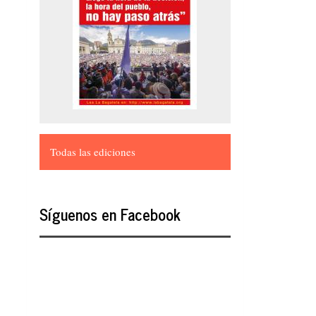
Todas las ediciones
Síguenos en Facebook