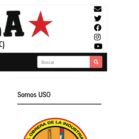
Buscar
Buscar
Somos USO