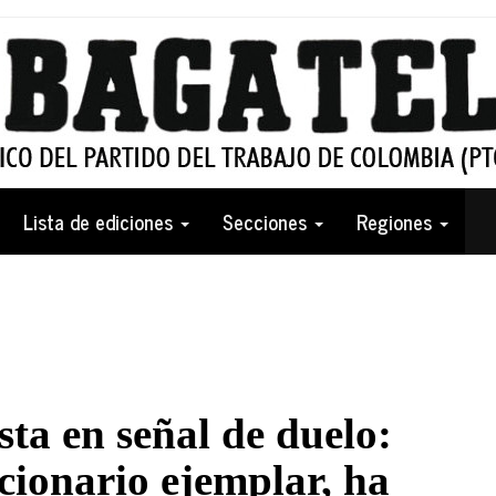
Lista de ediciones
Secciones
Regiones
ta en señal de duelo:
cionario ejemplar, ha