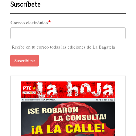
Suscríbete
Correo electrónico
¡Recibe en tu correo todas las ediciones de La Bagatela!
Suscribirse