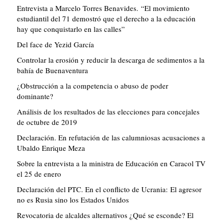
Entrevista a Marcelo Torres Benavides. “El movimiento
estudiantil del 71 demostró que el derecho a la educación
hay que conquistarlo en las calles”
Del face de Yezid García
Controlar la erosión y reducir la descarga de sedimentos a la
bahía de Buenaventura
¿Obstrucción a la competencia o abuso de poder
dominante?
Análisis de los resultados de las elecciones para concejales
de octubre de 2019
Declaración. En refutación de las calumniosas acusaciones a
Ubaldo Enrique Meza
Sobre la entrevista a la ministra de Educación en Caracol TV
el 25 de enero
Declaración del PTC. En el conflicto de Ucrania: El agresor
no es Rusia sino los Estados Unidos
Revocatoria de alcaldes alternativos ¿Qué se esconde? El