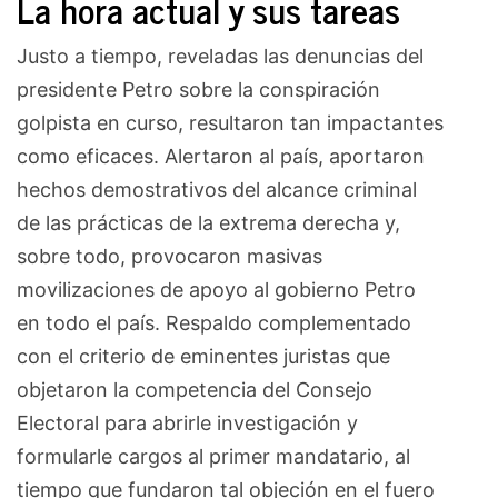
La hora actual y sus tareas
Justo a tiempo, reveladas las denuncias del
presidente Petro sobre la conspiración
golpista en curso, resultaron tan impactantes
como eficaces. Alertaron al país, aportaron
hechos demostrativos del alcance criminal
de las prácticas de la extrema derecha y,
sobre todo, provocaron masivas
movilizaciones de apoyo al gobierno Petro
en todo el país. Respaldo complementado
con el criterio de eminentes juristas que
objetaron la competencia del Consejo
Electoral para abrirle investigación y
formularle cargos al primer mandatario, al
tiempo que fundaron tal objeción en el fuero