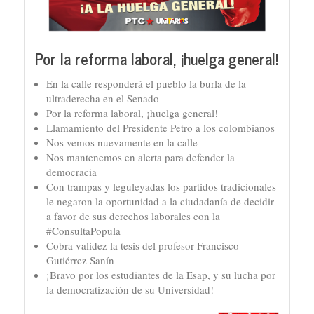
Por la reforma laboral, ¡huelga general!
En la calle responderá el pueblo la burla de la
ultraderecha en el Senado
Por la reforma laboral, ¡huelga general!
Llamamiento del Presidente Petro a los colombianos
Nos vemos nuevamente en la calle
Nos mantenemos en alerta para defender la
democracia
Con trampas y leguleyadas los partidos tradicionales
le negaron la oportunidad a la ciudadanía de decidir
a favor de sus derechos laborales con la
#ConsultaPopula
Cobra validez la tesis del profesor Francisco
Gutiérrez Sanín
¡Bravo por los estudiantes de la Esap, y su lucha por
la democratización de su Universidad!