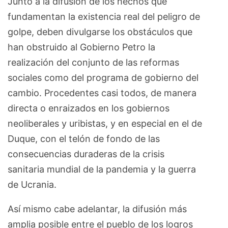
Junto a la difusión de los hechos que
fundamentan la existencia real del peligro de
golpe, deben divulgarse los obstáculos que
han obstruido al Gobierno Petro la
realización del conjunto de las reformas
sociales como del programa de gobierno del
cambio. Procedentes casi todos, de manera
directa o enraizados en los gobiernos
neoliberales y uribistas, y en especial en el de
Duque, con el telón de fondo de las
consecuencias duraderas de la crisis
sanitaria mundial de la pandemia y la guerra
de Ucrania.
Así mismo cabe adelantar, la difusión más
amplia posible entre el pueblo de los logros