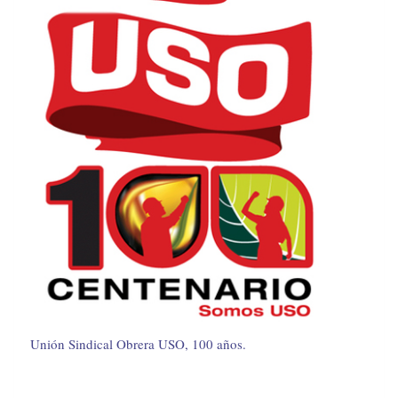
Unión Sindical Obrera USO, 100 años.