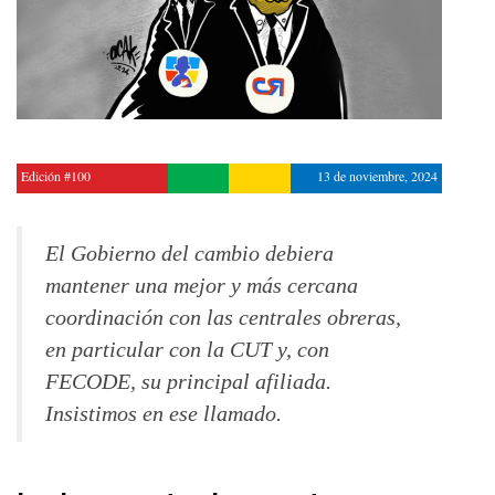
Edición #100
13 de noviembre, 2024
El Gobierno del cambio debiera
mantener una mejor y más cercana
coordinación con las centrales obreras,
en particular con la CUT y, con
FECODE, su principal afiliada.
Insistimos en ese llamado.