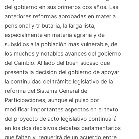
del gobierno en sus primeros dos años. Las
anteriores reformas aprobadas en materia
pensional y tributaria, la larga lista,
especialmente en materia agraria y de
subsidios a la población más vulnerable, de
los muchos y notables avances del gobierno
del Cambio. Al lado del buen suceso que
presenta la decisión del gobierno de apoyar
la continuidad del trámite legislativo de la
reforma del Sistema General de
Participaciones, aunque el pulso por
modificar importantes aspectos en el texto
del proyecto de acto legislativo continuará
en los dos decisivos debates parlamentarios
que faltan y, requerirá de un acuerdo entre