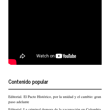
Contenido popular
Editorial. El Pacto Histórico, por la unidad y el cambio: gran
paso adelante
Editorial. La criminal demora de la vacunación en Colombia