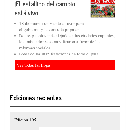
¡El estallido del cambio
está vivo!
18 de marzo: un viento a favor para
el gobierno y la consulta popular
De los pueblos más alejados a las ciudades capitales,
los trabajadores se movilizaron a favor de las
reformas sociales.
Fotos de las manifestaciones en todo el país.
Ver todas las hojas
Ediciones recientes
Edición 105