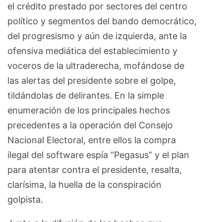
el crédito prestado por sectores del centro
político y segmentos del bando democrático,
del progresismo y aún de izquierda, ante la
ofensiva mediática del establecimiento y
voceros de la ultraderecha, mofándose de
las alertas del presidente sobre el golpe,
tildándolas de delirantes. En la simple
enumeración de los principales hechos
precedentes a la operación del Consejo
Nacional Electoral, entre ellos la compra
ilegal del software espía “Pegasus” y el plan
para atentar contra el presidente, resalta,
clarísima, la huella de la conspiración
golpista.