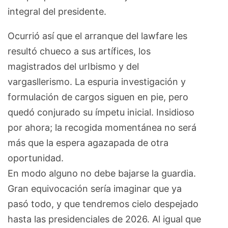
integral del presidente.
Ocurrió así que el arranque del lawfare les
resultó chueco a sus artífices, los
magistrados del urIbismo y del
vargasllerismo. La espuria investigación y
formulación de cargos siguen en pie, pero
quedó conjurado su ímpetu inicial. Insidioso
por ahora; la recogida momentánea no será
más que la espera agazapada de otra
oportunidad.
En modo alguno no debe bajarse la guardia.
Gran equivocación sería imaginar que ya
pasó todo, y que tendremos cielo despejado
hasta las presidenciales de 2026. Al igual que