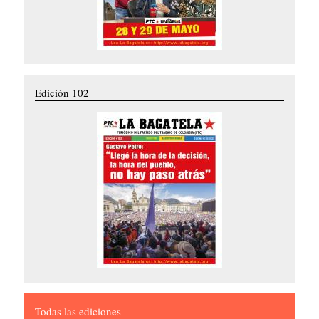
Edición 102
Todas las ediciones