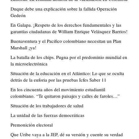
Duque debe una explicación sobre la fallida Operación
Gedeón
En Galapa. ¡Respeto de los derechos fundamentales y las
garantías ciudadanas de William Enrique Velásquez Barrios!
Buenaventura y el Pacífico colombiano necesitan un Plan
Marshall ¡ya!
La batalla de los chips. Pugna por el predominio mundial en
la microelectrónica
Situación de la educación en el Atlántico: Lo que se oculta
detrás de la euforia por las pruebas Icfes Saber 11
En los cincuenta años del movimiento estudiantil
colombiano. “Te quitaron paisajes y calles de faroles…”
Situación de los trabajadores de salud
La unidad de las fuerzas democráticas
Premonición electoral
Que Uribe vaya a la JEP, dé su versión y cuente su verdad