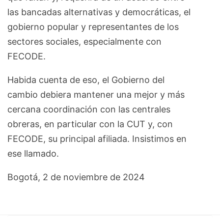
las bancadas alternativas y democráticas, el
gobierno popular y representantes de los
sectores sociales, especialmente con
FECODE.
Habida cuenta de eso, el Gobierno del
cambio debiera mantener una mejor y más
cercana coordinación con las centrales
obreras, en particular con la CUT y, con
FECODE, su principal afiliada. Insistimos en
ese llamado.
Bogotá, 2 de noviembre de 2024