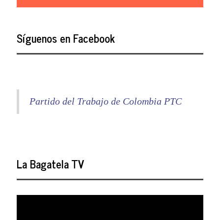
Síguenos en Facebook
Partido del Trabajo de Colombia PTC
La Bagatela TV