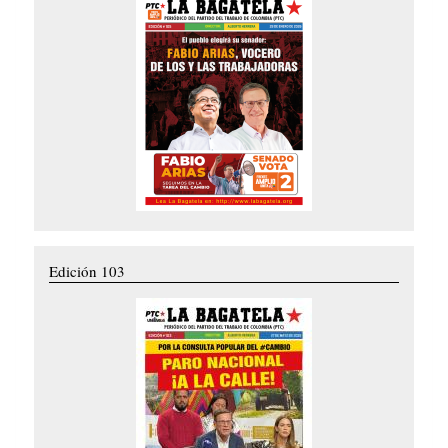
Edición 103