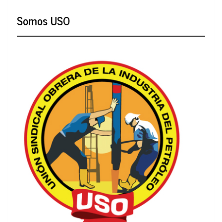
Somos USO