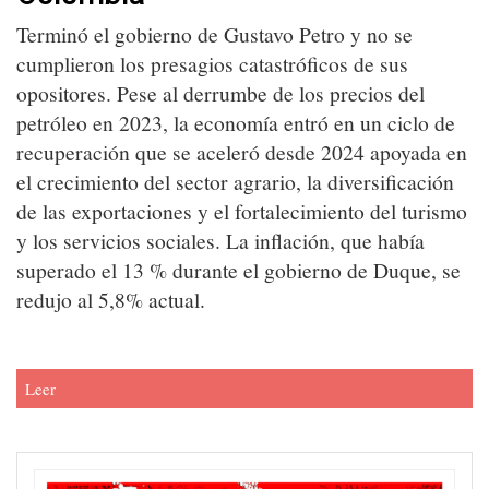
Terminó el gobierno de Gustavo Petro y no se
cumplieron los presagios catastróficos de sus
opositores. Pese al derrumbe de los precios del
petróleo en 2023, la economía entró en un ciclo de
recuperación que se aceleró desde 2024 apoyada en
el crecimiento del sector agrario, la diversificación
de las exportaciones y el fortalecimiento del turismo
y los servicios sociales. La inflación, que había
superado el 13 % durante el gobierno de Duque, se
redujo al 5,8% actual.
Leer