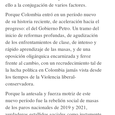
ello a la conjugación de varios factores.
Porque Colombia entró en un período nuevo
de su historia reciente, de aceleración hacia el
progreso: el del Gobierno Petro. Un tramo del
inicio de reformas profundas, de agudización
de los enfrentamientos de clase, de intenso y
rápido aprendizaje de las masas, y de una
oposición oligárquica encarnizada y feroz
frente al cambio, con un recrudecimiento tal de
la lucha política en Colombia jamás vista desde
los tiempos de la Violencia liberal-
conservadora.
Porque la antesala y fuerza motriz de este
nuevo período fue la rebelión social de masas
de los paros nacionales de 2019 y 2021,
verdaderos estallidos sociales como justamente