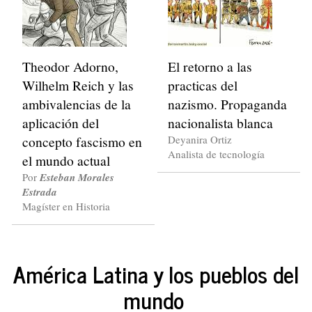
Theodor Adorno,
El retorno a las
Wilhelm Reich y las
practicas del
ambivalencias de la
nazismo. Propaganda
aplicación del
nacionalista blanca
concepto fascismo en
Deyanira Ortiz
Analista de tecnología
el mundo actual
Por
Esteban Morales
Estrada
Magíster en Historia
América Latina y los pueblos del
mundo