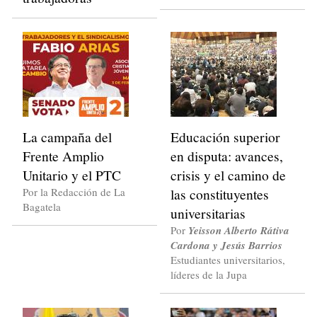
La campaña del
Educación superior
Frente Amplio
en disputa: avances,
Unitario y el PTC
crisis y el camino de
Por la Redacción de La
las constituyentes
Bagatela
universitarias
Por
Yeisson Alberto Rátiva
Cardona y Jesús Barrios
Estudiantes universitarios,
líderes de la Jupa