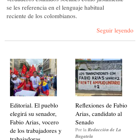
se les referencia en el lenguaje habitual
reciente de los colombianos.
Seguir leyendo
Editorial. El pueblo
Reflexiones de Fabio
elegirá su senador,
Arias, candidato al
Fabio Arias, vocero
Senado
de los trabajadores y
Por la
Redacción de La
Bagatela
trabajadoras