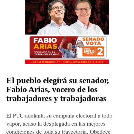
El pueblo elegirá su senador,
Fabio Arias, vocero de los
trabajadores y trabajadoras
El PTC adelanta su campaña electoral a todo
vapor, acaso la desplegada en las mejores
condiciones de toda su trayectoria. Obedece