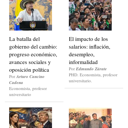
La batalla del
El impacto de los
gobierno del cambio:
salarios: inflación,
progreso económico,
desempleo,
avances sociales y
informalidad
oposición política
Por
Edmundo Zárate
PHD. Economista, profesor
Por
Arturo Cancino
universitario.
Cadena
Economista, profesor
universitario