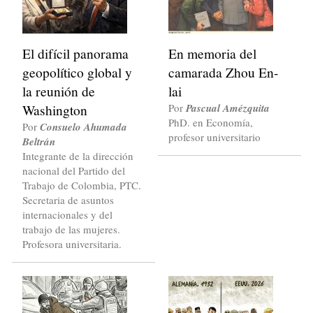
El difícil panorama
En memoria del
geopolítico global y
camarada Zhou En-
la reunión de
lai
Washington
Por
Pascual Amézquita
PhD. en Economía,
Por
Consuelo Ahumada
profesor universitario
Beltrán
Integrante de la dirección
nacional del Partido del
Trabajo de Colombia, PTC.
Secretaria de asuntos
internacionales y del
trabajo de las mujeres.
Profesora universitaria.