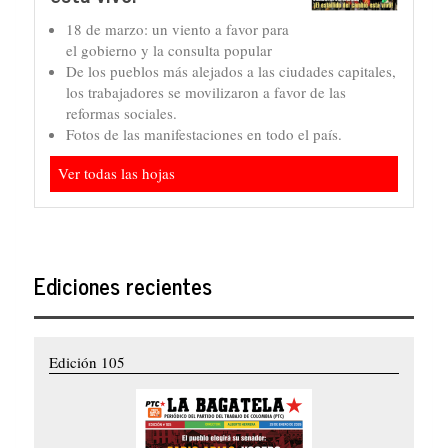
18 de marzo: un viento a favor para
el gobierno y la consulta popular
De los pueblos más alejados a las ciudades capitales,
los trabajadores se movilizaron a favor de las
reformas sociales.
Fotos de las manifestaciones en todo el país.
Ver todas las hojas
Ediciones recientes
Edición 105