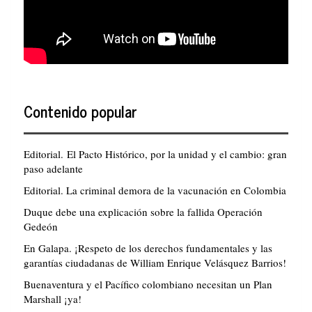
Contenido popular
Editorial. El Pacto Histórico, por la unidad y el cambio: gran
paso adelante
Editorial. La criminal demora de la vacunación en Colombia
Duque debe una explicación sobre la fallida Operación
Gedeón
En Galapa. ¡Respeto de los derechos fundamentales y las
garantías ciudadanas de William Enrique Velásquez Barrios!
Buenaventura y el Pacífico colombiano necesitan un Plan
Marshall ¡ya!