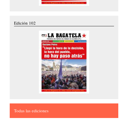
Edición 102
Todas las ediciones