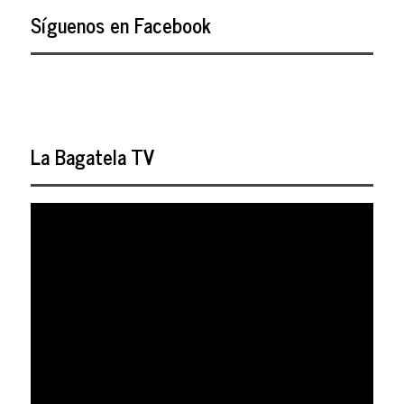
Síguenos en Facebook
La Bagatela TV