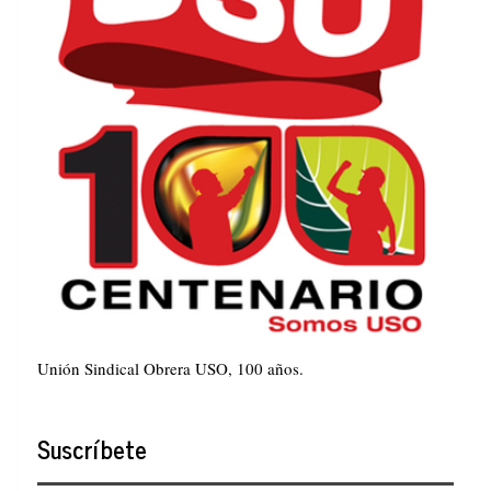
Unión Sindical Obrera USO, 100 años.
Suscríbete