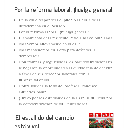
Por la reforma laboral, ¡huelga general!
En la calle responderá el pueblo la burla de la
ultraderecha en el Senado
Por la reforma laboral, ¡huelga general!
Llamamiento del Presidente Petro a los colombianos
Nos vemos nuevamente en la calle
Nos mantenemos en alerta para defender la
democracia
Con trampas y leguleyadas los partidos tradicionales
le negaron la oportunidad a la ciudadanía de decidir
a favor de sus derechos laborales con la
#ConsultaPopula
Cobra validez la tesis del profesor Francisco
Gutiérrez Sanín
¡Bravo por los estudiantes de la Esap, y su lucha por
la democratización de su Universidad!
¡El estallido del cambio
está vivo!