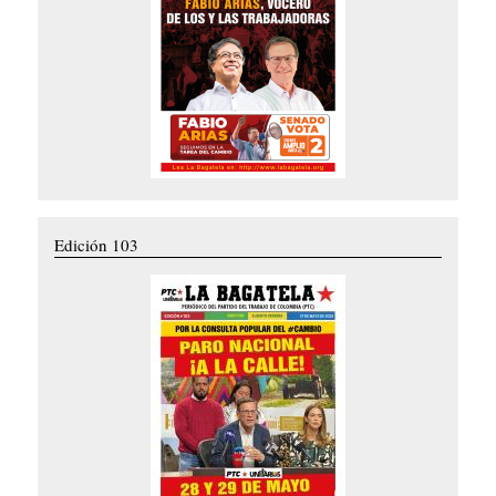
Edición 103