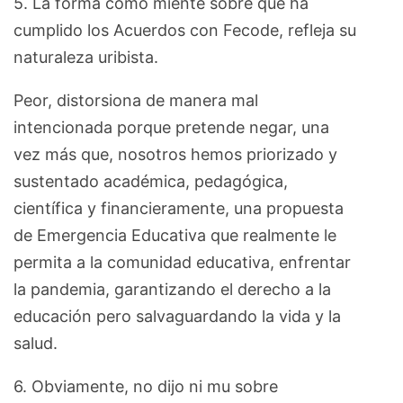
5. La forma como miente sobre que ha
cumplido los Acuerdos con Fecode, refleja su
naturaleza uribista.
Peor, distorsiona de manera mal
intencionada porque pretende negar, una
vez más que, nosotros hemos priorizado y
sustentado académica, pedagógica,
científica y financieramente, una propuesta
de Emergencia Educativa que realmente le
permita a la comunidad educativa, enfrentar
la pandemia, garantizando el derecho a la
educación pero salvaguardando la vida y la
salud.
6. Obviamente, no dijo ni mu sobre