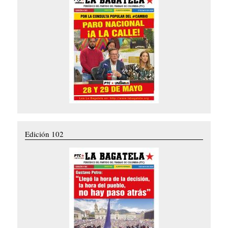
Edición 102