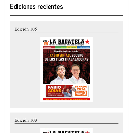
Ediciones recientes
Edición 105
Edición 103