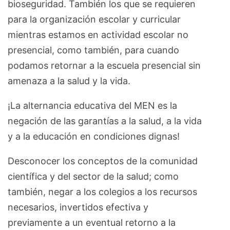
bioseguridad. También los que se requieren
para la organización escolar y curricular
mientras estamos en actividad escolar no
presencial, como también, para cuando
podamos retornar a la escuela presencial sin
amenaza a la salud y la vida.
¡La alternancia educativa del MEN es la
negación de las garantías a la salud, a la vida
y a la educación en condiciones dignas!
Desconocer los conceptos de la comunidad
científica y del sector de la salud; como
también, negar a los colegios a los recursos
necesarios, invertidos efectiva y
previamente a un eventual retorno a la