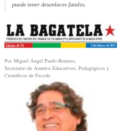
puede tener desenlaces fatales.
Por Miguel Ángel Pardo Romero,
Secretario de Asuntos Educativos, Pedagógicos y
Científicos de Fecode.