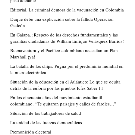
paso adelante
Editorial. La criminal demora de la vacunación en Colombia
Duque debe una explicación sobre la fallida Operación
Gedeón
En Galapa. ¡Respeto de los derechos fundamentales y las
garantías ciudadanas de William Enrique Velásquez Barrios!
Buenaventura y el Pacífico colombiano necesitan un Plan
Marshall ¡ya!
La batalla de los chips. Pugna por el predominio mundial en
la microelectrónica
Situación de la educación en el Atlántico: Lo que se oculta
detrás de la euforia por las pruebas Icfes Saber 11
En los cincuenta años del movimiento estudiantil
colombiano. “Te quitaron paisajes y calles de faroles…”
Situación de los trabajadores de salud
La unidad de las fuerzas democráticas
Premonición electoral