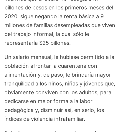
billones de pesos en los primeros meses del
2020, sigue negando la renta básica a 9
millones de familias desempleadas que viven
del trabajo informal, la cual sólo le
representaría $25 billones.
Un salario mensual, le hubiese permitido a la
población afrontar la cuarentena con
alimentación y, de paso, le brindaría mayor
tranquilidad a los niños, niñas y jóvenes que,
obviamente conviven con los adultos, para
dedicarse en mejor forma a la labor
pedagógica y, disminuir así, en serio, los
índices de violencia intrafamiliar.