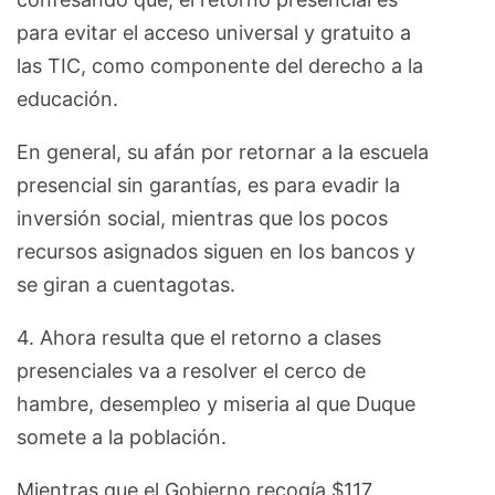
para evitar el acceso universal y gratuito a
las TIC, como componente del derecho a la
educación.
En general, su afán por retornar a la escuela
presencial sin garantías, es para evadir la
inversión social, mientras que los pocos
recursos asignados siguen en los bancos y
se giran a cuentagotas.
4. Ahora resulta que el retorno a clases
presenciales va a resolver el cerco de
hambre, desempleo y miseria al que Duque
somete a la población.
Mientras que el Gobierno recogía $117