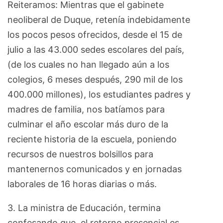
Reiteramos: Mientras que el gabinete
neoliberal de Duque, retenía indebidamente
los pocos pesos ofrecidos, desde el 15 de
julio a las 43.000 sedes escolares del país,
(de los cuales no han llegado aún a los
colegios, 6 meses después, 290 mil de los
400.000 millones), los estudiantes padres y
madres de familia, nos batíamos para
culminar el año escolar más duro de la
reciente historia de la escuela, poniendo
recursos de nuestros bolsillos para
mantenernos comunicados y en jornadas
laborales de 16 horas diarias o más.
3. La ministra de Educación, termina
confesando que, el retorno presencial es