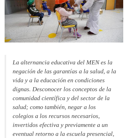
La alternancia educativa del MEN es la
negación de las garantías a la salud, a la
vida y a la educación en condiciones
dignas. Desconocer los conceptos de la
comunidad científica y del sector de la
salud; como también, negar a los
colegios a los recursos necesarios,
invertidos efectiva y previamente a un
eventual retorno a la escuela presencial,