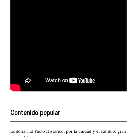
Contenido popular
Editorial. El Pacto Histórico, por la unidad y el cambio: gran