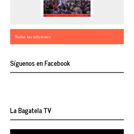
Todas las ediciones
Síguenos en Facebook
La Bagatela TV