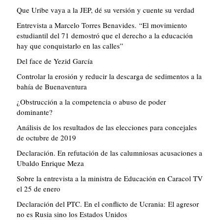
Que Uribe vaya a la JEP, dé su versión y cuente su verdad
Entrevista a Marcelo Torres Benavides. “El movimiento
estudiantil del 71 demostró que el derecho a la educación
hay que conquistarlo en las calles”
Del face de Yezid García
Controlar la erosión y reducir la descarga de sedimentos a la
bahía de Buenaventura
¿Obstrucción a la competencia o abuso de poder
dominante?
Análisis de los resultados de las elecciones para concejales
de octubre de 2019
Declaración. En refutación de las calumniosas acusaciones a
Ubaldo Enrique Meza
Sobre la entrevista a la ministra de Educación en Caracol TV
el 25 de enero
Declaración del PTC. En el conflicto de Ucrania: El agresor
no es Rusia sino los Estados Unidos