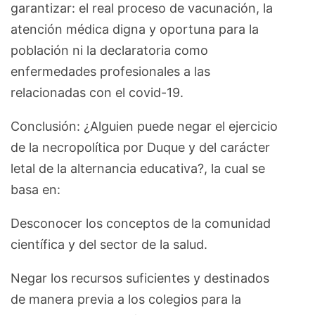
garantizar: el real proceso de vacunación, la
atención médica digna y oportuna para la
población ni la declaratoria como
enfermedades profesionales a las
relacionadas con el covid-19.
Conclusión: ¿Alguien puede negar el ejercicio
de la necropolítica por Duque y del carácter
letal de la alternancia educativa?, la cual se
basa en:
Desconocer los conceptos de la comunidad
científica y del sector de la salud.
Negar los recursos suficientes y destinados
de manera previa a los colegios para la