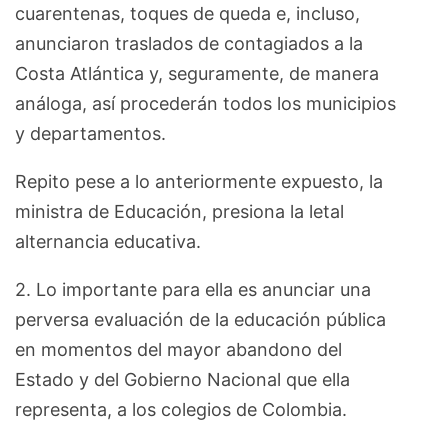
cuarentenas, toques de queda e, incluso,
anunciaron traslados de contagiados a la
Costa Atlántica y, seguramente, de manera
análoga, así procederán todos los municipios
y departamentos.
Repito pese a lo anteriormente expuesto, la
ministra de Educación, presiona la letal
alternancia educativa.
2. Lo importante para ella es anunciar una
perversa evaluación de la educación pública
en momentos del mayor abandono del
Estado y del Gobierno Nacional que ella
representa, a los colegios de Colombia.