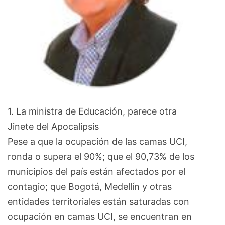
1. La ministra de Educación, parece otra
Jinete del Apocalipsis
Pese a que la ocupación de las camas UCI,
ronda o supera el 90%; que el 90,73% de los
municipios del país están afectados por el
contagio; que Bogotá, Medellín y otras
entidades territoriales están saturadas con
ocupación en camas UCI, se encuentran en