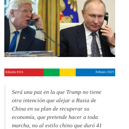
Edición #101
Febrero 2025
Será una paz en la que Trump no tiene
otra intención que alejar a Rusia de
China en su plan de recuperar su
economía, que pretende hacer a toda
marcha, no al estilo chino que duró 41