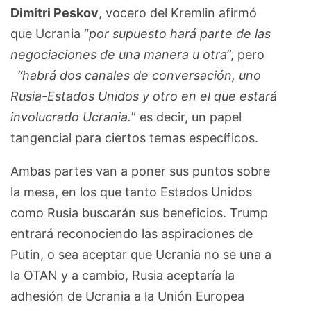
Dimitri Peskov
, vocero del Kremlin afirmó
que Ucrania “
por supuesto hará parte de las
negociaciones de una manera u otra
”, pero
“habrá dos canales de conversación, uno
Rusia-Estados Unidos y otro en el que estará
involucrado Ucrania.
” es decir, un papel
tangencial para ciertos temas específicos.
Ambas partes van a poner sus puntos sobre
la mesa, en los que tanto Estados Unidos
como Rusia buscarán sus beneficios. Trump
entrará reconociendo las aspiraciones de
Putin, o sea aceptar que Ucrania no se una a
la OTAN y a cambio, Rusia aceptaría la
adhesión de Ucrania a la Unión Europea