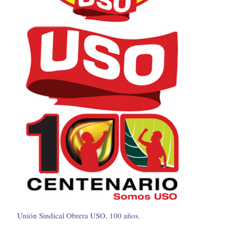
Unión Sindical Obrera USO, 100 años.