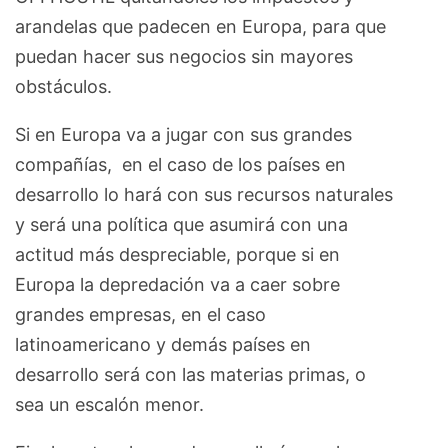
arandelas que padecen en Europa, para que
puedan hacer sus negocios sin mayores
obstáculos.
Si en Europa va a jugar con sus grandes
compañías, en el caso de los países en
desarrollo lo hará con sus recursos naturales
y será una política que asumirá con una
actitud más despreciable, porque si en
Europa la depredación va a caer sobre
grandes empresas, en el caso
latinoamericano y demás países en
desarrollo será con las materias primas, o
sea un escalón menor.