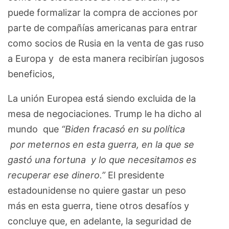
puede formalizar la compra de acciones por
parte de compañías americanas para entrar
como socios de Rusia en la venta de gas ruso
a Europa y de esta manera recibirían jugosos
beneficios,
La unión Europea está siendo excluida de la
mesa de negociaciones. Trump le ha dicho al
mundo que
“Biden fracasó en su política
por meternos en esta guerra, en la que se
gastó una fortuna y lo que necesitamos es
recuperar ese dinero.”
El presidente
estadounidense no quiere gastar un peso
más en esta guerra, tiene otros desafíos y
concluye que, en adelante, la seguridad de