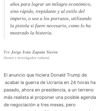
años para lograr un milagro económico,
sino rápido, trepidante y al estilo del
imperio, o sea a los porrazos, utilizando
la pistola si fuere necesario, como lo ha
mostrado la historia.
Por
Jorge Iván Zapata Sierra
Gestor e investigador cultural.
El anuncio que hiciera Donald Trump de
acabar la guerra de Ucrania en 24 horas ha
pasado, ahora en presidencia, a un terreno
más realista al proponer una posible agenda
de negociación a tres meses, pero