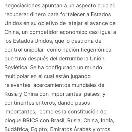
negociaciones apuntan a un aspecto crucial:
recuperar dinero para fortalecer a Estados
Unidos en su objetivo de atajar el avance de
China, un competidor económico casi igual a
los Estados Unidos, que lo destrona del
control unipolar como nación hegemónica
que tuvo después del derrumbe la Unión
Soviética. Se ha configurado un mundo
multipolar en el cual están jugando
relevantes acercamientos mundiales de
Rusia y China con importantes países y
continentes enteros, dando pasos
importantes, como es la constitución del
bloque BRICS con Brasil, Rusia, China, India,
Sudáfrica, Egipto, Emiratos Árabes y otros