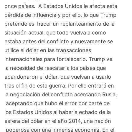
once países. A Estados Unidos le afecta esta
pérdida de influencia y por ello. lo que Trump
pretende es hacer un replanteamiento de la
situación actual, que todo vuelva a como
estaba antes del conflicto y nuevamente se
utilice el dólar en las transacciones
internacionales para fortalecerlo. Trump ve
la necesidad de rescatar a los países que
abandonaron el dólar, que vuelvan a usarlo
tras el fin de esta guerra. Por ello entrará en
la negociación del conflicto acercando Rusia,
aceptando que hubo el error por parte de
los Estados Unidos al haberla echado de la
esfera del dólar en el año 2014, una nación
poderosa con una inmensa economía. En el