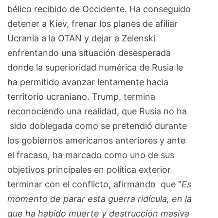
bélico recibido de Occidente. Ha conseguido
detener a Kiev, frenar los planes de afiliar
Ucrania a la OTAN y dejar a Zelenski
enfrentando una situación desesperada
donde la superioridad numérica de Rusia le
ha permitido avanzar lentamente hacia
territorio ucraniano. Trump, termina
reconociendo una realidad, que Rusia no ha
sido doblegada como se pretendió durante
los gobiernos americanos anteriores y ante
el fracaso, ha marcado como uno de sus
objetivos principales en política exterior
terminar con el conflicto, afirmando que "
Es
momento de parar esta guerra ridícula, en la
que ha habido muerte y destrucción masiva