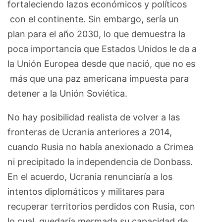
fortaleciendo lazos económicos y políticos
con el continente. Sin embargo, sería un
plan para el año 2030, lo que demuestra la
poca importancia que Estados Unidos le da a
la Unión Europea desde que nació, que no es
más que una paz americana impuesta para
detener a la Unión Soviética.
No hay posibilidad realista de volver a las
fronteras de Ucrania anteriores a 2014,
cuando Rusia no había anexionado a Crimea
ni precipitado la independencia de Donbass.
En el acuerdo, Ucrania renunciaría a los
intentos diplomáticos y militares para
recuperar territorios perdidos con Rusia, con
lo cual quedaría mermada su capacidad de