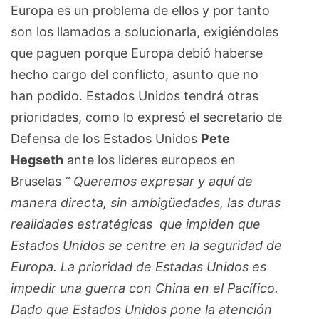
Europa es un problema de ellos y por tanto
son los llamados a solucionarla, exigiéndoles
que paguen porque Europa debió haberse
hecho cargo del conflicto, asunto que no
han podido. Estados Unidos tendrá otras
prioridades, como lo expresó el secretario de
Defensa de los Estados Unidos
Pete
Hegseth
ante los lideres europeos en
Bruselas
“ Queremos expresar y aquí de
manera directa, sin ambigüedades, las duras
realidades estratégicas que impiden que
Estados Unidos se centre en la seguridad de
Europa. La prioridad de Estadas Unidos es
impedir una guerra con China en el Pacífico.
Dado que Estados Unidos pone la atención