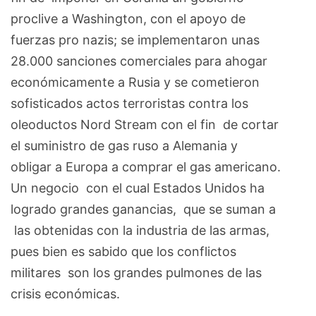
proclive a Washington, con el apoyo de
fuerzas pro nazis; se implementaron unas
28.000 sanciones comerciales para ahogar
económicamente a Rusia y se cometieron
sofisticados actos terroristas contra los
oleoductos Nord Stream con el fin de cortar
el suministro de gas ruso a Alemania y
obligar a Europa a comprar el gas americano.
Un negocio con el cual Estados Unidos ha
logrado grandes ganancias, que se suman a
las obtenidas con la industria de las armas,
pues bien es sabido que los conflictos
militares son los grandes pulmones de las
crisis económicas.