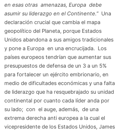
en esas otras amenazas, Europa debe
asumir su liderazgo en el Continente.”
Una
declaración crucial que cambia el mapa
geopolítico del Planeta, porque Estados
Unidos abandona a sus amigos tradicionales
y pone a Europa en una encrucijada. Los
países europeos tendrían que aumentar sus
presupuestos de defensa de un 3 a un 5%
para fortalecer un ejército embrionario, en
medio de dificultades económicas y una falta
de liderazgo que ha resquebrajado su unidad
continental por cuanto cada líder anda por
su lado; con el auge, además, de una
extrema derecha anti europea a la cual el
vicepresidente de los Estados Unidos, James