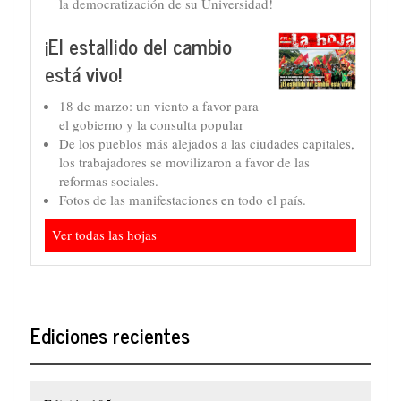
la democratización de su Universidad!
¡El estallido del cambio
está vivo!
18 de marzo: un viento a favor para
el gobierno y la consulta popular
De los pueblos más alejados a las ciudades capitales,
los trabajadores se movilizaron a favor de las
reformas sociales.
Fotos de las manifestaciones en todo el país.
Ver todas las hojas
Ediciones recientes