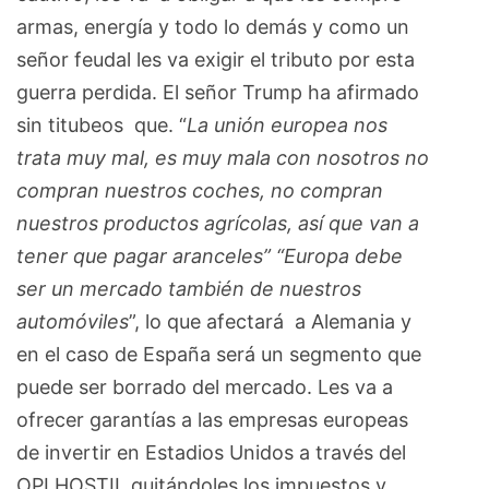
armas, energía y todo lo demás y como un
señor feudal les va exigir el tributo por esta
guerra perdida. El señor Trump ha afirmado
sin titubeos que. “
La unión europea nos
trata muy mal, es muy mala con nosotros no
compran nuestros coches, no compran
nuestros productos agrícolas, así que van a
tener que pagar aranceles” “Europa debe
ser un mercado también de nuestros
automóviles
”, lo que afectará a Alemania y
en el caso de España será un segmento que
puede ser borrado del mercado. Les va a
ofrecer garantías a las empresas europeas
de invertir en Estadios Unidos a través del
OPI HOSTIL quitándoles los impuestos y