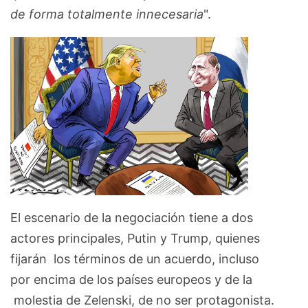
de forma totalmente innecesaria
".
El escenario de la negociación tiene a dos
actores principales, Putin y Trump, quienes
fijarán los términos de un acuerdo, incluso
por encima de los países europeos y de la
molestia de Zelenski, de no ser protagonista.