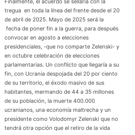
Finalmente, el acuerdo se sellaría con la
tregua en toda la línea del frente desde el 20
de abril de 2025. Mayo de 2025 será la
fecha de poner fin a la guerra, para después
convocar en agosto a elecciones
presidenciales, -que no comparte Zelenski- y
en octubre celebración de elecciones
parlamentarias. Un conflicto que llegaría a su
fin, con Ucrania despojada del 20 por ciento
de su territorio, el éxodo masivo de sus
habitantes, mermando de 44 a 35 millones
de su población, la muerte 400.000
ucranianos, una economía maltrecha y un
presidente como Volodomyr Zelenski que no
tendrá otra opción que el retiro de la vida