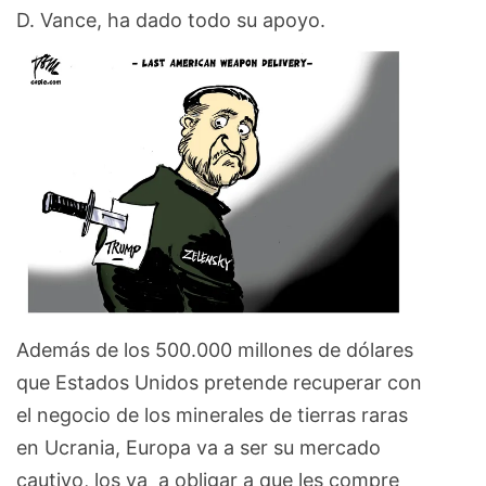
D. Vance, ha dado todo su apoyo.
Además de los 500.000 millones de dólares
que Estados Unidos pretende recuperar con
el negocio de los minerales de tierras raras
en Ucrania, Europa va a ser su mercado
cautivo, los va a obligar a que les compre