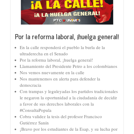
Por la reforma laboral, ¡huelga general!
En la calle responderá el pueblo la burla de la
ultraderecha en el Senado
Por la reforma laboral, ¡huelga general!
Llamamiento del Presidente Petro a los colombianos
Nos vemos nuevamente en la calle
Nos mantenemos en alerta para defender la
democracia
Con trampas y leguleyadas los partidos tradicionales
le negaron la oportunidad a la ciudadanía de decidir
a favor de sus derechos laborales con la
#ConsultaPopula
Cobra validez la tesis del profesor Francisco
Gutiérrez Sanín
¡Bravo por los estudiantes de la Esap, y su lucha por