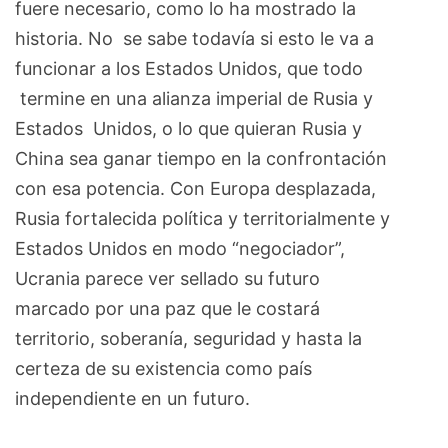
fuere necesario, como lo ha mostrado la
historia. No se sabe todavía si esto le va a
funcionar a los Estados Unidos, que todo
termine en una alianza imperial de Rusia y
Estados Unidos, o lo que quieran Rusia y
China sea ganar tiempo en la confrontación
con esa potencia. Con Europa desplazada,
Rusia fortalecida política y territorialmente y
Estados Unidos en modo “negociador”,
Ucrania parece ver sellado su futuro
marcado por una paz que le costará
territorio, soberanía, seguridad y hasta la
certeza de su existencia como país
independiente en un futuro.