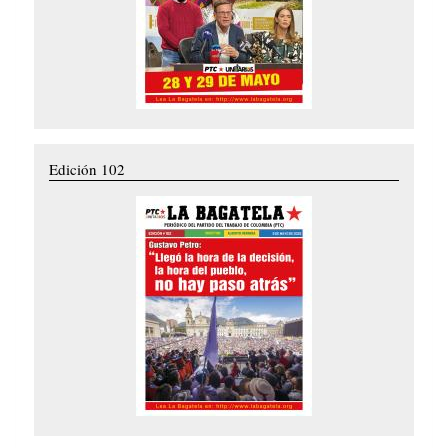
Edición 102