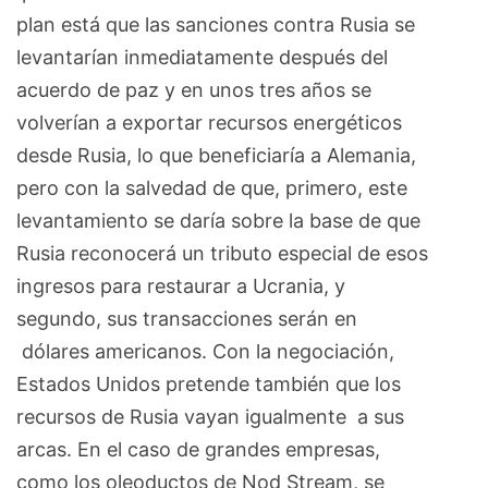
plan está que las sanciones contra Rusia se
levantarían inmediatamente después del
acuerdo de paz y en unos tres años se
volverían a exportar recursos energéticos
desde Rusia, lo que beneficiaría a Alemania,
pero con la salvedad de que, primero, este
levantamiento se daría sobre la base de que
Rusia reconocerá un tributo especial de esos
ingresos para restaurar a Ucrania, y
segundo, sus transacciones serán en
dólares americanos. Con la negociación,
Estados Unidos pretende también que los
recursos de Rusia vayan igualmente a sus
arcas. En el caso de grandes empresas,
como los oleoductos de Nod Stream, se