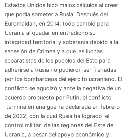
Estados Unidos hizo malos cálculos al creer
que podía someter a Rusia. Después del
Euromaidan, en 2014, todo cambió para
Ucrania al quedar en entredicho su
integridad territorial y soberanía debido a la
secesión de Crimea y a que las luchas
separatistas de los pueblos del Este para
adherirse a Rusia no pudieron ser frenadas
por los bombardeos del ejército ucraniano. El
conflicto se agudizó y ante la negativa de un
acuerdo propuesto por Putin, el conflicto
termina en una guerra declarada en febrero
de 2022, con la cual Rusia ha logrado el
control militar de las regiones del Este de
Ucrania, a pesar del apoyo económico y