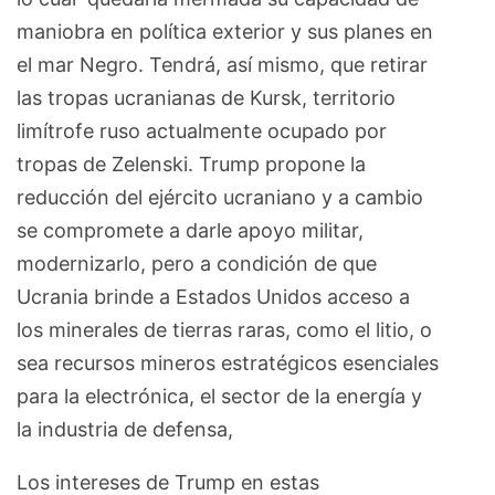
maniobra en política exterior y sus planes en
el mar Negro. Tendrá, así mismo, que retirar
las tropas ucranianas de Kursk, territorio
limítrofe ruso actualmente ocupado por
tropas de Zelenski. Trump propone la
reducción del ejército ucraniano y a cambio
se compromete a darle apoyo militar,
modernizarlo, pero a condición de que
Ucrania brinde a Estados Unidos acceso a
los minerales de tierras raras, como el litio, o
sea recursos mineros estratégicos esenciales
para la electrónica, el sector de la energía y
la industria de defensa,
Los intereses de Trump en estas