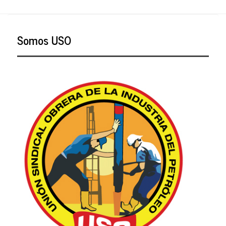
Somos USO