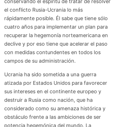
conservando el espíritu de tratar de resolver
el conflicto Rusia-Ucrania lo más
rápidamente posible. Él sabe que tiene sólo
cuatro años para implementar un plan para
recuperar la hegemonía norteamericana en
declive y por eso tiene que acelerar el paso
con medidas contundentes en todos los
campos de su administración.
Ucrania ha sido sometida a una guerra
atizada por Estados Unidos para favorecer
sus intereses en el continente europeo y
destruir a Rusia como nación, que ha
considerado como su amenaza histórica y
obstáculo frente a las ambiciones de ser
potencia hegemónica del mundo. La