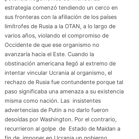
estrategia comenzó tendiendo un cerco en
sus fronteras con la afiliación de los países
limítrofes de Rusia a la OTAN, a lo largo de
varios años, violando el compromiso de
Occidente de que ese organismo no
avanzaría hacia el Este. Cuando la
obstinación americana llegó al extremo de
intentar vincular Ucrania al organismo, el
rechazo de Rusia fue contundente porque tal
paso significaba una amenaza a su existencia
misma como nación. Las insistentes
advertencias de Putin a no darlo fueron
desoídas por Washington. Por el contrario,
recurrieron al golpe de Estado de Maidan a
fin de imponer en Ucrania un gobierno