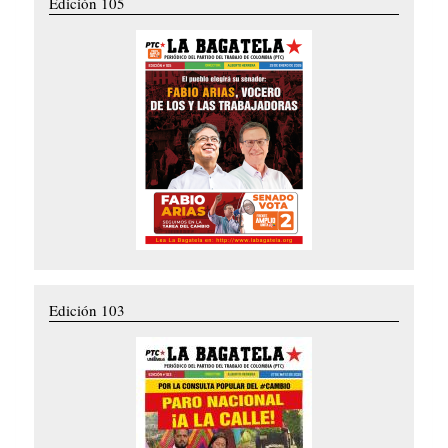
Edición 105
Edición 103