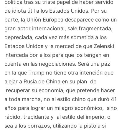
política tras su triste papel de haber servido
de idiota útil a los Estados Unidos. Por su
parte, la Unión Europea desaparece como un
gran actor internacional, sale fragmentada,
depreciada, cada vez más sometida a los
Estados Unidos y a merced de que Zelenski
interceda por ellos para que los tengan en
cuenta en las negociaciones. Será una paz
en la que Trump no tiene otra intención que
alejar a Rusia de China en su plan de
recuperar su economía, que pretende hacer
a toda marcha, no al estilo chino que duró 41
años para lograr un milagro económico, sino
rápido, trepidante y al estilo del imperio, o
sea a los porrazos, utilizando la pistola si