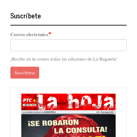
Suscríbete
Correo electrónico
¡Recibe en tu correo todas las ediciones de La Bagatela!
Suscribirse