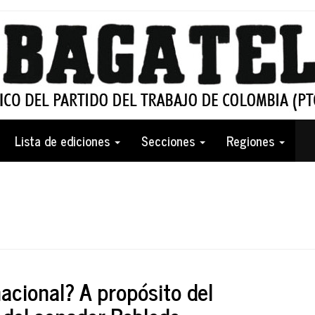
Lista de ediciones
Secciones
Regiones
acional? A propósito del