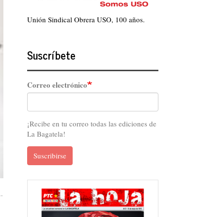
Unión Sindical Obrera USO, 100 años.
Suscríbete
Correo electrónico
¡Recibe en tu correo todas las ediciones de
La Bagatela!
Suscribirse
.