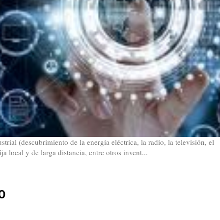
rial (descubrimiento de la energía eléctrica, la radio, la televisión, el
ja local y de larga distancia, entre otros invent...
o