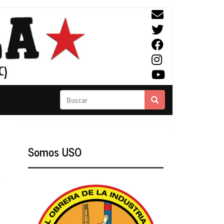
Buscar
Buscar
Somos USO