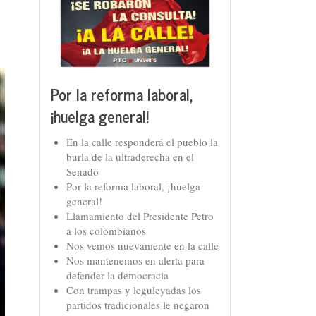
Por la reforma laboral,
¡huelga general!
En la calle responderá el pueblo la
burla de la ultraderecha en el
Senado
Por la reforma laboral, ¡huelga
general!
Llamamiento del Presidente Petro
a los colombianos
Nos vemos nuevamente en la calle
Nos mantenemos en alerta para
defender la democracia
Con trampas y leguleyadas los
partidos tradicionales le negaron