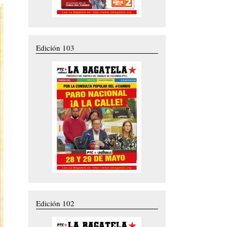
Edición 103
Edición 102