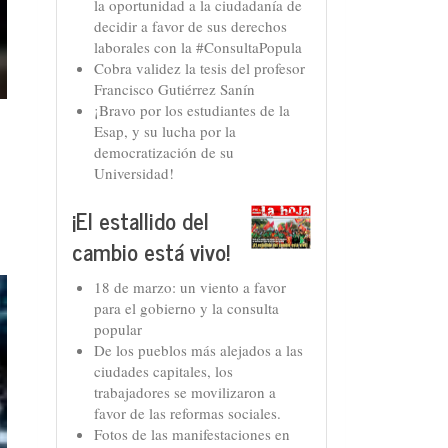
la oportunidad a la ciudadanía de
decidir a favor de sus derechos
laborales con la #ConsultaPopula
Cobra validez la tesis del profesor
Francisco Gutiérrez Sanín
¡Bravo por los estudiantes de la
Esap, y su lucha por la
democratización de su
Universidad!
¡El estallido del
cambio está vivo!
18 de marzo: un viento a favor
para el gobierno y la consulta
popular
De los pueblos más alejados a las
ciudades capitales, los
trabajadores se movilizaron a
favor de las reformas sociales.
Fotos de las manifestaciones en