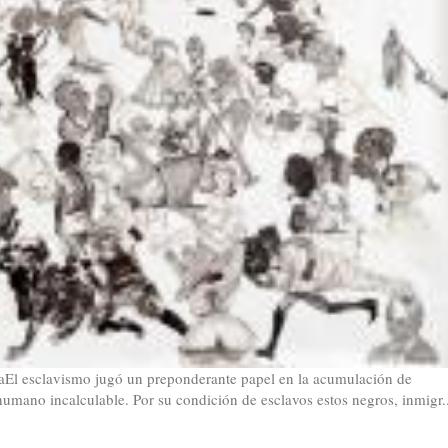
l esclavismo jugó un preponderante papel en la acumulación de
 humano incalculable. Por su condición de esclavos estos negros, inmigr..