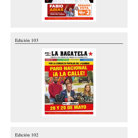
Edición 103
Edición 102