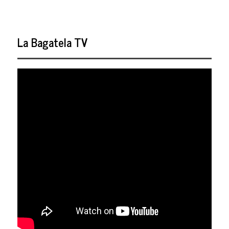
La Bagatela TV