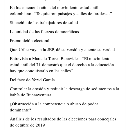
En los cincuenta años del movimiento estudiantil
colombiano. “Te quitaron paisajes y calles de faroles…”
Situación de los trabajadores de salud
La unidad de las fuerzas democráticas
Premonición electoral
Que Uribe vaya a la JEP, dé su versión y cuente su verdad
Entrevista a Marcelo Torres Benavides. “El movimiento
estudiantil del 71 demostró que el derecho a la educación
hay que conquistarlo en las calles”
Del face de Yezid García
Controlar la erosión y reducir la descarga de sedimentos a la
bahía de Buenaventura
¿Obstrucción a la competencia o abuso de poder
dominante?
Análisis de los resultados de las elecciones para concejales
de octubre de 2019