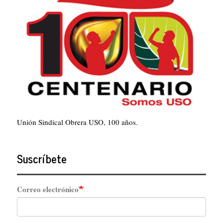
Unión Sindical Obrera USO, 100 años.
Suscríbete
Correo electrónico