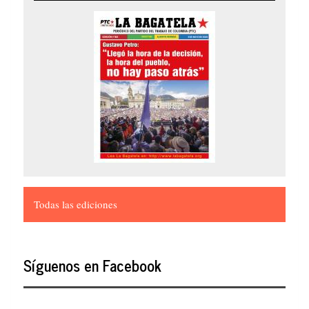
Todas las ediciones
Síguenos en Facebook