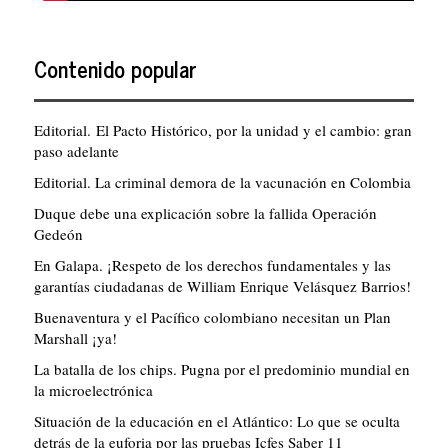
Contenido popular
Editorial. El Pacto Histórico, por la unidad y el cambio: gran
paso adelante
Editorial. La criminal demora de la vacunación en Colombia
Duque debe una explicación sobre la fallida Operación
Gedeón
En Galapa. ¡Respeto de los derechos fundamentales y las
garantías ciudadanas de William Enrique Velásquez Barrios!
Buenaventura y el Pacífico colombiano necesitan un Plan
Marshall ¡ya!
La batalla de los chips. Pugna por el predominio mundial en
la microelectrónica
Situación de la educación en el Atlántico: Lo que se oculta
detrás de la euforia por las pruebas Icfes Saber 11