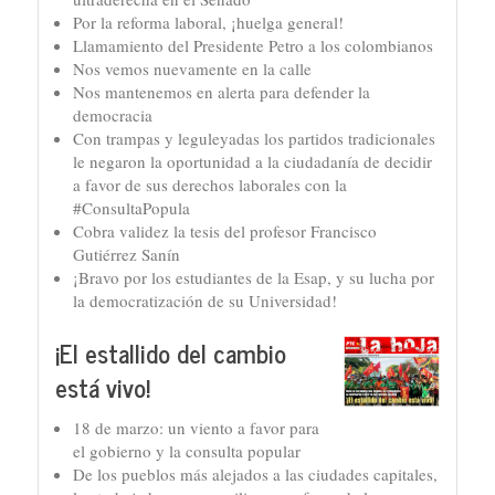
Por la reforma laboral, ¡huelga general!
Llamamiento del Presidente Petro a los colombianos
Nos vemos nuevamente en la calle
Nos mantenemos en alerta para defender la
democracia
Con trampas y leguleyadas los partidos tradicionales
le negaron la oportunidad a la ciudadanía de decidir
a favor de sus derechos laborales con la
#ConsultaPopula
Cobra validez la tesis del profesor Francisco
Gutiérrez Sanín
¡Bravo por los estudiantes de la Esap, y su lucha por
la democratización de su Universidad!
¡El estallido del cambio
está vivo!
18 de marzo: un viento a favor para
el gobierno y la consulta popular
De los pueblos más alejados a las ciudades capitales,