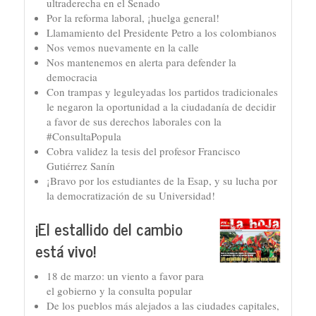
ultraderecha en el Senado
Por la reforma laboral, ¡huelga general!
Llamamiento del Presidente Petro a los colombianos
Nos vemos nuevamente en la calle
Nos mantenemos en alerta para defender la
democracia
Con trampas y leguleyadas los partidos tradicionales
le negaron la oportunidad a la ciudadanía de decidir
a favor de sus derechos laborales con la
#ConsultaPopula
Cobra validez la tesis del profesor Francisco
Gutiérrez Sanín
¡Bravo por los estudiantes de la Esap, y su lucha por
la democratización de su Universidad!
¡El estallido del cambio
está vivo!
18 de marzo: un viento a favor para
el gobierno y la consulta popular
De los pueblos más alejados a las ciudades capitales,