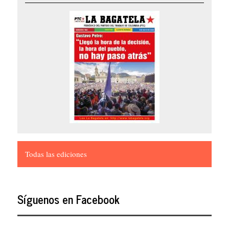
Todas las ediciones
Síguenos en Facebook