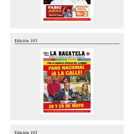
Edición 103
Edición 102