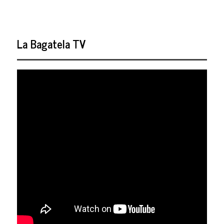
La Bagatela TV