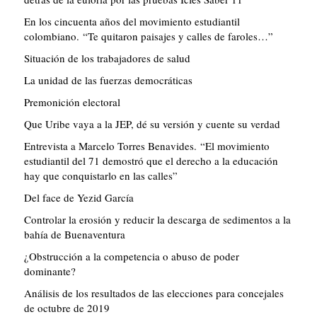
En los cincuenta años del movimiento estudiantil
colombiano. “Te quitaron paisajes y calles de faroles…”
Situación de los trabajadores de salud
La unidad de las fuerzas democráticas
Premonición electoral
Que Uribe vaya a la JEP, dé su versión y cuente su verdad
Entrevista a Marcelo Torres Benavides. “El movimiento
estudiantil del 71 demostró que el derecho a la educación
hay que conquistarlo en las calles”
Del face de Yezid García
Controlar la erosión y reducir la descarga de sedimentos a la
bahía de Buenaventura
¿Obstrucción a la competencia o abuso de poder
dominante?
Análisis de los resultados de las elecciones para concejales
de octubre de 2019