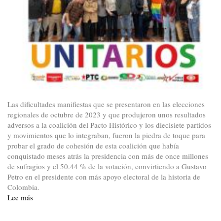
Las dificultades manifiestas que se presentaron en las elecciones
regionales de octubre de 2023 y que produjeron unos resultados
adversos a la coalición del Pacto Histórico y los diecisiete partidos
y movimientos que lo integraban, fueron la piedra de toque para
probar el grado de cohesión de esta coalición que había
conquistado meses atrás la presidencia con más de once millones
de sufragios y el 50.44 % de la votación, convirtiendo a Gustavo
Petro en el presidente con más apoyo electoral de la historia de
Colombia.
Lee más
sobre
El
frente