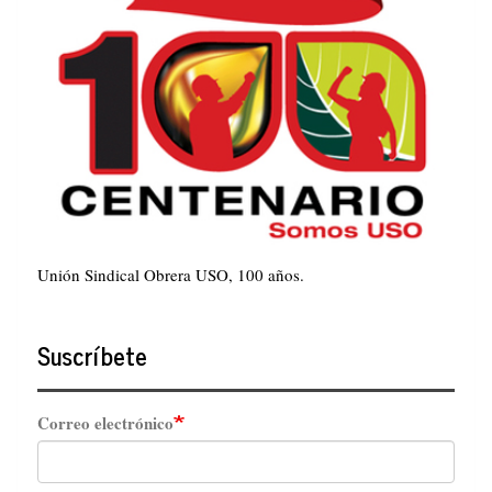
Unión Sindical Obrera USO, 100 años.
Suscríbete
Correo electrónico