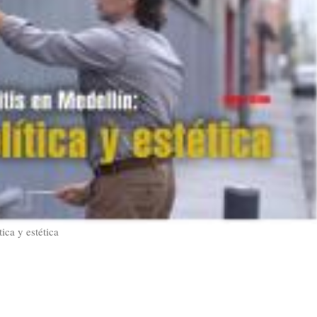
ica y estética