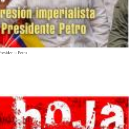
residente Petro