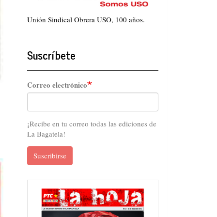
Unión Sindical Obrera USO, 100 años.
Suscríbete
Correo electrónico
¡Recibe en tu correo todas las ediciones de
La Bagatela!
Suscribirse