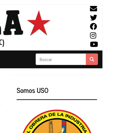
Buscar
Buscar
Somos USO