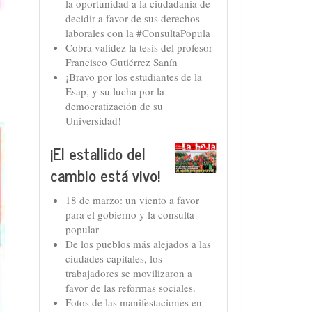
la oportunidad a la ciudadanía de
decidir a favor de sus derechos
laborales con la #ConsultaPopula
Cobra validez la tesis del profesor
Francisco Gutiérrez Sanín
¡Bravo por los estudiantes de la
Esap, y su lucha por la
democratización de su
Universidad!
¡El estallido del
cambio está vivo!
18 de marzo: un viento a favor
para el gobierno y la consulta
popular
De los pueblos más alejados a las
ciudades capitales, los
trabajadores se movilizaron a
favor de las reformas sociales.
Fotos de las manifestaciones en