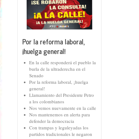
Por la reforma laboral,
¡huelga general!
En la calle responderá el pueblo la
burla de la ultraderecha en el
Senado
Por la reforma laboral, ¡huelga
general!
Llamamiento del Presidente Petro
a los colombianos
Nos vemos nuevamente en la calle
Nos mantenemos en alerta para
defender la democracia
Con trampas y leguleyadas los
partidos tradicionales le negaron