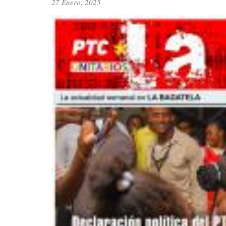
27 Enero, 2025