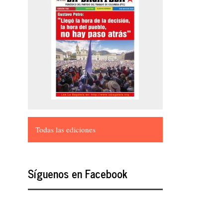
Todas las ediciones
Síguenos en Facebook