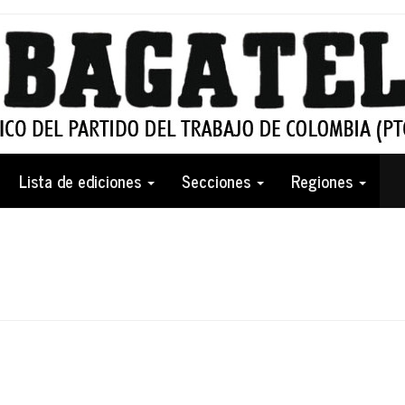
Lista de ediciones
Secciones
Regiones