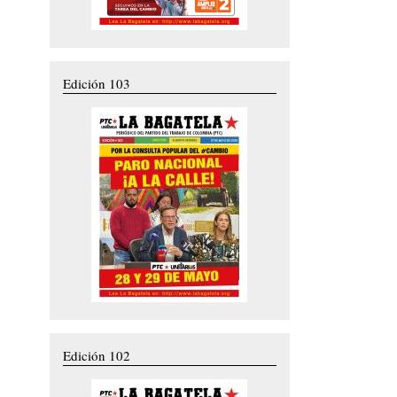
Edición 103
Edición 102