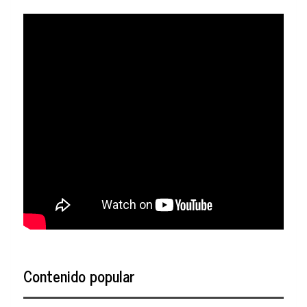
Contenido popular