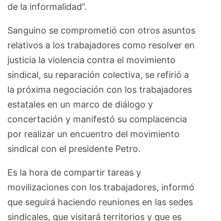
de la informalidad”.
Sanguino se comprometió con otros asuntos
relativos a los trabajadores como resolver en
justicia la violencia contra el movimiento
sindical, su reparación colectiva, se refirió a
la próxima negociación con los trabajadores
estatales en un marco de diálogo y
concertación y manifestó su complacencia
por realizar un encuentro del movimiento
sindical con el presidente Petro.
Es la hora de compartir tareas y
movilizaciones con los trabajadores, informó
que seguirá haciendo reuniones en las sedes
sindicales, que visitará territorios y que es