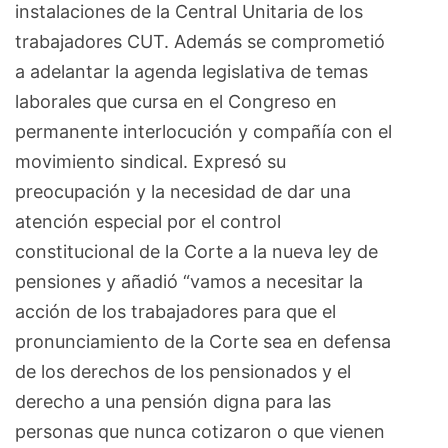
instalaciones de la Central Unitaria de los
trabajadores CUT. Además se comprometió
a adelantar la agenda legislativa de temas
laborales que cursa en el Congreso en
permanente interlocución y compañía con el
movimiento sindical. Expresó su
preocupación y la necesidad de dar una
atención especial por el control
constitucional de la Corte a la nueva ley de
pensiones y añadió “vamos a necesitar la
acción de los trabajadores para que el
pronunciamiento de la Corte sea en defensa
de los derechos de los pensionados y el
derecho a una pensión digna para las
personas que nunca cotizaron o que vienen