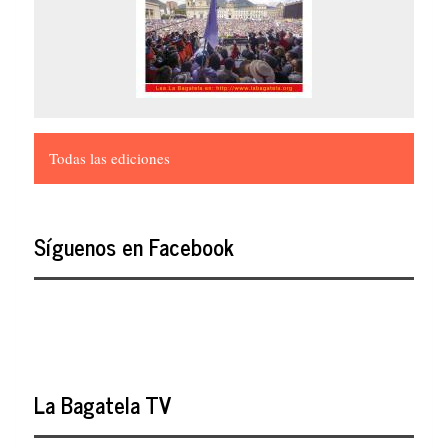
Todas las ediciones
Síguenos en Facebook
La Bagatela TV