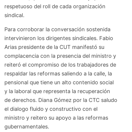
respetuoso del roll de cada organización
sindical.
Para corroborar la conversación sostenida
intervinieron los dirigentes sindicales. Fabio
Arias presidente de la CUT manifestó su
complacencia con la presencia del ministro y
reiteró el compromiso de los trabajadores de
respaldar las reformas saliendo a la calle, la
pensional que tiene un alto contenido social
y la laboral que representa la recuperación
de derechos. Diana Gómez por la CTC saludo
el dialogo fluido y constructivo con el
ministro y reitero su apoyo a las reformas
gubernamentales.