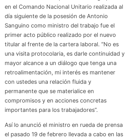
en el Comando Nacional Unitario realizada al
día siguiente de la posesión de Antonio
Sanguino como ministro del trabajo fue el
primer acto público realizado por el nuevo
titular al frente de la cartera laboral. “No es
una visita protocolaria, es darle continuidad y
mayor alcance a un diálogo que tenga una
retroalimentación, mi interés es mantener
con ustedes una relación fluida y
permanente que se materialice en
compromisos y en acciones concretas
importantes para los trabajadores”.
Así lo anunció el ministro en rueda de prensa
el pasado 19 de febrero llevada a cabo en las