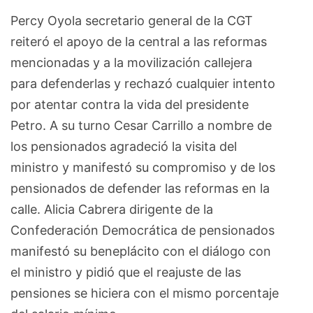
Percy Oyola secretario general de la CGT
reiteró el apoyo de la central a las reformas
mencionadas y a la movilización callejera
para defenderlas y rechazó cualquier intento
por atentar contra la vida del presidente
Petro. A su turno Cesar Carrillo a nombre de
los pensionados agradeció la visita del
ministro y manifestó su compromiso y de los
pensionados de defender las reformas en la
calle. Alicia Cabrera dirigente de la
Confederación Democrática de pensionados
manifestó su beneplácito con el diálogo con
el ministro y pidió que el reajuste de las
pensiones se hiciera con el mismo porcentaje