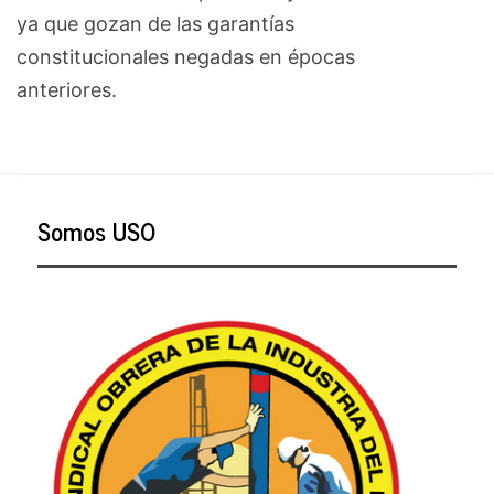
ya que gozan de las garantías
constitucionales negadas en épocas
anteriores.
Somos USO