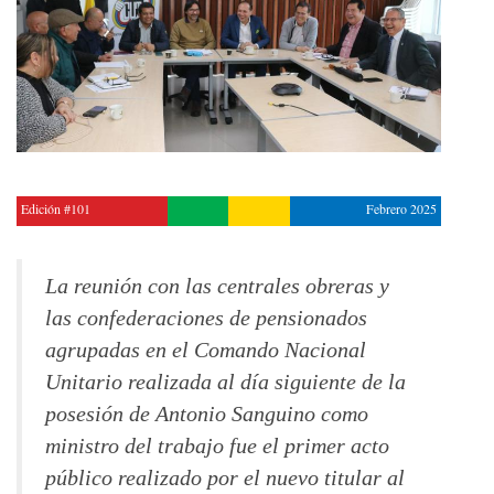
Edición #101
Febrero 2025
La reunión con las centrales obreras y
las confederaciones de pensionados
agrupadas en el Comando Nacional
Unitario realizada al día siguiente de la
posesión de Antonio Sanguino como
ministro del trabajo fue el primer acto
público realizado por el nuevo titular al