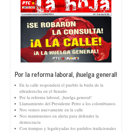
Por la reforma laboral, ¡huelga general!
En la calle responderá el pueblo la burla de la
ultraderecha en el Senado
Por la reforma laboral, ¡huelga general!
Llamamiento del Presidente Petro a los colombianos
Nos vemos nuevamente en la calle
Nos mantenemos en alerta para defender la
democracia
Con trampas y leguleyadas los partidos tradicionales