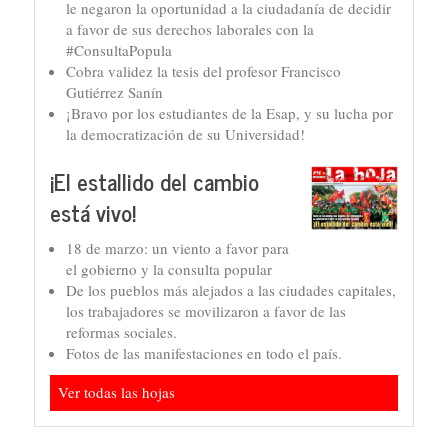
le negaron la oportunidad a la ciudadanía de decidir
a favor de sus derechos laborales con la
#ConsultaPopula
Cobra validez la tesis del profesor Francisco
Gutiérrez Sanín
¡Bravo por los estudiantes de la Esap, y su lucha por
la democratización de su Universidad!
¡El estallido del cambio
está vivo!
18 de marzo: un viento a favor para
el gobierno y la consulta popular
De los pueblos más alejados a las ciudades capitales,
los trabajadores se movilizaron a favor de las
reformas sociales.
Fotos de las manifestaciones en todo el país.
Ver todas las hojas