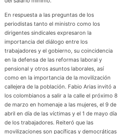
del salario mínimo.
En respuesta a las preguntas de los
periodistas tanto el ministro como los
dirigentes sindicales expresaron la
importancia del diálogo entre los
trabajadores y el gobierno, su coincidencia
en la defensa de las reformas laboral y
pensional y otros asuntos laborales, así
como en la importancia de la movilización
callejera de la población. Fabio Arias invitó a
los colombianos a salir a la calle el próximo 8
de marzo en homenaje a las mujeres, el 9 de
abril en día de las víctimas y el 1 de mayo día
de los trabajadores. Reiteró que las
movilizaciones son pacíficas y democráticas