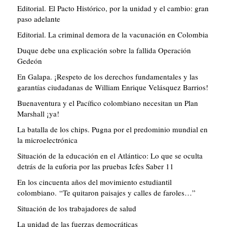
Editorial. El Pacto Histórico, por la unidad y el cambio: gran
paso adelante
Editorial. La criminal demora de la vacunación en Colombia
Duque debe una explicación sobre la fallida Operación
Gedeón
En Galapa. ¡Respeto de los derechos fundamentales y las
garantías ciudadanas de William Enrique Velásquez Barrios!
Buenaventura y el Pacífico colombiano necesitan un Plan
Marshall ¡ya!
La batalla de los chips. Pugna por el predominio mundial en
la microelectrónica
Situación de la educación en el Atlántico: Lo que se oculta
detrás de la euforia por las pruebas Icfes Saber 11
En los cincuenta años del movimiento estudiantil
colombiano. “Te quitaron paisajes y calles de faroles…”
Situación de los trabajadores de salud
La unidad de las fuerzas democráticas