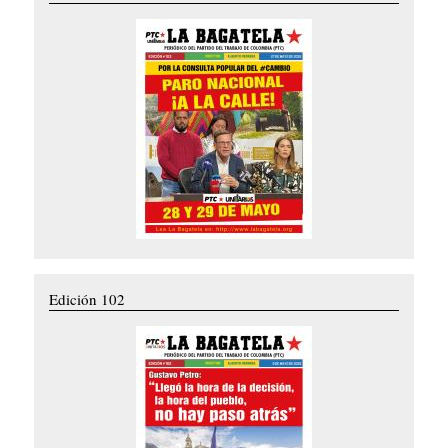
Edición 102