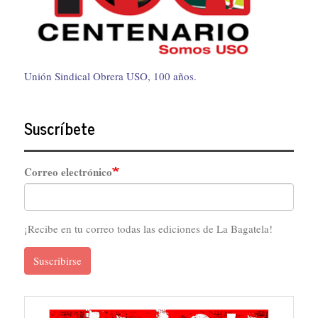
Unión Sindical Obrera USO, 100 años.
Suscríbete
Correo electrónico
¡Recibe en tu correo todas las ediciones de La Bagatela!
Suscribirse