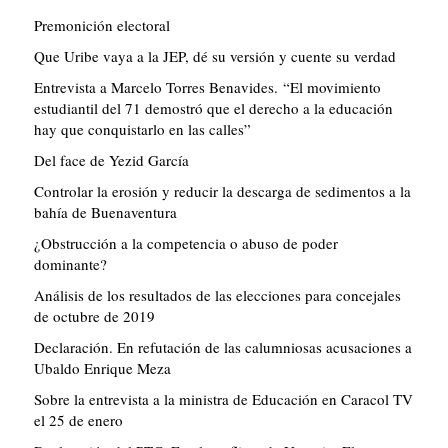
Premonición electoral
Que Uribe vaya a la JEP, dé su versión y cuente su verdad
Entrevista a Marcelo Torres Benavides. “El movimiento
estudiantil del 71 demostró que el derecho a la educación
hay que conquistarlo en las calles”
Del face de Yezid García
Controlar la erosión y reducir la descarga de sedimentos a la
bahía de Buenaventura
¿Obstrucción a la competencia o abuso de poder
dominante?
Análisis de los resultados de las elecciones para concejales
de octubre de 2019
Declaración. En refutación de las calumniosas acusaciones a
Ubaldo Enrique Meza
Sobre la entrevista a la ministra de Educación en Caracol TV
el 25 de enero