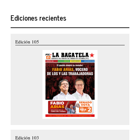
Ediciones recientes
Edición 105
Edición 103