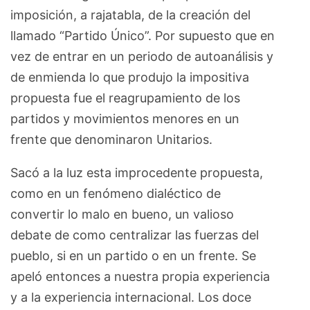
imposición, a rajatabla, de la creación del
llamado “Partido Único”. Por supuesto que en
vez de entrar en un periodo de autoanálisis y
de enmienda lo que produjo la impositiva
propuesta fue el reagrupamiento de los
partidos y movimientos menores en un
frente que denominaron Unitarios.
Sacó a la luz esta improcedente propuesta,
como en un fenómeno dialéctico de
convertir lo malo en bueno, un valioso
debate de como centralizar las fuerzas del
pueblo, si en un partido o en un frente. Se
apeló entonces a nuestra propia experiencia
y a la experiencia internacional. Los doce