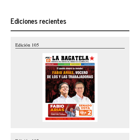
Ediciones recientes
Edición 105