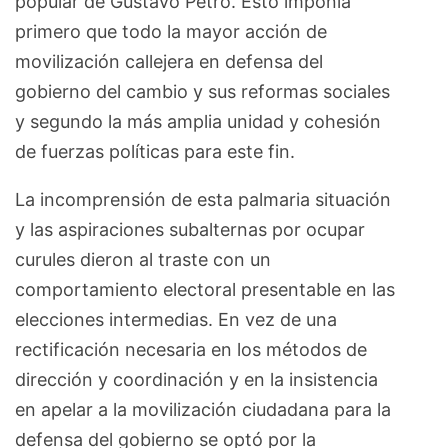
popular de Gustavo Petro. Esto imponía
primero que todo la mayor acción de
movilización callejera en defensa del
gobierno del cambio y sus reformas sociales
y segundo la más amplia unidad y cohesión
de fuerzas políticas para este fin.
La incomprensión de esta palmaria situación
y las aspiraciones subalternas por ocupar
curules dieron al traste con un
comportamiento electoral presentable en las
elecciones intermedias. En vez de una
rectificación necesaria en los métodos de
dirección y coordinación y en la insistencia
en apelar a la movilización ciudadana para la
defensa del gobierno se optó por la