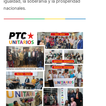
igualdad, la soberanía y la prosperidad
nacionales.