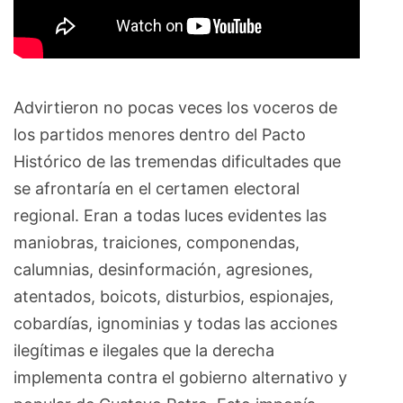
Advirtieron no pocas veces los voceros de
los partidos menores dentro del Pacto
Histórico de las tremendas dificultades que
se afrontaría en el certamen electoral
regional. Eran a todas luces evidentes las
maniobras, traiciones, componendas,
calumnias, desinformación, agresiones,
atentados, boicots, disturbios, espionajes,
cobardías, ignominias y todas las acciones
ilegítimas e ilegales que la derecha
implementa contra el gobierno alternativo y