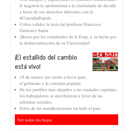
le negaron la oportunidad a la ciudadanía de decidir
a favor de sus derechos laborales con la
#ConsultaPopula
Cobra validez la tesis del profesor Francisco
Gutiérrez Sanín
¡Bravo por los estudiantes de la Esap, y su lucha por
la democratización de su Universidad!
¡El estallido del cambio
está vivo!
18 de marzo: un viento a favor para
el gobierno y la consulta popular
De los pueblos más alejados a las ciudades capitales,
los trabajadores se movilizaron a favor de las
reformas sociales.
Fotos de las manifestaciones en todo el país.
Ver todas las hojas