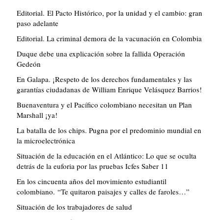
Editorial. El Pacto Histórico, por la unidad y el cambio: gran
paso adelante
Editorial. La criminal demora de la vacunación en Colombia
Duque debe una explicación sobre la fallida Operación
Gedeón
En Galapa. ¡Respeto de los derechos fundamentales y las
garantías ciudadanas de William Enrique Velásquez Barrios!
Buenaventura y el Pacífico colombiano necesitan un Plan
Marshall ¡ya!
La batalla de los chips. Pugna por el predominio mundial en
la microelectrónica
Situación de la educación en el Atlántico: Lo que se oculta
detrás de la euforia por las pruebas Icfes Saber 11
En los cincuenta años del movimiento estudiantil
colombiano. “Te quitaron paisajes y calles de faroles…”
Situación de los trabajadores de salud