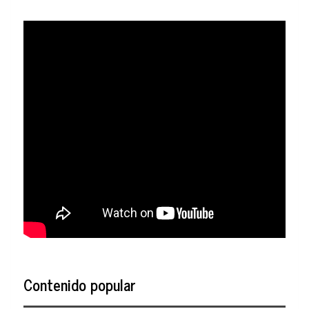
Contenido popular