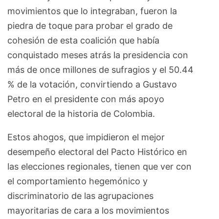
movimientos que lo integraban, fueron la
piedra de toque para probar el grado de
cohesión de esta coalición que había
conquistado meses atrás la presidencia con
más de once millones de sufragios y el 50.44
% de la votación, convirtiendo a Gustavo
Petro en el presidente con más apoyo
electoral de la historia de Colombia.
Estos ahogos, que impidieron el mejor
desempeño electoral del Pacto Histórico en
las elecciones regionales, tienen que ver con
el comportamiento hegemónico y
discriminatorio de las agrupaciones
mayoritarias de cara a los movimientos