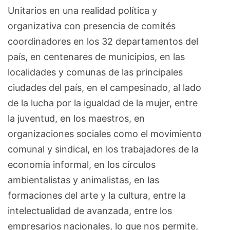
Unitarios en una realidad política y
organizativa con presencia de comités
coordinadores en los 32 departamentos del
país, en centenares de municipios, en las
localidades y comunas de las principales
ciudades del país, en el campesinado, al lado
de la lucha por la igualdad de la mujer, entre
la juventud, en los maestros, en
organizaciones sociales como el movimiento
comunal y sindical, en los trabajadores de la
economía informal, en los círculos
ambientalistas y animalistas, en las
formaciones del arte y la cultura, entre la
intelectualidad de avanzada, entre los
empresarios nacionales, lo que nos permite,