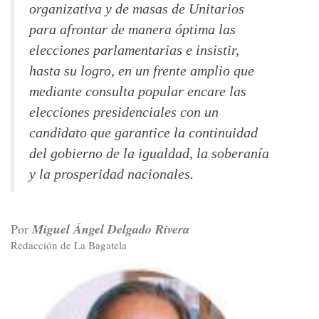
organizativa y de masas de Unitarios
para afrontar de manera óptima las
elecciones parlamentarias e insistir,
hasta su logro, en un frente amplio que
mediante consulta popular encare las
elecciones presidenciales con un
candidato que garantice la continuidad
del gobierno de la igualdad, la soberanía
y la prosperidad nacionales.
Por
Miguel Ángel Delgado Rivera
Redacción de La Bagatela