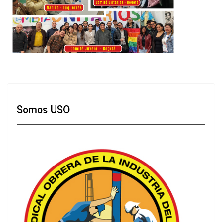
Somos USO