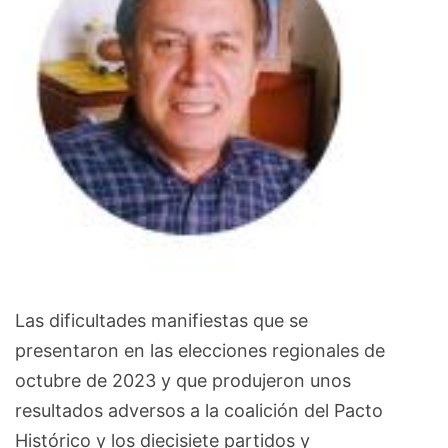
Las dificultades manifiestas que se
presentaron en las elecciones regionales de
octubre de 2023 y que produjeron unos
resultados adversos a la coalición del Pacto
Histórico y los diecisiete partidos y