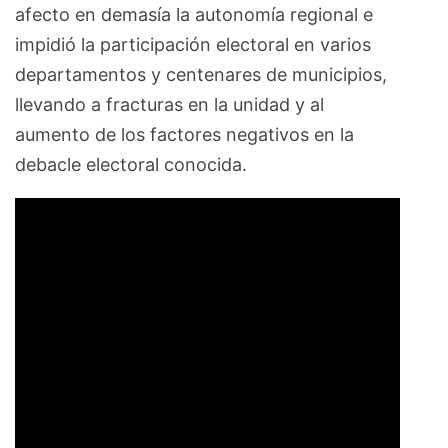
afecto en demasía la autonomía regional e
impidió la participación electoral en varios
departamentos y centenares de municipios,
llevando a fracturas en la unidad y al
aumento de los factores negativos en la
debacle electoral conocida.