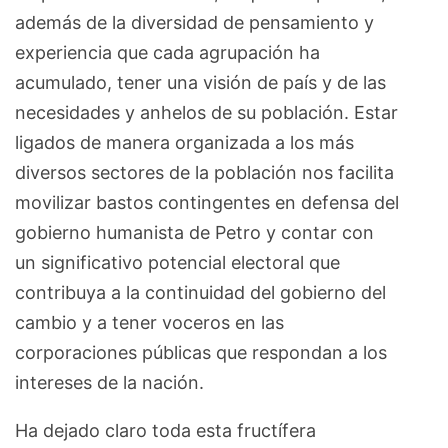
además de la diversidad de pensamiento y
experiencia que cada agrupación ha
acumulado, tener una visión de país y de las
necesidades y anhelos de su población. Estar
ligados de manera organizada a los más
diversos sectores de la población nos facilita
movilizar bastos contingentes en defensa del
gobierno humanista de Petro y contar con
un significativo potencial electoral que
contribuya a la continuidad del gobierno del
cambio y a tener voceros en las
corporaciones públicas que respondan a los
intereses de la nación.
Ha dejado claro toda esta fructífera