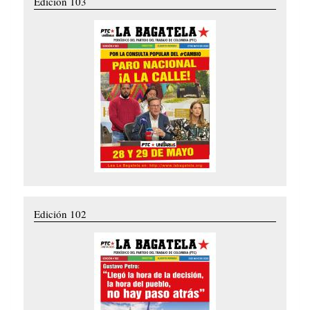
Edición 103
Edición 102