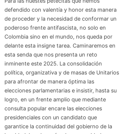
Para las huestes petecitas que hemos
defendido con valentía y honor esta manera
de proceder y la necesidad de conformar un
poderoso frente antifascista, no solo en
Colombia sino en el mundo, nos queda por
delante esta insigne tarea. Caminaremos en
esta senda que nos presenta un reto
inminente este 2025. La consolidación
política, organizativa y de masas de Unitarios
para afrontar de manera óptima las
elecciones parlamentarias e insistir, hasta su
logro, en un frente amplio que mediante
consulta popular encare las elecciones
presidenciales con un candidato que
garantice la continuidad del gobierno de la