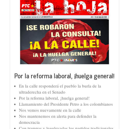
Por la reforma laboral, ¡huelga general!
En la calle responderá el pueblo la burla de la
ultraderecha en el Senado
Por la reforma laboral, ¡huelga general!
Llamamiento del Presidente Petro a los colombianos
Nos vemos nuevamente en la calle
Nos mantenemos en alerta para defender la
democracia
Con trampas y leguleyadas los partidos tradicionales