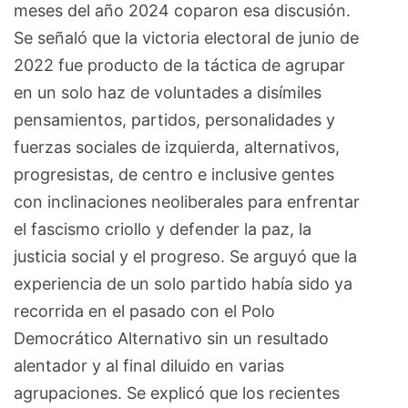
meses del año 2024 coparon esa discusión.
Se señaló que la victoria electoral de junio de
2022 fue producto de la táctica de agrupar
en un solo haz de voluntades a disímiles
pensamientos, partidos, personalidades y
fuerzas sociales de izquierda, alternativos,
progresistas, de centro e inclusive gentes
con inclinaciones neoliberales para enfrentar
el fascismo criollo y defender la paz, la
justicia social y el progreso. Se arguyó que la
experiencia de un solo partido había sido ya
recorrida en el pasado con el Polo
Democrático Alternativo sin un resultado
alentador y al final diluido en varias
agrupaciones. Se explicó que los recientes