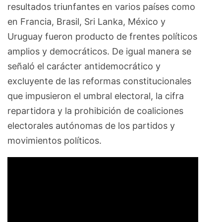
resultados triunfantes en varios países como
en Francia, Brasil, Sri Lanka, México y
Uruguay fueron producto de frentes políticos
amplios y democráticos. De igual manera se
señaló el carácter antidemocrático y
excluyente de las reformas constitucionales
que impusieron el umbral electoral, la cifra
repartidora y la prohibición de coaliciones
electorales autónomas de los partidos y
movimientos políticos.