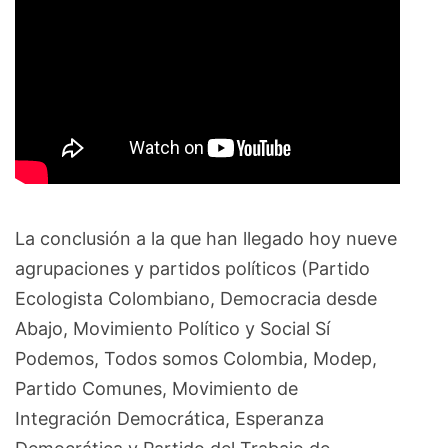
La conclusión a la que han llegado hoy nueve
agrupaciones y partidos políticos (Partido
Ecologista Colombiano, Democracia desde
Abajo, Movimiento Político y Social Sí
Podemos, Todos somos Colombia, Modep,
Partido Comunes, Movimiento de
Integración Democrática, Esperanza