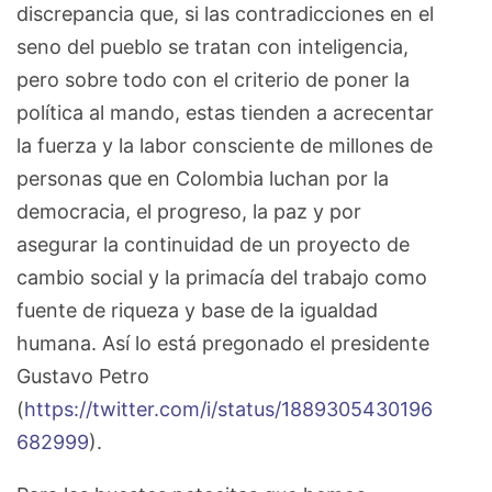
discrepancia que, si las contradicciones en el
seno del pueblo se tratan con inteligencia,
pero sobre todo con el criterio de poner la
política al mando, estas tienden a acrecentar
la fuerza y la labor consciente de millones de
personas que en Colombia luchan por la
democracia, el progreso, la paz y por
asegurar la continuidad de un proyecto de
cambio social y la primacía del trabajo como
fuente de riqueza y base de la igualdad
humana. Así lo está pregonado el presidente
Gustavo Petro
(
https://twitter.com/i/status/1889305430196
682999
).