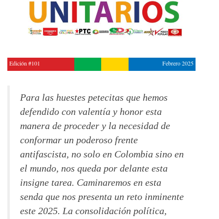
Edición #101
Febrero 2025
Para las huestes petecitas que hemos
defendido con valentía y honor esta
manera de proceder y la necesidad de
conformar un poderoso frente
antifascista, no solo en Colombia sino en
el mundo, nos queda por delante esta
insigne tarea. Caminaremos en esta
senda que nos presenta un reto inminente
este 2025. La consolidación política,