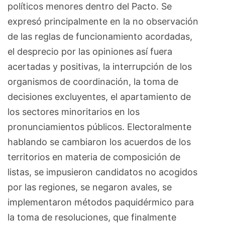
políticos menores dentro del Pacto. Se
expresó principalmente en la no observación
de las reglas de funcionamiento acordadas,
el desprecio por las opiniones así fuera
acertadas y positivas, la interrupción de los
organismos de coordinación, la toma de
decisiones excluyentes, el apartamiento de
los sectores minoritarios en los
pronunciamientos públicos. Electoralmente
hablando se cambiaron los acuerdos de los
territorios en materia de composición de
listas, se impusieron candidatos no acogidos
por las regiones, se negaron avales, se
implementaron métodos paquidérmico para
la toma de resoluciones, que finalmente