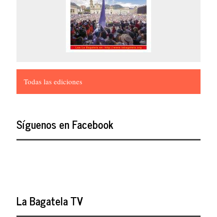
Todas las ediciones
Síguenos en Facebook
La Bagatela TV