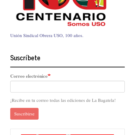
Unión Sindical Obrera USO, 100 años.
Suscríbete
Correo electrónico
¡Recibe en tu correo todas las ediciones de La Bagatela!
Suscribirse