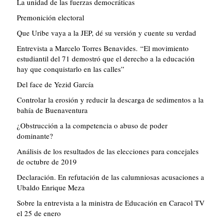
La unidad de las fuerzas democráticas
Premonición electoral
Que Uribe vaya a la JEP, dé su versión y cuente su verdad
Entrevista a Marcelo Torres Benavides. “El movimiento
estudiantil del 71 demostró que el derecho a la educación
hay que conquistarlo en las calles”
Del face de Yezid García
Controlar la erosión y reducir la descarga de sedimentos a la
bahía de Buenaventura
¿Obstrucción a la competencia o abuso de poder
dominante?
Análisis de los resultados de las elecciones para concejales
de octubre de 2019
Declaración. En refutación de las calumniosas acusaciones a
Ubaldo Enrique Meza
Sobre la entrevista a la ministra de Educación en Caracol TV
el 25 de enero