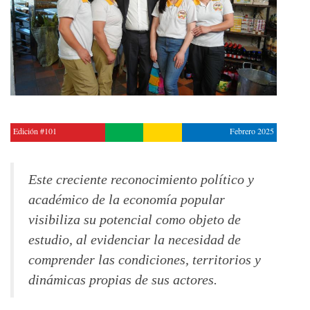
Edición #101
Febrero 2025
Este creciente reconocimiento político y
académico de la economía popular
visibiliza su potencial como objeto de
estudio, al evidenciar la necesidad de
comprender las condiciones, territorios y
dinámicas propias de sus actores.