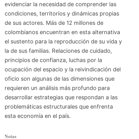
evidenciar la necesidad de comprender las
condiciones, territorios y dinámicas propias
de sus actores. Más de 12 millones de
colombianos encuentran en esta alternativa
el sustento para la reproducción de su vida y
la de sus familias. Relaciones de cuidado,
principios de confianza, luchas por la
ocupación del espacio y la reivindicación del
oficio son algunas de las dimensiones que
requieren un análisis más profundo para
desarrollar estrategias que respondan a las
problemáticas estructurales que enfrenta
esta economía en el país.
Notas