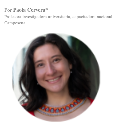
Paola Cervera*
Por
Profesora investigadora universitaria, capacitadora nacional
Campesena.