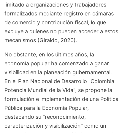
limitado a organizaciones y trabajadores
formalizados mediante registro en cámaras
de comercio y contribución fiscal, lo que
excluye a quienes no pueden acceder a estos
mecanismos (Giraldo, 2020).
No obstante, en los últimos años, la
economía popular ha comenzado a ganar
visibilidad en la planeación gubernamental.
En el Plan Nacional de Desarrollo "Colombia
Potencia Mundial de la Vida", se propone la
formulación e implementación de una Política
Pública para la Economía Popular,
destacando su “reconocimiento,
caracterización y visibilización” como un