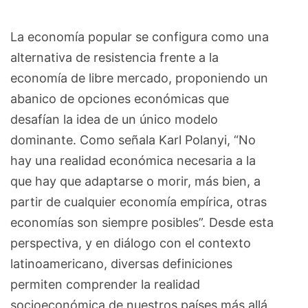
La economía popular se configura como una
alternativa de resistencia frente a la
economía de libre mercado, proponiendo un
abanico de opciones económicas que
desafían la idea de un único modelo
dominante. Como señala Karl Polanyi, “No
hay una realidad económica necesaria a la
que hay que adaptarse o morir, más bien, a
partir de cualquier economía empírica, otras
economías son siempre posibles”. Desde esta
perspectiva, y en diálogo con el contexto
latinoamericano, diversas definiciones
permiten comprender la realidad
socioeconómica de nuestros países más allá