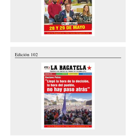
Edición 102