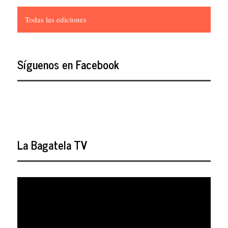
Todas las ediciones
Síguenos en Facebook
La Bagatela TV