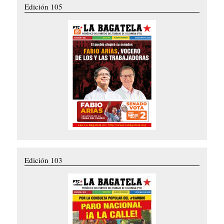
Edición 105
Edición 103