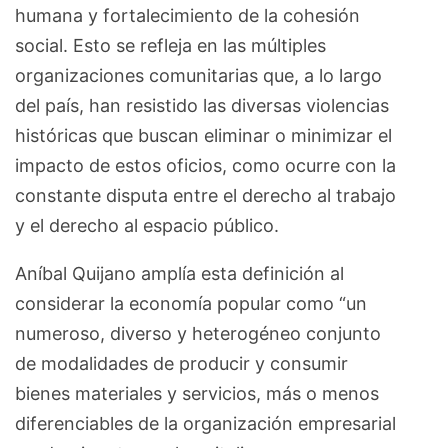
humana y fortalecimiento de la cohesión
social. Esto se refleja en las múltiples
organizaciones comunitarias que, a lo largo
del país, han resistido las diversas violencias
históricas que buscan eliminar o minimizar el
impacto de estos oficios, como ocurre con la
constante disputa entre el derecho al trabajo
y el derecho al espacio público.
Aníbal Quijano amplía esta definición al
considerar la economía popular como “un
numeroso, diverso y heterogéneo conjunto
de modalidades de producir y consumir
bienes materiales y servicios, más o menos
diferenciables de la organización empresarial