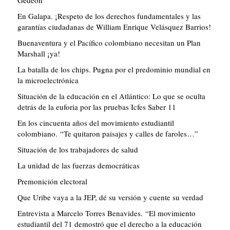
Gedeón
En Galapa. ¡Respeto de los derechos fundamentales y las
garantías ciudadanas de William Enrique Velásquez Barrios!
Buenaventura y el Pacífico colombiano necesitan un Plan
Marshall ¡ya!
La batalla de los chips. Pugna por el predominio mundial en
la microelectrónica
Situación de la educación en el Atlántico: Lo que se oculta
detrás de la euforia por las pruebas Icfes Saber 11
En los cincuenta años del movimiento estudiantil
colombiano. “Te quitaron paisajes y calles de faroles…”
Situación de los trabajadores de salud
La unidad de las fuerzas democráticas
Premonición electoral
Que Uribe vaya a la JEP, dé su versión y cuente su verdad
Entrevista a Marcelo Torres Benavides. “El movimiento
estudiantil del 71 demostró que el derecho a la educación