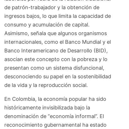
de patrón-trabajador y la obtención de
ingresos bajos, lo que limita la capacidad de
consumo y acumulación de capital.
Asimismo, señala que algunos organismos
internacionales, como el Banco Mundial y el
Banco Interamericano de Desarrollo (BID),
asocian este concepto con la pobreza y lo
presentan como un sistema disfuncional,
desconociendo su papel en la sostenibilidad
de la vida y la reproducción social.
En Colombia, la economía popular ha sido
históricamente invisibilizada bajo la
denominación de “economía informal”. El
reconocimiento gubernamental ha estado