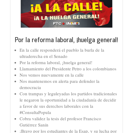
Por la reforma laboral, ¡huelga general!
En la calle responderá el pueblo la burla de la
ultraderecha en el Senado
Por la reforma laboral, ¡huelga general!
Llamamiento del Presidente Petro a los colombianos
Nos vemos nuevamente en la calle
Nos mantenemos en alerta para defender la
democracia
Con trampas y leguleyadas los partidos tradicionales
le negaron la oportunidad a la ciudadanía de decidir
a favor de sus derechos laborales con la
#ConsultaPopula
Cobra validez la tesis del profesor Francisco
Gutiérrez Sanín
¡Bravo por los estudiantes de la Esap, y su lucha por