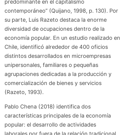
predominante en el capitalismo
contemporáneo” (Quijano, 1998, p. 130). Por
su parte, Luis Razeto destaca la enorme
diversidad de ocupaciones dentro de la
economía popular. En un estudio realizado en
Chile, identificó alrededor de 400 oficios
distintos desarrollados en microempresas
unipersonales, familiares o pequeñas
agrupaciones dedicadas a la producción y
comercialización de bienes y servicios
(Razeto, 1993).
Pablo Chena (2018) identifica dos
características principales de la economía
popular: el desarrollo de actividades
laborales por fuera de la relación tradicional