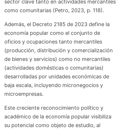
sector clave tanto en actividades mercantiles
como comunitarias (Petro, 2023, p. 118).
Además, el Decreto 2185 de 2023 define la
economía popular como el conjunto de
oficios y ocupaciones tanto mercantiles
(producción, distribución y comercialización
de bienes y servicios) como no mercantiles
(actividades domésticas o comunitarias)
desarrolladas por unidades económicas de
baja escala, incluyendo micronegocios y
microempresas.
Este creciente reconocimiento político y
académico de la economía popular visibiliza
su potencial como objeto de estudio, al