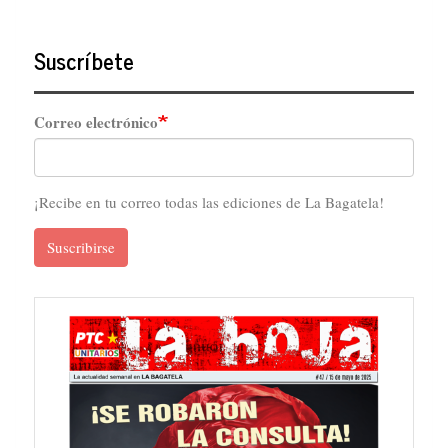
Suscríbete
Correo electrónico
¡Recibe en tu correo todas las ediciones de La Bagatela!
Suscribirse