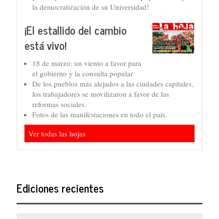
la democratización de su Universidad!
¡El estallido del cambio
está vivo!
18 de marzo: un viento a favor para
el gobierno y la consulta popular
De los pueblos más alejados a las ciudades capitales,
los trabajadores se movilizaron a favor de las
reformas sociales.
Fotos de las manifestaciones en todo el país.
Ver todas las hojas
Ediciones recientes