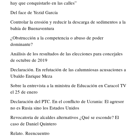
hay que conquistarlo en las calles”
Del face de Yezid García
Controlar la erosión y reducir la descarga de sedimentos a la
bahía de Buenaventura
¿Obstrucción a la competencia o abuso de poder
dominante?
Análisis de los resultados de las elecciones para concejales
de octubre de 2019
Declaración. En refutación de las calumniosas acusaciones a
Ubaldo Enrique Meza
Sobre la entrevista a la ministra de Educación en Caracol TV
el 25 de enero
Declaración del PTC. En el conflicto de Ucrania: El agresor
no es Rusia sino los Estados Unidos
Revocatoria de alcaldes alternativos ¿Qué se esconde? El
caso de Daniel Quintero
Relato. Reencuentro