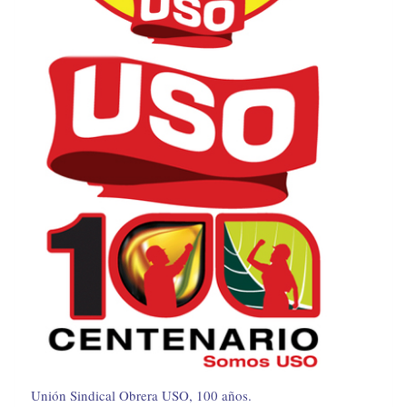
Unión Sindical Obrera USO, 100 años.