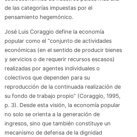
de las categorías impuestas por el
pensamiento hegemónico.
José Luis Coraggio define la economía
popular como el “conjunto de actividades
económicas (en el sentido de producir bienes
y servicios o de requerir recursos escasos)
realizadas por agentes individuales o
colectivos que dependen para su
reproducción de la continuada realización de
su fondo de trabajo propio” (Coraggio, 1995,
p. 3). Desde esta visión, la economía popular
no solo se orienta a la generación de
ingresos, sino que también constituye un
mecanismo de defensa de la dignidad