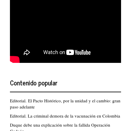
Contenido popular
Editorial. El Pacto Histórico, por la unidad y el cambio: gran
paso adelante
Editorial. La criminal demora de la vacunación en Colombia
Duque debe una explicación sobre la fallida Operación