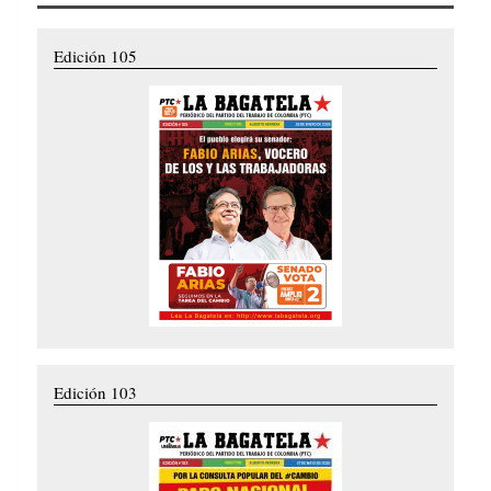
Edición 105
Edición 103