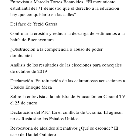
Entrevista a Marcelo Torres Benavides. “El movimiento
estudiantil del 71 demostró que el derecho a la educación
hay que conquistarlo en las calles”
Del face de Yezid García
Controlar la erosión y reducir la descarga de sedimentos a la
bahía de Buenaventura
¿Obstrucción a la competencia o abuso de poder
dominante?
Análisis de los resultados de las elecciones para concejales
de octubre de 2019
Declaración. En refutación de las calumniosas acusaciones a
Ubaldo Enrique Meza
Sobre la entrevista a la ministra de Educación en Caracol TV
el 25 de enero
Declaración del PTC. En el conflicto de Ucrania: El agresor
no es Rusia sino los Estados Unidos
Revocatoria de alcaldes alternativos ¿Qué se esconde? El
caso de Daniel Quintero