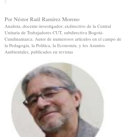
Por Néstor Raúl Ramírez Moreno
Analista, docente-investigador; exdirectivo de la Central
Unitaria de Trabajadores CUT, subdirectiva Bogotá-
Cundinamarca. Autor de numerosos artículos en el campo de
la Pedagogía, la Política, la Economía, y los Asuntos
Ambientales, publicados en revistas