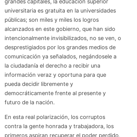
grandes capitales, la educación superior
universitaria es gratuita en la universidades
públicas; son miles y miles los logros
alcanzados en este gobierno, que han sido
intencionalmente invisibilizados, no se ven, o
desprestigiados por los grandes medios de
comunicación ya señalados, negándosele a
la ciudadanía el derecho a recibir una
información veraz y oportuna para que
pueda decidir libremente y
democráticamente frente al presente y
futuro de la nación.
En esta real polarización, los corruptos
contra la gente honrada y trabajadora, los
primeros aspiran recuperar el poder perdido,