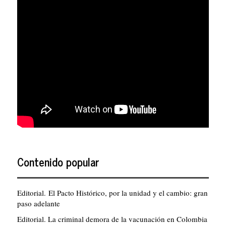
Contenido popular
Editorial. El Pacto Histórico, por la unidad y el cambio: gran
paso adelante
Editorial. La criminal demora de la vacunación en Colombia