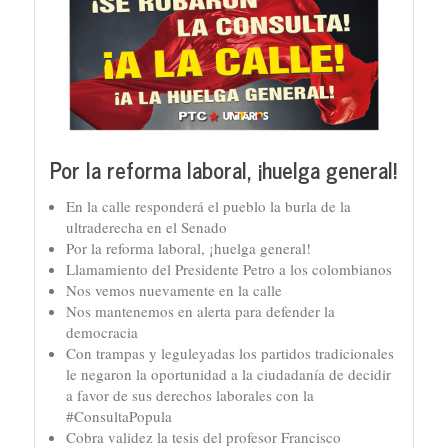
Por la reforma laboral, ¡huelga general!
En la calle responderá el pueblo la burla de la
ultraderecha en el Senado
Por la reforma laboral, ¡huelga general!
Llamamiento del Presidente Petro a los colombianos
Nos vemos nuevamente en la calle
Nos mantenemos en alerta para defender la
democracia
Con trampas y leguleyadas los partidos tradicionales
le negaron la oportunidad a la ciudadanía de decidir
a favor de sus derechos laborales con la
#ConsultaPopula
Cobra validez la tesis del profesor Francisco