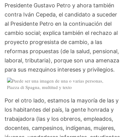
Presidente Gustavo Petro y ahora también
contra Iván Cepeda, el candidato a suceder
al Presidente Petro en la continuación del
cambio social; explica también el rechazo al
proyecto progresista de cambio, a las
reformas propuestas (de la salud, pensional,
laboral, tributaria), porque son una amenaza
para sus mezquinos intereses y privilegios.
Por el otro lado, estamos la mayoría de las y
los habitantes del país, la gente honrada y
trabajadora (las y los obreros, empleados,
docentes, campesinos, indígenas, mujeres,