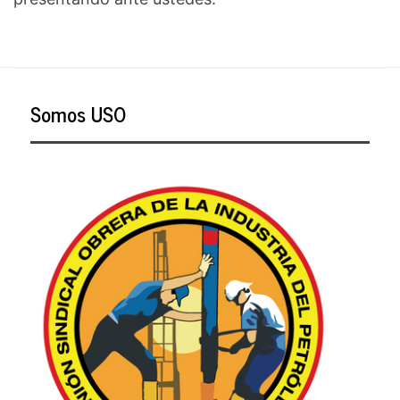
Somos USO