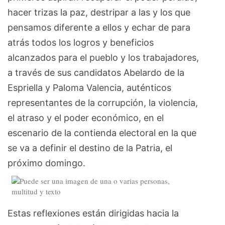
hacer trizas la paz, destripar a las y los que
pensamos diferente a ellos y echar de para
atrás todos los logros y beneficios
alcanzados para el pueblo y los trabajadores,
a través de sus candidatos Abelardo de la
Espriella y Paloma Valencia, auténticos
representantes de la corrupción, la violencia,
el atraso y el poder económico, en el
escenario de la contienda electoral en la que
se va a definir el destino de la Patria, el
próximo domingo.
Estas reflexiones están dirigidas hacia la