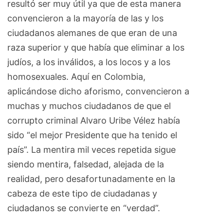
resultó ser muy útil ya que de esta manera
convencieron a la mayoría de las y los
ciudadanos alemanes de que eran de una
raza superior y que había que eliminar a los
judíos, a los inválidos, a los locos y a los
homosexuales. Aquí en Colombia,
aplicándose dicho aforismo, convencieron a
muchas y muchos ciudadanos de que el
corrupto criminal Alvaro Uribe Vélez había
sido “el mejor Presidente que ha tenido el
país”. La mentira mil veces repetida sigue
siendo mentira, falsedad, alejada de la
realidad, pero desafortunadamente en la
cabeza de este tipo de ciudadanas y
ciudadanos se convierte en “verdad”.