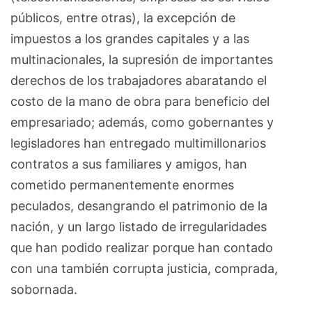
públicos, entre otras), la excepción de
impuestos a los grandes capitales y a las
multinacionales, la supresión de importantes
derechos de los trabajadores abaratando el
costo de la mano de obra para beneficio del
empresariado; además, como gobernantes y
legisladores han entregado multimillonarios
contratos a sus familiares y amigos, han
cometido permanentemente enormes
peculados, desangrando el patrimonio de la
nación, y un largo listado de irregularidades
que han podido realizar porque han contado
con una también corrupta justicia, comprada,
sobornada.