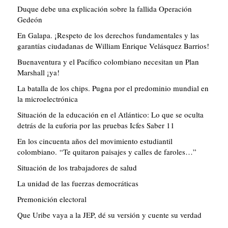
Duque debe una explicación sobre la fallida Operación
Gedeón
En Galapa. ¡Respeto de los derechos fundamentales y las
garantías ciudadanas de William Enrique Velásquez Barrios!
Buenaventura y el Pacífico colombiano necesitan un Plan
Marshall ¡ya!
La batalla de los chips. Pugna por el predominio mundial en
la microelectrónica
Situación de la educación en el Atlántico: Lo que se oculta
detrás de la euforia por las pruebas Icfes Saber 11
En los cincuenta años del movimiento estudiantil
colombiano. “Te quitaron paisajes y calles de faroles…”
Situación de los trabajadores de salud
La unidad de las fuerzas democráticas
Premonición electoral
Que Uribe vaya a la JEP, dé su versión y cuente su verdad