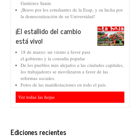
Gutiérrez Sanín
¡Bravo por los estudiantes de la Esap, y su lucha por
la democratización de su Universidad!
¡El estallido del cambio
está vivo!
18 de marzo: un viento a favor para
el gobierno y la consulta popular
De los pueblos más alejados a las ciudades capitales,
los trabajadores se movilizaron a favor de las
reformas sociales.
Fotos de las manifestaciones en todo el país.
Ver todas las hojas
Ediciones recientes