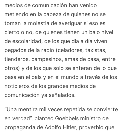
medios de comunicación han venido
metiendo en la cabeza de quienes no se
toman la molestia de averiguar si eso es
cierto o no, de quienes tienen un bajo nivel
de escolaridad, de los que día a día viven
pegados de la radio (celadores, taxistas,
tienderos, campesinos, amas de casa, entre
otros) y de los que solo se enteran de lo que
pasa en el país y en el mundo a través de los
noticieros de los grandes medios de
comunicación ya señalados.
“Una mentira mil veces repetida se convierte
en verdad”, planteó Goebbels ministro de
propaganda de Adolfo Hitler, proverbio que