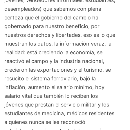
jóvenes, vendedores informales, estudiantes,
desempleados) que sabemos con plena
certeza que el gobierno del cambio ha
gobernado para nuestro beneficio, por
nuestros derechos y libertades, eso es lo que
muestran los datos, la información veraz, la
realidad: está creciendo la economía, se
reactivó el campo y la industria nacional,
crecieron las exportaciones y el turismo, se
resucito el sistema ferroviario, bajó la
inflación, aumento el salario mínimo, hoy
salario vital que también lo reciben los
jóvenes que prestan el servicio militar y los
estudiantes de medicina, médicos residentes
a quienes nunca se les reconoció