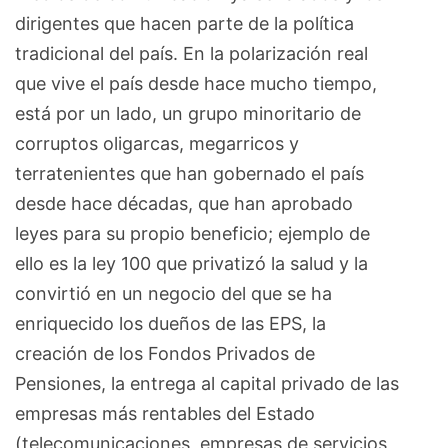
dirigentes que hacen parte de la política
tradicional del país. En la polarización real
que vive el país desde hace mucho tiempo,
está por un lado, un grupo minoritario de
corruptos oligarcas, megarricos y
terratenientes que han gobernado el país
desde hace décadas, que han aprobado
leyes para su propio beneficio; ejemplo de
ello es la ley 100 que privatizó la salud y la
convirtió en un negocio del que se ha
enriquecido los dueños de las EPS, la
creación de los Fondos Privados de
Pensiones, la entrega al capital privado de las
empresas más rentables del Estado
(telecomunicaciones, empresas de servicios