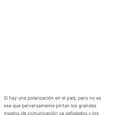
Sí hay una polarización en el país, pero no es
esa que perversamente pintan los grandes
medios de comunicación ya señalados y los