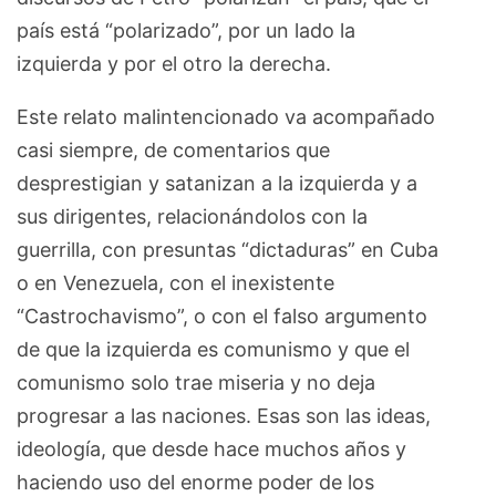
país está “polarizado”, por un lado la
izquierda y por el otro la derecha.
Este relato malintencionado va acompañado
casi siempre, de comentarios que
desprestigian y satanizan a la izquierda y a
sus dirigentes, relacionándolos con la
guerrilla, con presuntas “dictaduras” en Cuba
o en Venezuela, con el inexistente
“Castrochavismo”, o con el falso argumento
de que la izquierda es comunismo y que el
comunismo solo trae miseria y no deja
progresar a las naciones. Esas son las ideas,
ideología, que desde hace muchos años y
haciendo uso del enorme poder de los