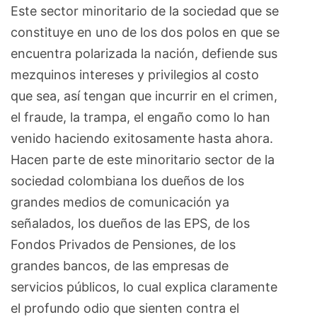
Este sector minoritario de la sociedad que se
constituye en uno de los dos polos en que se
encuentra polarizada la nación, defiende sus
mezquinos intereses y privilegios al costo
que sea, así tengan que incurrir en el crimen,
el fraude, la trampa, el engaño como lo han
venido haciendo exitosamente hasta ahora.
Hacen parte de este minoritario sector de la
sociedad colombiana los dueños de los
grandes medios de comunicación ya
señalados, los dueños de las EPS, de los
Fondos Privados de Pensiones, de los
grandes bancos, de las empresas de
servicios públicos, lo cual explica claramente
el profundo odio que sienten contra el