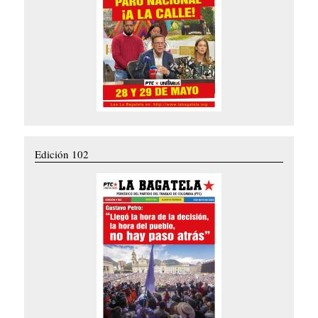
Edición 102