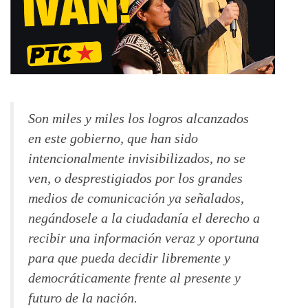
Son miles y miles los logros alcanzados
en este gobierno, que han sido
intencionalmente invisibilizados, no se
ven, o desprestigiados por los grandes
medios de comunicación ya señalados,
negándosele a la ciudadanía el derecho a
recibir una información veraz y oportuna
para que pueda decidir libremente y
democráticamente frente al presente y
futuro de la nación.