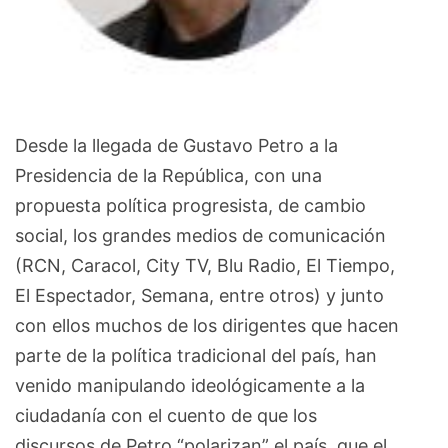
Desde la llegada de Gustavo Petro a la
Presidencia de la República, con una
propuesta política progresista, de cambio
social, los grandes medios de comunicación
(RCN, Caracol, City TV, Blu Radio, El Tiempo,
El Espectador, Semana, entre otros) y junto
con ellos muchos de los dirigentes que hacen
parte de la política tradicional del país, han
venido manipulando ideológicamente a la
ciudadanía con el cuento de que los
discursos de Petro “polarizan” el país, que el