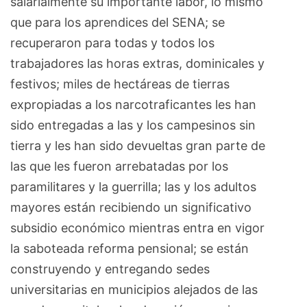
salarialmente su importante labor, lo mismo
que para los aprendices del SENA; se
recuperaron para todas y todos los
trabajadores las horas extras, dominicales y
festivos; miles de hectáreas de tierras
expropiadas a los narcotraficantes les han
sido entregadas a las y los campesinos sin
tierra y les han sido devueltas gran parte de
las que les fueron arrebatadas por los
paramilitares y la guerrilla; las y los adultos
mayores están recibiendo un significativo
subsidio económico mientras entra en vigor
la saboteada reforma pensional; se están
construyendo y entregando sedes
universitarias en municipios alejados de las