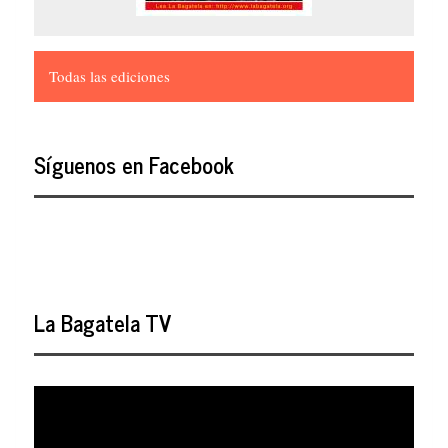
Todas las ediciones
Síguenos en Facebook
La Bagatela TV