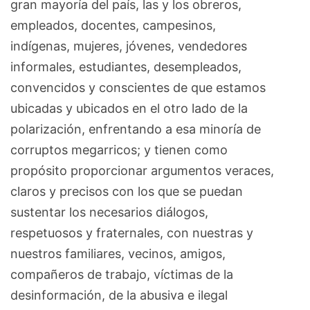
gran mayoría del país, las y los obreros,
empleados, docentes, campesinos,
indígenas, mujeres, jóvenes, vendedores
informales, estudiantes, desempleados,
convencidos y conscientes de que estamos
ubicadas y ubicados en el otro lado de la
polarización, enfrentando a esa minoría de
corruptos megarricos; y tienen como
propósito proporcionar argumentos veraces,
claros y precisos con los que se puedan
sustentar los necesarios diálogos,
respetuosos y fraternales, con nuestras y
nuestros familiares, vecinos, amigos,
compañeros de trabajo, víctimas de la
desinformación, de la abusiva e ilegal