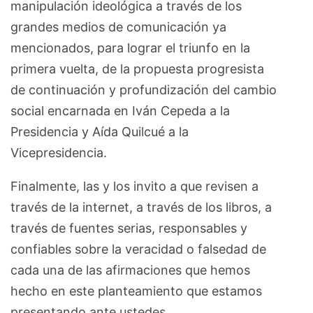
manipulación ideológica a través de los
grandes medios de comunicación ya
mencionados, para lograr el triunfo en la
primera vuelta, de la propuesta progresista
de continuación y profundización del cambio
social encarnada en Iván Cepeda a la
Presidencia y Aída Quilcué a la
Vicepresidencia.
Finalmente, las y los invito a que revisen a
través de la internet, a través de los libros, a
través de fuentes serias, responsables y
confiables sobre la veracidad o falsedad de
cada una de las afirmaciones que hemos
hecho en este planteamiento que estamos
presentando ante ustedes.