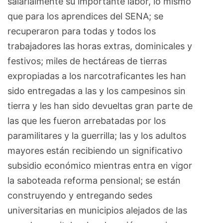
salarialmente su importante labor, lo mismo
que para los aprendices del SENA; se
recuperaron para todas y todos los
trabajadores las horas extras, dominicales y
festivos; miles de hectáreas de tierras
expropiadas a los narcotraficantes les han
sido entregadas a las y los campesinos sin
tierra y les han sido devueltas gran parte de
las que les fueron arrebatadas por los
paramilitares y la guerrilla; las y los adultos
mayores están recibiendo un significativo
subsidio económico mientras entra en vigor
la saboteada reforma pensional; se están
construyendo y entregando sedes
universitarias en municipios alejados de las