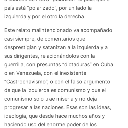
país está “polarizado”, por un lado la
izquierda y por el otro la derecha.
Este relato malintencionado va acompañado
casi siempre, de comentarios que
desprestigian y satanizan a la izquierda y a
sus dirigentes, relacionándolos con la
guerrilla, con presuntas “dictaduras” en Cuba
o en Venezuela, con el inexistente
“Castrochavismo”, o con el falso argumento
de que la izquierda es comunismo y que el
comunismo solo trae miseria y no deja
progresar a las naciones. Esas son las ideas,
ideología, que desde hace muchos años y
haciendo uso del enorme poder de los