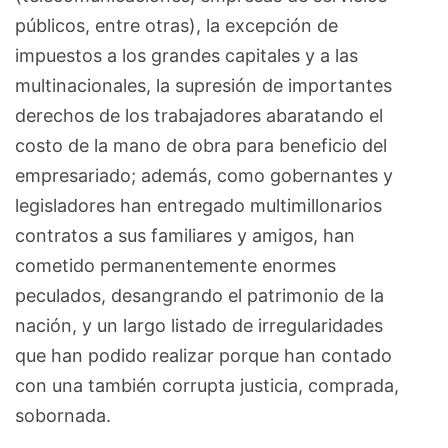
públicos, entre otras), la excepción de
impuestos a los grandes capitales y a las
multinacionales, la supresión de importantes
derechos de los trabajadores abaratando el
costo de la mano de obra para beneficio del
empresariado; además, como gobernantes y
legisladores han entregado multimillonarios
contratos a sus familiares y amigos, han
cometido permanentemente enormes
peculados, desangrando el patrimonio de la
nación, y un largo listado de irregularidades
que han podido realizar porque han contado
con una también corrupta justicia, comprada,
sobornada.