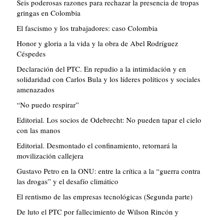
Seis poderosas razones para rechazar la presencia de tropas
gringas en Colombia
El fascismo y los trabajadores: caso Colombia
Honor y gloria a la vida y la obra de Abel Rodríguez
Céspedes
Declaración del PTC. En repudio a la intimidación y en
solidaridad con Carlos Bula y los líderes políticos y sociales
amenazados
“No puedo respirar”
Editorial. Los socios de Odebrecht: No pueden tapar el cielo
con las manos
Editorial. Desmontado el confinamiento, retornará la
movilización callejera
Gustavo Petro en la ONU: entre la crítica a la “guerra contra
las drogas” y el desafío climático
El rentismo de las empresas tecnológicas (Segunda parte)
De luto el PTC por fallecimiento de Wilson Rincón y