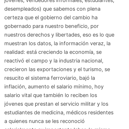
jóvenes, vendedores informales, estudiantes,
desempleados) que sabemos con plena
certeza que el gobierno del cambio ha
gobernado para nuestro beneficio, por
nuestros derechos y libertades, eso es lo que
muestran los datos, la información veraz, la
realidad: está creciendo la economía, se
reactivó el campo y la industria nacional,
crecieron las exportaciones y el turismo, se
resucito el sistema ferroviario, bajó la
inflación, aumento el salario mínimo, hoy
salario vital que también lo reciben los
jóvenes que prestan el servicio militar y los
estudiantes de medicina, médicos residentes
a quienes nunca se les reconoció