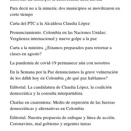
Para decir no a la minería: dos municipios se movilizaron en
corto tiempo
Carta del PTC a la Alcaldesa Claudia López
Pronunciamiento. Colombia en las Naciones Unidas:
Vergüenza internacional y nuevo golpe a la paz
Carta a la ministra. ¿Estamos preparados para retornar a
clases en agosto?
La pandemia de covid-19 permanece aún con nosotros
En la Semana por la Paz denunciamos la grave vulneración
de los ddhh hoy en Colombia ¿de qué paz hablamos?
Editorial. La candidatura de Claudia López, la coalición
democrática y la consulta interpartidista
Charlas en cuarentena: Medio de expresión de las fuerzas
democráticas y alternativas en Colombia
Editorial. Nuestra propuesta de enfoque y línea de acción.
Coronavirus, mal gobierno y urgentes tareas