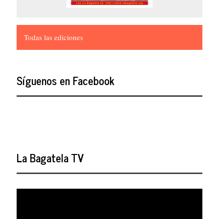
Todas las ediciones
Síguenos en Facebook
La Bagatela TV