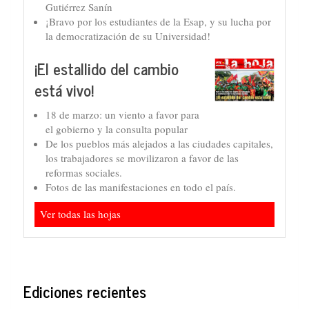
Gutiérrez Sanín
¡Bravo por los estudiantes de la Esap, y su lucha por
la democratización de su Universidad!
¡El estallido del cambio
está vivo!
18 de marzo: un viento a favor para
el gobierno y la consulta popular
De los pueblos más alejados a las ciudades capitales,
los trabajadores se movilizaron a favor de las
reformas sociales.
Fotos de las manifestaciones en todo el país.
Ver todas las hojas
Ediciones recientes