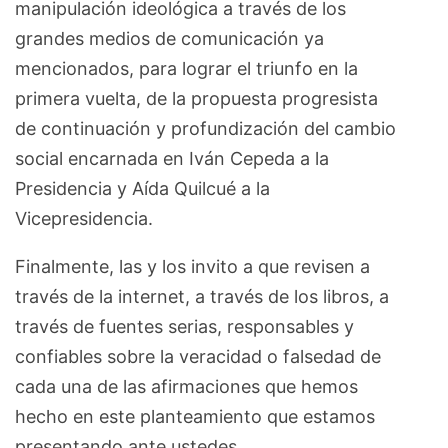
manipulación ideológica a través de los
grandes medios de comunicación ya
mencionados, para lograr el triunfo en la
primera vuelta, de la propuesta progresista
de continuación y profundización del cambio
social encarnada en Iván Cepeda a la
Presidencia y Aída Quilcué a la
Vicepresidencia.
Finalmente, las y los invito a que revisen a
través de la internet, a través de los libros, a
través de fuentes serias, responsables y
confiables sobre la veracidad o falsedad de
cada una de las afirmaciones que hemos
hecho en este planteamiento que estamos
presentando ante ustedes.