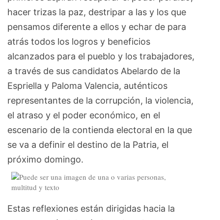
hacer trizas la paz, destripar a las y los que
pensamos diferente a ellos y echar de para
atrás todos los logros y beneficios
alcanzados para el pueblo y los trabajadores,
a través de sus candidatos Abelardo de la
Espriella y Paloma Valencia, auténticos
representantes de la corrupción, la violencia,
el atraso y el poder económico, en el
escenario de la contienda electoral en la que
se va a definir el destino de la Patria, el
próximo domingo.
Estas reflexiones están dirigidas hacia la