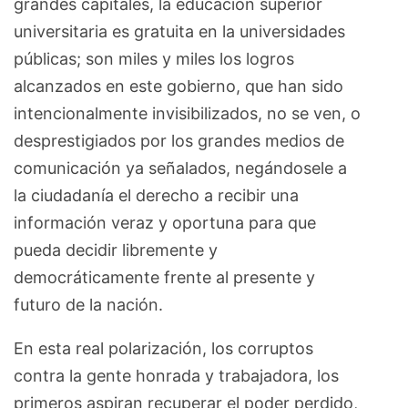
grandes capitales, la educación superior
universitaria es gratuita en la universidades
públicas; son miles y miles los logros
alcanzados en este gobierno, que han sido
intencionalmente invisibilizados, no se ven, o
desprestigiados por los grandes medios de
comunicación ya señalados, negándosele a
la ciudadanía el derecho a recibir una
información veraz y oportuna para que
pueda decidir libremente y
democráticamente frente al presente y
futuro de la nación.
En esta real polarización, los corruptos
contra la gente honrada y trabajadora, los
primeros aspiran recuperar el poder perdido,