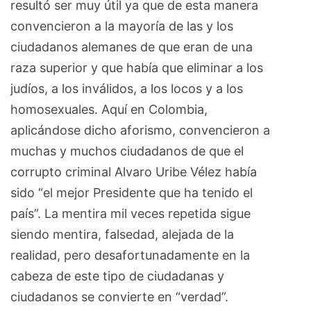
resultó ser muy útil ya que de esta manera
convencieron a la mayoría de las y los
ciudadanos alemanes de que eran de una
raza superior y que había que eliminar a los
judíos, a los inválidos, a los locos y a los
homosexuales. Aquí en Colombia,
aplicándose dicho aforismo, convencieron a
muchas y muchos ciudadanos de que el
corrupto criminal Alvaro Uribe Vélez había
sido “el mejor Presidente que ha tenido el
país”. La mentira mil veces repetida sigue
siendo mentira, falsedad, alejada de la
realidad, pero desafortunadamente en la
cabeza de este tipo de ciudadanas y
ciudadanos se convierte en “verdad”.