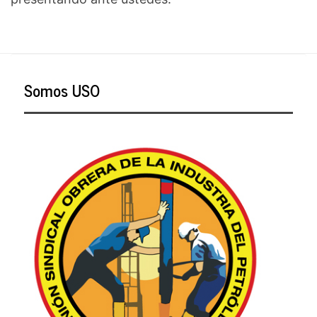
Somos USO