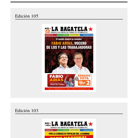
Edición 105
Edición 103