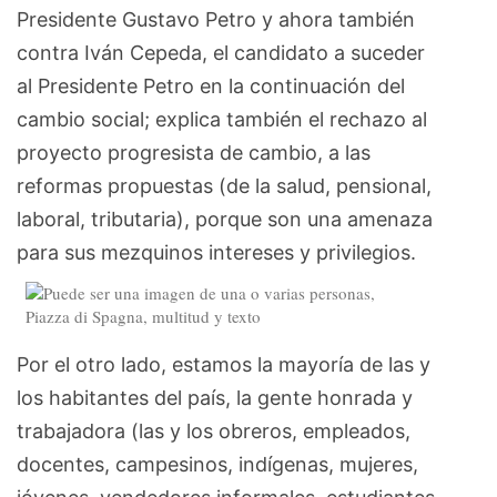
Presidente Gustavo Petro y ahora también
contra Iván Cepeda, el candidato a suceder
al Presidente Petro en la continuación del
cambio social; explica también el rechazo al
proyecto progresista de cambio, a las
reformas propuestas (de la salud, pensional,
laboral, tributaria), porque son una amenaza
para sus mezquinos intereses y privilegios.
Por el otro lado, estamos la mayoría de las y
los habitantes del país, la gente honrada y
trabajadora (las y los obreros, empleados,
docentes, campesinos, indígenas, mujeres,