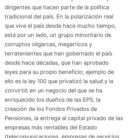
dirigentes que hacen parte de la política
tradicional del país. En la polarización real
que vive el país desde hace mucho tiempo,
está por un lado, un grupo minoritario de
corruptos oligarcas, megarricos y
terratenientes que han gobernado el país
desde hace décadas, que han aprobado
leyes para su propio beneficio; ejemplo de
ello es la ley 100 que privatizó la salud y la
convirtió en un negocio del que se ha
enriquecido los dueños de las EPS, la
creación de los Fondos Privados de
Pensiones, la entrega al capital privado de las
empresas más rentables del Estado
(telecomunicaciones, empresas de servicios