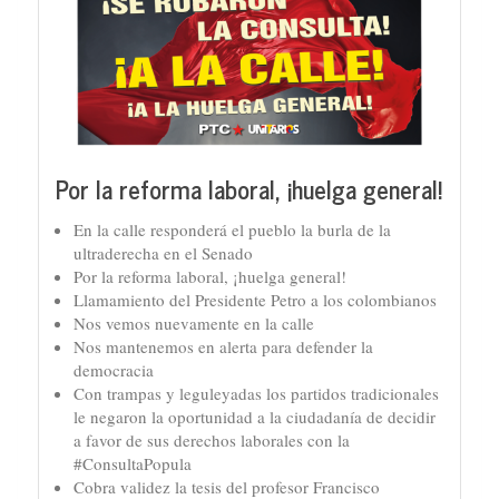
Por la reforma laboral, ¡huelga general!
En la calle responderá el pueblo la burla de la
ultraderecha en el Senado
Por la reforma laboral, ¡huelga general!
Llamamiento del Presidente Petro a los colombianos
Nos vemos nuevamente en la calle
Nos mantenemos en alerta para defender la
democracia
Con trampas y leguleyadas los partidos tradicionales
le negaron la oportunidad a la ciudadanía de decidir
a favor de sus derechos laborales con la
#ConsultaPopula
Cobra validez la tesis del profesor Francisco