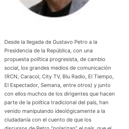
Desde la llegada de Gustavo Petro a la
Presidencia de la República, con una
propuesta política progresista, de cambio
social, los grandes medios de comunicación
(RCN, Caracol, City TV, Blu Radio, El Tiempo,
El Espectador, Semana, entre otros) y junto
con ellos muchos de los dirigentes que hacen
parte de la política tradicional del país, han
venido manipulando ideológicamente a la
ciudadanía con el cuento de que los
discursos de Petro “polarizan” el país, que el