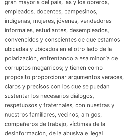
gran mayoría del país, las y los obreros,
empleados, docentes, campesinos,
indígenas, mujeres, jóvenes, vendedores
informales, estudiantes, desempleados,
convencidos y conscientes de que estamos
ubicadas y ubicados en el otro lado de la
polarización, enfrentando a esa minoría de
corruptos megarricos; y tienen como
propósito proporcionar argumentos veraces,
claros y precisos con los que se puedan
sustentar los necesarios diálogos,
respetuosos y fraternales, con nuestras y
nuestros familiares, vecinos, amigos,
compañeros de trabajo, víctimas de la
desinformación, de la abusiva e ilegal