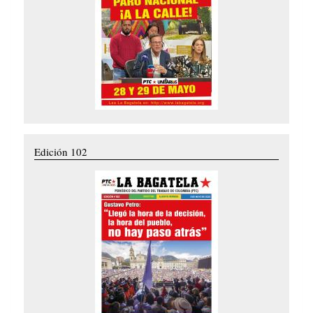
Edición 102