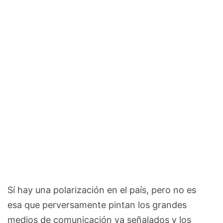
Sí hay una polarización en el país, pero no es
esa que perversamente pintan los grandes
medios de comunicación ya señalados y los