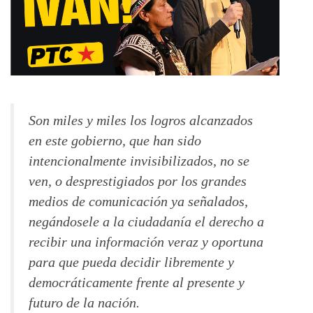
Son miles y miles los logros alcanzados
en este gobierno, que han sido
intencionalmente invisibilizados, no se
ven, o desprestigiados por los grandes
medios de comunicación ya señalados,
negándosele a la ciudadanía el derecho a
recibir una información veraz y oportuna
para que pueda decidir libremente y
democráticamente frente al presente y
futuro de la nación.