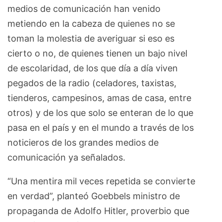
medios de comunicación han venido
metiendo en la cabeza de quienes no se
toman la molestia de averiguar si eso es
cierto o no, de quienes tienen un bajo nivel
de escolaridad, de los que día a día viven
pegados de la radio (celadores, taxistas,
tienderos, campesinos, amas de casa, entre
otros) y de los que solo se enteran de lo que
pasa en el país y en el mundo a través de los
noticieros de los grandes medios de
comunicación ya señalados.
“Una mentira mil veces repetida se convierte
en verdad”, planteó Goebbels ministro de
propaganda de Adolfo Hitler, proverbio que