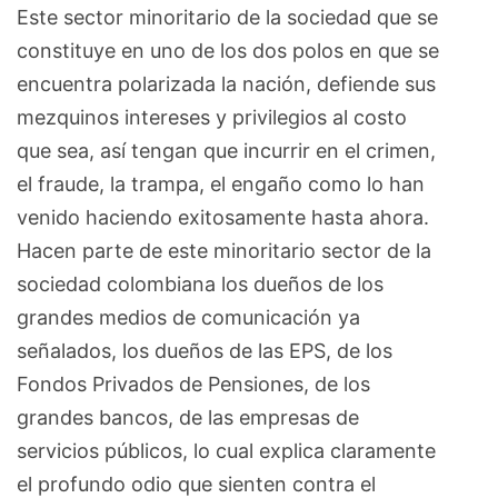
Este sector minoritario de la sociedad que se
constituye en uno de los dos polos en que se
encuentra polarizada la nación, defiende sus
mezquinos intereses y privilegios al costo
que sea, así tengan que incurrir en el crimen,
el fraude, la trampa, el engaño como lo han
venido haciendo exitosamente hasta ahora.
Hacen parte de este minoritario sector de la
sociedad colombiana los dueños de los
grandes medios de comunicación ya
señalados, los dueños de las EPS, de los
Fondos Privados de Pensiones, de los
grandes bancos, de las empresas de
servicios públicos, lo cual explica claramente
el profundo odio que sienten contra el