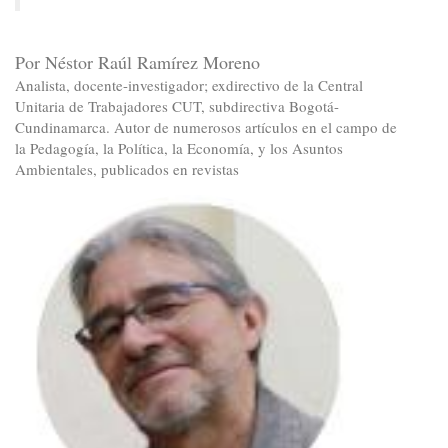
Por Néstor Raúl Ramírez Moreno
Analista, docente-investigador; exdirectivo de la Central
Unitaria de Trabajadores CUT, subdirectiva Bogotá-
Cundinamarca. Autor de numerosos artículos en el campo de
la Pedagogía, la Política, la Economía, y los Asuntos
Ambientales, publicados en revistas