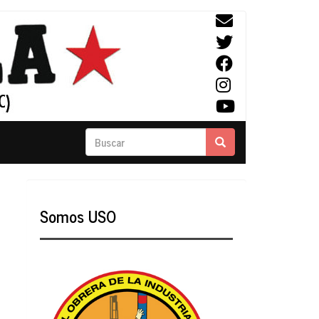
Buscar
Buscar
Somos USO