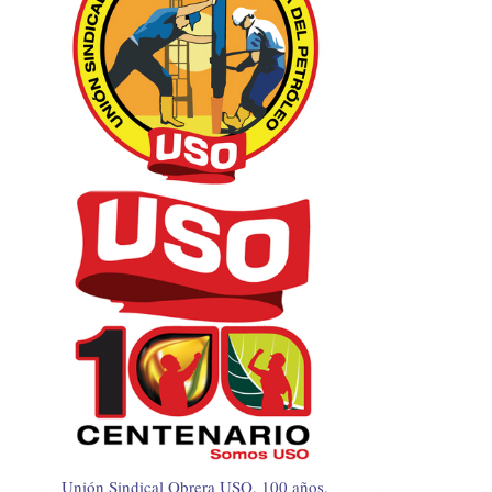
Unión Sindical Obrera USO, 100 años.