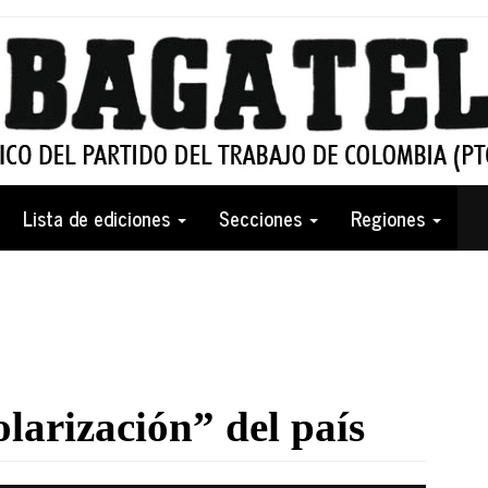
Lista de ediciones
Secciones
Regiones
olarización” del país