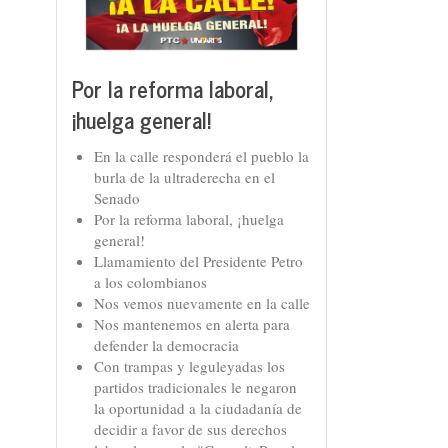
Por la reforma laboral,
¡huelga general!
En la calle responderá el pueblo la
burla de la ultraderecha en el
Senado
Por la reforma laboral, ¡huelga
general!
Llamamiento del Presidente Petro
a los colombianos
Nos vemos nuevamente en la calle
Nos mantenemos en alerta para
defender la democracia
Con trampas y leguleyadas los
partidos tradicionales le negaron
la oportunidad a la ciudadanía de
decidir a favor de sus derechos