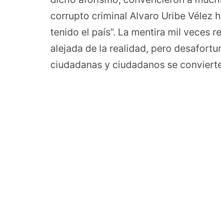
corrupto criminal Alvaro Uribe Vélez 
tenido el país”. La mentira mil veces 
alejada de la realidad, pero desafort
ciudadanas y ciudadanos se convierte