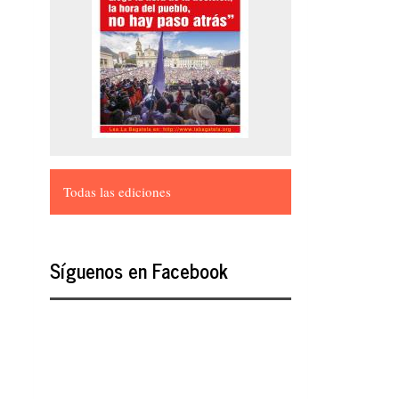
Todas las ediciones
Síguenos en Facebook