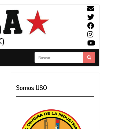
Buscar
Buscar
Somos USO