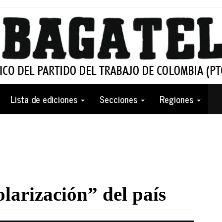
Lista de ediciones
Secciones
Regiones
olarización” del país