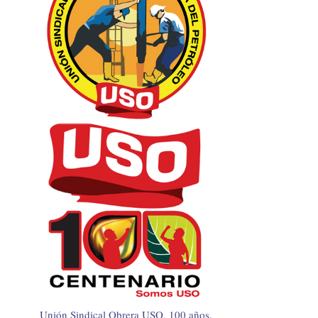
Unión Sindical Obrera USO, 100 años.