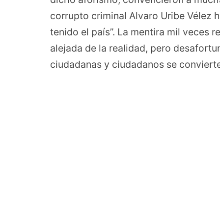
corrupto criminal Alvaro Uribe Vélez 
tenido el país”. La mentira mil veces 
alejada de la realidad, pero desafort
ciudadanas y ciudadanos se convierte