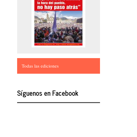
Todas las ediciones
Síguenos en Facebook