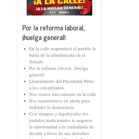
Por la reforma laboral,
¡huelga general!
En la calle responderá el pueblo la
burla de la ultraderecha en el
Senado
Por la reforma laboral, ¡huelga
general!
Llamamiento del Presidente Petro
a los colombianos
Nos vemos nuevamente en la calle
Nos mantenemos en alerta para
defender la democracia
Con trampas y leguleyadas los
partidos tradicionales le negaron
la oportunidad a la ciudadanía de
decidir a favor de sus derechos