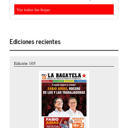
Ver todas las hojas
Ediciones recientes
Edición 105