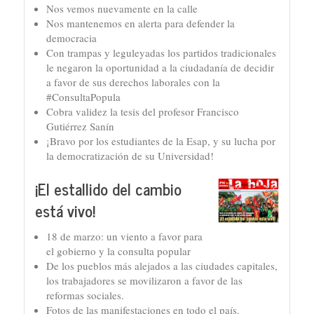
Nos vemos nuevamente en la calle
Nos mantenemos en alerta para defender la
democracia
Con trampas y leguleyadas los partidos tradicionales
le negaron la oportunidad a la ciudadanía de decidir
a favor de sus derechos laborales con la
#ConsultaPopula
Cobra validez la tesis del profesor Francisco
Gutiérrez Sanín
¡Bravo por los estudiantes de la Esap, y su lucha por
la democratización de su Universidad!
¡El estallido del cambio
está vivo!
18 de marzo: un viento a favor para
el gobierno y la consulta popular
De los pueblos más alejados a las ciudades capitales,
los trabajadores se movilizaron a favor de las
reformas sociales.
Fotos de las manifestaciones en todo el país.