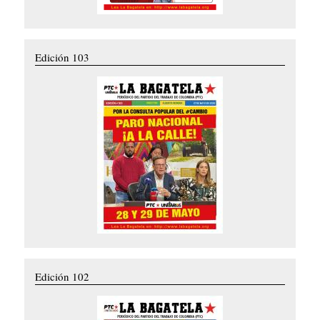
Edición 103
Edición 102