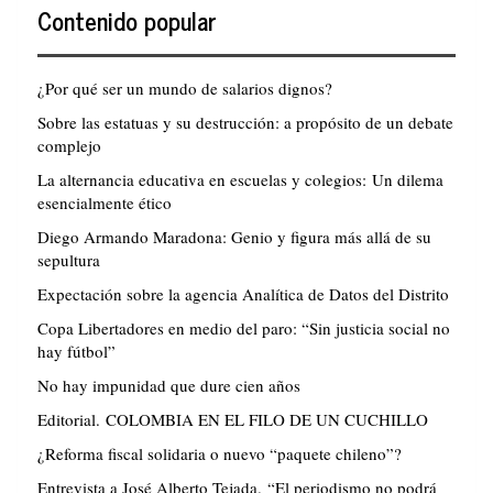
Contenido popular
¿Por qué ser un mundo de salarios dignos?
Sobre las estatuas y su destrucción: a propósito de un debate
complejo
La alternancia educativa en escuelas y colegios: Un dilema
esencialmente ético
Diego Armando Maradona: Genio y figura más allá de su
sepultura
Expectación sobre la agencia Analítica de Datos del Distrito
Copa Libertadores en medio del paro: “Sin justicia social no
hay fútbol”
No hay impunidad que dure cien años
Editorial. COLOMBIA EN EL FILO DE UN CUCHILLO
¿Reforma fiscal solidaria o nuevo “paquete chileno”?
Entrevista a José Alberto Tejada. “El periodismo no podrá