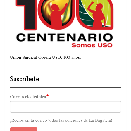
Unión Sindical Obrera USO, 100 años.
Suscríbete
Correo electrónico
¡Recibe en tu correo todas las ediciones de La Bagatela!