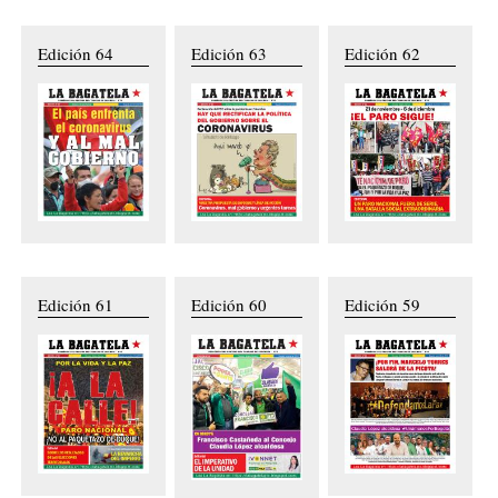
Edición 64
Edición 63
Edición 62
Edición 61
Edición 60
Edición 59