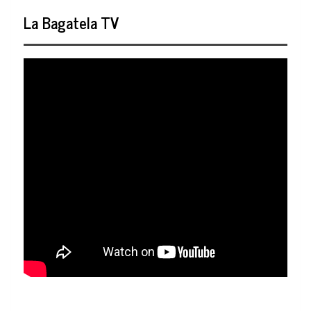
La Bagatela TV