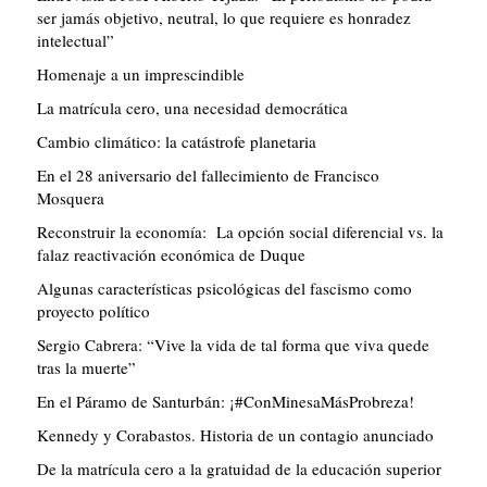
ser jamás objetivo, neutral, lo que requiere es honradez
intelectual”
Homenaje a un imprescindible
La matrícula cero, una necesidad democrática
Cambio climático: la catástrofe planetaria
En el 28 aniversario del fallecimiento de Francisco
Mosquera
Reconstruir la economía: La opción social diferencial vs. la
falaz reactivación económica de Duque
Algunas características psicológicas del fascismo como
proyecto político
Sergio Cabrera: “Vive la vida de tal forma que viva quede
tras la muerte”
En el Páramo de Santurbán: ¡#ConMinesaMásProbreza!
Kennedy y Corabastos. Historia de un contagio anunciado
De la matrícula cero a la gratuidad de la educación superior