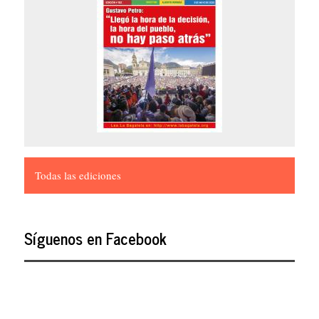
Todas las ediciones
Síguenos en Facebook