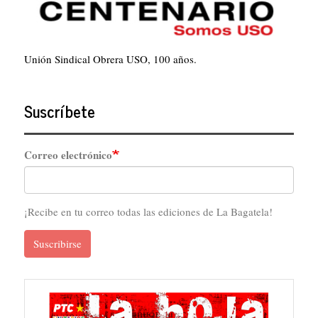
Unión Sindical Obrera USO, 100 años.
Suscríbete
Correo electrónico
¡Recibe en tu correo todas las ediciones de La Bagatela!
Suscribirse