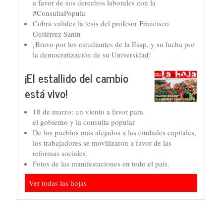
a favor de sus derechos laborales con la
#ConsultaPopula
Cobra validez la tesis del profesor Francisco
Gutiérrez Sanín
¡Bravo por los estudiantes de la Esap, y su lucha por
la democratización de su Universidad!
¡El estallido del cambio
está vivo!
18 de marzo: un viento a favor para
el gobierno y la consulta popular
De los pueblos más alejados a las ciudades capitales,
los trabajadores se movilizaron a favor de las
reformas sociales.
Fotos de las manifestaciones en todo el país.
Ver todas las hojas