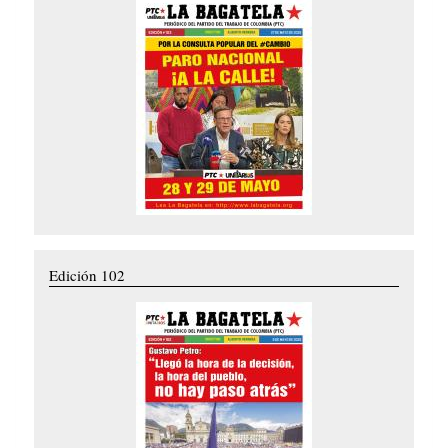
Edición 102