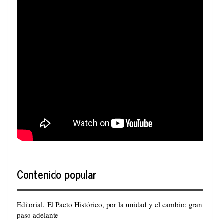
Contenido popular
Editorial. El Pacto Histórico, por la unidad y el cambio: gran
paso adelante