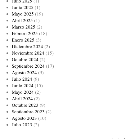
Julio 2025
(1)
Junio 2025
(1)
Mayo 2025
(19)
Abril 2025
(1)
Marzo 2025
(2)
Febrero 2025
(18)
Enero 2025
(3)
Diciembre 2024
(2)
Noviembre 2024
(15)
Octubre 2024
(2)
Septiembre 2024
(17)
Agosto 2024
(9)
Julio 2024
(9)
Junio 2024
(15)
Mayo 2024
(2)
Abril 2024
(2)
Octubre 2023
(9)
Septiembre 2023
(2)
Agosto 2023
(10)
Julio 2023
(2)
Paginación
Siguiente
siguiente ›