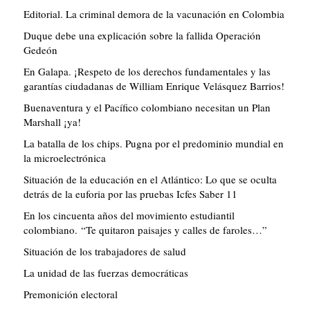
Editorial. La criminal demora de la vacunación en Colombia
Duque debe una explicación sobre la fallida Operación
Gedeón
En Galapa. ¡Respeto de los derechos fundamentales y las
garantías ciudadanas de William Enrique Velásquez Barrios!
Buenaventura y el Pacífico colombiano necesitan un Plan
Marshall ¡ya!
La batalla de los chips. Pugna por el predominio mundial en
la microelectrónica
Situación de la educación en el Atlántico: Lo que se oculta
detrás de la euforia por las pruebas Icfes Saber 11
En los cincuenta años del movimiento estudiantil
colombiano. “Te quitaron paisajes y calles de faroles…”
Situación de los trabajadores de salud
La unidad de las fuerzas democráticas
Premonición electoral