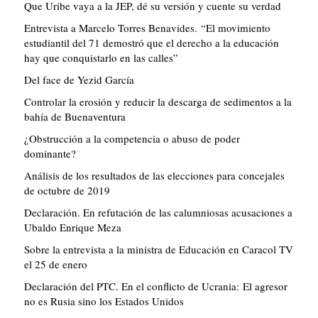
Que Uribe vaya a la JEP, dé su versión y cuente su verdad
Entrevista a Marcelo Torres Benavides. “El movimiento
estudiantil del 71 demostró que el derecho a la educación
hay que conquistarlo en las calles”
Del face de Yezid García
Controlar la erosión y reducir la descarga de sedimentos a la
bahía de Buenaventura
¿Obstrucción a la competencia o abuso de poder
dominante?
Análisis de los resultados de las elecciones para concejales
de octubre de 2019
Declaración. En refutación de las calumniosas acusaciones a
Ubaldo Enrique Meza
Sobre la entrevista a la ministra de Educación en Caracol TV
el 25 de enero
Declaración del PTC. En el conflicto de Ucrania: El agresor
no es Rusia sino los Estados Unidos