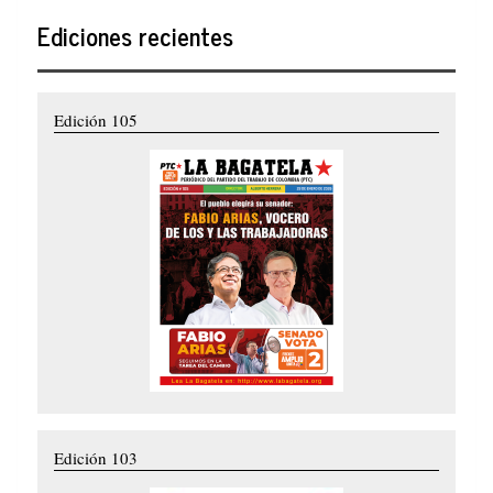
Ediciones recientes
Edición 105
Edición 103