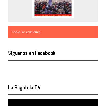
Todas las ediciones
Síguenos en Facebook
La Bagatela TV