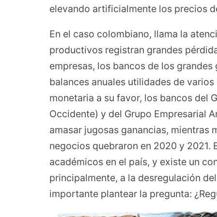
elevando artificialmente los precios 
En el caso colombiano, llama la atenc
productivos registran grandes pérdid
empresas, los bancos de los grandes
balances anuales utilidades de varios
monetaria a su favor, los bancos del G
Occidente) y del Grupo Empresarial 
amasar jugosas ganancias, mientras
negocios quebraron en 2020 y 2021. Es
académicos en el país, y existe un con
principalmente, a la desregulación del 
importante plantear la pregunta: ¿Reg