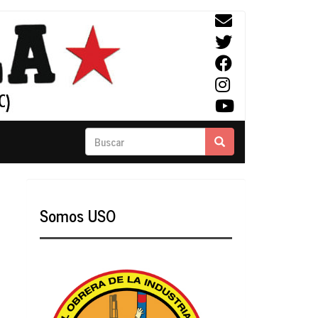
Buscar
Buscar
Somos USO