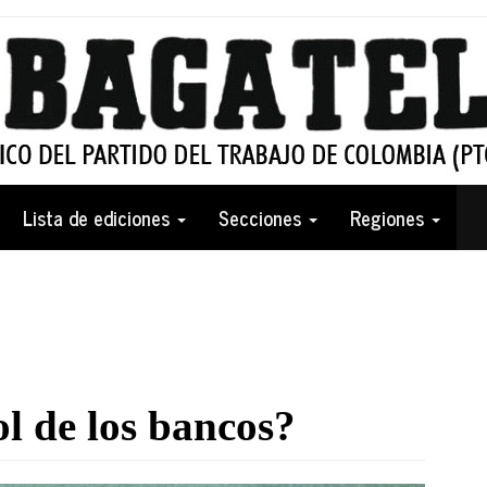
Lista de ediciones
Secciones
Regiones
l de los bancos?