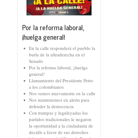
Por la reforma laboral,
¡huelga general!
En la calle responderá el pueblo la
burla de la ultraderecha en el
Senado
Por la reforma laboral, ¡huelga
general!
Llamamiento del Presidente Petro
a los colombianos
Nos vemos nuevamente en la calle
Nos mantenemos en alerta para
defender la democracia
Con trampas y leguleyadas los
partidos tradicionales le negaron
la oportunidad a la ciudadanía de
decidir a favor de sus derechos