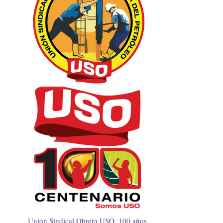
Unión Sindical Obrera USO, 100 años.