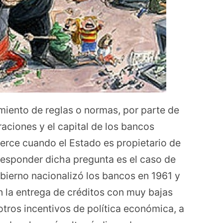
imiento de reglas o normas, por parte de
aciones y el capital de los bancos
jerce cuando el Estado es propietario de
esponder dicha pregunta es el caso de
gobierno nacionalizó los bancos en 1961 y
en la entrega de créditos con muy bajas
 otros incentivos de política económica, a