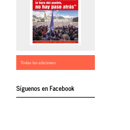
Todas las ediciones
Síguenos en Facebook