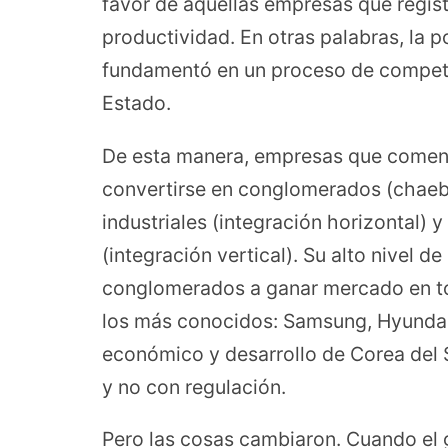
favor de aquellas empresas que regist
productividad. En otras palabras, la po
fundamentó en un proceso de compete
Estado.
De esta manera, empresas que comen
convertirse en conglomerados (chaeb
industriales (integración horizontal)
(integración vertical). Su alto nivel d
conglomerados a ganar mercado en t
los más conocidos: Samsung, Hyundai 
económico y desarrollo de Corea del 
y no con regulación.
Pero las cosas cambiaron. Cuando el 