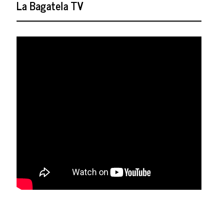
La Bagatela TV