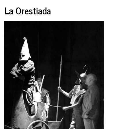
La Orestiada