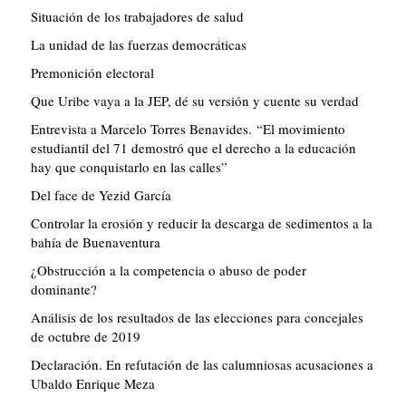
Situación de los trabajadores de salud
La unidad de las fuerzas democráticas
Premonición electoral
Que Uribe vaya a la JEP, dé su versión y cuente su verdad
Entrevista a Marcelo Torres Benavides. “El movimiento
estudiantil del 71 demostró que el derecho a la educación
hay que conquistarlo en las calles”
Del face de Yezid García
Controlar la erosión y reducir la descarga de sedimentos a la
bahía de Buenaventura
¿Obstrucción a la competencia o abuso de poder
dominante?
Análisis de los resultados de las elecciones para concejales
de octubre de 2019
Declaración. En refutación de las calumniosas acusaciones a
Ubaldo Enrique Meza