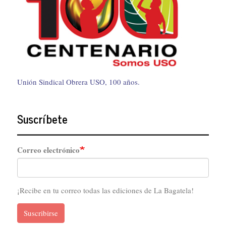
Unión Sindical Obrera USO, 100 años.
Suscríbete
Correo electrónico
¡Recibe en tu correo todas las ediciones de La Bagatela!
Suscribirse