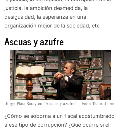
justicia, la ambición desmedida, la
desigualdad, la esperanza en una
organización mejor de la sociedad, etc
Ascuas y azufre
Jorge Plata Saray en "Ascuas y azufre". - Foto: Teatro Libre.
¿Cómo se soborna a un fiscal acostumbrado
a ese tipo de corrupción? ¿Qué ocurre si el