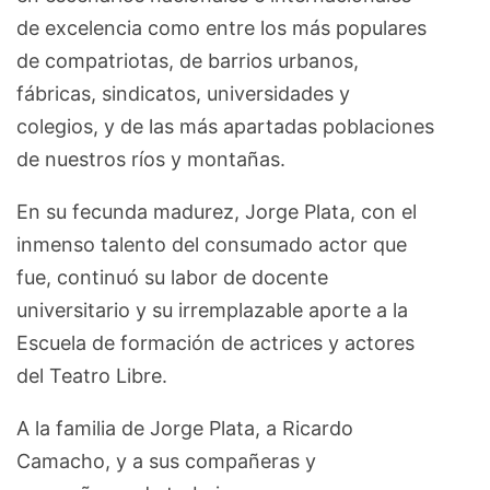
de excelencia como entre los más populares
de compatriotas, de barrios urbanos,
fábricas, sindicatos, universidades y
colegios, y de las más apartadas poblaciones
de nuestros ríos y montañas.
En su fecunda madurez, Jorge Plata, con el
inmenso talento del consumado actor que
fue, continuó su labor de docente
universitario y su irremplazable aporte a la
Escuela de formación de actrices y actores
del Teatro Libre.
A la familia de Jorge Plata, a Ricardo
Camacho, y a sus compañeras y