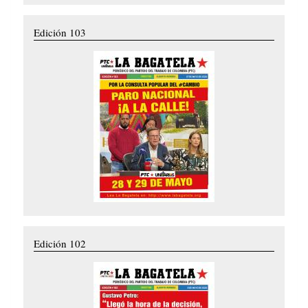
Edición 103
Edición 102