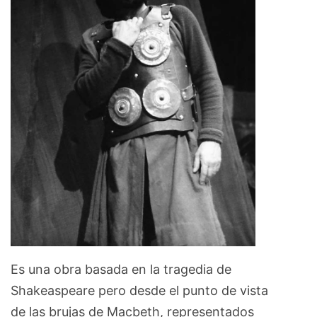
Es una obra basada en la tragedia de
Shakeaspeare pero desde el punto de vista
de las brujas de Macbeth, representados