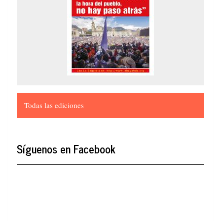
Todas las ediciones
Síguenos en Facebook