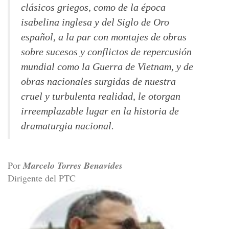
clásicos griegos, como de la época
isabelina inglesa y del Siglo de Oro
español, a la par con montajes de obras
sobre sucesos y conflictos de repercusión
mundial como la Guerra de Vietnam, y de
obras nacionales surgidas de nuestra
cruel y turbulenta realidad, le otorgan
irreemplazable lugar en la historia de
dramaturgia nacional.
Por
Marcelo Torres Benavides
Dirigente del PTC