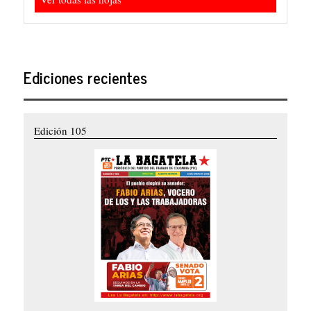
Ediciones recientes
Edición 105