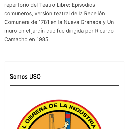
repertorio del Teatro Libre: Episodios
comuneros, versión teatral de la Rebelión
Comunera de 1781 en la Nueva Granada y Un
muro en el jardín que fue dirigida por Ricardo
Camacho en 1985.
Somos USO