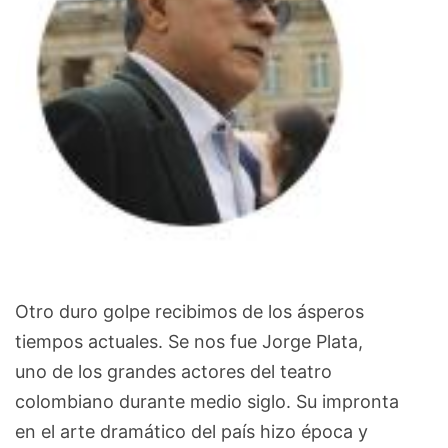
Otro duro golpe recibimos de los ásperos
tiempos actuales. Se nos fue Jorge Plata,
uno de los grandes actores del teatro
colombiano durante medio siglo. Su impronta
en el arte dramático del país hizo época y