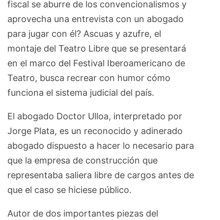
fiscal se aburre de los convencionalismos y
aprovecha una entrevista con un abogado
para jugar con él? Ascuas y azufre, el
montaje del Teatro Libre que se presentará
en el marco del Festival Iberoamericano de
Teatro, busca recrear con humor cómo
funciona el sistema judicial del país.
El abogado Doctor Ulloa, interpretado por
Jorge Plata, es un reconocido y adinerado
abogado dispuesto a hacer lo necesario para
que la empresa de construcción que
representaba saliera libre de cargos antes de
que el caso se hiciese público.
Autor de dos importantes piezas del