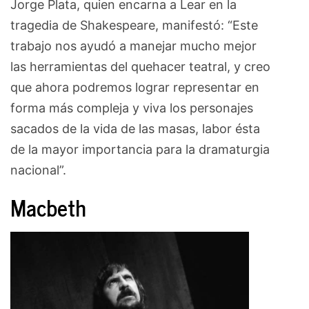
Jorge Plata, quien encarna a Lear en la
tragedia de Shakespeare, manifestó: “Este
trabajo nos ayudó a manejar mucho mejor
las herramientas del quehacer teatral, y creo
que ahora podremos lograr representar en
forma más compleja y viva los personajes
sacados de la vida de las masas, labor ésta
de la mayor importancia para la dramaturgia
nacional”.
Macbeth