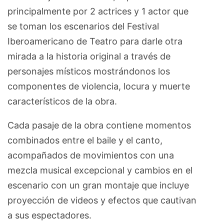
principalmente por 2 actrices y 1 actor que
se toman los escenarios del Festival
Iberoamericano de Teatro para darle otra
mirada a la historia original a través de
personajes místicos mostrándonos los
componentes de violencia, locura y muerte
característicos de la obra.
Cada pasaje de la obra contiene momentos
combinados entre el baile y el canto,
acompañados de movimientos con una
mezcla musical excepcional y cambios en el
escenario con un gran montaje que incluye
proyección de videos y efectos que cautivan
a sus espectadores.