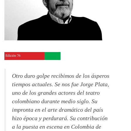
Edición 76
Otro duro golpe recibimos de los ásperos
tiempos actuales. Se nos fue Jorge Plata,
uno de los grandes actores del teatro
colombiano durante medio siglo. Su
impronta en el arte dramático del país
hizo época y perdurará. Su contribución
a la puesta en escena en Colombia de