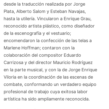
desde la traducción realizada por Jorge
Plata, Alberto Salom y Esteban Navajas,
hasta la utilería. Vincularon a Enrique Grau,
reconocido artista plástico, como diseñador
de la escenografía y el vestuario;
encomendaron la confección de las telas a
Marlene Hoffman; contaron con la
colaboración del compositor Eduardo
Carrizosa y del director Mauricio Rodríguez
en la parte musical, y con la de Jorge Enrique
Viloria en la coordinación de las escenas de
combate, conformando un verdadero equipo
profesional de trabajo cuya exitosa labor
artística ha sido ampliamente reconocida.