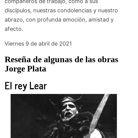
compañeros de trabajo, como a sus
discípulos, nuestras condolencias y nuestro
abrazo, con profunda emoción, amistad y
afecto.
Viernes 9 de abril de 2021
Reseña de algunas de las obras
Jorge Plata
El rey Lear