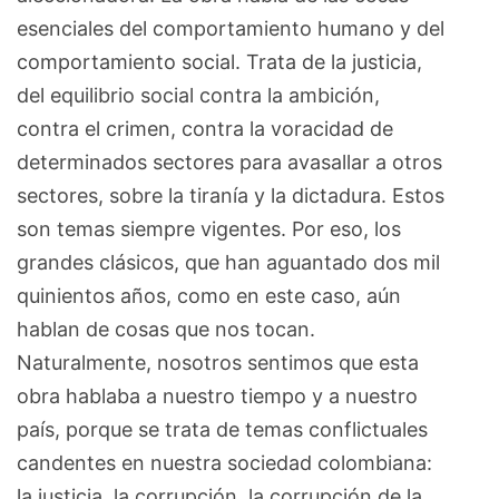
esenciales del comportamiento humano y del
comportamiento social. Trata de la justicia,
del equilibrio social contra la ambición,
contra el crimen, contra la voracidad de
determinados sectores para avasallar a otros
sectores, sobre la tiranía y la dictadura. Estos
son temas siempre vigentes. Por eso, los
grandes clásicos, que han aguantado dos mil
quinientos años, como en este caso, aún
hablan de cosas que nos tocan.
Naturalmente, nosotros sentimos que esta
obra hablaba a nuestro tiempo y a nuestro
país, porque se trata de temas conflictuales
candentes en nuestra sociedad colombiana:
la justicia, la corrupción, la corrupción de la