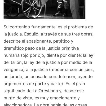
Su contenido fundamental es el problema de
la justicia. Esquilo, a través de sus tres obras,
describe el apasionante, patético y
dramático paso de la justicia primitiva
humana (ojo por ojo, diente por diente; la ley
del talión, la ley de la justicia por medio de la
venganza) a la justicia (moderna con un juez,
un jurado, un acusado con defensor, oyendo
argumentos de parte y parte). Es el gran
significado de La Orestiada y, desde ese
punto de vista, es muy emocionante y
aleccionadora. La obra habla de las cosas