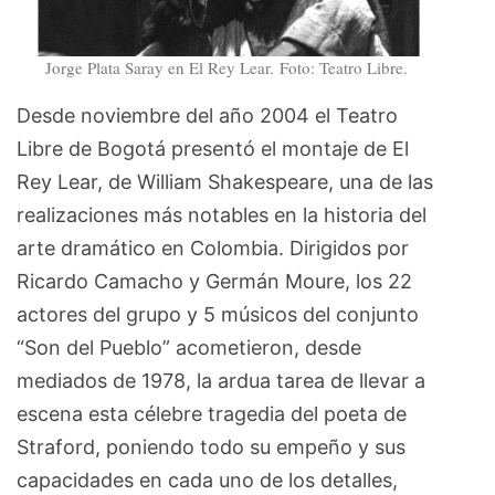
Jorge Plata Saray en El Rey Lear. Foto: Teatro Libre.
Desde noviembre del año 2004 el Teatro
Libre de Bogotá presentó el montaje de El
Rey Lear, de William Shakespeare, una de las
realizaciones más notables en la historia del
arte dramático en Colombia. Dirigidos por
Ricardo Camacho y Germán Moure, los 22
actores del grupo y 5 músicos del conjunto
“Son del Pueblo” acometieron, desde
mediados de 1978, la ardua tarea de llevar a
escena esta célebre tragedia del poeta de
Straford, poniendo todo su empeño y sus
capacidades en cada uno de los detalles,