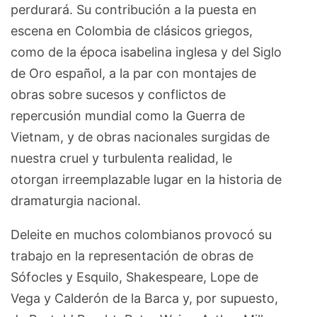
perdurará. Su contribución a la puesta en
escena en Colombia de clásicos griegos,
como de la época isabelina inglesa y del Siglo
de Oro español, a la par con montajes de
obras sobre sucesos y conflictos de
repercusión mundial como la Guerra de
Vietnam, y de obras nacionales surgidas de
nuestra cruel y turbulenta realidad, le
otorgan irreemplazable lugar en la historia de
dramaturgia nacional.
Deleite en muchos colombianos provocó su
trabajo en la representación de obras de
Sófocles y Esquilo, Shakespeare, Lope de
Vega y Calderón de la Barca y, por supuesto,