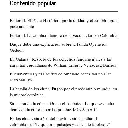
Contenido popular
Editorial. El Pacto Histórico, por la unidad y el cambio: gran
paso adelante
Editorial. La criminal demora de la vacunación en Colombia
Duque debe una explicación sobre la fallida Operación
Gedeón
En Galapa. ¡Respeto de los derechos fundamentales y las
garantías ciudadanas de William Enrique Velásquez Barrios!
Buenaventura y el Pacífico colombiano necesitan un Plan
Marshall ¡ya!
La batalla de los chips. Pugna por el predominio mundial en
la microelectrónica
Situación de la educación en el Atlántico: Lo que se oculta
detrás de la euforia por las pruebas Icfes Saber 11
En los cincuenta años del movimiento estudiantil
colombiano. “Te quitaron paisajes y calles de faroles…”