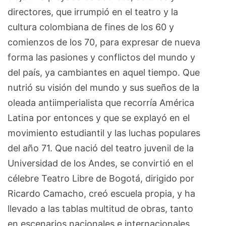
directores, que irrumpió en el teatro y la
cultura colombiana de fines de los 60 y
comienzos de los 70, para expresar de nueva
forma las pasiones y conflictos del mundo y
del país, ya cambiantes en aquel tiempo. Que
nutrió su visión del mundo y sus sueños de la
oleada antiimperialista que recorría América
Latina por entonces y que se explayó en el
movimiento estudiantil y las luchas populares
del año 71. Que nació del teatro juvenil de la
Universidad de los Andes, se convirtió en el
célebre Teatro Libre de Bogotá, dirigido por
Ricardo Camacho, creó escuela propia, y ha
llevado a las tablas multitud de obras, tanto
en escenarios nacionales e internacionales