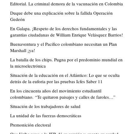
Editorial. La criminal demora de la vacunación en Colombia
Duque debe una explicación sobre la fallida Operación
Gedeón
En Galapa. ¡Respeto de los derechos fundamentales y las
garantías ciudadanas de William Enrique Velásquez Barrios!
Buenaventura y el Pacífico colombiano necesitan un Plan
Marshall ¡ya!
La batalla de los chips. Pugna por el predominio mundial en
la microelectrónica
Situación de la educación en el Atlántico: Lo que se oculta
detrás de la euforia por las pruebas Icfes Saber 11
En los cincuenta años del movimiento estudiantil
colombiano. “Te quitaron paisajes y calles de faroles…”
Situación de los trabajadores de salud
La unidad de las fuerzas democráticas
Premonición electoral