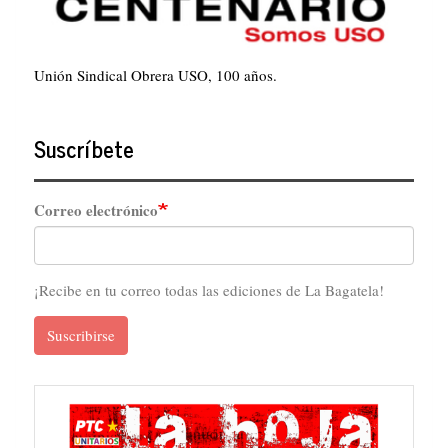
Unión Sindical Obrera USO, 100 años.
Suscríbete
Correo electrónico
¡Recibe en tu correo todas las ediciones de La Bagatela!
Suscribirse