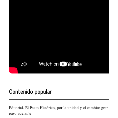
Contenido popular
Editorial. El Pacto Histórico, por la unidad y el cambio: gran
paso adelante