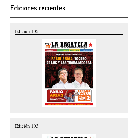
Ediciones recientes
Edición 105
Edición 103