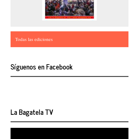
Todas las ediciones
Síguenos en Facebook
La Bagatela TV