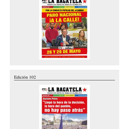
Edición 102