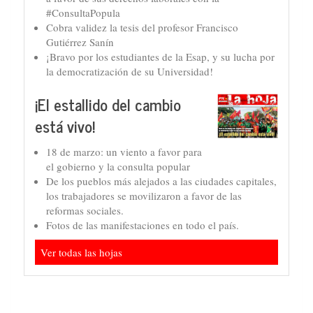
#ConsultaPopula
Cobra validez la tesis del profesor Francisco
Gutiérrez Sanín
¡Bravo por los estudiantes de la Esap, y su lucha por
la democratización de su Universidad!
¡El estallido del cambio
está vivo!
18 de marzo: un viento a favor para
el gobierno y la consulta popular
De los pueblos más alejados a las ciudades capitales,
los trabajadores se movilizaron a favor de las
reformas sociales.
Fotos de las manifestaciones en todo el país.
Ver todas las hojas