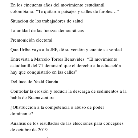
En los cincuenta años del movimiento estudiantil
colombiano. “Te quitaron paisajes y calles de faroles…”
Situación de los trabajadores de salud
La unidad de las fuerzas democráticas
Premonición electoral
Que Uribe vaya a la JEP, dé su versión y cuente su verdad
Entrevista a Marcelo Torres Benavides. “El movimiento
estudiantil del 71 demostró que el derecho a la educación
hay que conquistarlo en las calles”
Del face de Yezid García
Controlar la erosión y reducir la descarga de sedimentos a la
bahía de Buenaventura
¿Obstrucción a la competencia o abuso de poder
dominante?
Análisis de los resultados de las elecciones para concejales
de octubre de 2019