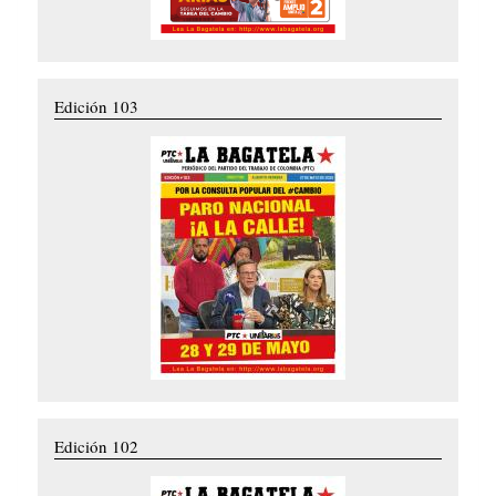
Edición 103
Edición 102