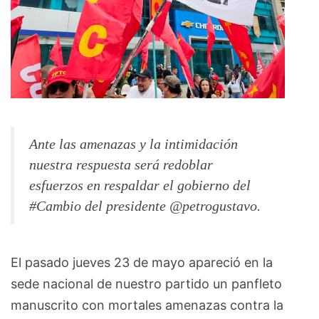
Ante las amenazas y la intimidación
nuestra respuesta será redoblar
esfuerzos en respaldar el gobierno del
#Cambio del presidente @petrogustavo.
El pasado jueves 23 de mayo apareció en la
sede nacional de nuestro partido un panfleto
manuscrito con mortales amenazas contra la