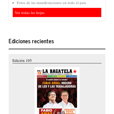
Fotos de las manifestaciones en todo el país.
Ver todas las hojas
Ediciones recientes
Edición 105