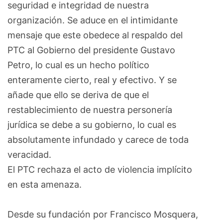
seguridad e integridad de nuestra
organización. Se aduce en el intimidante
mensaje que este obedece al respaldo del
PTC al Gobierno del presidente Gustavo
Petro, lo cual es un hecho político
enteramente cierto, real y efectivo. Y se
añade que ello se deriva de que el
restablecimiento de nuestra personería
jurídica se debe a su gobierno, lo cual es
absolutamente infundado y carece de toda
veracidad.
El PTC rechaza el acto de violencia implícito
en esta amenaza.
Desde su fundación por Francisco Mosquera,