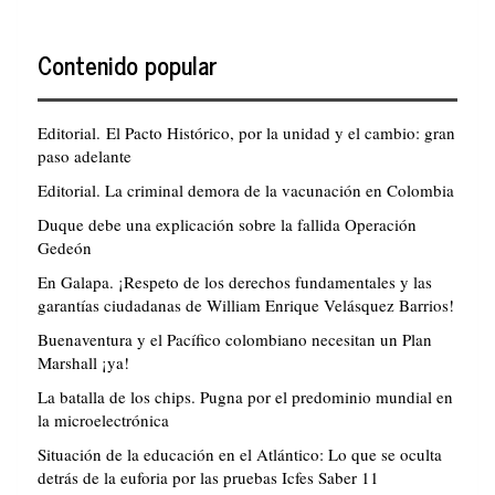
Contenido popular
Editorial. El Pacto Histórico, por la unidad y el cambio: gran
paso adelante
Editorial. La criminal demora de la vacunación en Colombia
Duque debe una explicación sobre la fallida Operación
Gedeón
En Galapa. ¡Respeto de los derechos fundamentales y las
garantías ciudadanas de William Enrique Velásquez Barrios!
Buenaventura y el Pacífico colombiano necesitan un Plan
Marshall ¡ya!
La batalla de los chips. Pugna por el predominio mundial en
la microelectrónica
Situación de la educación en el Atlántico: Lo que se oculta
detrás de la euforia por las pruebas Icfes Saber 11