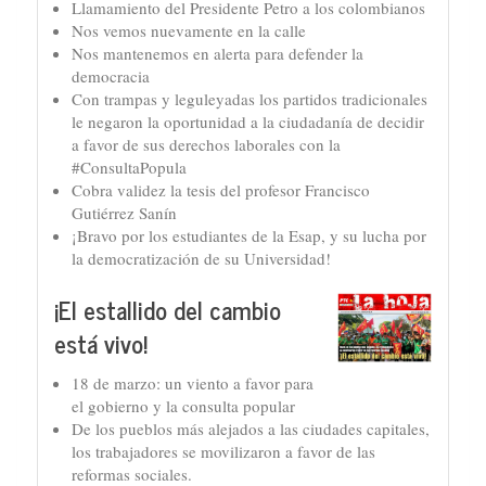
Llamamiento del Presidente Petro a los colombianos
Nos vemos nuevamente en la calle
Nos mantenemos en alerta para defender la
democracia
Con trampas y leguleyadas los partidos tradicionales
le negaron la oportunidad a la ciudadanía de decidir
a favor de sus derechos laborales con la
#ConsultaPopula
Cobra validez la tesis del profesor Francisco
Gutiérrez Sanín
¡Bravo por los estudiantes de la Esap, y su lucha por
la democratización de su Universidad!
¡El estallido del cambio
está vivo!
18 de marzo: un viento a favor para
el gobierno y la consulta popular
De los pueblos más alejados a las ciudades capitales,
los trabajadores se movilizaron a favor de las
reformas sociales.