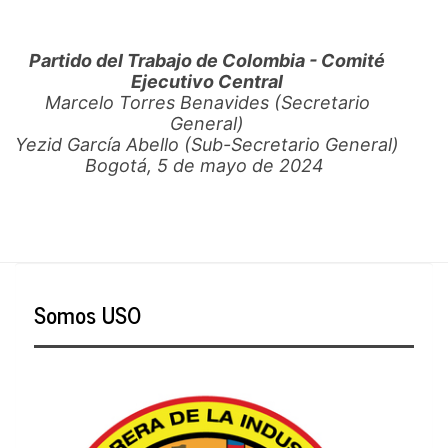
Partido del Trabajo de Colombia - Comité
Ejecutivo Central
Marcelo Torres Benavides (Secretario
General)
Yezid García Abello (Sub-Secretario General)
Bogotá, 5 de mayo de 2024
Somos USO