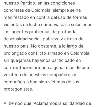
nuestro Partido, en las condiciones
concretas de Colombia, siempre se ha
manifestado en contra del uso de formas
violentas de lucha como vía para solucionar
los ingentes problemas de profunda
desigualdad social, pobreza y atraso de
nuestro país. No obstante, a lo largo del
prolongado conflicto armado en Colombia,
sin que jamás hayamos participado en
confrontación armada alguna, más de una
veintena de nuestros compañeros y
compañeras han sido víctimas de sus
protagonistas.
Al tiempo que reclamamos la solidaridad de