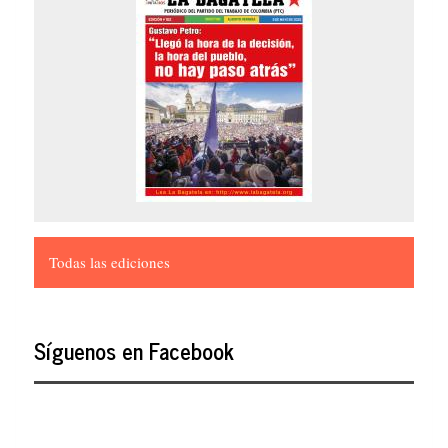
Todas las ediciones
Síguenos en Facebook