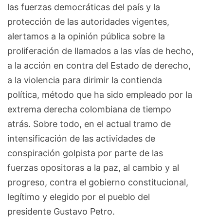
las fuerzas democráticas del país y la
protección de las autoridades vigentes,
alertamos a la opinión pública sobre la
proliferación de llamados a las vías de hecho,
a la acción en contra del Estado de derecho,
a la violencia para dirimir la contienda
política, método que ha sido empleado por la
extrema derecha colombiana de tiempo
atrás. Sobre todo, en el actual tramo de
intensificación de las actividades de
conspiración golpista por parte de las
fuerzas opositoras a la paz, al cambio y al
progreso, contra el gobierno constitucional,
legítimo y elegido por el pueblo del
presidente Gustavo Petro.