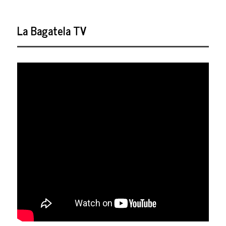
La Bagatela TV