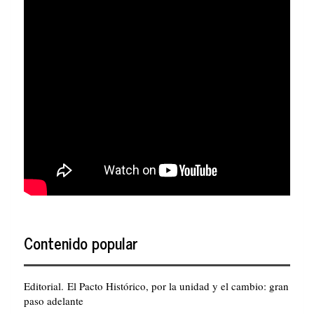
Contenido popular
Editorial. El Pacto Histórico, por la unidad y el cambio: gran
paso adelante