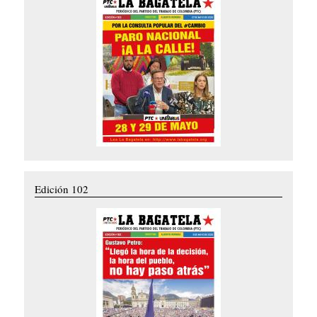
Edición 102