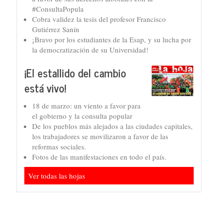
#ConsultaPopula
Cobra validez la tesis del profesor Francisco
Gutiérrez Sanín
¡Bravo por los estudiantes de la Esap, y su lucha por
la democratización de su Universidad!
¡El estallido del cambio
está vivo!
18 de marzo: un viento a favor para
el gobierno y la consulta popular
De los pueblos más alejados a las ciudades capitales,
los trabajadores se movilizaron a favor de las
reformas sociales.
Fotos de las manifestaciones en todo el país.
Ver todas las hojas