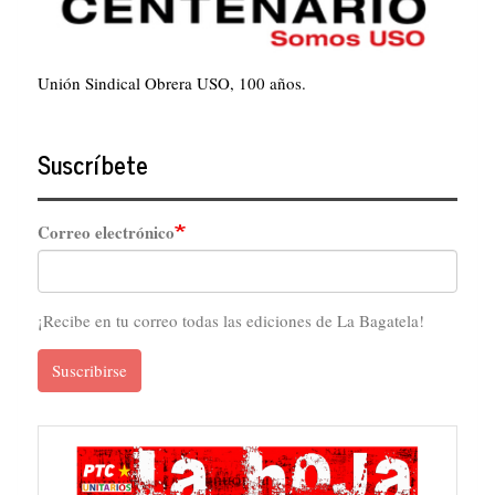
Unión Sindical Obrera USO, 100 años.
Suscríbete
Correo electrónico
¡Recibe en tu correo todas las ediciones de La Bagatela!
Suscribirse