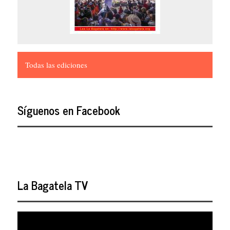
Todas las ediciones
Síguenos en Facebook
La Bagatela TV