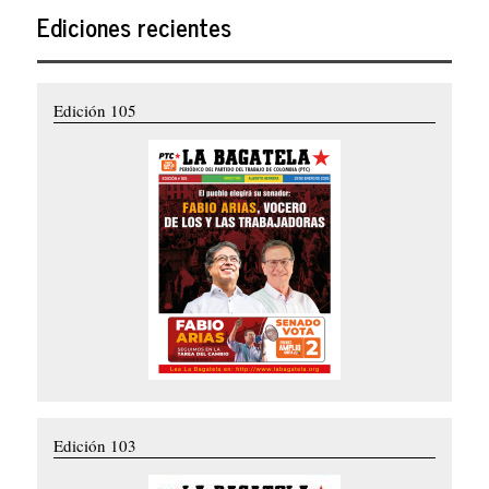
Ediciones recientes
Edición 105
Edición 103