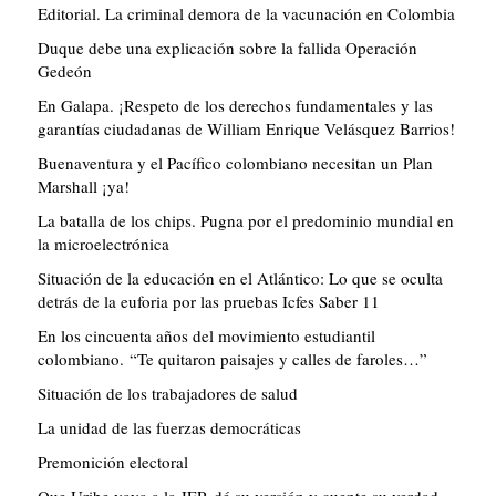
Editorial. La criminal demora de la vacunación en Colombia
Duque debe una explicación sobre la fallida Operación
Gedeón
En Galapa. ¡Respeto de los derechos fundamentales y las
garantías ciudadanas de William Enrique Velásquez Barrios!
Buenaventura y el Pacífico colombiano necesitan un Plan
Marshall ¡ya!
La batalla de los chips. Pugna por el predominio mundial en
la microelectrónica
Situación de la educación en el Atlántico: Lo que se oculta
detrás de la euforia por las pruebas Icfes Saber 11
En los cincuenta años del movimiento estudiantil
colombiano. “Te quitaron paisajes y calles de faroles…”
Situación de los trabajadores de salud
La unidad de las fuerzas democráticas
Premonición electoral