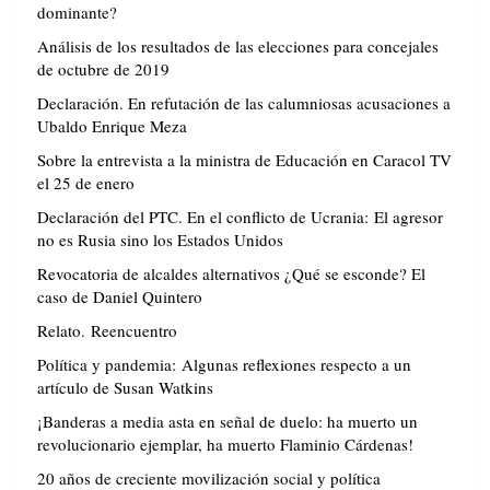
dominante?
Análisis de los resultados de las elecciones para concejales
de octubre de 2019
Declaración. En refutación de las calumniosas acusaciones a
Ubaldo Enrique Meza
Sobre la entrevista a la ministra de Educación en Caracol TV
el 25 de enero
Declaración del PTC. En el conflicto de Ucrania: El agresor
no es Rusia sino los Estados Unidos
Revocatoria de alcaldes alternativos ¿Qué se esconde? El
caso de Daniel Quintero
Relato. Reencuentro
Política y pandemia: Algunas reflexiones respecto a un
artículo de Susan Watkins
¡Banderas a media asta en señal de duelo: ha muerto un
revolucionario ejemplar, ha muerto Flaminio Cárdenas!
20 años de creciente movilización social y política