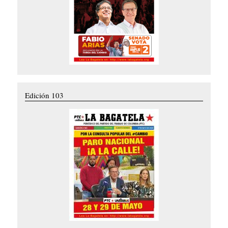
Edición 103