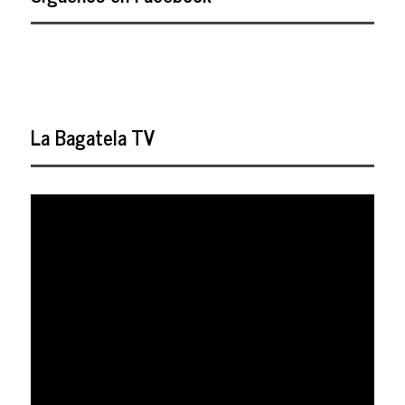
La Bagatela TV