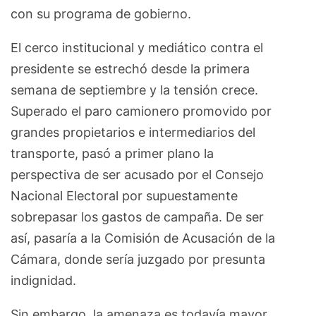
con su programa de gobierno.
El cerco institucional y mediático contra el
presidente se estrechó desde la primera
semana de septiembre y la tensión crece.
Superado el paro camionero promovido por
grandes propietarios e intermediarios del
transporte, pasó a primer plano la
perspectiva de ser acusado por el Consejo
Nacional Electoral por supuestamente
sobrepasar los gastos de campaña. De ser
así, pasaría a la Comisión de Acusación de la
Cámara, donde sería juzgado por presunta
indignidad.
Sin embargo, la amenaza es todavía mayor.