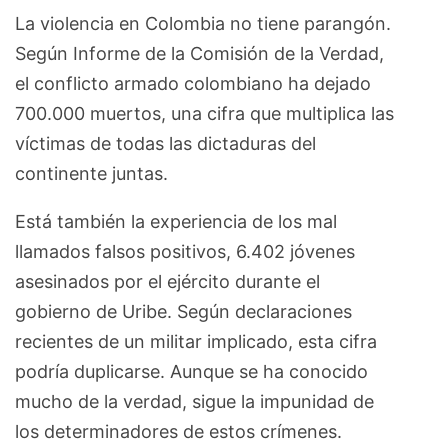
La violencia en Colombia no tiene parangón.
Según Informe de la Comisión de la Verdad,
el conflicto armado colombiano ha dejado
700.000 muertos, una cifra que multiplica las
víctimas de todas las dictaduras del
continente juntas.
Está también la experiencia de los mal
llamados falsos positivos, 6.402 jóvenes
asesinados por el ejército durante el
gobierno de Uribe. Según declaraciones
recientes de un militar implicado, esta cifra
podría duplicarse. Aunque se ha conocido
mucho de la verdad, sigue la impunidad de
los determinadores de estos crímenes.