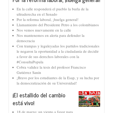
En la calle responderá el pueblo la burla de la
ultraderecha en el Senado
Por la reforma laboral, ¡huelga general!
Llamamiento del Presidente Petro a los colombianos
Nos vemos nuevamente en la calle
Nos mantenemos en alerta para defender la
democracia
Con trampas y leguleyadas los partidos tradicionales
le negaron la oportunidad a la ciudadanía de decidir
a favor de sus derechos laborales con la
#ConsultaPopula
Cobra validez la tesis del profesor Francisco
Gutiérrez Sanín
¡Bravo por los estudiantes de la Esap, y su lucha por
la democratización de su Universidad!
¡El estallido del cambio
está vivo!
18 de marzo: un viento a favor para