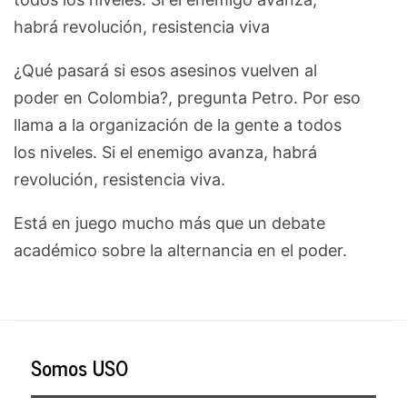
habrá revolución, resistencia viva
¿Qué pasará si esos asesinos vuelven al
poder en Colombia?, pregunta Petro. Por eso
llama a la organización de la gente a todos
los niveles. Si el enemigo avanza, habrá
revolución, resistencia viva.
Está en juego mucho más que un debate
académico sobre la alternancia en el poder.
Somos USO