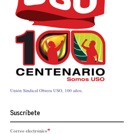
Unión Sindical Obrera USO, 100 años.
Suscríbete
Correo electrónico