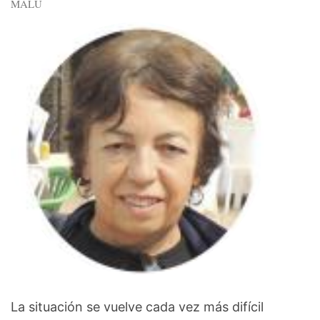
MALU
La situación se vuelve cada vez más difícil