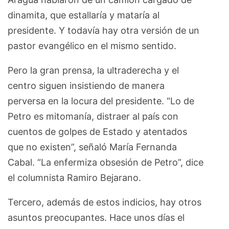
dinamita, que estallaría y mataría al
presidente. Y todavía hay otra versión de un
pastor evangélico en el mismo sentido.
Pero la gran prensa, la ultraderecha y el
centro siguen insistiendo de manera
perversa en la locura del presidente. “Lo de
Petro es mitomanía, distraer al país con
cuentos de golpes de Estado y atentados
que no existen”, señaló María Fernanda
Cabal. “La enfermiza obsesión de Petro”, dice
el columnista Ramiro Bejarano.
Tercero, además de estos indicios, hay otros
asuntos preocupantes. Hace unos días el