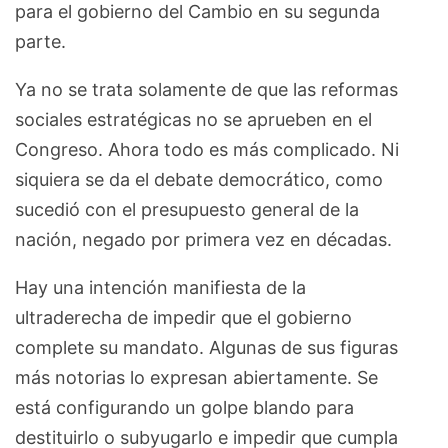
para el gobierno del Cambio en su segunda
parte.
Ya no se trata solamente de que las reformas
sociales estratégicas no se aprueben en el
Congreso. Ahora todo es más complicado. Ni
siquiera se da el debate democrático, como
sucedió con el presupuesto general de la
nación, negado por primera vez en décadas.
Hay una intención manifiesta de la
ultraderecha de impedir que el gobierno
complete su mandato. Algunas de sus figuras
más notorias lo expresan abiertamente. Se
está configurando un golpe blando para
destituirlo o subyugarlo e impedir que cumpla