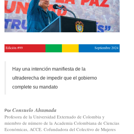
Edición #99
Septiembre 2024
Hay una intención manifiesta de la
ultraderecha de impedir que el gobierno
complete su mandato
Consuelo Ahumada
Por
Profesora de la Universidad Externado de Colombia y
miembro de número de la Academia Colombiana de Ciencias
Económicas, ACCE. Cofundadora del Colectivo de Mujeres