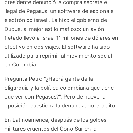
presidente denunció la compra secreta e
ilegal de Pegasus, un software de espionaje
electrónico israelí. La hizo el gobierno de
Duque, al mejor estilo mafioso: un avión
fletado llevó a Israel 11 millones de dólares en
efectivo en dos viajes. El software ha sido
utilizado para reprimir al movimiento social
en Colombia.
Pregunta Petro “¿Habrá gente de la
oligarquía y la política colombiana que tiene
que ver con Pegasus?”. Pero de nuevo la
oposición cuestiona la denuncia, no el delito.
En Latinoamérica, después de los golpes
militares cruentos del Cono Sur en la