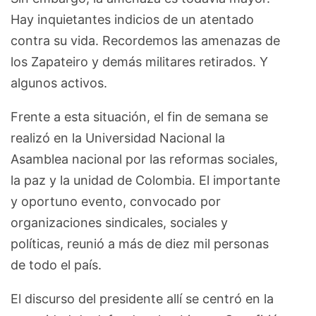
Hay inquietantes indicios de un atentado
contra su vida. Recordemos las amenazas de
los Zapateiro y demás militares retirados. Y
algunos activos.
Frente a esta situación, el fin de semana se
realizó en la Universidad Nacional la
Asamblea nacional por las reformas sociales,
la paz y la unidad de Colombia. El importante
y oportuno evento, convocado por
organizaciones sindicales, sociales y
políticas, reunió a más de diez mil personas
de todo el país.
El discurso del presidente allí se centró en la