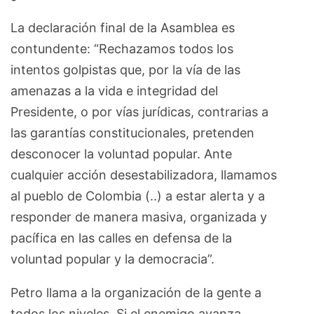
La declaración final de la Asamblea es
contundente: “Rechazamos todos los
intentos golpistas que, por la vía de las
amenazas a la vida e integridad del
Presidente, o por vías jurídicas, contrarias a
las garantías constitucionales, pretenden
desconocer la voluntad popular. Ante
cualquier acción desestabilizadora, llamamos
al pueblo de Colombia (..) a estar alerta y a
responder de manera masiva, organizada y
pacífica en las calles en defensa de la
voluntad popular y la democracia”.
Petro llama a la organización de la gente a
todos los niveles. Si el enemigo avanza,