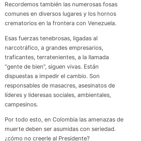
Recordemos también las numerosas fosas
comunes en diversos lugares y los hornos
crematorios en la frontera con Venezuela.
Esas fuerzas tenebrosas, ligadas al
narcotráfico, a grandes empresarios,
traficantes, terratenientes, a la llamada
“gente de bien”, siguen vivas. Están
dispuestas a impedir el cambio. Son
responsables de masacres, asesinatos de
líderes y lideresas sociales, ambientales,
campesinos.
Por todo esto, en Colombia las amenazas de
muerte deben ser asumidas con seriedad.
¿cómo no creerle al Presidente?