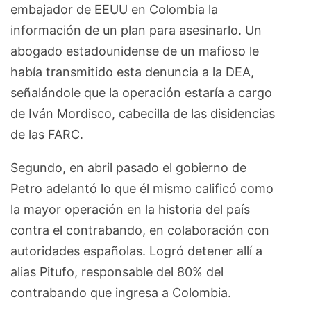
embajador de EEUU en Colombia la
información de un plan para asesinarlo. Un
abogado estadounidense de un mafioso le
había transmitido esta denuncia a la DEA,
señalándole que la operación estaría a cargo
de Iván Mordisco, cabecilla de las disidencias
de las FARC.
Segundo, en abril pasado el gobierno de
Petro adelantó lo que él mismo calificó como
la mayor operación en la historia del país
contra el contrabando, en colaboración con
autoridades españolas. Logró detener allí a
alias Pitufo, responsable del 80% del
contrabando que ingresa a Colombia.