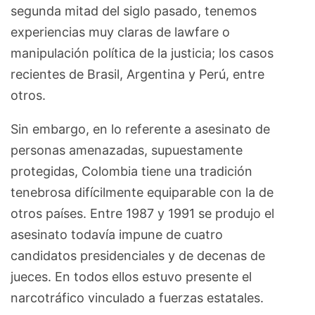
segunda mitad del siglo pasado, tenemos
experiencias muy claras de lawfare o
manipulación política de la justicia; los casos
recientes de Brasil, Argentina y Perú, entre
otros.
Sin embargo, en lo referente a asesinato de
personas amenazadas, supuestamente
protegidas, Colombia tiene una tradición
tenebrosa difícilmente equiparable con la de
otros países. Entre 1987 y 1991 se produjo el
asesinato todavía impune de cuatro
candidatos presidenciales y de decenas de
jueces. En todos ellos estuvo presente el
narcotráfico vinculado a fuerzas estatales.