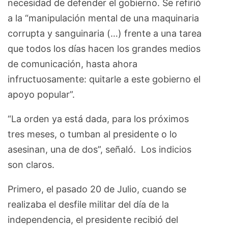
necesidad de defender el gobierno. Se refirió
a la “manipulación mental de una maquinaria
corrupta y sanguinaria (…) frente a una tarea
que todos los días hacen los grandes medios
de comunicación, hasta ahora
infructuosamente: quitarle a este gobierno el
apoyo popular”.
“La orden ya está dada, para los próximos
tres meses, o tumban al presidente o lo
asesinan, una de dos”, señaló. Los indicios
son claros.
Primero, el pasado 20 de Julio, cuando se
realizaba el desfile militar del día de la
independencia, el presidente recibió del