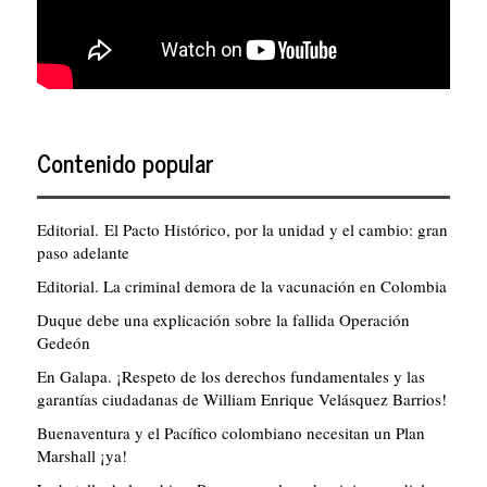
Contenido popular
Editorial. El Pacto Histórico, por la unidad y el cambio: gran
paso adelante
Editorial. La criminal demora de la vacunación en Colombia
Duque debe una explicación sobre la fallida Operación
Gedeón
En Galapa. ¡Respeto de los derechos fundamentales y las
garantías ciudadanas de William Enrique Velásquez Barrios!
Buenaventura y el Pacífico colombiano necesitan un Plan
Marshall ¡ya!