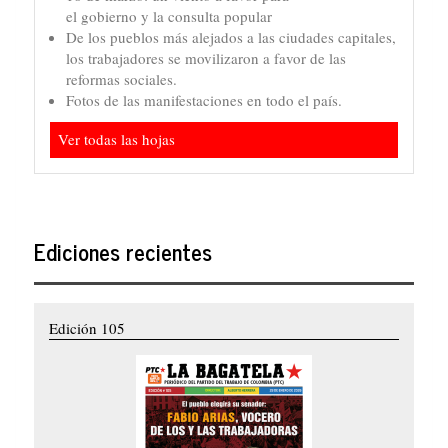
el gobierno y la consulta popular
De los pueblos más alejados a las ciudades capitales,
los trabajadores se movilizaron a favor de las
reformas sociales.
Fotos de las manifestaciones en todo el país.
Ver todas las hojas
Ediciones recientes
Edición 105