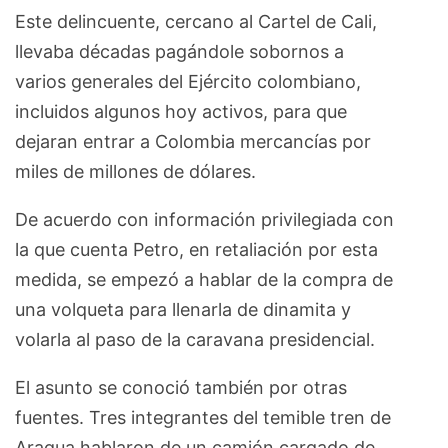
Este delincuente, cercano al Cartel de Cali,
llevaba décadas pagándole sobornos a
varios generales del Ejército colombiano,
incluidos algunos hoy activos, para que
dejaran entrar a Colombia mercancías por
miles de millones de dólares.
De acuerdo con información privilegiada con
la que cuenta Petro, en retaliación por esta
medida, se empezó a hablar de la compra de
una volqueta para llenarla de dinamita y
volarla al paso de la caravana presidencial.
El asunto se conoció también por otras
fuentes. Tres integrantes del temible tren de
Aragua hablaron de un camión cargado de