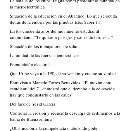
La batalla de los chips. Pugna por el predominio mundial en
la microelectrónica
Situación de la educación en el Atlántico: Lo que se oculta
detrás de la euforia por las pruebas Icfes Saber 11
En los cincuenta años del movimiento estudiantil
colombiano. “Te quitaron paisajes y calles de faroles…”
Situación de los trabajadores de salud
La unidad de las fuerzas democráticas
Premonición electoral
Que Uribe vaya a la JEP, dé su versión y cuente su verdad
Entrevista a Marcelo Torres Benavides. “El movimiento
estudiantil del 71 demostró que el derecho a la educación
hay que conquistarlo en las calles”
Del face de Yezid García
Controlar la erosión y reducir la descarga de sedimentos a la
bahía de Buenaventura
¿Obstrucción a la competencia o abuso de poder