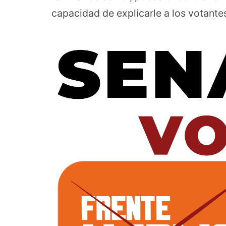
capacidad de explicarle a los votant