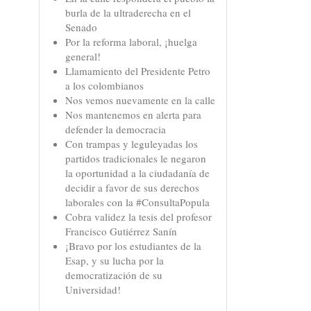
burla de la ultraderecha en el
Senado
Por la reforma laboral, ¡huelga
general!
Llamamiento del Presidente Petro
a los colombianos
Nos vemos nuevamente en la calle
Nos mantenemos en alerta para
defender la democracia
Con trampas y leguleyadas los
partidos tradicionales le negaron
la oportunidad a la ciudadanía de
decidir a favor de sus derechos
laborales con la #ConsultaPopula
Cobra validez la tesis del profesor
Francisco Gutiérrez Sanín
¡Bravo por los estudiantes de la
Esap, y su lucha por la
democratización de su
Universidad!