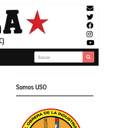
Buscar
Buscar
Somos USO