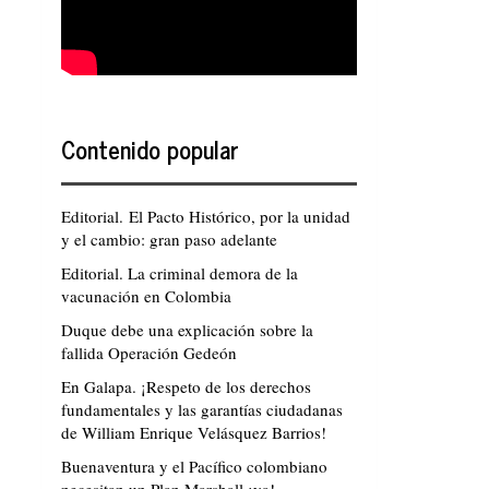
Contenido popular
Editorial. El Pacto Histórico, por la unidad
y el cambio: gran paso adelante
Editorial. La criminal demora de la
vacunación en Colombia
Duque debe una explicación sobre la
fallida Operación Gedeón
En Galapa. ¡Respeto de los derechos
fundamentales y las garantías ciudadanas
de William Enrique Velásquez Barrios!
Buenaventura y el Pacífico colombiano