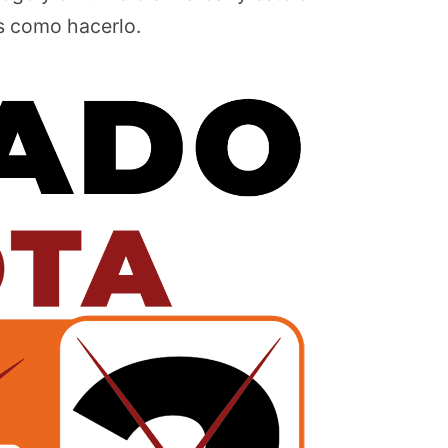
es como hacerlo.