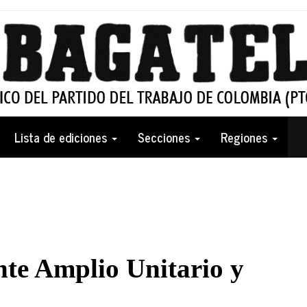
Lista de ediciones
Secciones
Regiones
te Amplio Unitario y