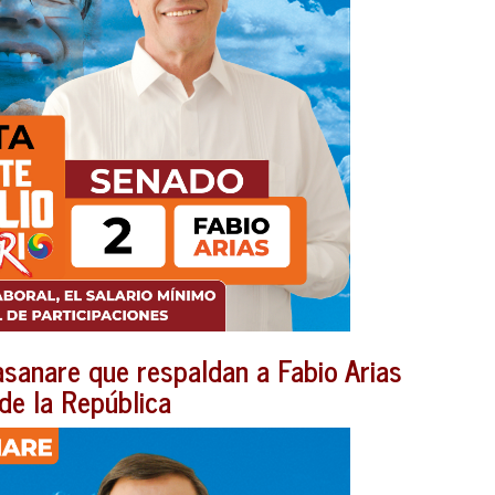
sanare que respaldan a Fabio Arias
de la República