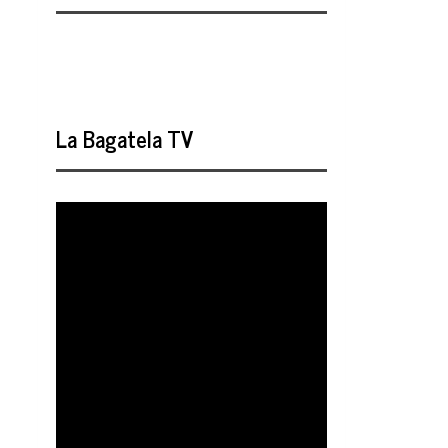
La Bagatela TV