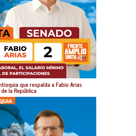
tioquia que respalda a Fabio Arias
 de la República