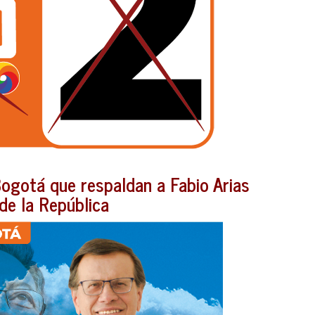
ogotá que respaldan a Fabio Arias
de la República