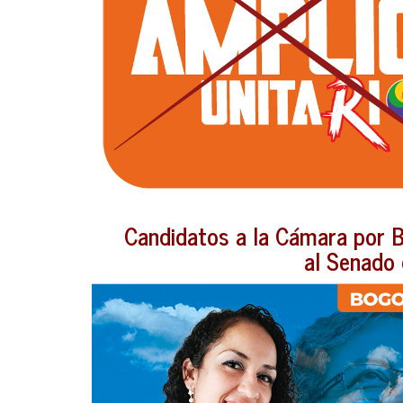
Candidatos a la Cámara por B
al Senado 