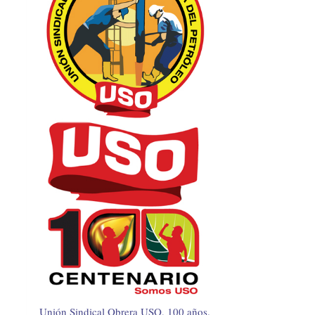
Unión Sindical Obrera USO, 100 años.