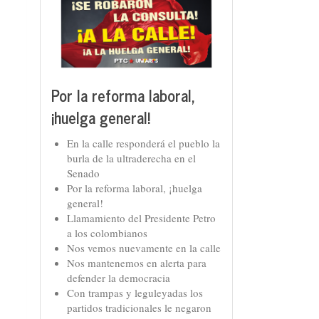
Por la reforma laboral,
¡huelga general!
En la calle responderá el pueblo la
burla de la ultraderecha en el
Senado
Por la reforma laboral, ¡huelga
general!
Llamamiento del Presidente Petro
a los colombianos
Nos vemos nuevamente en la calle
Nos mantenemos en alerta para
defender la democracia
Con trampas y leguleyadas los
partidos tradicionales le negaron