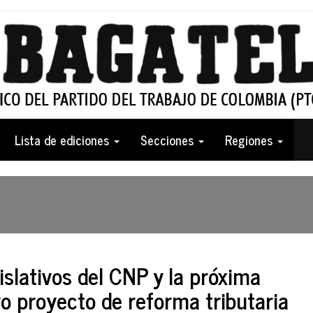
Lista de ediciones
Secciones
Regiones
gislativos del CNP y la próxima
vo proyecto de reforma tributaria