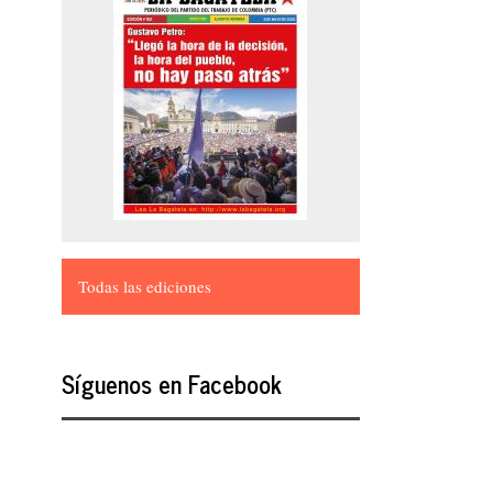
Todas las ediciones
Síguenos en Facebook