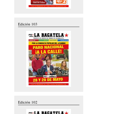
Edición 103
Edición 102