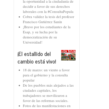
la oportunidad a la ciudadanía de
decidir a favor de sus derechos
laborales con la #ConsultaPopula
Cobra validez la tesis del profesor
Francisco Gutiérrez Sanín
¡Bravo por los estudiantes de la
Esap, y su lucha por la
democratización de su
Universidad!
¡El estallido del
cambio está vivo!
18 de marzo: un viento a favor
para el gobierno y la consulta
popular
De los pueblos más alejados a las
ciudades capitales, los
trabajadores se movilizaron a
favor de las reformas sociales.
Fotos de las manifestaciones en