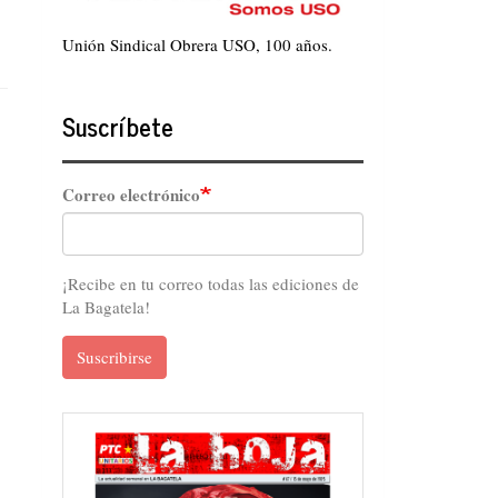
Unión Sindical Obrera USO, 100 años.
Suscríbete
Correo electrónico
¡Recibe en tu correo todas las ediciones de
La Bagatela!
Suscribirse