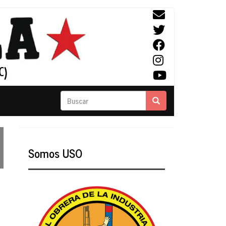
Buscar
Buscar
Somos USO