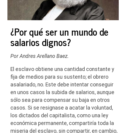
¿Por qué ser un mundo de
salarios dignos?
Por Andres Arellano Baez.
El esclavo obtiene una cantidad constante y
fija de medios para su sustento; el obrero
asalariado, no. Este debe intentar conseguir
en unos casos la subida de salarios, aunque
sólo sea para compensar su baja en otros
casos. Si se resignase a acatar la voluntad,
los dictados del capitalista, como una ley
económica permanente, compartiría toda la
miseria del esclavo, sin compartir, en cambio,