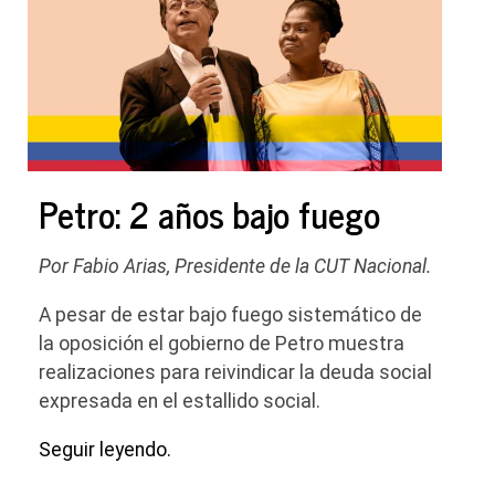
Petro: 2 años bajo fuego
Por Fabio Arias, Presidente de la CUT Nacional.
A pesar de estar bajo fuego sistemático de
la oposición el gobierno de Petro muestra
realizaciones para reivindicar la deuda social
expresada en el estallido social.
Seguir leyendo.