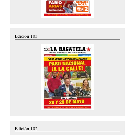
Edición 103
Edición 102