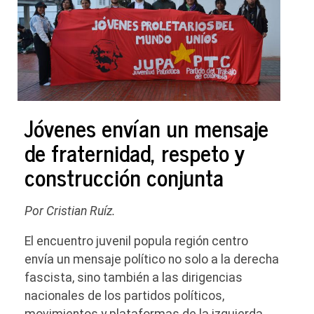
Jóvenes envían un mensaje
de fraternidad, respeto y
construcción conjunta
Por Cristian Ruíz.
El encuentro juvenil popula región centro
envía un mensaje político no solo a la derecha
fascista, sino también a las dirigencias
nacionales de los partidos políticos,