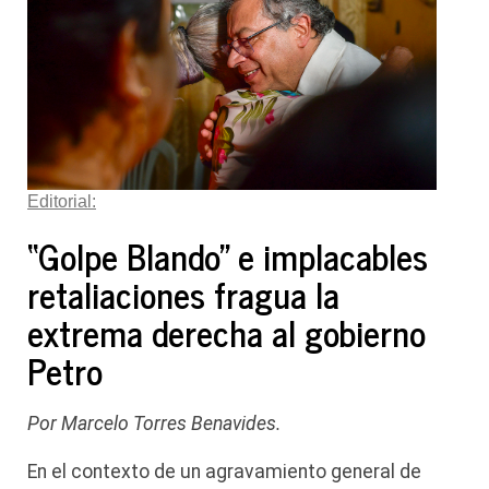
Editorial:
“Golpe Blando” e implacables
retaliaciones fragua la
extrema derecha al gobierno
Petro
Por Marcelo Torres Benavides.
En el contexto de un agravamiento general de