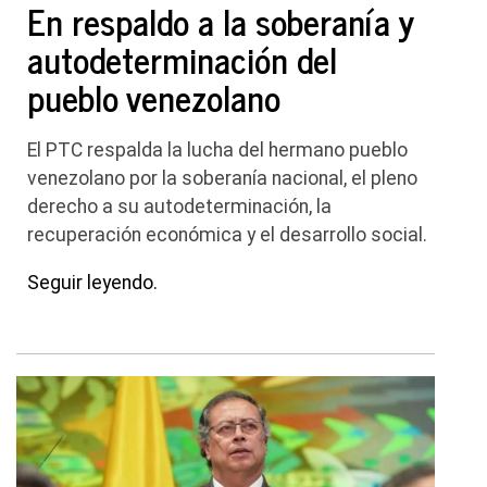
En respaldo a la soberanía y
autodeterminación del
pueblo venezolano
El PTC respalda la lucha del hermano pueblo
venezolano por la soberanía nacional, el pleno
derecho a su autodeterminación, la
recuperación económica y el desarrollo social.
Seguir leyendo.