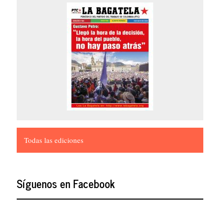
Todas las ediciones
Síguenos en Facebook