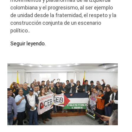
movimientos y plataformas de la izquierda
colombiana y el progresismo, al ser ejemplo
de unidad desde la fraternidad, el respeto y la
construcción conjunta de un escenario
político..
Seguir leyendo.