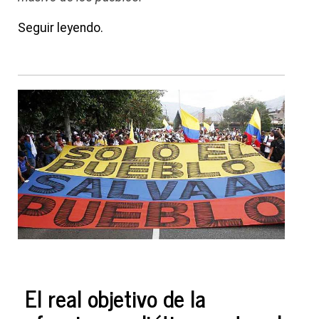
Seguir leyendo.
El real objetivo de la