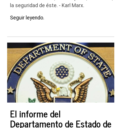
la seguridad de éste. - Karl Marx.
Seguir leyendo.
El informe del
Departamento de Estado de