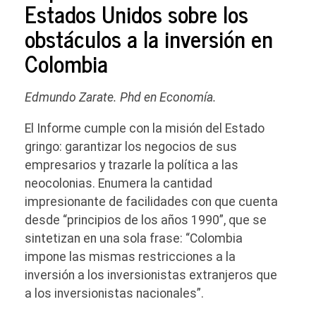
Estados Unidos sobre los
obstáculos a la inversión en
Colombia
Edmundo Zarate. Phd en Economía.
El Informe cumple con la misión del Estado
gringo: garantizar los negocios de sus
empresarios y trazarle la política a las
neocolonias. Enumera la cantidad
impresionante de facilidades con que cuenta
desde “principios de los años 1990”, que se
sintetizan en una sola frase: “Colombia
impone las mismas restricciones a la
inversión a los inversionistas extranjeros que
a los inversionistas nacionales”.