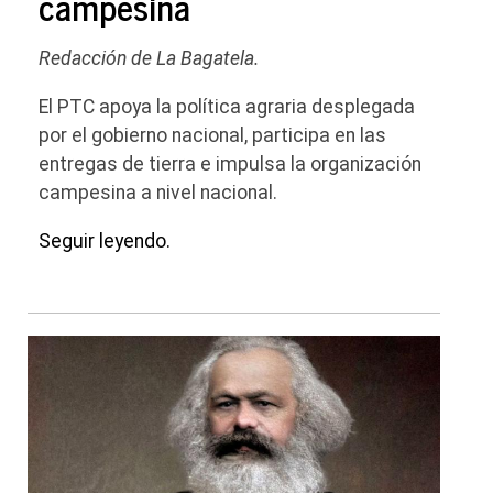
campesina
Redacción de La Bagatela.
El PTC apoya la política agraria desplegada
por el gobierno nacional, participa en las
entregas de tierra e impulsa la organización
campesina a nivel nacional.
Seguir leyendo.