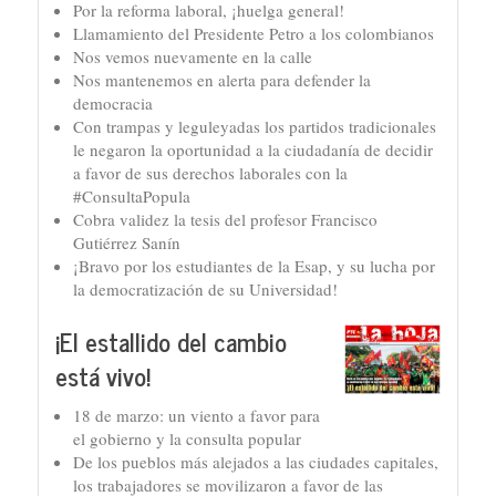
Por la reforma laboral, ¡huelga general!
Llamamiento del Presidente Petro a los colombianos
Nos vemos nuevamente en la calle
Nos mantenemos en alerta para defender la
democracia
Con trampas y leguleyadas los partidos tradicionales
le negaron la oportunidad a la ciudadanía de decidir
a favor de sus derechos laborales con la
#ConsultaPopula
Cobra validez la tesis del profesor Francisco
Gutiérrez Sanín
¡Bravo por los estudiantes de la Esap, y su lucha por
la democratización de su Universidad!
¡El estallido del cambio
está vivo!
18 de marzo: un viento a favor para
el gobierno y la consulta popular
De los pueblos más alejados a las ciudades capitales,
los trabajadores se movilizaron a favor de las