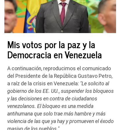
Mis votos por la paz y la
Democracia en Venezuela
A continuación, reproducimos el comunicado
del Presidente de la República Gustavo Petro,
a raíz de la crísis en Venezuela:
"Le solicito al
gobierno de los EE. UU., suspender los bloqueos
y las decisiones en contra de ciudadanos
venezolanos. El bloqueo es una medida
antihumana que solo trae más hambre y más
violencia de las que ya hay y promueven el éxodo
masivo de los pueblos."