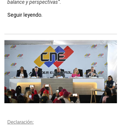
balance y perspectivas”
.
Seguir leyendo.
Declaración: