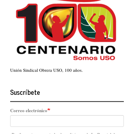
Unión Sindical Obrera USO, 100 años.
Suscríbete
Correo electrónico