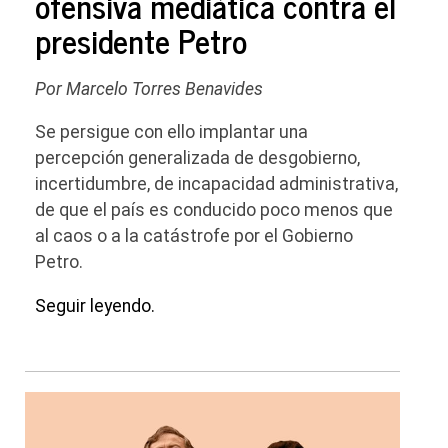
ofensiva mediática contra el
presidente Petro
Por Marcelo Torres Benavides
Se persigue con ello implantar una
percepción generalizada de desgobierno,
incertidumbre, de incapacidad administrativa,
de que el país es conducido poco menos que
al caos o a la catástrofe por el Gobierno
Petro.
Seguir leyendo.