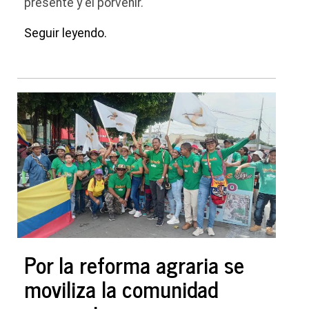
presente y el porvenir.
Seguir leyendo.
Por la reforma agraria se
moviliza la comunidad