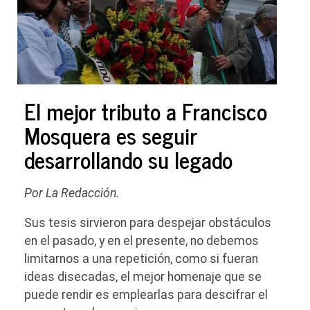
El mejor tributo a Francisco
Mosquera es seguir
desarrollando su legado
Por La Redacción.
Sus tesis sirvieron para despejar obstáculos
en el pasado, y en el presente, no debemos
limitarnos a una repetición, como si fueran
ideas disecadas, el mejor homenaje que se
puede rendir es emplearlas para descifrar el