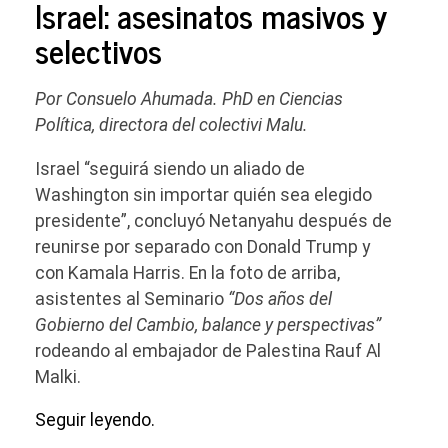
Israel: asesinatos masivos y
selectivos
Por Consuelo Ahumada. PhD en Ciencias
Política, directora del colectivi Malu.
Israel “seguirá siendo un aliado de
Washington sin importar quién sea elegido
presidente”, concluyó Netanyahu después de
reunirse por separado con Donald Trump y
con Kamala Harris. En la foto de arriba,
asistentes al Seminario
“Dos años del
Gobierno del Cambio, balance y perspectivas”
rodeando al embajador de Palestina Rauf Al
Malki.
Seguir leyendo.