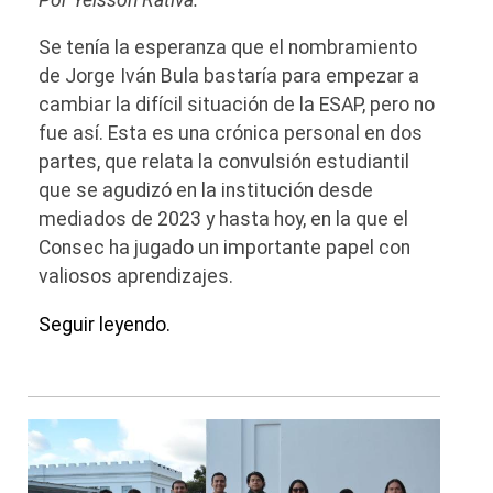
Se tenía la esperanza que el nombramiento
de Jorge Iván Bula bastaría para empezar a
cambiar la difícil situación de la ESAP, pero no
fue así. Esta es una crónica personal en dos
partes, que relata la convulsión estudiantil
que se agudizó en la institución desde
mediados de 2023 y hasta hoy, en la que el
Consec ha jugado un importante papel con
valiosos aprendizajes.
Seguir leyendo.