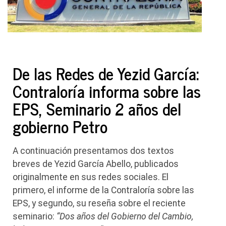
De las Redes de Yezid García:
Contraloría informa sobre las
EPS, Seminario 2 años del
gobierno Petro
A continuación presentamos dos textos
breves de Yezid García Abello, publicados
originalmente en sus redes sociales. El
primero, el informe de la Contraloría sobre las
EPS, y segundo, su reseña sobre el reciente
seminario:
“Dos años del Gobierno del Cambio,