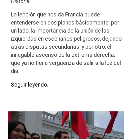
Historia.
La lección que nos da Francia puede
entenderse en dos planos básicamente: por
un lado, la importancia de la unión de las
izquierdas en escenarios peligrosos, dejando
atrás disputas secundarias; y por otro, el
innegable ascenso de la extrema derecha,
que ya no tiene vergüenza de salir a la luz del
día.
Seguir leyendo.