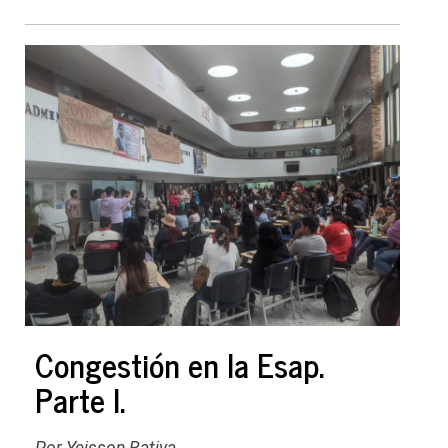
Congestión en la Esap.
Parte I.
Por Yeisson Rativa.