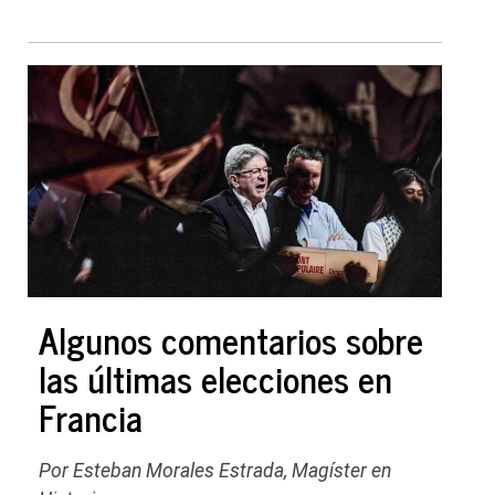
Algunos comentarios sobre
las últimas elecciones en
Francia
Por Esteban Morales Estrada, Magíster en