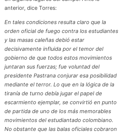
anterior, dice Torres:
En tales condiciones resulta claro que la
orden oficial de fuego contra los estudiantes
y las masas caleñas debió estar
decisivamente influida por el temor del
gobierno de que todos estos movimientos
juntaran sus fuerzas; fue voluntad del
presidente Pastrana conjurar esa posibilidad
mediante el terror. Lo que en la lógica de la
tiranía de turno debía jugar el papel de
escarmiento ejemplar, se convirtió en punto
de partida de uno de los más memorables
movimientos del estudiantado colombiano.
No obstante que las balas oficiales cobraron