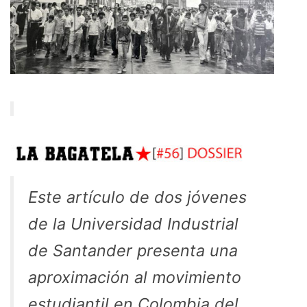
Este artículo de dos jóvenes
de la Universidad Industrial
de Santander presenta una
aproximación al movimiento
estudiantil en Colombia del