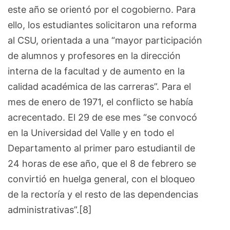
este año se orientó por el cogobierno. Para
ello, los estudiantes solicitaron una reforma
al CSU, orientada a una “mayor participación
de alumnos y profesores en la dirección
interna de la facultad y de aumento en la
calidad académica de las carreras”. Para el
mes de enero de 1971, el conflicto se había
acrecentado. El 29 de ese mes “se convocó
en la Universidad del Valle y en todo el
Departamento al primer paro estudiantil de
24 horas de ese año, que el 8 de febrero se
convirtió en huelga general, con el bloqueo
de la rectoría y el resto de las dependencias
administrativas”.[8]