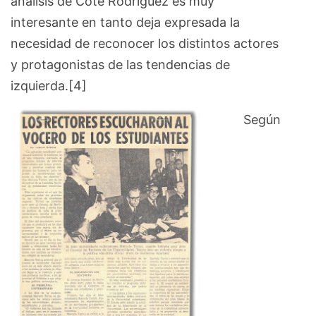
análisis de Cote Rodríguez es muy
interesante en tanto deja expresada la
necesidad de reconocer los distintos actores
y protagonistas de las tendencias de
izquierda.[4]
Según