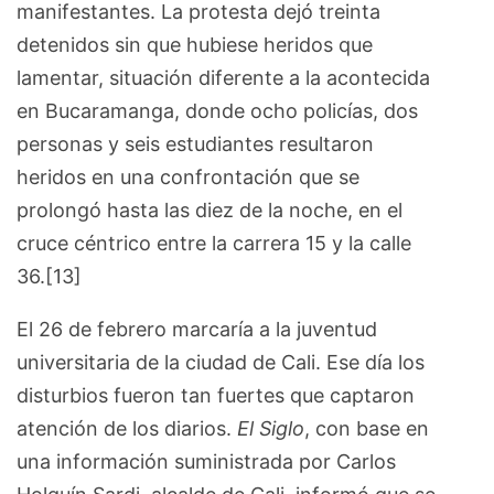
manifestantes. La protesta dejó treinta
detenidos sin que hubiese heridos que
lamentar, situación diferente a la acontecida
en Bucaramanga, donde ocho policías, dos
personas y seis estudiantes resultaron
heridos en una confrontación que se
prolongó hasta las diez de la noche, en el
cruce céntrico entre la carrera 15 y la calle
36.[13]
El 26 de febrero marcaría a la juventud
universitaria de la ciudad de Cali. Ese día los
disturbios fueron tan fuertes que captaron
atención de los diarios.
El Siglo
, con base en
una información suministrada por Carlos