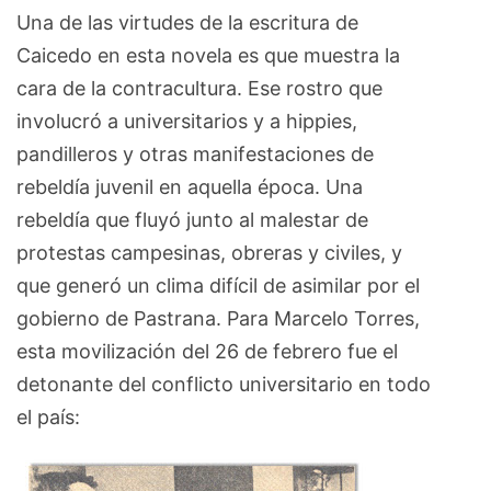
Una de las virtudes de la escritura de
Caicedo en esta novela es que muestra la
cara de la contracultura. Ese rostro que
involucró a universitarios y a hippies,
pandilleros y otras manifestaciones de
rebeldía juvenil en aquella época. Una
rebeldía que fluyó junto al malestar de
protestas campesinas, obreras y civiles, y
que generó un clima difícil de asimilar por el
gobierno de Pastrana. Para Marcelo Torres,
esta movilización del 26 de febrero fue el
detonante del conflicto universitario en todo
el país: