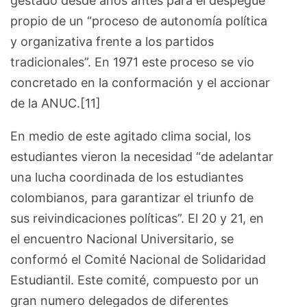
gestado desde años antes para el despegue
propio de un “proceso de autonomía política
y organizativa frente a los partidos
tradicionales”. En 1971 este proceso se vio
concretado en la conformación y el accionar
de la ANUC.[11]
En medio de este agitado clima social, los
estudiantes vieron la necesidad “de adelantar
una lucha coordinada de los estudiantes
colombianos, para garantizar el triunfo de
sus reivindicaciones políticas”. El 20 y 21, en
el encuentro Nacional Universitario, se
conformó el Comité Nacional de Solidaridad
Estudiantil. Este comité, compuesto por un
gran numero delegados de diferentes