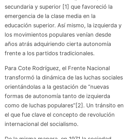
secundaria y superior [1] que favoreció la
emergencia de la clase media en la
educación superior. Así mismo, la izquierda y
los movimientos populares venían desde
años atrás adquiriendo cierta autonomía
frente a los partidos tradicionales.
Para Cote Rodríguez, el Frente Nacional
transformó la dinámica de las luchas sociales
orientándolas a la gestación de “nuevas
formas de autonomía tanto de izquierda
como de luchas populares”[2]. Un tránsito en
el que fue clave el concepto de revolución
internacional del socialismo.
De la misma manera, en 1971 la sociedad