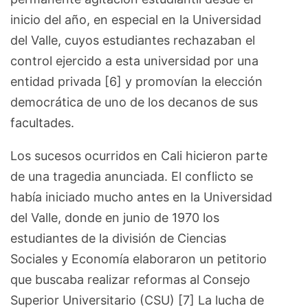
inicio del año, en especial en la Universidad
del Valle, cuyos estudiantes rechazaban el
control ejercido a esta universidad por una
entidad privada [6] y promovían la elección
democrática de uno de los decanos de sus
facultades.
Los sucesos ocurridos en Cali hicieron parte
de una tragedia anunciada. El conflicto se
había iniciado mucho antes en la Universidad
del Valle, donde en junio de 1970 los
estudiantes de la división de Ciencias
Sociales y Economía elaboraron un petitorio
que buscaba realizar reformas al Consejo
Superior Universitario (CSU) [7] La lucha de