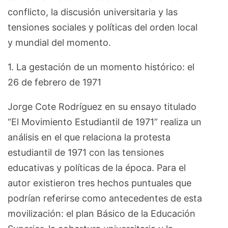
conflicto, la discusión universitaria y las
tensiones sociales y políticas del orden local
y mundial del momento.
1. La gestación de un momento histórico: el
26 de febrero de 1971
Jorge Cote Rodríguez en su ensayo titulado
“El Movimiento Estudiantil de 1971” realiza un
análisis en el que relaciona la protesta
estudiantil de 1971 con las tensiones
educativas y políticas de la época. Para el
autor existieron tres hechos puntuales que
podrían referirse como antecedentes de esta
movilización: el plan Básico de la Educación