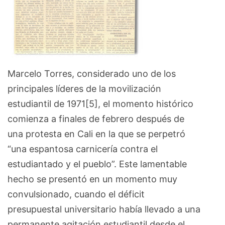
Marcelo Torres, considerado uno de los
principales líderes de la movilización
estudiantil de 1971[5], el momento histórico
comienza a finales de febrero después de
una protesta en Cali en la que se perpetró
“una espantosa carnicería contra el
estudiantado y el pueblo”. Este lamentable
hecho se presentó en un momento muy
convulsionado, cuando el déficit
presupuestal universitario había llevado a una
permanente agitación estudiantil desde el