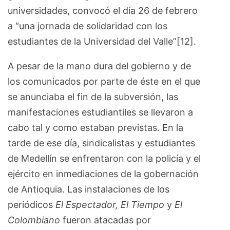
universidades, convocó el día 26 de febrero
a “una jornada de solidaridad con los
estudiantes de la Universidad del Valle”[12].
A pesar de la mano dura del gobierno y de
los comunicados por parte de éste en el que
se anunciaba el fin de la subversión, las
manifestaciones estudiantiles se llevaron a
cabo tal y como estaban previstas. En la
tarde de ese día, sindicalistas y estudiantes
de Medellín se enfrentaron con la policía y el
ejército en inmediaciones de la gobernación
de Antioquia. Las instalaciones de los
periódicos
El Espectador, El Tiempo
y
El
Colombiano
fueron atacadas por