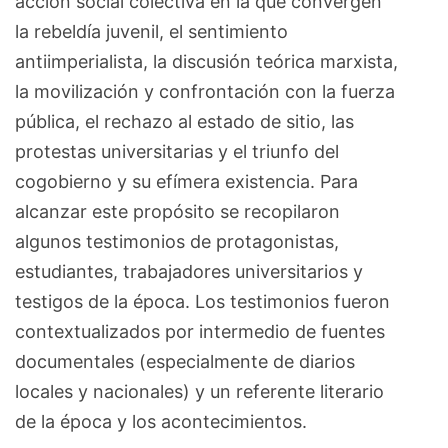
acción social colectiva en la que convergen
la rebeldía juvenil, el sentimiento
antiimperialista, la discusión teórica marxista,
la movilización y confrontación con la fuerza
pública, el rechazo al estado de sitio, las
protestas universitarias y el triunfo del
cogobierno y su efímera existencia. Para
alcanzar este propósito se recopilaron
algunos testimonios de protagonistas,
estudiantes, trabajadores universitarios y
testigos de la época. Los testimonios fueron
contextualizados por intermedio de fuentes
documentales (especialmente de diarios
locales y nacionales) y un referente literario
de la época y los acontecimientos.