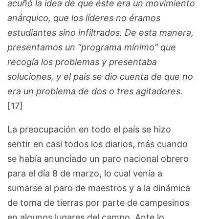
acuñó la idea de que éste era un movimiento
anárquico, que los líderes no éramos
estudiantes sino infiltrados. De esta manera,
presentamos un “programa mínimo” que
recogía los problemas y presentaba
soluciones, y el país se dio cuenta de que no
era un problema de dos o tres agitadores.
[17]
La preocupación en todo el país se hizo
sentir en casi todos los diarios, más cuando
se había anunciado un paro nacional obrero
para el día 8 de marzo, lo cual venía a
sumarse al paro de maestros y a la dinámica
de toma de tierras por parte de campesinos
en algunos lugares del campo. Ante lo