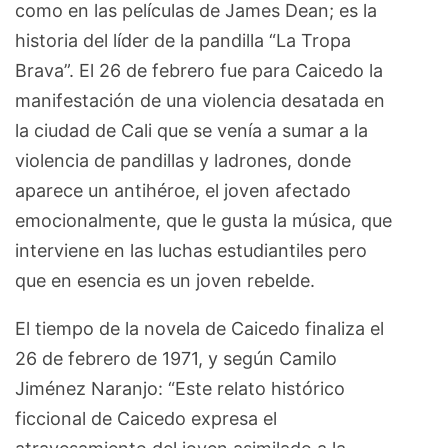
como en las películas de James Dean; es la
historia del líder de la pandilla “La Tropa
Brava”. El 26 de febrero fue para Caicedo la
manifestación de una violencia desatada en
la ciudad de Cali que se venía a sumar a la
violencia de pandillas y ladrones, donde
aparece un antihéroe, el joven afectado
emocionalmente, que le gusta la música, que
interviene en las luchas estudiantiles pero
que en esencia es un joven rebelde.
El tiempo de la novela de Caicedo finaliza el
26 de febrero de 1971, y según Camilo
Jiménez Naranjo: “Este relato histórico
ficcional de Caicedo expresa el