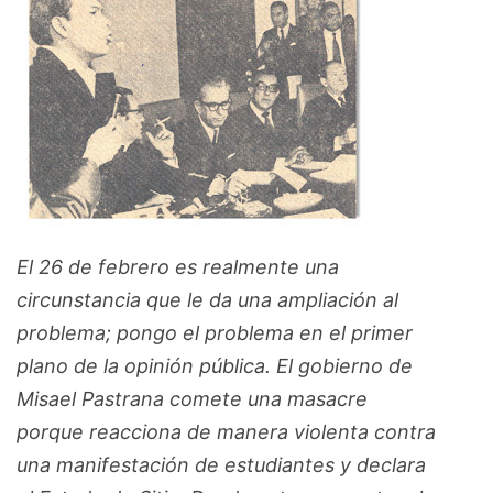
El 26 de febrero es realmente una
circunstancia que le da una ampliación al
problema; pongo el problema en el primer
plano de la opinión pública. El gobierno de
Misael Pastrana comete una masacre
porque reacciona de manera violenta contra
una manifestación de estudiantes y declara