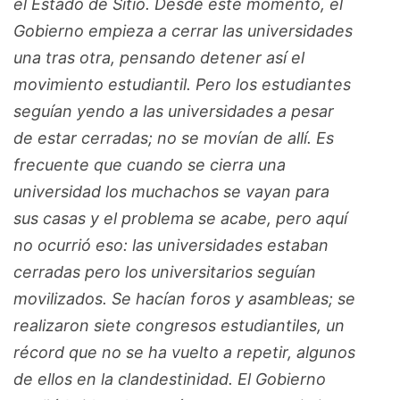
el Estado de Sitio. Desde este momento, el
Gobierno empieza a cerrar las universidades
una tras otra, pensando detener así el
movimiento estudiantil. Pero los estudiantes
seguían yendo a las universidades a pesar
de estar cerradas; no se movían de allí. Es
frecuente que cuando se cierra una
universidad los muchachos se vayan para
sus casas y el problema se acabe, pero aquí
no ocurrió eso: las universidades estaban
cerradas pero los universitarios seguían
movilizados. Se hacían foros y asambleas; se
realizaron siete congresos estudiantiles, un
récord que no se ha vuelto a repetir, algunos
de ellos en la clandestinidad. El Gobierno