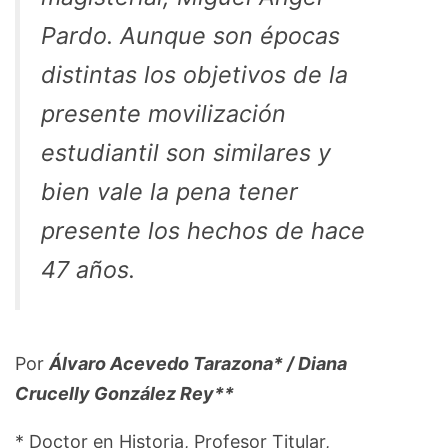
Pardo. Aunque son épocas
distintas los objetivos de la
presente movilización
estudiantil son similares y
bien vale la pena tener
presente los hechos de hace
47 años.
Por
Álvaro Acevedo Tarazona* / Diana
Crucelly González Rey**
* Doctor en Historia, Profesor Titular,