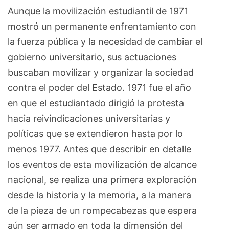
Aunque la movilización estudiantil de 1971
mostró un permanente enfrentamiento con
la fuerza pública y la necesidad de cambiar el
gobierno universitario, sus actuaciones
buscaban movilizar y organizar la sociedad
contra el poder del Estado. 1971 fue el año
en que el estudiantado dirigió la protesta
hacia reivindicaciones universitarias y
políticas que se extendieron hasta por lo
menos 1977. Antes que describir en detalle
los eventos de esta movilización de alcance
nacional, se realiza una primera exploración
desde la historia y la memoria, a la manera
de la pieza de un rompecabezas que espera
aún ser armado en toda la dimensión del