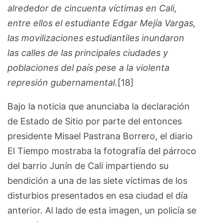
alrededor de cincuenta víctimas en Cali,
entre ellos el estudiante Edgar Mejía Vargas,
las movilizaciones estudiantiles inundaron
las calles de las principales ciudades y
poblaciones del país pese a la violenta
represión gubernamental.
[18]
Bajo la noticia que anunciaba la declaración
de Estado de Sitio por parte del entonces
presidente Misael Pastrana Borrero, el diario
El Tiempo mostraba la fotografía del párroco
del barrio Junín de Cali impartiendo su
bendición a una de las siete víctimas de los
disturbios presentados en esa ciudad el día
anterior. Al lado de esta imagen, un policía se