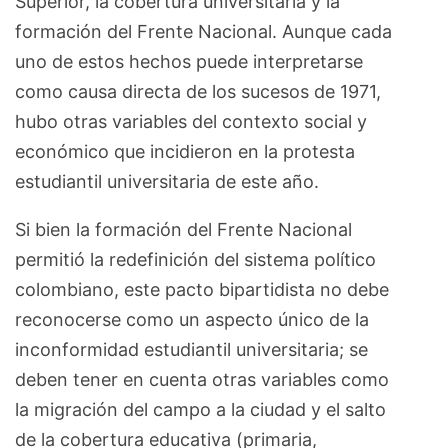
Superior, la cobertura universitaria y la
formación del Frente Nacional. Aunque cada
uno de estos hechos puede interpretarse
como causa directa de los sucesos de 1971,
hubo otras variables del contexto social y
económico que incidieron en la protesta
estudiantil universitaria de este año.
Si bien la formación del Frente Nacional
permitió la redefinición del sistema político
colombiano, este pacto bipartidista no debe
reconocerse como un aspecto único de la
inconformidad estudiantil universitaria; se
deben tener en cuenta otras variables como
la migración del campo a la ciudad y el salto
de la cobertura educativa (primaria,