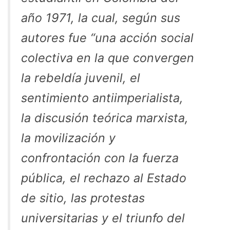
año 1971, la cual, según sus
autores fue “una acción social
colectiva en la que convergen
la rebeldía juvenil, el
sentimiento antiimperialista,
la discusión teórica marxista,
la movilización y
confrontación con la fuerza
pública, el rechazo al Estado
de sitio, las protestas
universitarias y el triunfo del