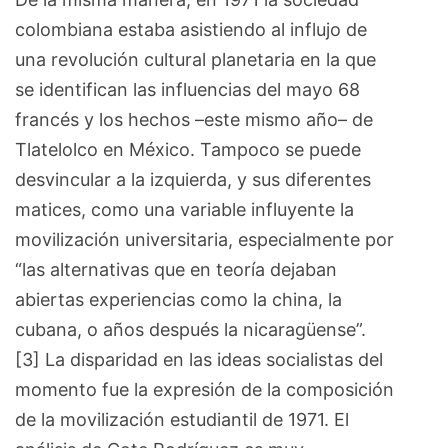
colombiana estaba asistiendo al influjo de
una revolución cultural planetaria en la que
se identifican las influencias del mayo 68
francés y los hechos –este mismo año– de
Tlatelolco en México. Tampoco se puede
desvincular a la izquierda, y sus diferentes
matices, como una variable influyente la
movilización universitaria, especialmente por
“las alternativas que en teoría dejaban
abiertas experiencias como la china, la
cubana, o años después la nicaragüense”.
[3] La disparidad en las ideas socialistas del
momento fue la expresión de la composición
de la movilización estudiantil de 1971. El