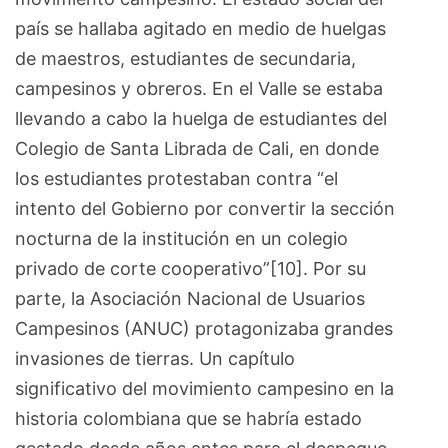
país se hallaba agitado en medio de huelgas
de maestros, estudiantes de secundaria,
campesinos y obreros. En el Valle se estaba
llevando a cabo la huelga de estudiantes del
Colegio de Santa Librada de Cali, en donde
los estudiantes protestaban contra “el
intento del Gobierno por convertir la sección
nocturna de la institución en un colegio
privado de corte cooperativo”[10]. Por su
parte, la Asociación Nacional de Usuarios
Campesinos (ANUC) protagonizaba grandes
invasiones de tierras. Un capítulo
significativo del movimiento campesino en la
historia colombiana que se habría estado