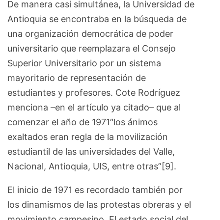
De manera casi simultánea, la Universidad de
Antioquia se encontraba en la búsqueda de
una organización democrática de poder
universitario que reemplazara el Consejo
Superior Universitario por un sistema
mayoritario de representación de
estudiantes y profesores. Cote Rodríguez
menciona –en el artículo ya citado– que al
comenzar el año de 1971“los ánimos
exaltados eran regla de la movilización
estudiantil de las universidades del Valle,
Nacional, Antioquia, UIS, entre otras”[9].
El inicio de 1971 es recordado también por
los dinamismos de las protestas obreras y el
movimiento campesino. El estado social del