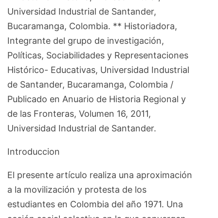
Universidad Industrial de Santander,
Bucaramanga, Colombia. ** Historiadora,
Integrante del grupo de investigación,
Políticas, Sociabilidades y Representaciones
Histórico- Educativas, Universidad Industrial
de Santander, Bucaramanga, Colombia /
Publicado en Anuario de Historia Regional y
de las Fronteras, Volumen 16, 2011,
Universidad Industrial de Santander.
Introduccion
El presente artículo realiza una aproximación
a la movilización y protesta de los
estudiantes en Colombia del año 1971. Una