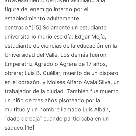
atravesamiento del joven asimilado a la
figura del enemigo interno por el
establecimiento adultamente
centrado.”[15] Solamente un estudiante
universitario murió ese día: Edgar Mejía,
estudiante de ciencias de la educación en la
Universidad del Valle. Los demás fueron
Emperatriz Agredo o Agrera de 17 años,
obrera; Luis B. Cuéllar, muerto de un disparo
en el corazón, y Moisés Alfaro Ayala Silva, un
trabajador de la ciudad. También fue muerto
un niño de tres años pisoteado por la
multitud y un hombre llamado Luis Albán,
“dado de baja” cuando participaba en un
saqueo.[16]