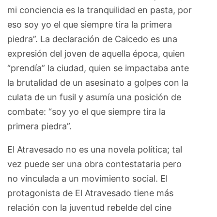
mi conciencia es la tranquilidad en pasta, por
eso soy yo el que siempre tira la primera
piedra”. La declaración de Caicedo es una
expresión del joven de aquella época, quien
“prendía” la ciudad, quien se impactaba ante
la brutalidad de un asesinato a golpes con la
culata de un fusil y asumía una posición de
combate: “soy yo el que siempre tira la
primera piedra”.
El Atravesado no es una novela política; tal
vez puede ser una obra contestataria pero
no vinculada a un movimiento social. El
protagonista de El Atravesado tiene más
relación con la juventud rebelde del cine