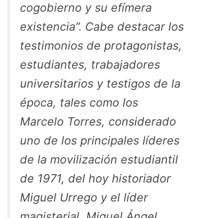
cogobierno y su efímera
existencia”. Cabe destacar los
testimonios de protagonistas,
estudiantes, trabajadores
universitarios y testigos de la
época, tales como los
Marcelo Torres, considerado
uno de los principales líderes
de la movilización estudiantil
de 1971, del hoy historiador
Miguel Urrego y el líder
magisterial, Miguel Ángel