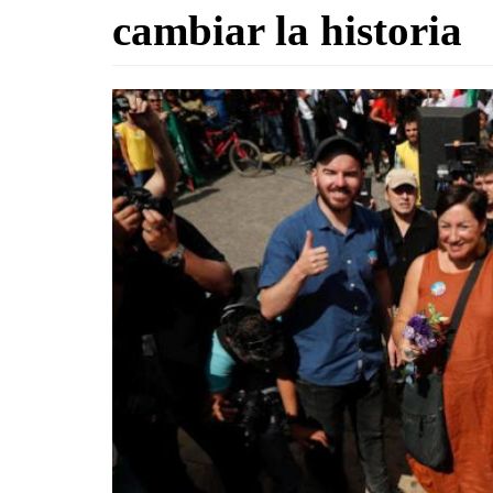
cambiar la historia