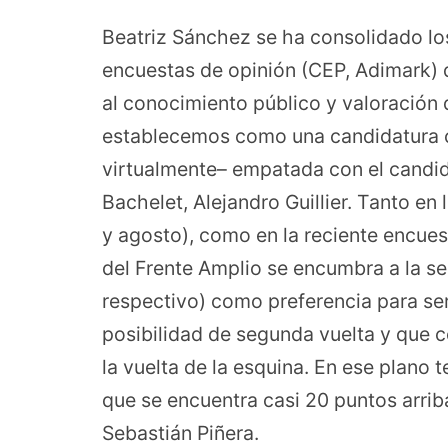
Beatriz Sánchez se ha consolidado lo
encuestas de opinión (CEP, Adimark)
al conocimiento público y valoración 
establecemos como una candidatura c
virtualmente– empatada con el candid
Bachelet, Alejandro Guillier. Tanto en 
y agosto), como en la reciente encue
del Frente Amplio se encumbra a la s
respectivo) como preferencia para ser
posibilidad de segunda vuelta y que c
la vuelta de la esquina. En ese plano 
que se encuentra casi 20 puntos arriba
Sebastián Piñera.