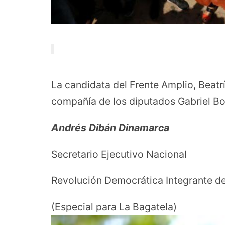
La candidata del Frente Amplio, Beatr
compañía de los diputados Gabriel Bo
Andrés Dibán Dinamarca
Secretario Ejecutivo Nacional
Revolución Democrática Integrante de
(Especial para La Bagatela)