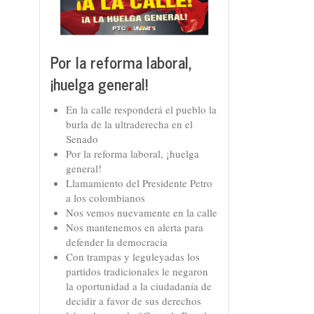
Por la reforma laboral,
¡huelga general!
En la calle responderá el pueblo la
burla de la ultraderecha en el
Senado
Por la reforma laboral, ¡huelga
general!
Llamamiento del Presidente Petro
a los colombianos
Nos vemos nuevamente en la calle
Nos mantenemos en alerta para
defender la democracia
Con trampas y leguleyadas los
partidos tradicionales le negaron
la oportunidad a la ciudadanía de
decidir a favor de sus derechos