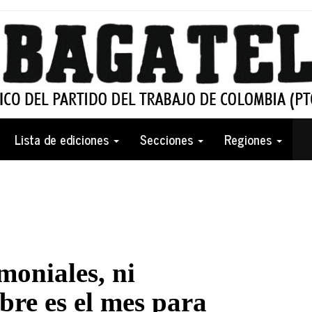
Lista de ediciones
Secciones
Regiones
moniales, ni
bre es el mes para