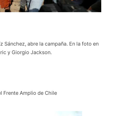
íz Sánchez, abre la campaña. En la foto en
ric y Giorgio Jackson.
l Frente Amplio de Chile