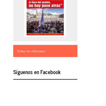
Todas las ediciones
Síguenos en Facebook