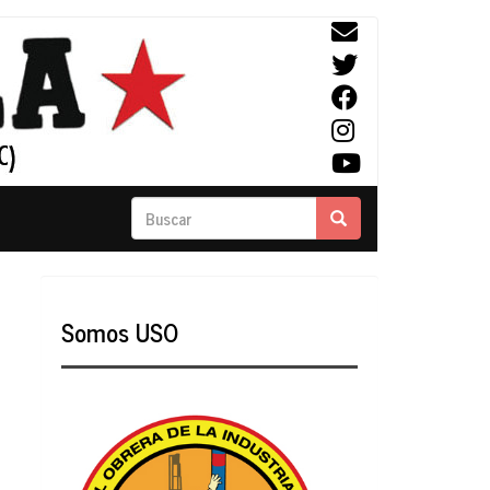
Buscar
Buscar
Somos USO