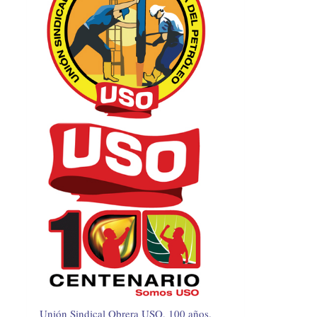
Unión Sindical Obrera USO, 100 años.