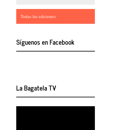
Todas las ediciones
Síguenos en Facebook
La Bagatela TV