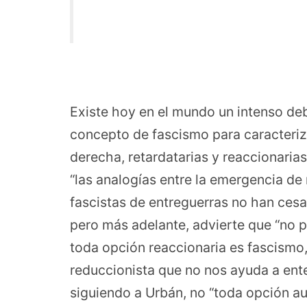
Existe hoy en el mundo un intenso deba
concepto de fascismo para caracteriz
derecha, retardatarias y reaccionaria
“las analogías entre la emergencia de
fascistas de entreguerras no han cesa
pero más adelante, advierte que “no 
toda opción reaccionaria es fascismo
reduccionista que no nos ayuda a enten
siguiendo a Urbán, no “toda opción aut