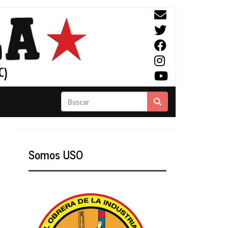
Buscar
Buscar
Somos USO