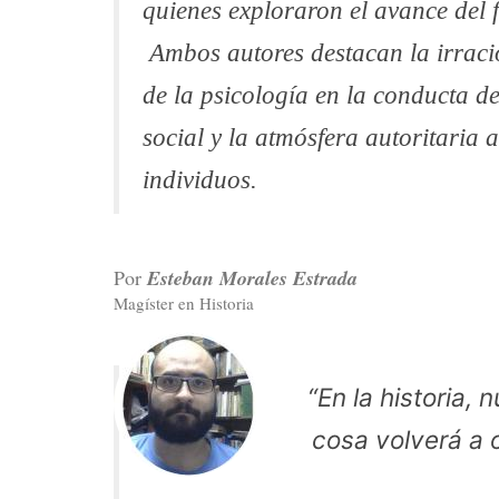
quienes exploraron el avance del 
Ambos autores destacan la irracion
de la psicología en la conducta de
social y la atmósfera autoritaria a
individuos.
Por
Esteban Morales Estrada
Magíster en Historia
“En la historia
cosa volverá a o