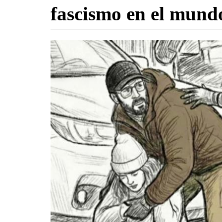
fascismo en el mund