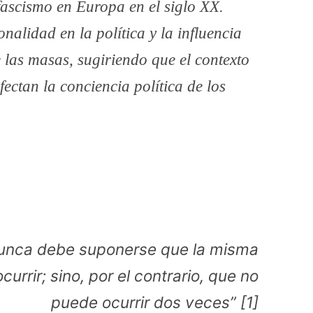
fascismo en Europa en el siglo XX.
alidad en la política y la influencia
 las masas, sugiriendo que el contexto
fectan la conciencia política de los
, nunca debe suponerse que la misma
currir; sino, por el contrario, que no
puede ocurrir dos veces” [1]