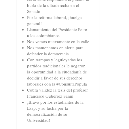
burla de la ultraderecha en el
Senado
Por la reforma laboral, ¡huelga
general!
Llamamiento del Presidente Petro
a los colombianos
Nos vemos nuevamente en la calle
Nos mantenemos en alerta para
defender la democracia
Con trampas y leguleyadas los
partidos tradicionales le negaron
la oportunidad a la ciudadanía de
decidir a favor de sus derechos
laborales con la #ConsultaPopula
Cobra validez la tesis del profesor
Francisco Gutiérrez Sanín
¡Bravo por los estudiantes de la
Esap, y su lucha por la
democratización de su
Universidad!