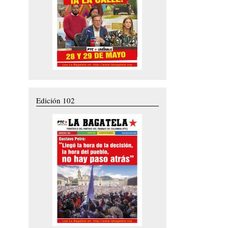
Edición 102