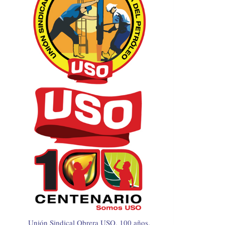
Unión Sindical Obrera USO, 100 años.