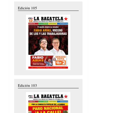
Edición 105
Edición 103