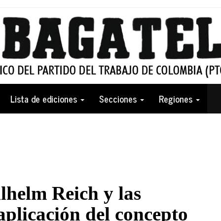
Lista de ediciones
Secciones
Regiones
helm Reich y las
aplicación del concepto