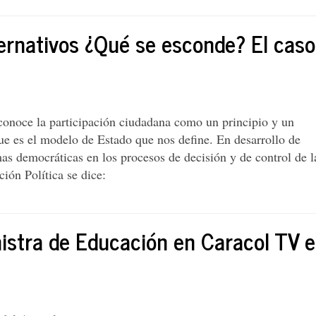
ternativos ¿Qué se esconde? El caso
conoce la participación ciudadana como un principio y un
ue es el modelo de Estado que nos define. En desarrollo de
as democráticas en los procesos de decisión y de control de l
ción Política se dice:
nistra de Educación en Caracol TV e