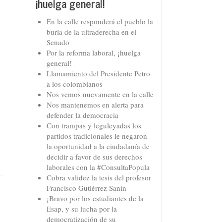
¡huelga general!
En la calle responderá el pueblo la
burla de la ultraderecha en el
Senado
Por la reforma laboral, ¡huelga
general!
Llamamiento del Presidente Petro
a los colombianos
Nos vemos nuevamente en la calle
Nos mantenemos en alerta para
defender la democracia
Con trampas y leguleyadas los
partidos tradicionales le negaron
la oportunidad a la ciudadanía de
decidir a favor de sus derechos
laborales con la #ConsultaPopula
Cobra validez la tesis del profesor
Francisco Gutiérrez Sanín
¡Bravo por los estudiantes de la
Esap, y su lucha por la
democratización de su