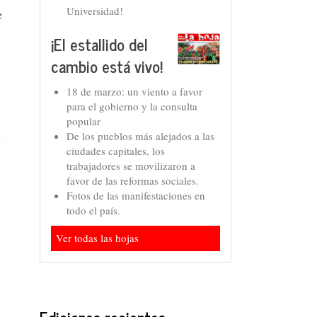
Universidad!
e
¡El estallido del
cambio está vivo!
18 de marzo: un viento a favor
para el gobierno y la consulta
popular
De los pueblos más alejados a las
ciudades capitales, los
trabajadores se movilizaron a
favor de las reformas sociales.
Fotos de las manifestaciones en
todo el país.
Ver todas las hojas