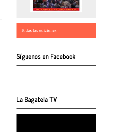
Todas las ediciones
Síguenos en Facebook
La Bagatela TV